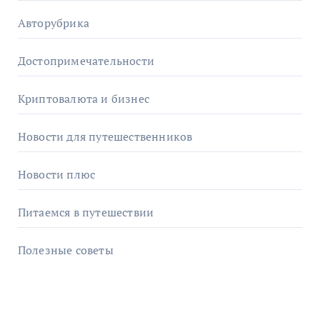
Авторубрика
Достопримечательности
Криптовалюта и бизнес
Новости для путешественников
Новости плюс
Питаемся в путешествии
Полезные советы