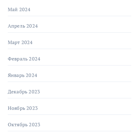
Май 2024
Апрель 2024
Март 2024
Февраль 2024
Январь 2024
Декабрь 2023
Ноябрь 2023
Октябрь 2023