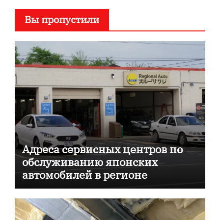
Вы пропустили
Адреса сервисных центров по
обслуживанию японских
автомобилей в регионе