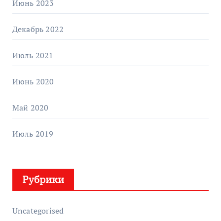
Июнь 2023
Декабрь 2022
Июль 2021
Июнь 2020
Май 2020
Июль 2019
Рубрики
Uncategorised