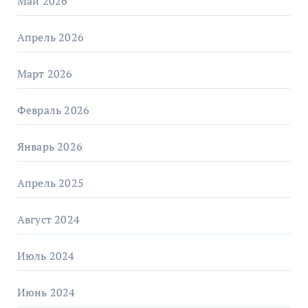
Май 2026
Апрель 2026
Март 2026
Февраль 2026
Январь 2026
Апрель 2025
Август 2024
Июль 2024
Июнь 2024