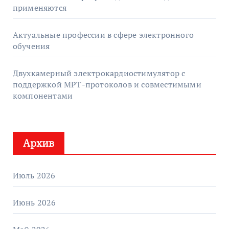
применяются
Актуальные профессии в сфере электронного
обучения
Двухкамерный электрокардиостимулятор с
поддержкой МРТ-протоколов и совместимыми
компонентами
Архив
Июль 2026
Июнь 2026