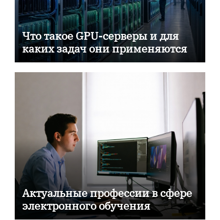
Что такое GPU-серверы и для
каких задач они применяются
Актуальные профессии в сфере
электронного обучения