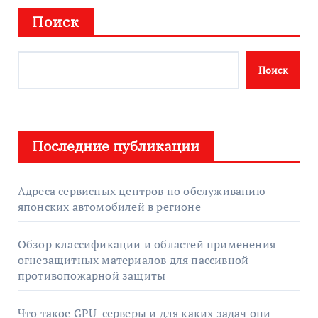
Поиск
Поиск
Последние публикации
Адреса сервисных центров по обслуживанию
японских автомобилей в регионе
Обзор классификации и областей применения
огнезащитных материалов для пассивной
противопожарной защиты
Что такое GPU-серверы и для каких задач они