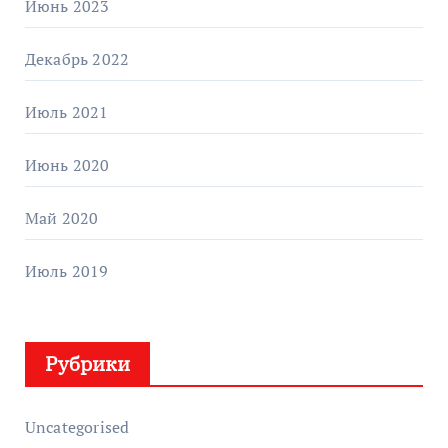
Июнь 2023
Декабрь 2022
Июль 2021
Июнь 2020
Май 2020
Июль 2019
Рубрики
Uncategorised