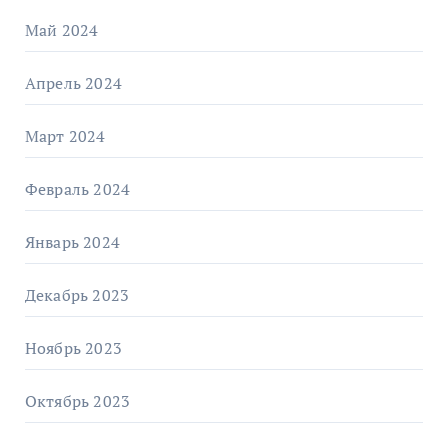
Май 2024
Апрель 2024
Март 2024
Февраль 2024
Январь 2024
Декабрь 2023
Ноябрь 2023
Октябрь 2023