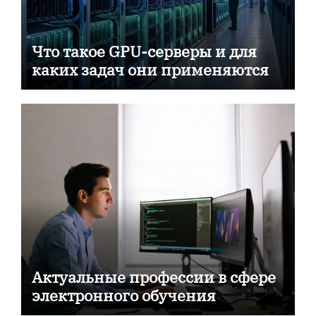
Что такое GPU-серверы и для
каких задач они применяются
Актуальные профессии в сфере
электронного обучения