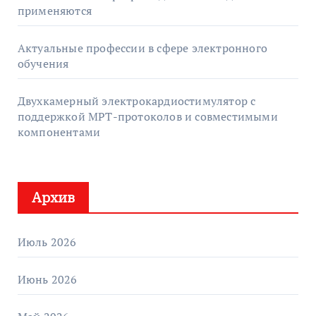
применяются
Актуальные профессии в сфере электронного
обучения
Двухкамерный электрокардиостимулятор с
поддержкой МРТ-протоколов и совместимыми
компонентами
Архив
Июль 2026
Июнь 2026