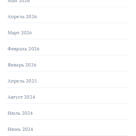
Май 2026
Апрель 2026
Март 2026
Февраль 2026
Январь 2026
Апрель 2025
Август 2024
Июль 2024
Июнь 2024