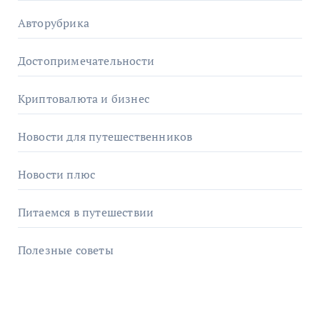
Авторубрика
Достопримечательности
Криптовалюта и бизнес
Новости для путешественников
Новости плюс
Питаемся в путешествии
Полезные советы