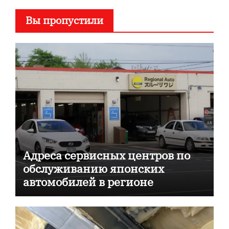
Вы пропустили
Адреса сервисных центров по
обслуживанию японских
автомобилей в регионе