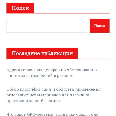
Поиск
Поиск
Последние публикации
Адреса сервисных центров по обслуживанию
японских автомобилей в регионе
Обзор классификации и областей применения
огнезащитных материалов для пассивной
противопожарной защиты
Что такое GPU-серверы и для каких задач они