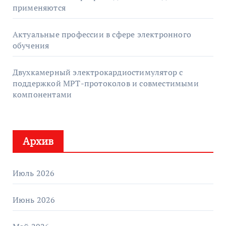
применяются
Актуальные профессии в сфере электронного
обучения
Двухкамерный электрокардиостимулятор с
поддержкой МРТ-протоколов и совместимыми
компонентами
Архив
Июль 2026
Июнь 2026