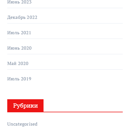
Июнь 2023
Декабрь 2022
Июль 2021
Июнь 2020
Май 2020
Июль 2019
Рубрики
Uncategorised