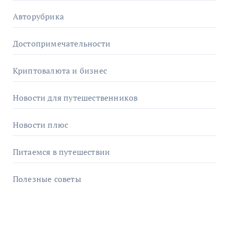
Авторубрика
Достопримечательности
Криптовалюта и бизнес
Новости для путешественников
Новости плюс
Питаемся в путешествии
Полезные советы