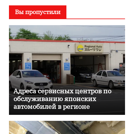
Вы пропустили
Адреса сервисных центров по
обслуживанию японских
автомобилей в регионе