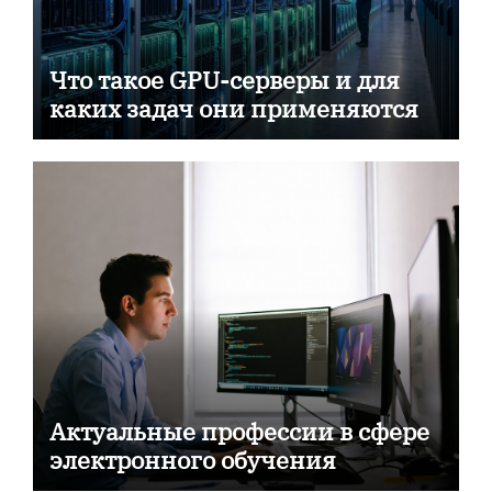
Что такое GPU-серверы и для
каких задач они применяются
Актуальные профессии в сфере
электронного обучения