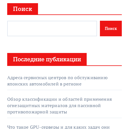
Поиск
Поиск
Последние публикации
Адреса сервисных центров по обслуживанию
японских автомобилей в регионе
Обзор классификации и областей применения
огнезащитных материалов для пассивной
противопожарной защиты
Что такое GPU-серверы и для каких задач они