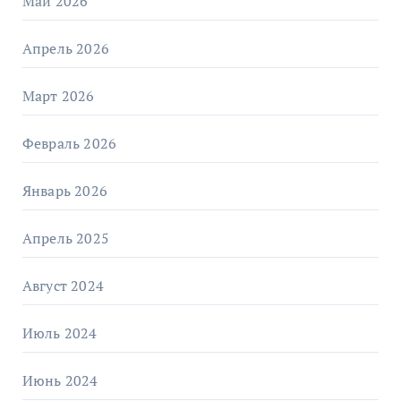
Май 2026
Апрель 2026
Март 2026
Февраль 2026
Январь 2026
Апрель 2025
Август 2024
Июль 2024
Июнь 2024