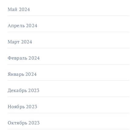
Май 2024
Апрель 2024
Март 2024
Февраль 2024
Январь 2024
Декабрь 2023
Ноябрь 2023
Октябрь 2023