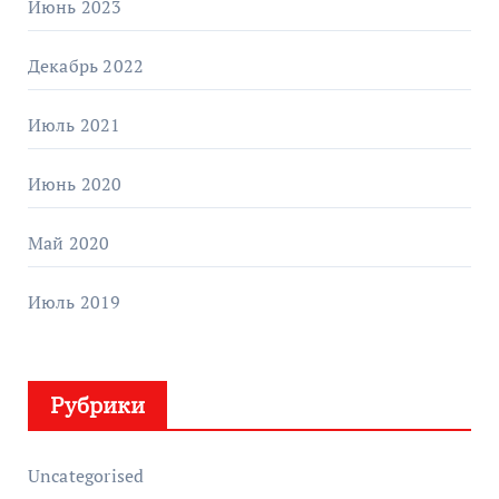
Июнь 2023
Декабрь 2022
Июль 2021
Июнь 2020
Май 2020
Июль 2019
Рубрики
Uncategorised