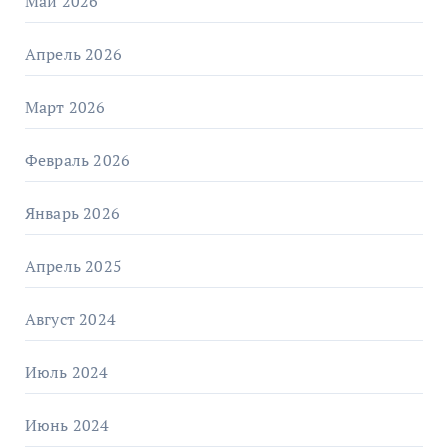
Май 2026
Апрель 2026
Март 2026
Февраль 2026
Январь 2026
Апрель 2025
Август 2024
Июль 2024
Июнь 2024