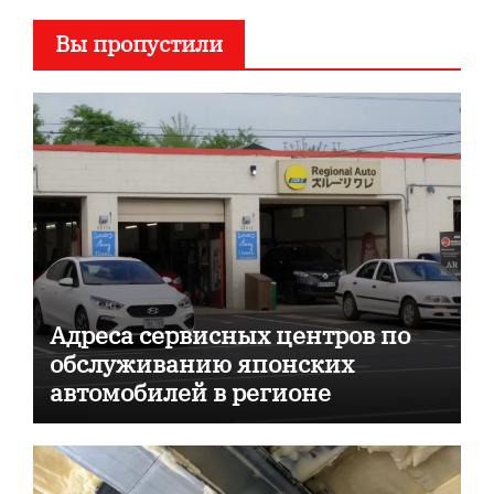
Вы пропустили
Адреса сервисных центров по
обслуживанию японских
автомобилей в регионе