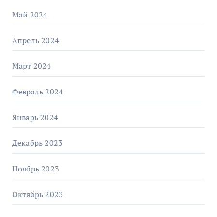
Май 2024
Апрель 2024
Март 2024
Февраль 2024
Январь 2024
Декабрь 2023
Ноябрь 2023
Октябрь 2023