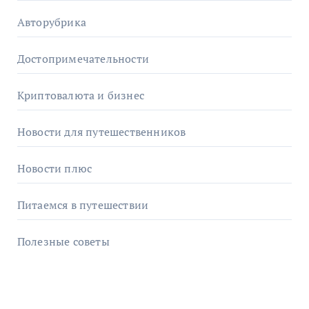
Авторубрика
Достопримечательности
Криптовалюта и бизнес
Новости для путешественников
Новости плюс
Питаемся в путешествии
Полезные советы