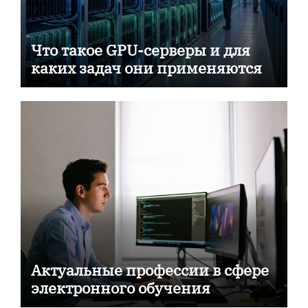
Что такое GPU-серверы и для
каких задач они применяются
Актуальные профессии в сфере
электронного обучения