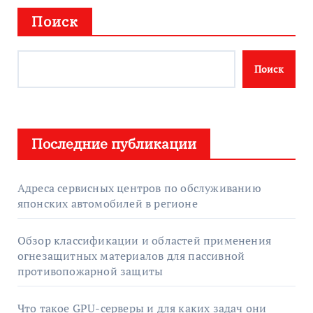
Поиск
Поиск
Последние публикации
Адреса сервисных центров по обслуживанию
японских автомобилей в регионе
Обзор классификации и областей применения
огнезащитных материалов для пассивной
противопожарной защиты
Что такое GPU-серверы и для каких задач они