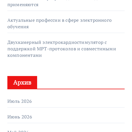
применяются
Актуальные профессии в сфере электронного
обучения
Двухкамерный электрокардиостимулятор с
поддержкой МРТ-протоколов и совместимыми
компонентами
Архив
Июль 2026
Июнь 2026