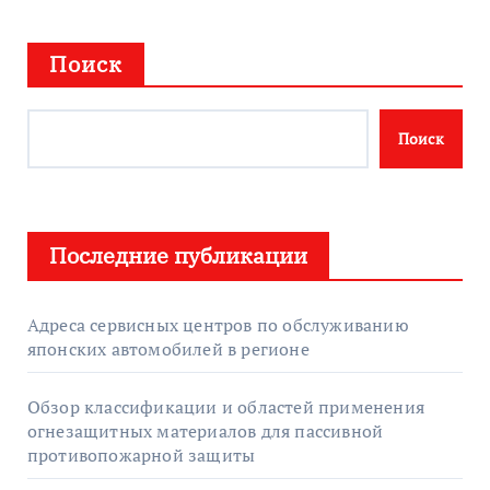
Поиск
Поиск
Последние публикации
Адреса сервисных центров по обслуживанию
японских автомобилей в регионе
Обзор классификации и областей применения
огнезащитных материалов для пассивной
противопожарной защиты