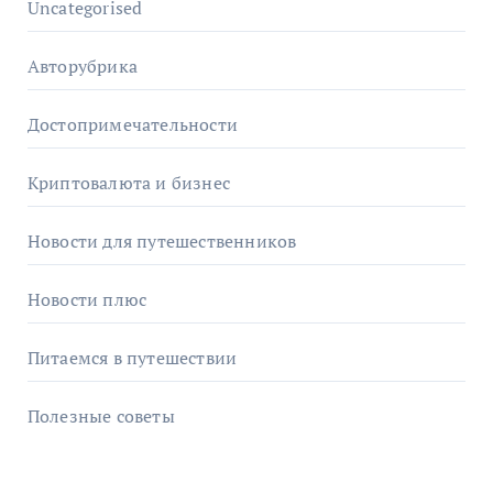
Uncategorised
Авторубрика
Достопримечательности
Криптовалюта и бизнес
Новости для путешественников
Новости плюс
Питаемся в путешествии
Полезные советы