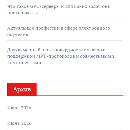
Что такое GPU-серверы и для каких задач они
применяются
Актуальные профессии в сфере электронного
обучения
Двухкамерный электрокардиостимулятор с
поддержкой МРТ-протоколов и совместимыми
компонентами
Архив
Июль 2026
Июнь 2026