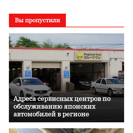
Вы пропустили
Адреса сервисных центров по
обслуживанию японских
автомобилей в регионе