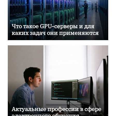
Что такое GPU-серверы и для
каких задач они применяются
Актуальные профессии в сфере
электронного обучения