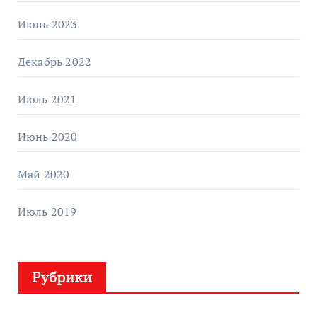
Июнь 2023
Декабрь 2022
Июль 2021
Июнь 2020
Май 2020
Июль 2019
Рубрики