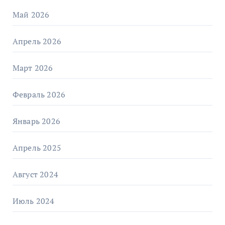
Май 2026
Апрель 2026
Март 2026
Февраль 2026
Январь 2026
Апрель 2025
Август 2024
Июль 2024