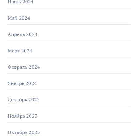
Июнь 2024
Май 2024
Апрель 2024
Март 2024
Февраль 2024
Январь 2024
Декабрь 2023
Ноябрь 2023
Октябрь 2023