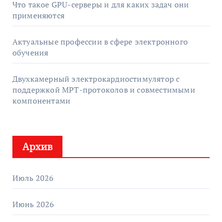
Что такое GPU-серверы и для каких задач они
применяются
Актуальные профессии в сфере электронного
обучения
Двухкамерный электрокардиостимулятор с
поддержкой МРТ-протоколов и совместимыми
компонентами
Архив
Июль 2026
Июнь 2026