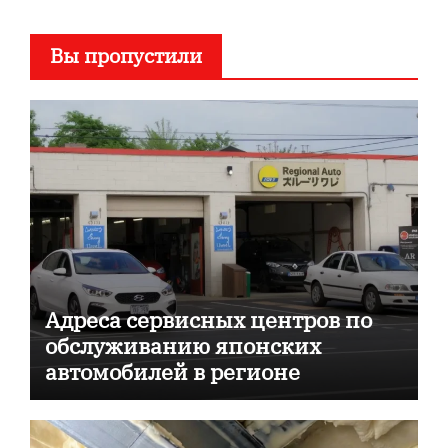
Вы пропустили
Адреса сервисных центров по
обслуживанию японских
автомобилей в регионе