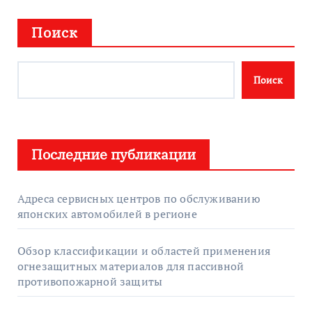
Поиск
Поиск
Последние публикации
Адреса сервисных центров по обслуживанию
японских автомобилей в регионе
Обзор классификации и областей применения
огнезащитных материалов для пассивной
противопожарной защиты