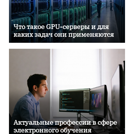
Что такое GPU-серверы и для
каких задач они применяются
Актуальные профессии в сфере
электронного обучения