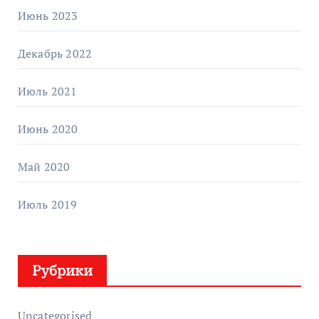
Июнь 2023
Декабрь 2022
Июль 2021
Июнь 2020
Май 2020
Июль 2019
Рубрики
Uncategorised