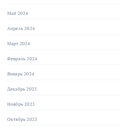
Май 2024
Апрель 2024
Март 2024
Февраль 2024
Январь 2024
Декабрь 2023
Ноябрь 2023
Октябрь 2023