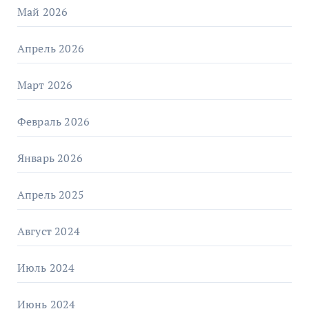
Май 2026
Апрель 2026
Март 2026
Февраль 2026
Январь 2026
Апрель 2025
Август 2024
Июль 2024
Июнь 2024