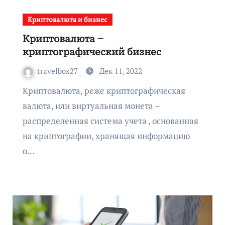
Криптовалюта и бизнес
Криптовалюта –
криптографический бизнес
travelbox27_
Дек 11, 2022
Криптовалюта, реже криптографическая
валюта, или виртуальная монета –
распределенная система учета , основанная
на криптографии, хранящая информацию
о…