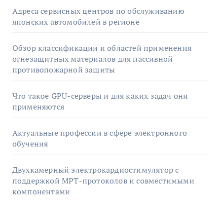
Адреса сервисных центров по обслуживанию
японских автомобилей в регионе
Обзор классификации и областей применения
огнезащитных материалов для пассивной
противопожарной защиты
Что такое GPU-серверы и для каких задач они
применяются
Актуальные профессии в сфере электронного
обучения
Двухкамерный электрокардиостимулятор с
поддержкой МРТ-протоколов и совместимыми
компонентами