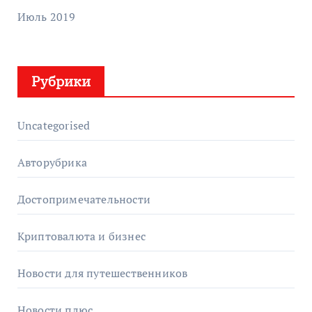
Июль 2019
Рубрики
Uncategorised
Авторубрика
Достопримечательности
Криптовалюта и бизнес
Новости для путешественников
Новости плюс