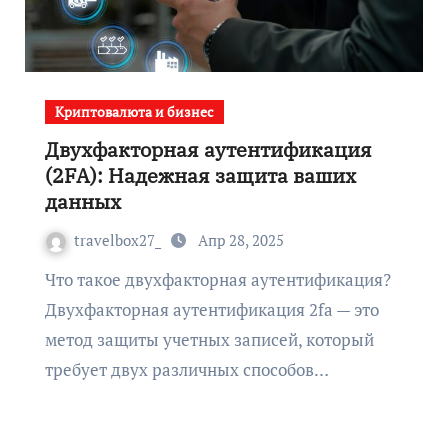
Криптовалюта и бизнес
Двухфакторная аутентификация
(2FA): Надежная защита ваших
данных
travelbox27_
Апр 28, 2025
Что такое двухфакторная аутентификация?
Двухфакторная аутентификация 2fa — это
метод защиты учетных записей, который
требует двух различных способов…