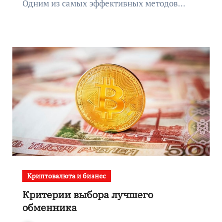
Одним из самых эффективных методов…
Криптовалюта и бизнес
Критерии выбора лучшего
обменника