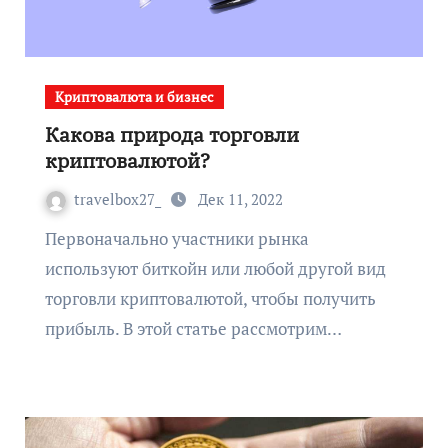
Криптовалюта и бизнес
Какова природа торговли
криптовалютой?
travelbox27_
Дек 11, 2022
Первоначально участники рынка
используют биткойн или любой другой вид
торговли криптовалютой, чтобы получить
прибыль. В этой статье рассмотрим…