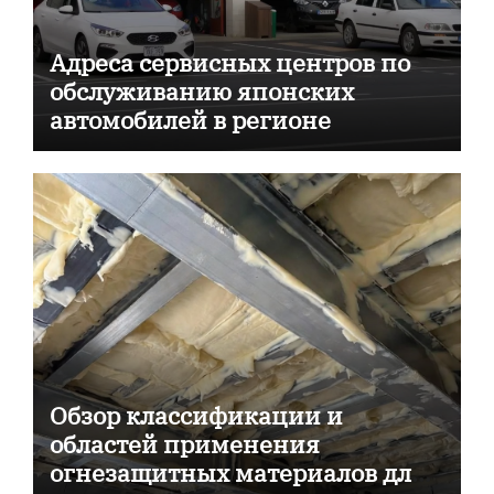
Адреса сервисных центров по
обслуживанию японских
автомобилей в регионе
Обзор классификации и
областей применения
огнезащитных материалов для