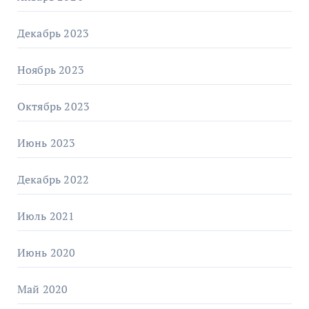
Декабрь 2023
Ноябрь 2023
Октябрь 2023
Июнь 2023
Декабрь 2022
Июль 2021
Июнь 2020
Май 2020