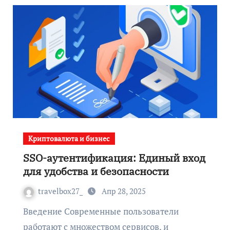
Криптовалюта и бизнес
SSO-аутентификация: Единый вход
для удобства и безопасности
travelbox27_
Апр 28, 2025
Введение Современные пользователи
работают с множеством сервисов, и