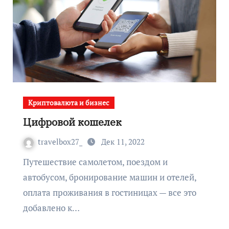
Криптовалюта и бизнес
Цифровой кошелек
travelbox27_
Дек 11, 2022
Путешествие самолетом, поездом и
автобусом, бронирование машин и отелей,
оплата проживания в гостиницах — все это
добавлено к…