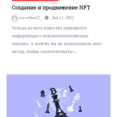
Создание и продвижение NFT
travelbox27_
Дек 11, 2022
Теперь во всех новостях появляется
информация о невзаимозаменяемых
токенах. А почему бы не использовать этот
метод, чтобы «запатентовать»…