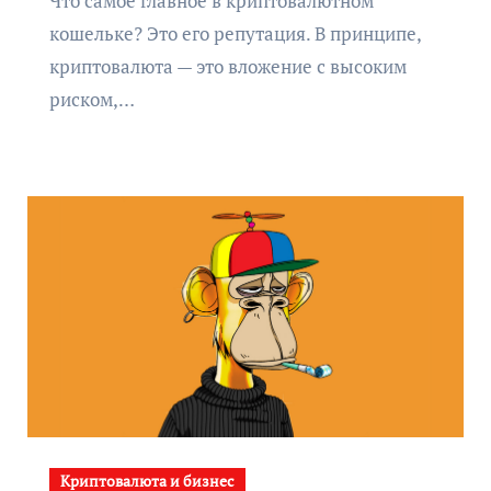
Что самое главное в криптовалютном
кошельке? Это его репутация. В принципе,
криптовалюта — это вложение с высоким
риском,…
Криптовалюта и бизнес