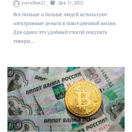
travelbox27_
Дек 11, 2022
Все больше и больше людей используют
электронные деньги в повседневной жизни.
Для одних это удобный способ покупать
товары…