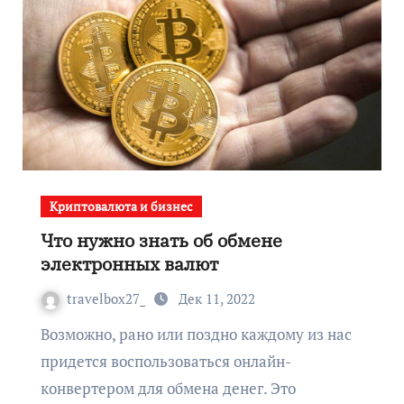
Криптовалюта и бизнес
Что нужно знать об обмене
электронных валют
travelbox27_
Дек 11, 2022
Возможно, рано или поздно каждому из нас
придется воспользоваться онлайн-
конвертером для обмена денег. Это