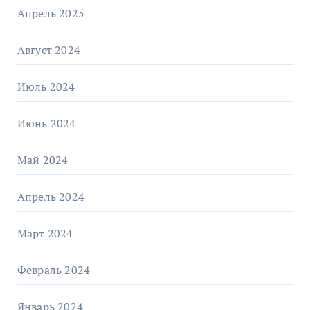
Апрель 2025
Август 2024
Июль 2024
Июнь 2024
Май 2024
Апрель 2024
Март 2024
Февраль 2024
Январь 2024