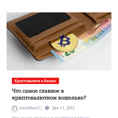
Криптовалюта и бизнес
Что самое главное в
криптовалютном кошельке?
travelbox27_
Дек 11, 2022