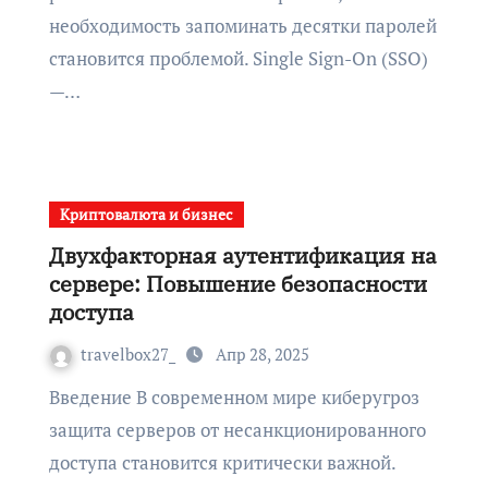
необходимость запоминать десятки паролей
становится проблемой. Single Sign-On (SSO)
—…
Криптовалюта и бизнес
Двухфакторная аутентификация на
сервере: Повышение безопасности
доступа
travelbox27_
Апр 28, 2025
Введение В современном мире киберугроз
защита серверов от несанкционированного
доступа становится критически важной.