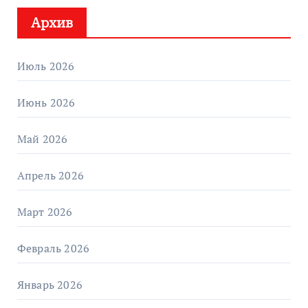
Архив
Июль 2026
Июнь 2026
Май 2026
Апрель 2026
Март 2026
Февраль 2026
Январь 2026