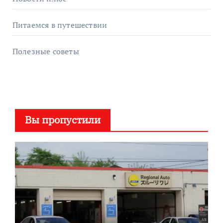
Питаемся в путешествии
Полезные советы
Вы пропустили