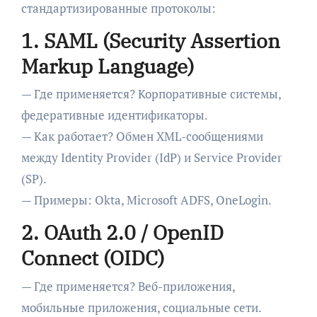
стандартизированные протоколы:
1. SAML (Security Assertion
Markup Language)
— Где применяется? Корпоративные системы,
федеративные идентификаторы.
— Как работает? Обмен XML-сообщениями
между Identity Provider (IdP) и Service Provider
(SP).
— Примеры: Okta, Microsoft ADFS, OneLogin.
2. OAuth 2.0 / OpenID
Connect (OIDC)
— Где применяется? Веб-приложения,
мобильные приложения, социальные сети.