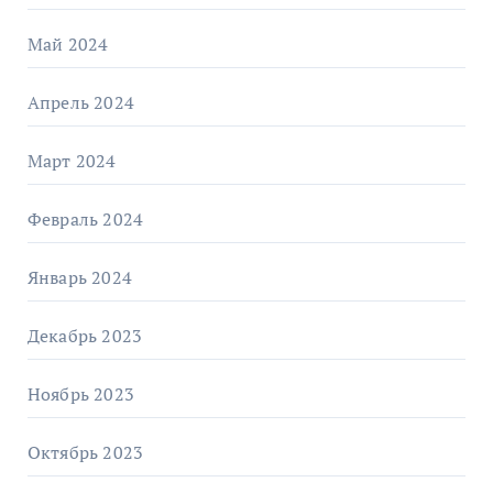
Май 2024
Апрель 2024
Март 2024
Февраль 2024
Январь 2024
Декабрь 2023
Ноябрь 2023
Октябрь 2023