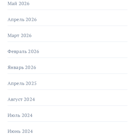
Май 2026
Апрель 2026
Март 2026
Февраль 2026
Январь 2026
Апрель 2025
Август 2024
Июль 2024
Июнь 2024