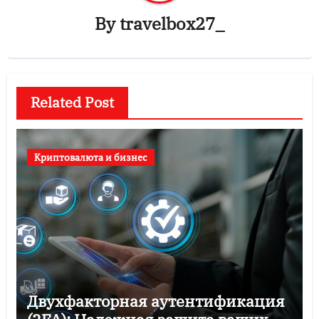
By
travelbox27_
Related Post
Криптовалюта и бизнес
Двухфакторная аутентификация