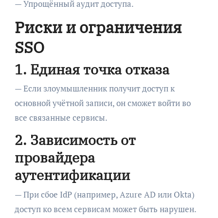
— Упрощённый аудит доступа.
Риски и ограничения
SSO
1. Единая точка отказа
— Если злоумышленник получит доступ к
основной учётной записи, он сможет войти во
все связанные сервисы.
2. Зависимость от
провайдера
аутентификации
— При сбое IdP (например, Azure AD или Okta)
доступ ко всем сервисам может быть нарушен.