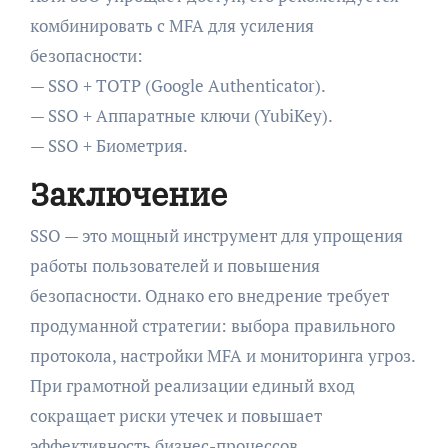
комбинировать с MFA для усиления
безопасности:
— SSO + TOTP (Google Authenticator).
— SSO + Аппаратные ключи (YubiKey).
— SSO + Биометрия.
Заключение
SSO — это мощный инструмент для упрощения
работы пользователей и повышения
безопасности. Однако его внедрение требует
продуманной стратегии: выбора правильного
протокола, настройки MFA и мониторинга угроз.
При грамотной реализации единый вход
сокращает риски утечек и повышает
эффективность бизнес-процессов.