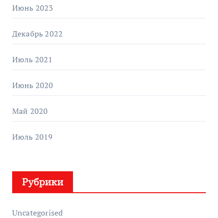
Июнь 2023
Декабрь 2022
Июль 2021
Июнь 2020
Май 2020
Июль 2019
Рубрики
Uncategorised