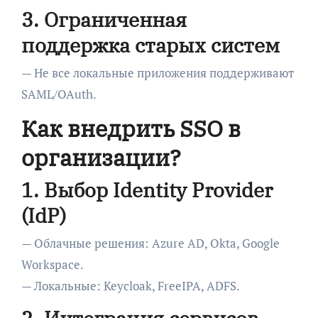
3. Ограниченная
поддержка старых систем
— Не все локальные приложения поддерживают
SAML/OAuth.
Как внедрить SSO в
организации?
1. Выбор Identity Provider
(IdP)
— Облачные решения: Azure AD, Okta, Google
Workspace.
— Локальные: Keycloak, FreeIPA, ADFS.