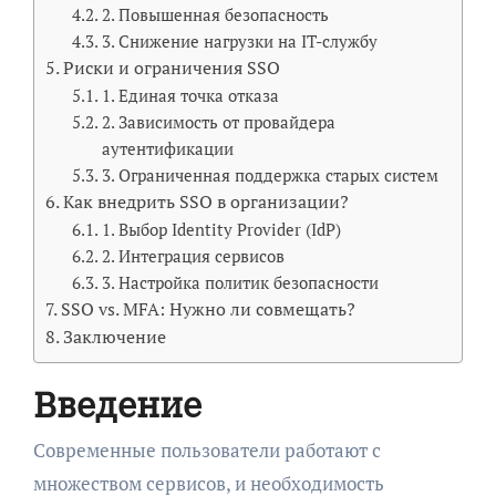
2. Повышенная безопасность
3. Снижение нагрузки на IT-службу
Риски и ограничения SSO
1. Единая точка отказа
2. Зависимость от провайдера
аутентификации
3. Ограниченная поддержка старых систем
Как внедрить SSO в организации?
1. Выбор Identity Provider (IdP)
2. Интеграция сервисов
3. Настройка политик безопасности
SSO vs. MFA: Нужно ли совмещать?
Заключение
Введение
Современные пользователи работают с
множеством сервисов, и необходимость