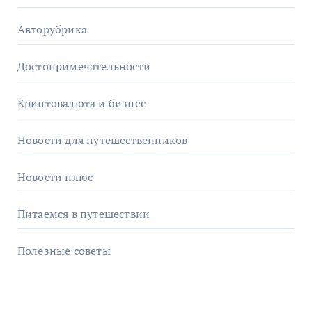
Авторубрика
Достопримечательности
Криптовалюта и бизнес
Новости для путешественников
Новости плюс
Питаемся в путешествии
Полезные советы