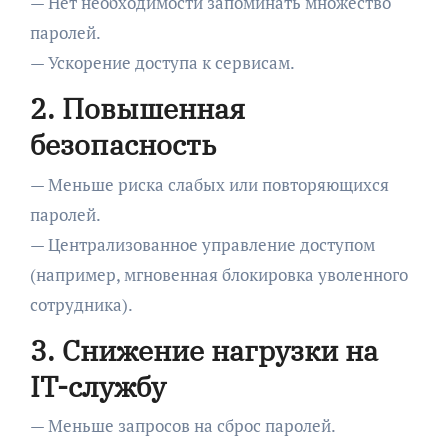
— Нет необходимости запоминать множество
паролей.
— Ускорение доступа к сервисам.
2. Повышенная
безопасность
— Меньше риска слабых или повторяющихся
паролей.
— Централизованное управление доступом
(например, мгновенная блокировка уволенного
сотрудника).
3. Снижение нагрузки на
IT-службу
— Меньше запросов на сброс паролей.