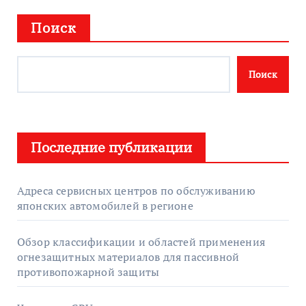
Поиск
Поиск
Последние публикации
Адреса сервисных центров по обслуживанию
японских автомобилей в регионе
Обзор классификации и областей применения
огнезащитных материалов для пассивной
противопожарной защиты