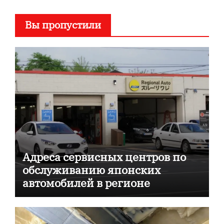
Вы пропустили
Адреса сервисных центров по
обслуживанию японских
автомобилей в регионе