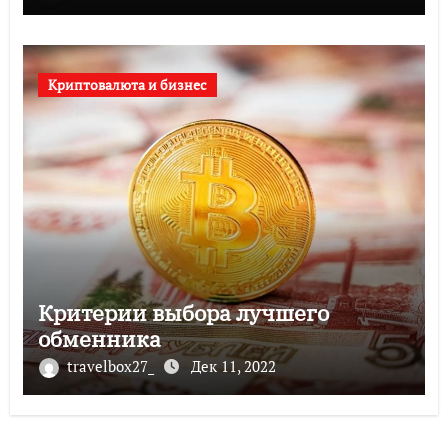
Криптовалюта и бизнес
Критерии выбора лучшего
обменника
travelbox27_
Дек 11, 2022