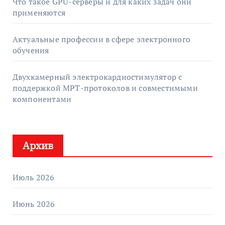
Что такое GPU-серверы и для каких задач они
применяются
Актуальные профессии в сфере электронного
обучения
Двухкамерный электрокардиостимулятор с
поддержкой МРТ-протоколов и совместимыми
компонентами
Архив
Июль 2026
Июнь 2026