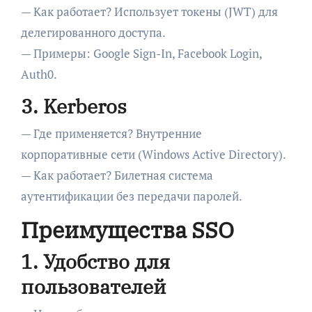
— Как работает? Использует токены (JWT) для
делегированного доступа.
— Примеры: Google Sign-In, Facebook Login,
Auth0.
3. Kerberos
— Где применяется? Внутренние
корпоративные сети (Windows Active Directory).
— Как работает? Билетная система
аутентификации без передачи паролей.
Преимущества SSO
1. Удобство для
пользователей