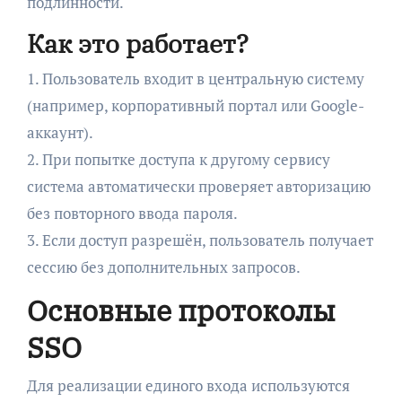
подлинности.
Как это работает?
1. Пользователь входит в центральную систему
(например, корпоративный портал или Google-
аккаунт).
2. При попытке доступа к другому сервису
система автоматически проверяет авторизацию
без повторного ввода пароля.
3. Если доступ разрешён, пользователь получает
сессию без дополнительных запросов.
Основные протоколы
SSO
Для реализации единого входа используются