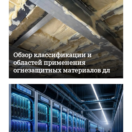
Обзор классификации и
областей применения
огнезащитных материалов для
пассивной противопожарной
защиты