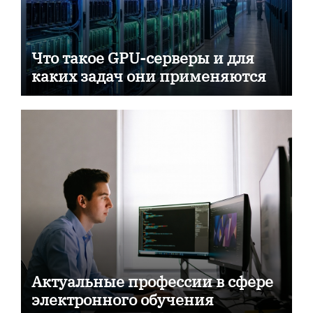
Что такое GPU-серверы и для
каких задач они применяются
Актуальные профессии в сфере
электронного обучения