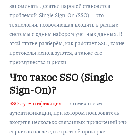
запоминать десятки паролей становится
проблемой. Single Sign-On (SSO) — это
технология, позволяющая входить в разные
системы с одним набором учетных данных. В
этой статье разберём, как работает SSO, какие
протоколы используются, а также его
преимущества и риски.
Что такое SSO (Single
Sign-On)?
SSO аутентификация
— это механизм
аутентификации, при котором пользователь
входит в несколько связанных приложений или
сервисов после однократной проверки