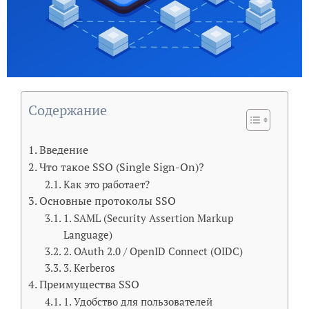
Содержание
Введение
Что такое SSO (Single Sign-On)?
Как это работает?
Основные протоколы SSO
1. SAML (Security Assertion Markup
Language)
2. OAuth 2.0 / OpenID Connect (OIDC)
3. Kerberos
Преимущества SSO
1. Удобство для пользователей