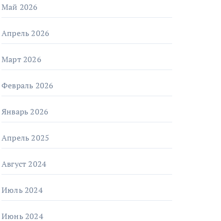
Май 2026
Апрель 2026
Март 2026
Февраль 2026
Январь 2026
Апрель 2025
Август 2024
Июль 2024
Июнь 2024