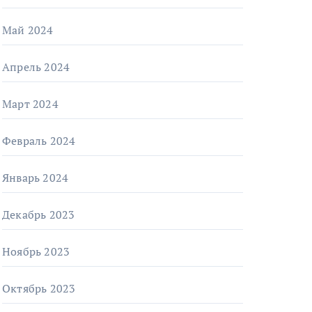
Май 2024
Апрель 2024
Март 2024
Февраль 2024
Январь 2024
Декабрь 2023
Ноябрь 2023
Октябрь 2023