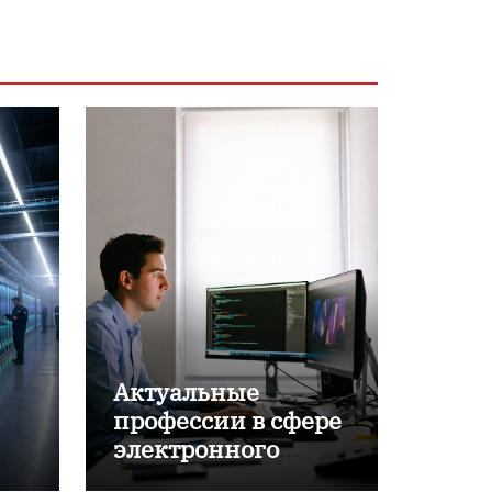
Актуальные
профессии в сфере
электронного
обучения