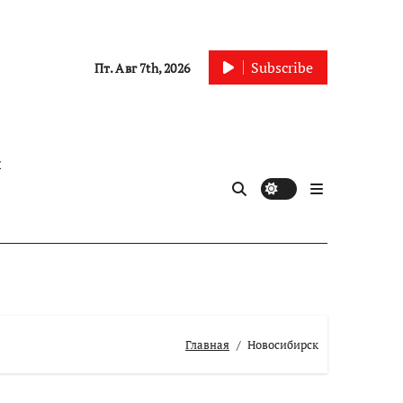
Subscribe
Пт. Авг 7th, 2026
ы
Главная
Новосибирск