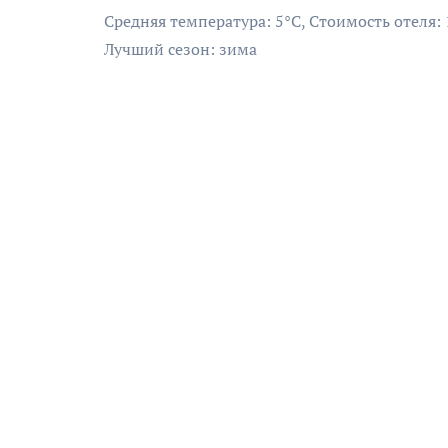
Средняя температура: 5°C, Стоимость отеля:
Лучший сезон: зима