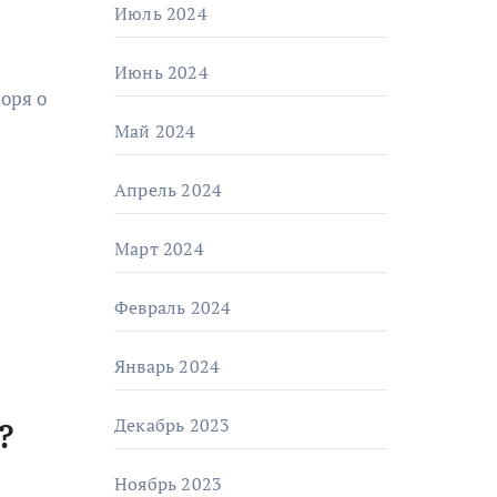
Июль 2024
Июнь 2024
оря о
Май 2024
Апрель 2024
Март 2024
Февраль 2024
Январь 2024
Декабрь 2023
?
Ноябрь 2023