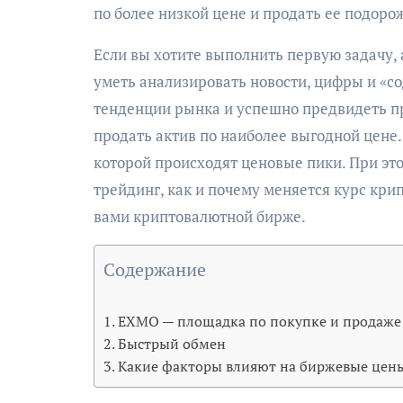
по более низкой цене и продать ее подоро
Если вы хотите выполнить первую задачу, 
уметь анализировать новости, цифры и «с
тенденции рынка и успешно предвидеть пр
продать актив по наиболее выгодной цене. 
которой происходят ценовые пики. При эт
трейдинг, как и почему меняется курс кри
вами криптовалютной бирже.
Содержание
EXMO — площадка по покупке и продаже
Быстрый обмен
Какие факторы влияют на биржевые цен