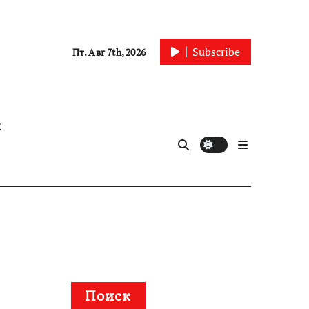
Subscribe
Пт. Авг 7th, 2026
ы
Поиск