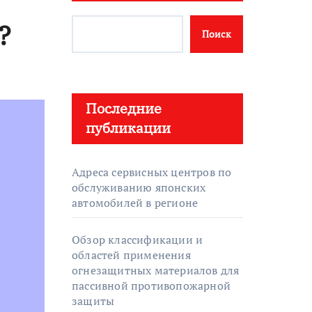
?
Поиск
Последние
публикации
Адреса сервисных центров по
обслуживанию японских
автомобилей в регионе
Обзор классификации и
областей применения
огнезащитных материалов для
пассивной противопожарной
защиты