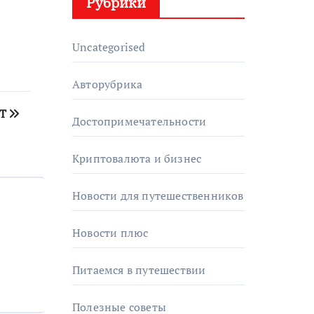
Рубрики
Uncategorised
Авторубрика
FT
Достопримечательности
Криптовалюта и бизнес
Новости для путешественников
Новости плюс
Питаемся в путешествии
Полезные советы