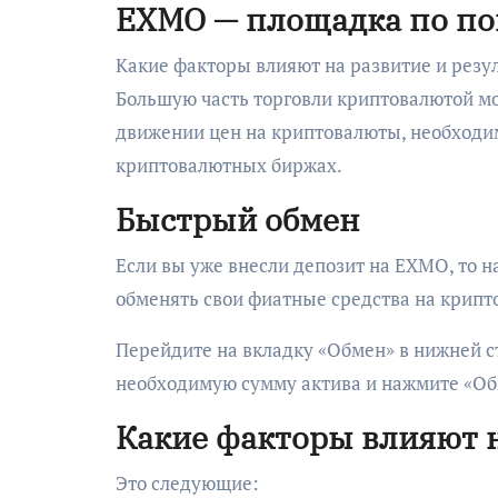
EXMO — площадка по по
Какие факторы влияют на развитие и резу
Большую часть торговли криптовалютой мо
движении цен на криптовалюты, необходи
криптовалютных биржах.
Быстрый обмен
Если вы уже внесли депозит на EXMO, то 
обменять свои фиатные средства на крипт
Перейдите на вкладку «Обмен» в нижней с
необходимую сумму актива и нажмите «Об
Какие факторы влияют 
Это следующие: