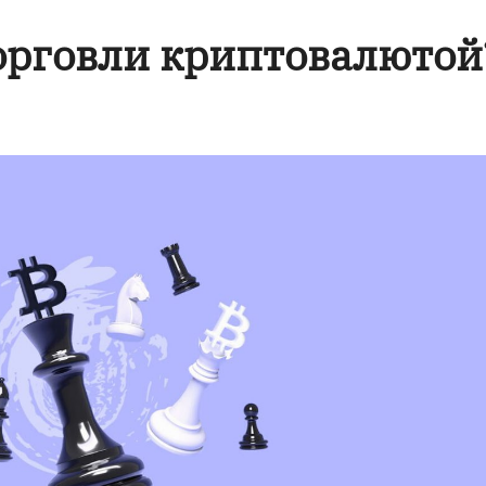
орговли криптовалютой