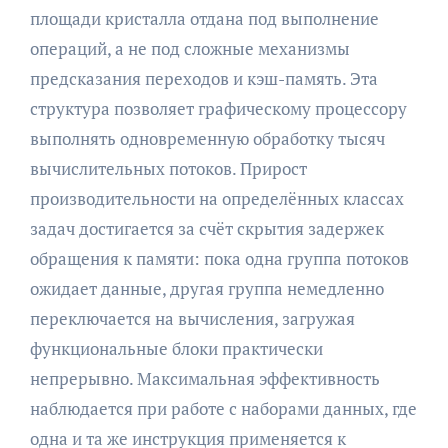
площади кристалла отдана под выполнение
операций, а не под сложные механизмы
предсказания переходов и кэш-память. Эта
структура позволяет графическому процессору
выполнять одновременную обработку тысяч
вычислительных потоков. Прирост
производительности на определённых классах
задач достигается за счёт скрытия задержек
обращения к памяти: пока одна группа потоков
ожидает данные, другая группа немедленно
переключается на вычисления, загружая
функциональные блоки практически
непрерывно. Максимальная эффективность
наблюдается при работе с наборами данных, где
одна и та же инструкция применяется к