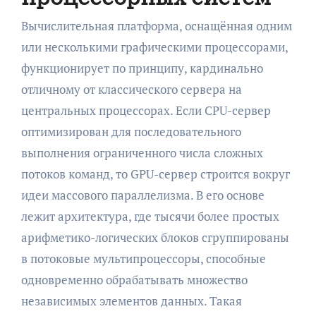
Вычислительная платформа, оснащённая одним
или несколькими графическими процессорами,
функционирует по принципу, кардинально
отличному от классического сервера на
центральных процессорах. Если CPU-сервер
оптимизирован для последовательного
выполнения ограниченного числа сложных
потоков команд, то GPU-сервер строится вокруг
идеи массового параллелизма. В его основе
лежит архитектура, где тысячи более простых
арифметико-логических блоков сгруппированы
в потоковые мультипроцессоры, способные
одновременно обрабатывать множество
независимых элементов данных. Такая