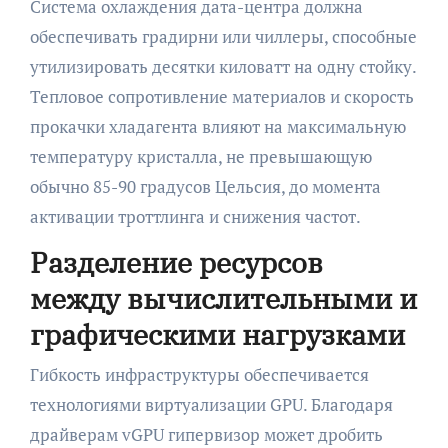
Система охлаждения дата-центра должна
обеспечивать градирни или чиллеры, способные
утилизировать десятки киловатт на одну стойку.
Тепловое сопротивление материалов и скорость
прокачки хладагента влияют на максимальную
температуру кристалла, не превышающую
обычно 85-90 градусов Цельсия, до момента
активации троттлинга и снижения частот.
Разделение ресурсов
между вычислительными и
графическими нагрузками
Гибкость инфраструктуры обеспечивается
технологиями виртуализации GPU. Благодаря
драйверам vGPU гипервизор может дробить