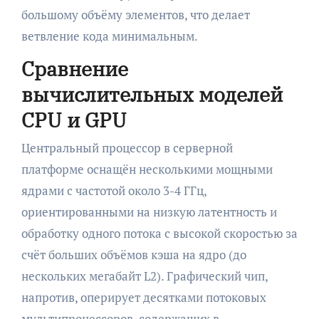
большому объёму элементов, что делает
ветвление кода минимальным.
Сравнение
вычислительных моделей
CPU и GPU
Центральный процессор в серверной
платформе оснащён несколькими мощными
ядрами с частотой около 3-4 ГГц,
ориентированными на низкую латентность и
обработку одного потока с высокой скоростью за
счёт больших объёмов кэша на ядро (до
нескольких мегабайт L2). Графический чип,
напротив, оперирует десятками потоковых
мультипроцессоров, содержащих в