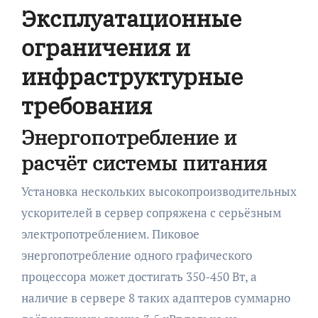
Эксплуатационные
ограничения и
инфраструктурные
требования
Энергопотребление и
расчёт системы питания
Установка нескольких высокопроизводительных
ускорителей в сервер сопряжена с серьёзным
электропотреблением. Пиковое
энергопотребление одного графического
процессора может достигать 350-450 Вт, а
наличие в сервере 8 таких адаптеров суммарно