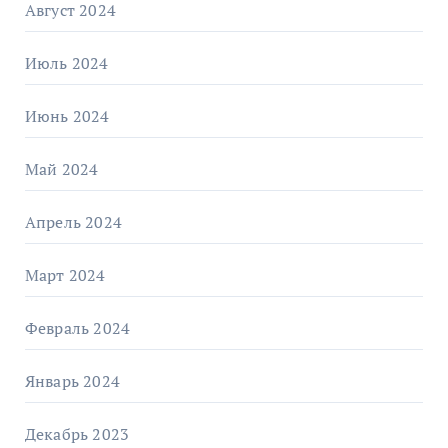
Август 2024
Июль 2024
Июнь 2024
Май 2024
Апрель 2024
Март 2024
Февраль 2024
Январь 2024
Декабрь 2023