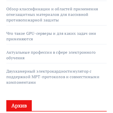
Обзор классификации и областей применения
огнезащитных материалов для пассивной
противопожарной защиты
Что такое GPU-серверы и для каких задач они
применяются
Актуальные профессии в сфере электронного
обучения
Двухкамерный электрокардиостимулятор с
поддержкой МРТ-протоколов и совместимыми
компонентами
Архив