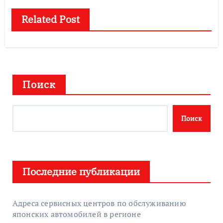
Related Post
Поиск
Поиск
Последние публикации
Адреса сервисных центров по обслуживанию
японских автомобилей в регионе