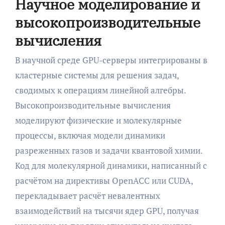
Научное моделирование и
высокопроизводительные
вычисления
В научной среде GPU-серверы интегрированы в
кластерные системы для решения задач,
сводимых к операциям линейной алгебры.
Высокопроизводительные вычисления
моделируют физические и молекулярные
процессы, включая модели динамики
разреженных газов и задачи квантовой химии.
Код для молекулярной динамики, написанный с
расчётом на директивы OpenACC или CUDA,
перекладывает расчёт невалентных
взаимодействий на тысячи ядер GPU, получая