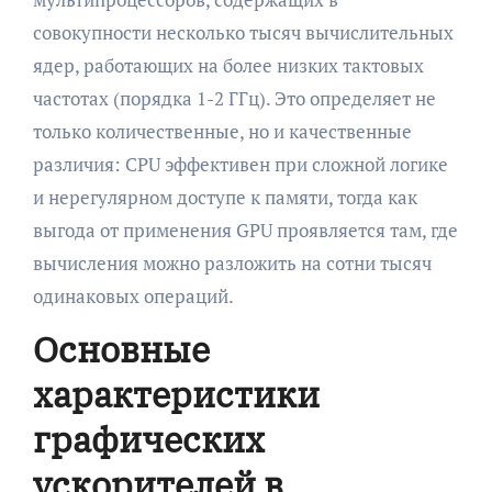
совокупности несколько тысяч вычислительных
ядер, работающих на более низких тактовых
частотах (порядка 1-2 ГГц). Это определяет не
только количественные, но и качественные
различия: CPU эффективен при сложной логике
и нерегулярном доступе к памяти, тогда как
выгода от применения GPU проявляется там, где
вычисления можно разложить на сотни тысяч
одинаковых операций.
Основные
характеристики
графических
ускорителей в