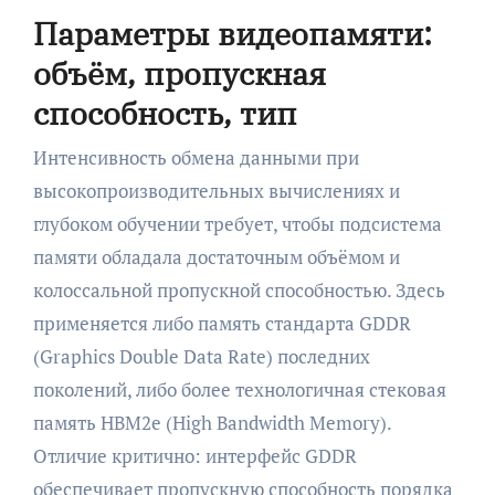
Параметры видеопамяти:
объём, пропускная
способность, тип
Интенсивность обмена данными при
высокопроизводительных вычислениях и
глубоком обучении требует, чтобы подсистема
памяти обладала достаточным объёмом и
колоссальной пропускной способностью. Здесь
применяется либо память стандарта GDDR
(Graphics Double Data Rate) последних
поколений, либо более технологичная стековая
память HBM2e (High Bandwidth Memory).
Отличие критично: интерфейс GDDR
обеспечивает пропускную способность порядка