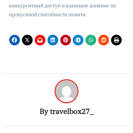
конкурентный доступ и взаимное влияние по
пропускной способности памяти.
By
travelbox27_