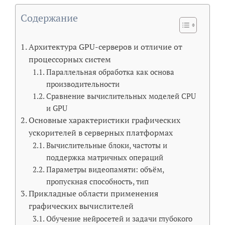
Содержание
Архитектура GPU-серверов и отличие от
процессорных систем
Параллельная обработка как основа
производительности
Сравнение вычислительных моделей CPU
и GPU
Основные характеристики графических
ускорителей в серверных платформах
Вычислительные блоки, частоты и
поддержка матричных операций
Параметры видеопамяти: объём,
пропускная способность, тип
Прикладные области применения
графических вычислителей
Обучение нейросетей и задачи глубокого