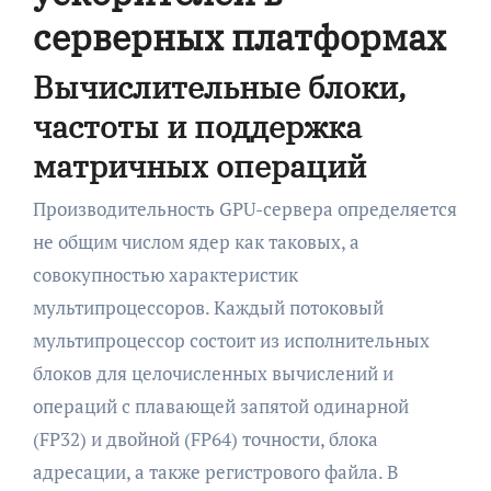
серверных платформах
Вычислительные блоки,
частоты и поддержка
матричных операций
Производительность GPU-сервера определяется
не общим числом ядер как таковых, а
совокупностью характеристик
мультипроцессоров. Каждый потоковый
мультипроцессор состоит из исполнительных
блоков для целочисленных вычислений и
операций с плавающей запятой одинарной
(FP32) и двойной (FP64) точности, блока
адресации, а также регистрового файла. В