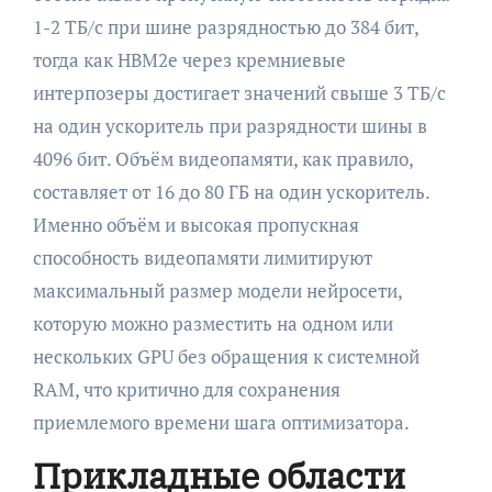
1-2 ТБ/с при шине разрядностью до 384 бит,
тогда как HBM2e через кремниевые
интерпозеры достигает значений свыше 3 ТБ/с
на один ускоритель при разрядности шины в
4096 бит. Объём видеопамяти, как правило,
составляет от 16 до 80 ГБ на один ускоритель.
Именно объём и высокая пропускная
способность видеопамяти лимитируют
максимальный размер модели нейросети,
которую можно разместить на одном или
нескольких GPU без обращения к системной
RAM, что критично для сохранения
приемлемого времени шага оптимизатора.
Прикладные области