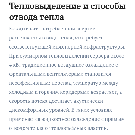
Тепловыделение и способы
отвода тепла
Каждый ватт потреблённой энергии
рассеивается в виде тепла, что требует
соответствующей инженерной инфраструктуры.
При суммарном тепловыделении сервера около
4 кВт традиционное воздушное охлаждение с
фронтальными вентиляторами становится
неэффективным: перепад температур между
холодным и горячим коридорами возрастает, а
скорость потока достигает акустически
дискомфортных уровней. В таких условиях
применяется жидкостное охлаждение с прямым
отводом тепла от теплосъёмных пластин.