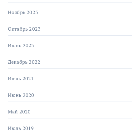
Ноябрь 2023
Октябрь 2023
Июнь 2023
Декабрь 2022
Июль 2021
Июнь 2020
Май 2020
Июль 2019