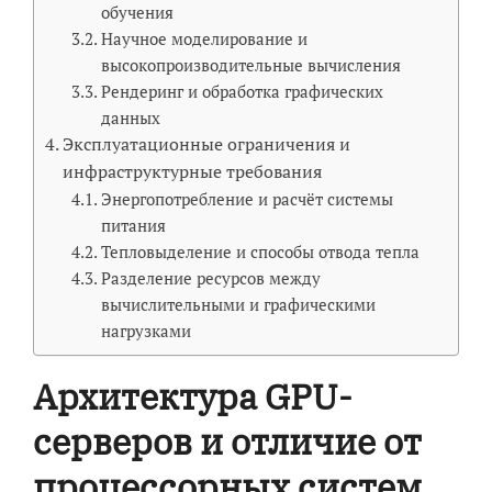
обучения
Научное моделирование и
высокопроизводительные вычисления
Рендеринг и обработка графических
данных
Эксплуатационные ограничения и
инфраструктурные требования
Энергопотребление и расчёт системы
питания
Тепловыделение и способы отвода тепла
Разделение ресурсов между
вычислительными и графическими
нагрузками
Архитектура GPU-
серверов и отличие от
процессорных систем