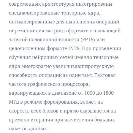
современных архитектурах интегрированы
специализированные тензорные ядра,
оптимизированные для выполнения операций
перемножения матриц в формате с плавающей
запятой половинной точности (FP16) или
целочисленном формате INT8. При проведении
обучения нейронных сетей именно тензорные
ядра многократно увеличивают пропускную
способность операций за один такт. Тактовая
частота графического процессора,
варьирующаяся в диапазоне от 1000 до 1800
МГц в режиме форсирования, влияет на
скорость всех блоков и прямо сказывается на
времени итерации при вычислении больших
пакетов данных.