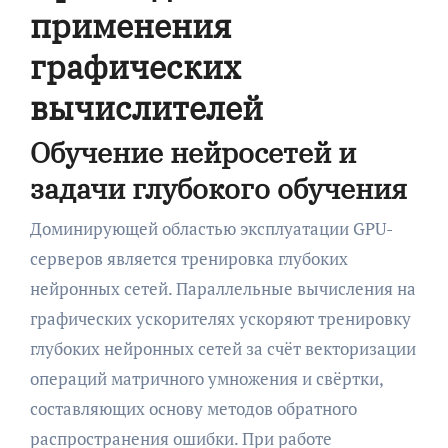
применения
графических
вычислителей
Обучение нейросетей и
задачи глубокого обучения
Доминирующей областью эксплуатации GPU-
серверов является тренировка глубоких
нейронных сетей. Параллельные вычисления на
графических ускорителях ускоряют тренировку
глубоких нейронных сетей за счёт векторизации
операций матричного умножения и свёртки,
составляющих основу методов обратного
распространения ошибки. При работе