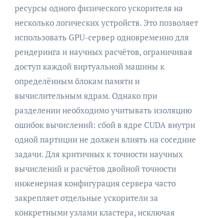
ресурсы одного физического ускорителя на
несколько логических устройств. Это позволяет
использовать GPU-сервер одновременно для
рендеринга и научных расчётов, ограничивая
доступ каждой виртуальной машины к
определённым блокам памяти и
вычислительным ядрам. Однако при
разделении необходимо учитывать изоляцию
ошибок вычислений: сбой в ядре CUDA внутри
одной партиции не должен влиять на соседние
задачи. Для критичных к точности научных
вычислений и расчётов двойной точности
инженерная конфигурация сервера часто
закрепляет отдельные ускорители за
конкретными узлами кластера, исключая