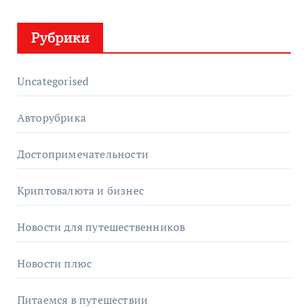
Рубрики
Uncategorised
Авторубрика
Достопримечательности
Криптовалюта и бизнес
Новости для путешественников
Новости плюс
Питаемся в путешествии