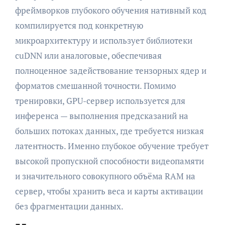
фреймворков глубокого обучения нативный код
компилируется под конкретную
микроархитектуру и использует библиотеки
cuDNN или аналоговые, обеспечивая
полноценное задействование тензорных ядер и
форматов смешанной точности. Помимо
тренировки, GPU-сервер используется для
инференса — выполнения предсказаний на
больших потоках данных, где требуется низкая
латентность. Именно глубокое обучение требует
высокой пропускной способности видеопамяти
и значительного совокупного объёма RAM на
сервер, чтобы хранить веса и карты активации
без фрагментации данных.