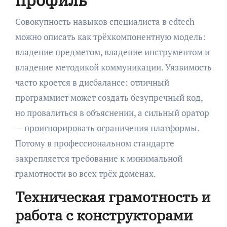
профиль
Совокупность навыков специалиста в edtech
можно описать как трёхкомпонентную модель:
владение предметом, владение инструментом и
владение методикой коммуникации. Уязвимость
часто кроется в дисбалансе: отличный
программист может создать безупречный код,
но провалиться в объяснении, а сильный оратор
— проигнорировать ограничения платформы.
Потому в профессиональном стандарте
закрепляется требование к минимальной
грамотности во всех трёх доменах.
Техническая грамотность и
работа с конструкторами