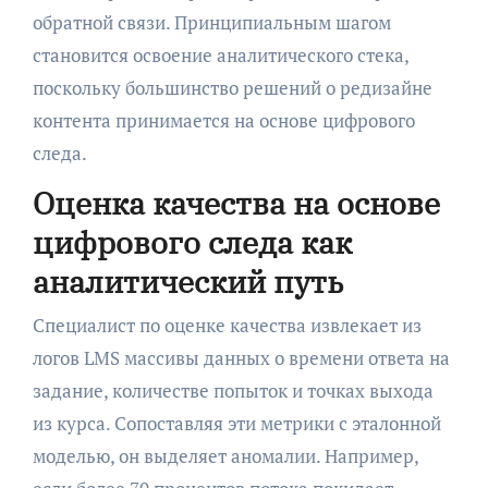
обратной связи. Принципиальным шагом
становится освоение аналитического стека,
поскольку большинство решений о редизайне
контента принимается на основе цифрового
следа.
Оценка качества на основе
цифрового следа как
аналитический путь
Специалист по оценке качества извлекает из
логов LMS массивы данных о времени ответа на
задание, количестве попыток и точках выхода
из курса. Сопоставляя эти метрики с эталонной
моделью, он выделяет аномалии. Например,