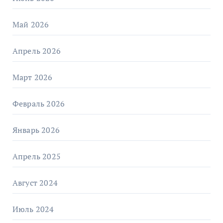
Май 2026
Апрель 2026
Март 2026
Февраль 2026
Январь 2026
Апрель 2025
Август 2024
Июль 2024