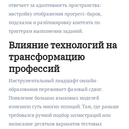
отвечает за адаптивность пространства:
настройку отображения прогресс-баров,
подсказок и разблокировку контента по
триггерам выполнения заданий.
Влияние технологий на
трансформацию
профессий
Инструментальный ландшафт онлайн-
образования переживает фазовый сдвиг.
Появление больших языковых моделей
изменило суть многих позиций. Там, где раньше
требовался ручной подбор иллюстраций или
написание десятков вариантов тестовых