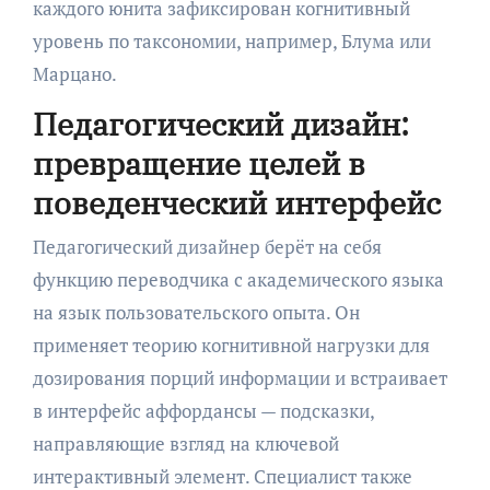
каждого юнита зафиксирован когнитивный
уровень по таксономии, например, Блума или
Марцано.
Педагогический дизайн:
превращение целей в
поведенческий интерфейс
Педагогический дизайнер берёт на себя
функцию переводчика с академического языка
на язык пользовательского опыта. Он
применяет теорию когнитивной нагрузки для
дозирования порций информации и встраивает
в интерфейс аффордансы — подсказки,
направляющие взгляд на ключевой
интерактивный элемент. Специалист также