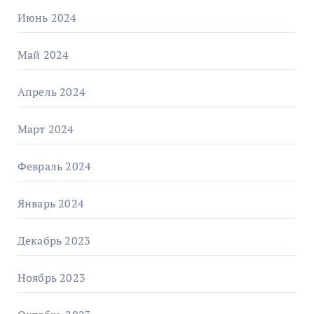
Июнь 2024
Май 2024
Апрель 2024
Март 2024
Февраль 2024
Январь 2024
Декабрь 2023
Ноябрь 2023