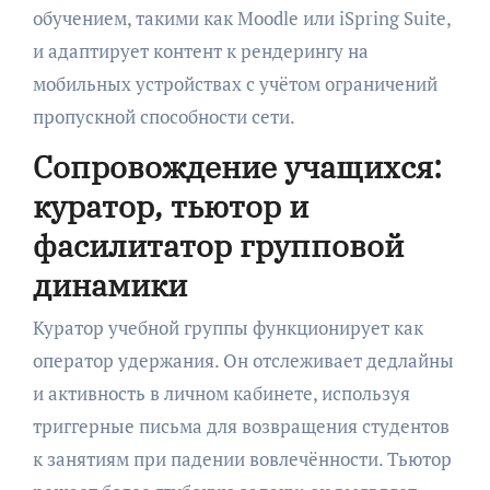
обучением, такими как Moodle или iSpring Suite,
и адаптирует контент к рендерингу на
мобильных устройствах с учётом ограничений
пропускной способности сети.
Сопровождение учащихся:
куратор, тьютор и
фасилитатор групповой
динамики
Куратор учебной группы функционирует как
оператор удержания. Он отслеживает дедлайны
и активность в личном кабинете, используя
триггерные письма для возвращения студентов
к занятиям при падении вовлечённости. Тьютор