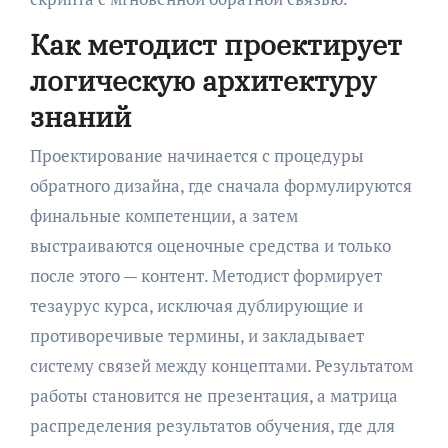
Как методист проектирует
логическую архитектуру
знаний
Проектирование начинается с процедуры
обратного дизайна, где сначала формулируются
финальные компетенции, а затем
выстраиваются оценочные средства и только
после этого — контент. Методист формирует
тезаурус курса, исключая дублирующие и
противоречивые термины, и закладывает
систему связей между концептами. Результатом
работы становится не презентация, а матрица
распределения результатов обучения, где для