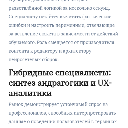
разветвлённой логикой за несколько секунд.
Специалисту остаётся вычитать фактические
ошибки и настроить переменные, отвечающие
за ветвление сюжета в зависимости от действий
обучаемого. Роль смещается от производителя
контента к редактору и архитектору
нейросетевых сборок.
Гибридные специалисты:
синтез андрагогики и UX-
аналитики
Рынок демонстрирует устойчивый спрос на
профессионалов, способных интерпретировать
данные о поведении пользователей в терминах