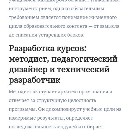
инструментарием, однако обязательным
требованием является понимание жизненного
цикла образовательного контента — от замысла
до списания устаревших блоков.
Разработка курсов:
методист, педагогический
дизайнер и технический
разработчик
Методист выступает архитектором знания и
отвечает за структурную целостность
программы. Он декомпозирует учебные цели на
измеримые результаты, определяет
последовательность модулей и отбирает