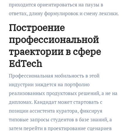
приходится ориентироваться на паузы в
ответах, длину формулировок и смену лексики.
Построение
профессиональной
траектории в сфере
EdTech
Профессиональная мобильность в этой
индустрии зиждется на портфолио
реализованных продуктовых решений, а не на
дипломах. Кандидат может стартовать с
позиции ассистента куратора, фиксируя
типовые запросы студентов в базе знаний, а
затем перейти в проектирование сценариев