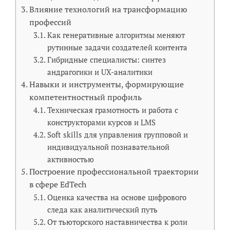
Влияние технологий на трансформацию
профессий
Как генеративные алгоритмы меняют
рутинные задачи создателей контента
Гибридные специалисты: синтез
андрагогики и UX-аналитики
Навыки и инструменты, формирующие
компетентностный профиль
Техническая грамотность и работа с
конструкторами курсов и LMS
Soft skills для управления групповой и
индивидуальной познавательной
активностью
Построение профессиональной траектории
в сфере EdTech
Оценка качества на основе цифрового
следа как аналитический путь
От тьюторского наставничества к роли