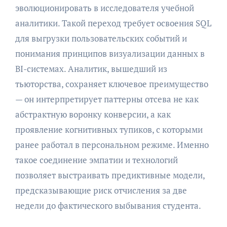
эволюционировать в исследователя учебной
аналитики. Такой переход требует освоения SQL
для выгрузки пользовательских событий и
понимания принципов визуализации данных в
BI-системах. Аналитик, вышедший из
тьюторства, сохраняет ключевое преимущество
— он интерпретирует паттерны отсева не как
абстрактную воронку конверсии, а как
проявление когнитивных тупиков, с которыми
ранее работал в персональном режиме. Именно
такое соединение эмпатии и технологий
позволяет выстраивать предиктивные модели,
предсказывающие риск отчисления за две
недели до фактического выбывания студента.