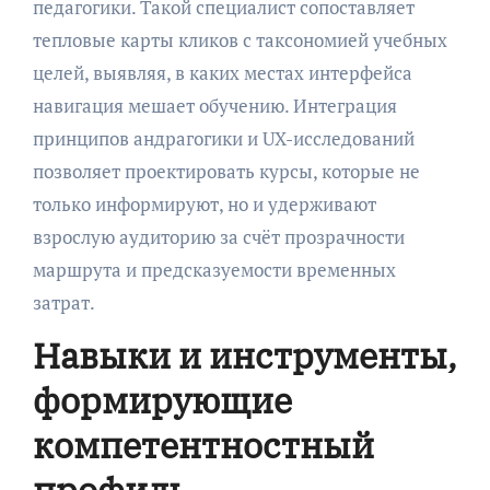
педагогики. Такой специалист сопоставляет
тепловые карты кликов с таксономией учебных
целей, выявляя, в каких местах интерфейса
навигация мешает обучению. Интеграция
принципов андрагогики и UX-исследований
позволяет проектировать курсы, которые не
только информируют, но и удерживают
взрослую аудиторию за счёт прозрачности
маршрута и предсказуемости временных
затрат.
Навыки и инструменты,
формирующие
компетентностный