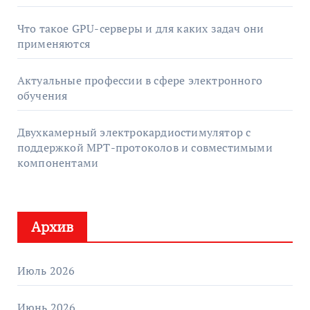
Что такое GPU-серверы и для каких задач они
применяются
Актуальные профессии в сфере электронного
обучения
Двухкамерный электрокардиостимулятор с
поддержкой МРТ-протоколов и совместимыми
компонентами
Архив
Июль 2026
Июнь 2026