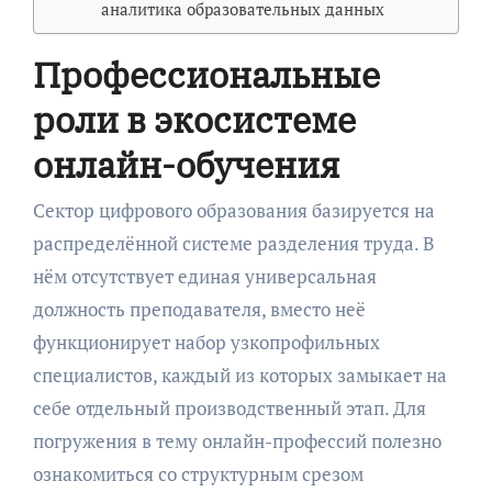
аналитика образовательных данных
Профессиональные
роли в экосистеме
онлайн-обучения
Сектор цифрового образования базируется на
распределённой системе разделения труда. В
нём отсутствует единая универсальная
должность преподавателя, вместо неё
функционирует набор узкопрофильных
специалистов, каждый из которых замыкает на
себе отдельный производственный этап. Для
погружения в тему онлайн-профессий полезно
ознакомиться со структурным срезом