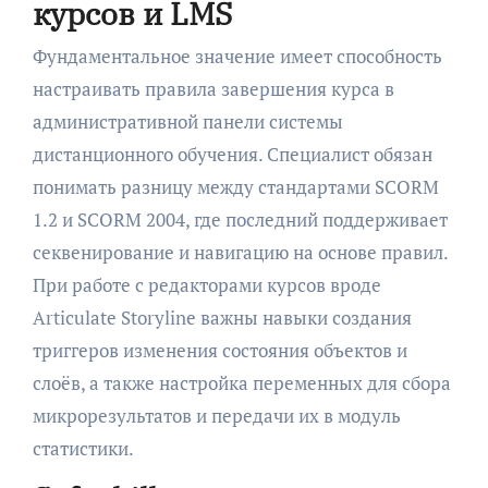
курсов и LMS
Фундаментальное значение имеет способность
настраивать правила завершения курса в
административной панели системы
дистанционного обучения. Специалист обязан
понимать разницу между стандартами SCORM
1.2 и SCORM 2004, где последний поддерживает
секвенирование и навигацию на основе правил.
При работе с редакторами курсов вроде
Articulate Storyline важны навыки создания
триггеров изменения состояния объектов и
слоёв, а также настройка переменных для сбора
микрорезультатов и передачи их в модуль
статистики.