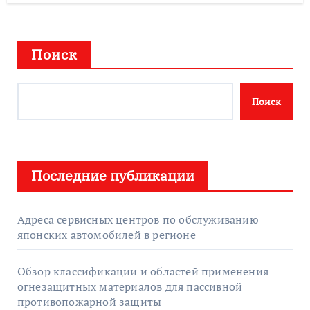
Поиск
Поиск
Последние публикации
Адреса сервисных центров по обслуживанию
японских автомобилей в регионе
Обзор классификации и областей применения
огнезащитных материалов для пассивной
противопожарной защиты