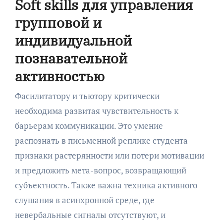
Soft skills для управления
групповой и
индивидуальной
познавательной
активностью
Фасилитатору и тьютору критически
необходима развитая чувствительность к
барьерам коммуникации. Это умение
распознать в письменной реплике студента
признаки растерянности или потери мотивации
и предложить мета-вопрос, возвращающий
субъектность. Также важна техника активного
слушания в асинхронной среде, где
невербальные сигналы отсутствуют, и