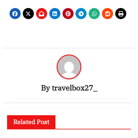
By
travelbox27_
Related Post