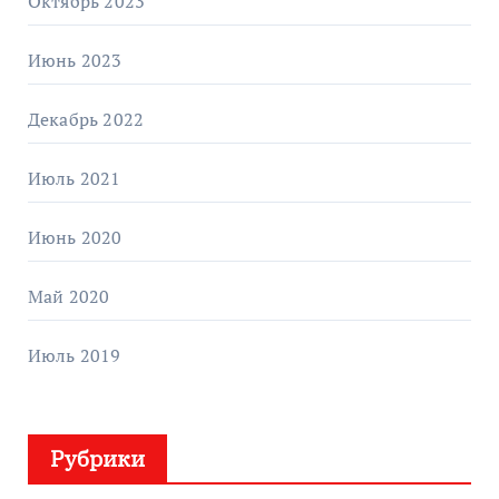
Октябрь 2023
Июнь 2023
Декабрь 2022
Июль 2021
Июнь 2020
Май 2020
Июль 2019
Рубрики