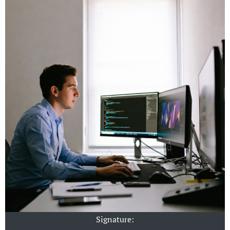
Signature: