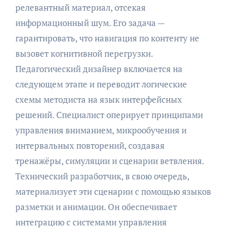
релевантный материал, отсекая
информационный шум. Его задача —
гарантировать, что навигация по контенту не
вызовет когнитивной перегрузки.
Педагогический дизайнер включается на
следующем этапе и переводит логические
схемы методиста на язык интерфейсных
решений. Специалист оперирует принципами
управления вниманием, микрообучения и
интервальных повторений, создавая
тренажёры, симуляции и сценарии ветвления.
Технический разработчик, в свою очередь,
материализует эти сценарии с помощью языков
разметки и анимации. Он обеспечивает
интеграцию с системами управления