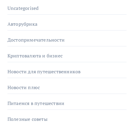
Uncategorised
Авторубрика
Достопримечательности
Криптовалюта и бизнес
Новости для путешественников
Новости плюс
Питаемся в путешествии
Полезные советы