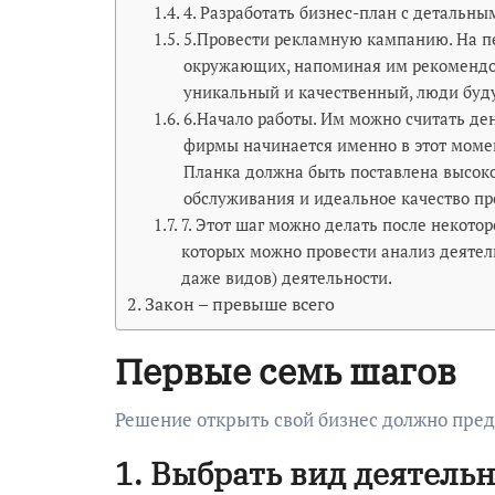
4. Разработать бизнес-план с детальны
5.Провести рекламную кампанию. На п
окружающих, напоминая им рекомендов
уникальный и качественный, люди буду
6.Начало работы. Им можно считать де
фирмы начинается именно в этот момент
Планка должна быть поставлена высоко
обслуживания и идеальное качество пр
7. Этот шаг можно делать после некото
которых можно провести анализ деятел
даже видов) деятельности.
Закон – превыше всего
Первые семь шагов
Решение открыть свой бизнес должно пре
1. Выбрать вид деятельн