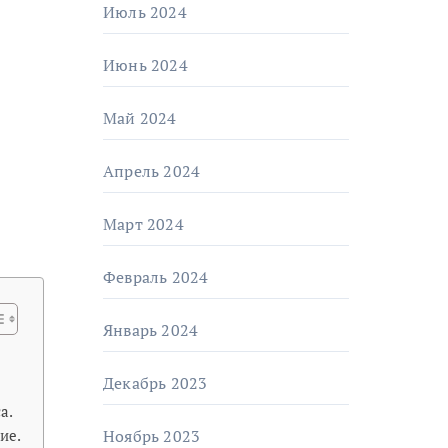
Июль 2024
Июнь 2024
Май 2024
Апрель 2024
Март 2024
Февраль 2024
Январь 2024
Декабрь 2023
а.
Ноябрь 2023
ие.