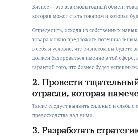
Бизнес — это взаимовыгодный обмен: товар
которая может стать товаром и которая бу
Определить, исходя из собственных навыко
товара можно предложить потенциальным 
в себя и условие, что бизнесом вы будете 
должен базироваться именно в той сфере, 
гарантий того, что бизнес будет успешным
2. Провести тщательный
отрасли, которая намече
Также следует выявить сильные и слабые 
превосходства над ними.
3. Разработать стратег