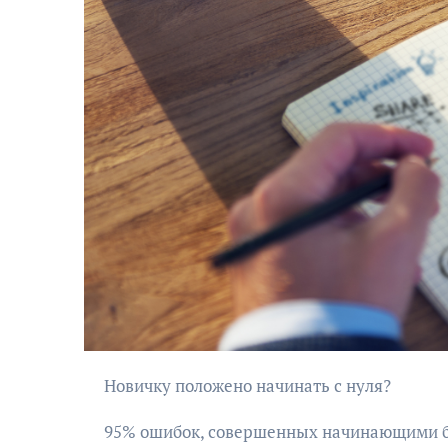
Новичку положено начинать с нуля?
95% ошибок, совершенных начинающими би