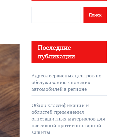
Поиск
Последние
публикации
Адреса сервисных центров по
обслуживанию японских
автомобилей в регионе
Обзор классификации и
областей применения
огнезащитных материалов для
пассивной противопожарной
защиты