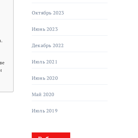
Октябрь 2023
Июнь 2023
.
Декабрь 2022
Июль 2021
ове
и
Июнь 2020
Май 2020
Июль 2019