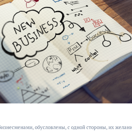
знесменами, обусловлены, с одной стороны, их желан