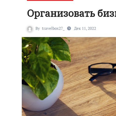
Организовать биз
By
travelbox27_
Дек 11, 2022