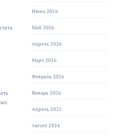
Июнь 2026
Май 2026
стать
Апрель 2026
Март 2026
Февраль 2026
Январь 2026
вать
ных
Апрель 2025
Август 2024