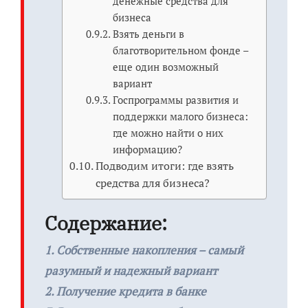
денежные средства для
бизнеса
Взять деньги в
благотворительном фонде –
еще один возможный
вариант
Госпрограммы развития и
поддержки малого бизнеса:
где можно найти о них
информацию?
Подводим итоги: где взять
средства для бизнеса?
Содержание:
1. Собственные накопления – самый
разумный и надежный вариант
2. Получение кредита в банке