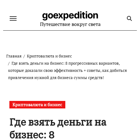
Перейти
к
goexpedition
содержанию
Путешествие вокруг света
Главная
Криптовалюта и бизнес
Где взять деньги на бизнес: 8 прогрессивных вариантов,
которые доказали свою эффективность + советы, как добиться
привлечения нужной для бизнеса суммы средств!
Криптовалюта и бизнес
Где взять деньги на
бизнес: 8