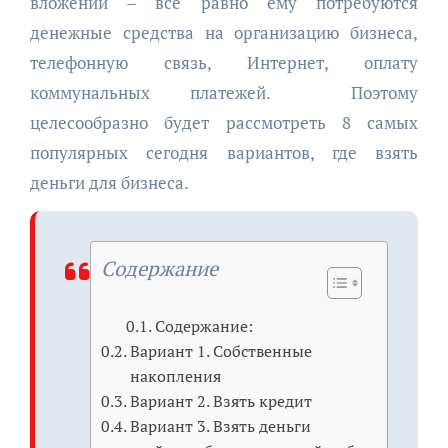
вложений – все равно ему потребуются
денежные средства на организацию бизнеса,
телефонную связь, Интернет, оплату
коммунальных платежей. Поэтому
целесообразно будет рассмотреть 8 самых
популярных сегодня вариантов, где взять
деньги для бизнеса.
Содержание
Содержание:
Вариант 1. Собственные
накопления
Вариант 2. Взять кредит
Вариант 3. Взять деньги