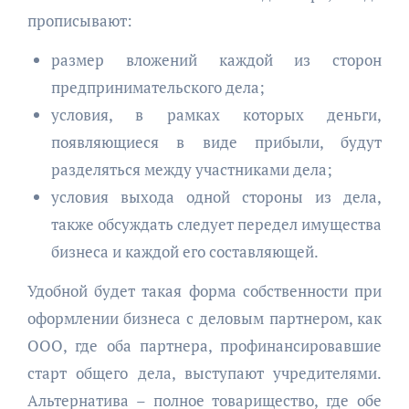
прописывают:
размер вложений каждой из сторон
предпринимательского дела;
условия, в рамках которых деньги,
появляющиеся в виде прибыли, будут
разделяться между участниками дела;
условия выхода одной стороны из дела,
также обсуждать следует передел имущества
бизнеса и каждой его составляющей.
Удобной будет такая форма собственности при
оформлении бизнеса с деловым партнером, как
ООО, где оба партнера, профинансировавшие
старт общего дела, выступают учредителями.
Альтернатива – полное товарищество, где обе