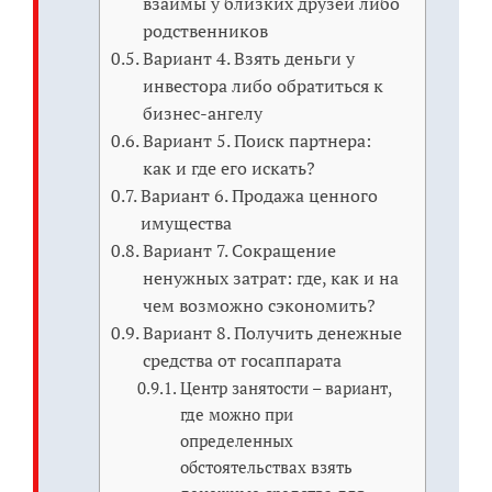
взаймы у близких друзей либо
родственников
Вариант 4. Взять деньги у
инвестора либо обратиться к
бизнес-ангелу
Вариант 5. Поиск партнера:
как и где его искать?
Вариант 6. Продажа ценного
имущества
Вариант 7. Сокращение
ненужных затрат: где, как и на
чем возможно сэкономить?
Вариант 8. Получить денежные
средства от госаппарата
Центр занятости – вариант,
где можно при
определенных
обстоятельствах взять