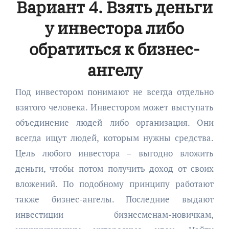
Вариант 4. Взять деньги
у инвестора либо
обратиться к бизнес-
ангелу
Под инвестором понимают не всегда отдельно
взятого человека. Инвестором может выступать
объединение людей либо организация. Они
всегда ищут людей, которым нужны средства.
Цель любого инвестора – выгодно вложить
деньги, чтобы потом получить доход от своих
вложений. По подобному принципу работают
также бизнес-ангелы. Последние выдают
инвестиции бизнесменам-новичкам,