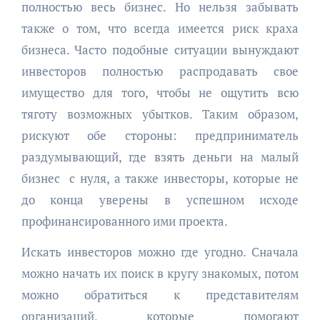
полностью весь бизнес. Но нельзя забывать
также о том, что всегда имеется риск краха
бизнеса. Часто подобные ситуации вынуждают
инвесторов полностью распродавать свое
имущество для того, чтобы не ощутить всю
тяготу возможных убытков. Таким образом,
рискуют обе стороны: предприниматель
раздумывающий, где взять деньги на малый
бизнес с нуля, а также инвесторы, которые не
до конца уверены в успешном исходе
профинансированного ими проекта.
Искать инвесторов можно где угодно. Сначала
можно начать их поиск в кругу знакомых, потом
можно обратиться к представителям
организаций, которые помогают