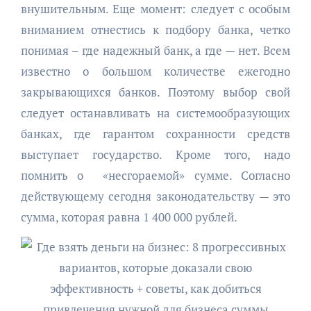
внушительным. Еще момент: следует с особым
вниманием отнестись к подбору банка, четко
понимая – где надежный банк, а где — нет. Всем
известно о большом количестве ежегодно
закрывающихся банков. Поэтому выбор свой
следует останавливать на системообразующих
банках, где гарантом сохранности средств
выступает государство. Кроме того, надо
помнить о «несгораемой» сумме. Согласно
действующему сегодня законодательству — это
сумма, которая равна 1 400 000 рублей.