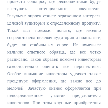
провести соцопрос, где респондентами будут
выступать потенциальные покупатели.
Результат опроса станет отражением интереса
целевой аудитории к определенному продукту.
Такой шаг поможет понять, где именно
сосредоточена целевая аудитория и подскажет,
будет ли стабильным спрос. Не помешает
наличие опытного образца, где все четко
расписано. Такой образец поможет инвесторам
самостоятельно оценить все перспективы.
Особое внимание инвесторы уделяют также
процедуре оформления, где важно все до
мелочей. Зачастую бизнес оформляется при
непосредственном участии представителя
инвесторов. При этом крупные приобретения