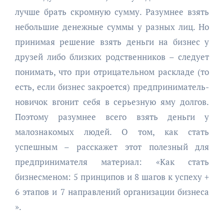
лучше брать скромную сумму. Разумнее взять
небольшие денежные суммы у разных лиц. Но
принимая решение взять деньги на бизнес у
друзей либо близких родственников – следует
понимать, что при отрицательном раскладе (то
есть, если бизнес закроется) предприниматель-
новичок вгонит себя в серьезную яму долгов.
Поэтому разумнее всего взять деньги у
малознакомых людей. О том, как стать
успешным – расскажет этот полезный для
предпринимателя материал: «Как стать
бизнесменом: 5 принципов и 8 шагов к успеху +
6 этапов и 7 направлений организации бизнеса
».