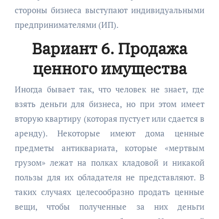
стороны бизнеса выступают индивидуальными
предпринимателями (ИП).
Вариант 6. Продажа
ценного имущества
Иногда бывает так, что человек не знает, где
взять деньги для бизнеса, но при этом имеет
вторую квартиру (которая пустует или сдается в
аренду). Некоторые имеют дома ценные
предметы антиквариата, которые «мертвым
грузом» лежат на полках кладовой и никакой
пользы для их обладателя не представляют. В
таких случаях целесообразно продать ценные
вещи, чтобы полученные за них деньги