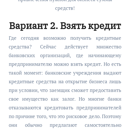
Вариант 2. Взять кредит
Где сегодня возможно получить кредитные
средства? Сейчас действует множество
банковских организаций, где начинающему
предпринимателю можно взять кредит. Но есть
такой момент: банковские учреждения выдают
кредитные средства на открытие бизнеса лишь
при условии, что заемщик сможет предоставить
свое имущество как залог. Но многие банки
отказываются кредитовать предпринимателей
по причине того, что это рисковое дело. Поэтому
они обычно предлагают самостоятельно