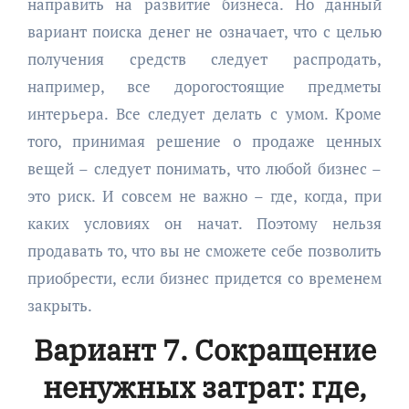
направить на развитие бизнеса. Но данный
вариант поиска денег не означает, что с целью
получения средств следует распродать,
например, все дорогостоящие предметы
интерьера. Все следует делать с умом. Кроме
того, принимая решение о продаже ценных
вещей – следует понимать, что любой бизнес –
это риск. И совсем не важно – где, когда, при
каких условиях он начат. Поэтому нельзя
продавать то, что вы не сможете себе позволить
приобрести, если бизнес придется со временем
закрыть.
Вариант 7. Сокращение
ненужных затрат: где,