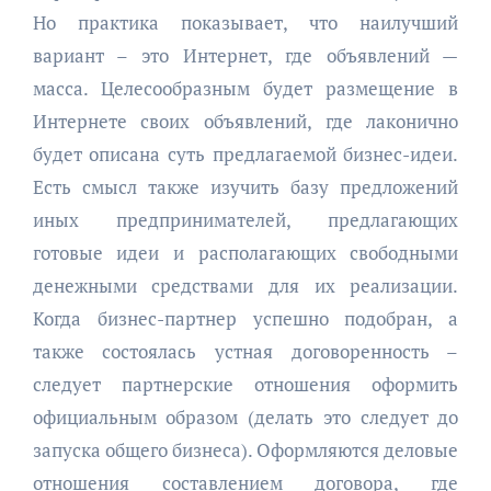
Но практика показывает, что наилучший
вариант – это Интернет, где объявлений —
масса. Целесообразным будет размещение в
Интернете своих объявлений, где лаконично
будет описана суть предлагаемой бизнес-идеи.
Есть смысл также изучить базу предложений
иных предпринимателей, предлагающих
готовые идеи и располагающих свободными
денежными средствами для их реализации.
Когда бизнес-партнер успешно подобран, а
также состоялась устная договоренность –
следует партнерские отношения оформить
официальным образом (делать это следует до
запуска общего бизнеса). Оформляются деловые
отношения составлением договора, где