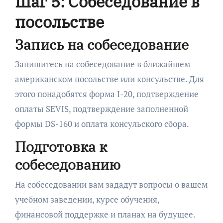
Шаг 5: Собеседование в
посольстве
Запись на собеседование
Запишитесь на собеседование в ближайшем
американском посольстве или консульстве. Для
этого понадобятся форма I-20, подтверждение
оплаты SEVIS, подтверждение заполненной
формы DS-160 и оплата консульского сбора.
Подготовка к
собеседованию
На собеседовании вам зададут вопросы о вашем
учебном заведении, курсе обучения,
финансовой поддержке и планах на будущее.