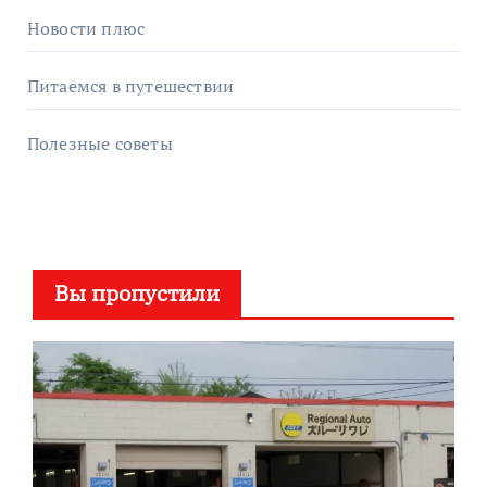
Новости плюс
Питаемся в путешествии
Полезные советы
Вы пропустили