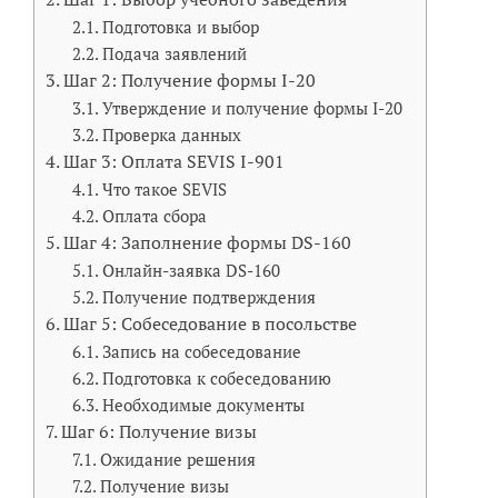
Подготовка и выбор
Подача заявлений
Шаг 2: Получение формы I-20
Утверждение и получение формы I-20
Проверка данных
Шаг 3: Оплата SEVIS I-901
Что такое SEVIS
Оплата сбора
Шаг 4: Заполнение формы DS-160
Онлайн-заявка DS-160
Получение подтверждения
Шаг 5: Собеседование в посольстве
Запись на собеседование
Подготовка к собеседованию
Необходимые документы
Шаг 6: Получение визы
Ожидание решения
Получение визы