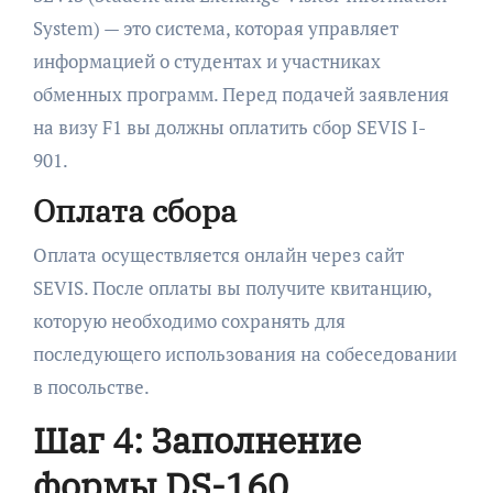
System) — это система, которая управляет
информацией о студентах и участниках
обменных программ. Перед подачей заявления
на визу F1 вы должны оплатить сбор SEVIS I-
901.
Оплата сбора
Оплата осуществляется онлайн через сайт
SEVIS. После оплаты вы получите квитанцию,
которую необходимо сохранять для
последующего использования на собеседовании
в посольстве.
Шаг 4: Заполнение
формы DS-160