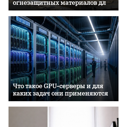
огнезащитных материалов для
пассивной противопожарной
защиты
Что такое GPU-серверы и для
каких задач они применяются