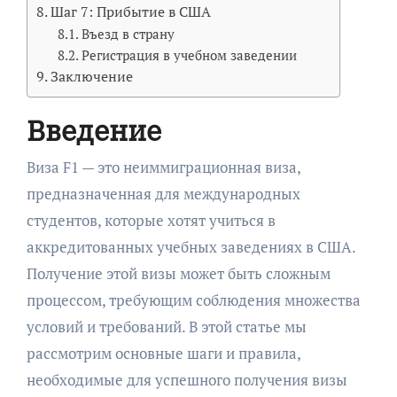
Шаг 7: Прибытие в США
Въезд в страну
Регистрация в учебном заведении
Заключение
Введение
Виза F1 — это неиммиграционная виза,
предназначенная для международных
студентов, которые хотят учиться в
аккредитованных учебных заведениях в США.
Получение этой визы может быть сложным
процессом, требующим соблюдения множества
условий и требований. В этой статье мы
рассмотрим основные шаги и правила,
необходимые для успешного получения визы