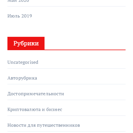
Июль 2019
Рубрики
Uncategorised
Авторубрика
Достопримечательности
Криптовалюта и бизнес
Новости для путешественников