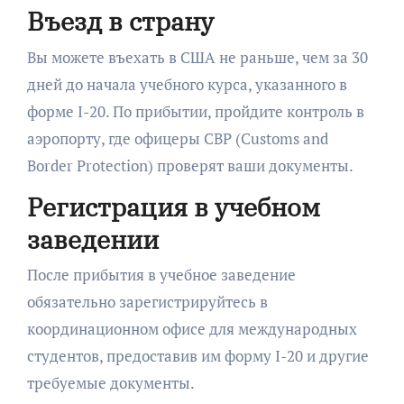
Въезд в страну
Вы можете въехать в США не раньше, чем за 30
дней до начала учебного курса, указанного в
форме I-20. По прибытии, пройдите контроль в
аэропорту, где офицеры CBP (Customs and
Border Protection) проверят ваши документы.
Регистрация в учебном
заведении
После прибытия в учебное заведение
обязательно зарегистрируйтесь в
координационном офисе для международных
студентов, предоставив им форму I-20 и другие
требуемые документы.