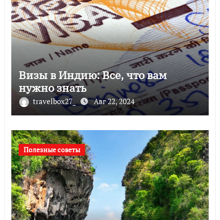
Визы в Индию: Все, что вам
нужно знать
travelbox27_
Авг 22, 2024
Полезные советы