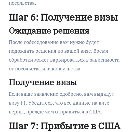
посольства.
Шаг 6: Получение визы
Ожидание решения
После собеседования вам нужно будет
подождать решения по вашей визе. Время
обработки может варьироваться в зависимости
от посольства или консульства.
Получение визы
Если ваше заявление одобрено, вам выдадут
визу F1. Убедитесь, что все данные на визе
верны, прежде чем отправиться в США.
Шаг 7: Прибытие в США