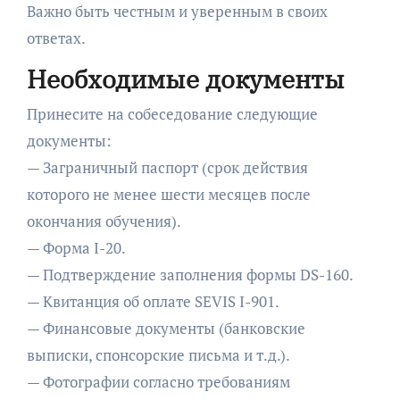
Важно быть честным и уверенным в своих
ответах.
Необходимые документы
Принесите на собеседование следующие
документы:
— Заграничный паспорт (срок действия
которого не менее шести месяцев после
окончания обучения).
— Форма I-20.
— Подтверждение заполнения формы DS-160.
— Квитанция об оплате SEVIS I-901.
— Финансовые документы (банковские
выписки, спонсорские письма и т.д.).
— Фотографии согласно требованиям