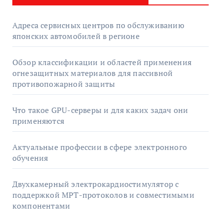
Адреса сервисных центров по обслуживанию
японских автомобилей в регионе
Обзор классификации и областей применения
огнезащитных материалов для пассивной
противопожарной защиты
Что такое GPU-серверы и для каких задач они
применяются
Актуальные профессии в сфере электронного
обучения
Двухкамерный электрокардиостимулятор с
поддержкой МРТ-протоколов и совместимыми
компонентами