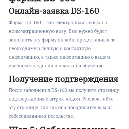
Онлайн-заявка DS-160
Форма DS-160 — это электронная заявка на
неиммиграционную визу. Вам нужно будет
заполнить эту форму онлайн, предоставив всю
необходимую личную и контактную
информацию, а также информацию о вашем
учебном заведении и планах на обучение.
Получение подтверждения
После заполнения DS-160 вы получите страницу
подтверждения с штрих-кодом. Распечатайте
эту страницу, так как она понадобится вам на
собеседовании в посольстве.