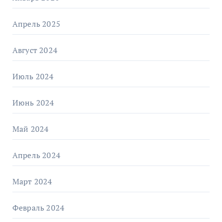
Апрель 2025
Август 2024
Июль 2024
Июнь 2024
Май 2024
Апрель 2024
Март 2024
Февраль 2024