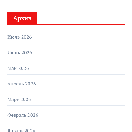
Архив
Июль 2026
Июнь 2026
Май 2026
Апрель 2026
Март 2026
Февраль 2026
Январь 2026