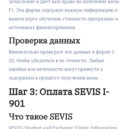
зачисление и даёт вам право на получение визы
F1. Эта форма содержит важную информацию о
вашем курсе обучения, стоимости программы и
источниках финансирования.
Проверка данных
Внимательно проверьте все данные в форме I-
20, чтобы убедиться в их точности. Любые
ошибки или неточности могут привести к
задержкам в процессе получения визы.
Шаг 3: Оплата SEVIS I-
901
Что такое SEVIS
SEVIS (Student and Exchange Visitor Information