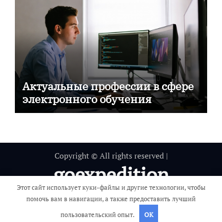
Актуальные профессии в сфере
электронного обучения
Copyright © All rights reserved
|
goexpedition
Этот сайт использует куки-файлы и другие технологии, чтобы
Путешествие вокруг света
помочь вам в навигации, а также предоставить лучший
пользовательский опыт.
OK