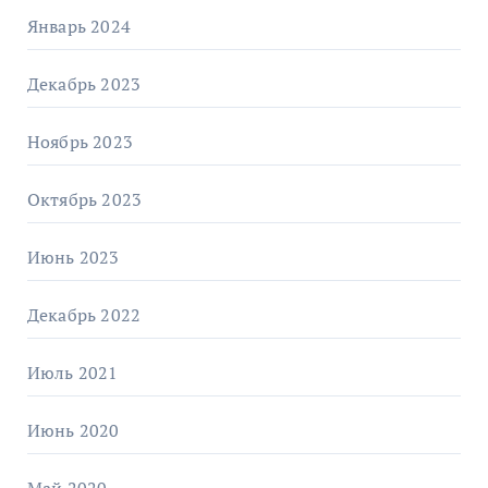
Январь 2024
Декабрь 2023
Ноябрь 2023
Октябрь 2023
Июнь 2023
Декабрь 2022
Июль 2021
Июнь 2020
Май 2020