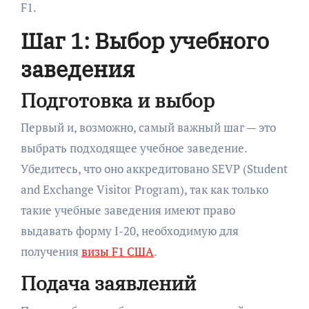
F1.
Шаг 1: Выбор учебного
заведения
Подготовка и выбор
Первый и, возможно, самый важный шаг — это
выбрать подходящее учебное заведение.
Убедитесь, что оно аккредитовано SEVP (Student
and Exchange Visitor Program), так как только
такие учебные заведения имеют право
выдавать форму I-20, необходимую для
получения
визы F1 США
.
Подача заявлений