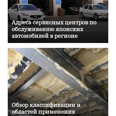
Адреса сервисных центров по
обслуживанию японских
автомобилей в регионе
Обзор классификации и
областей применения