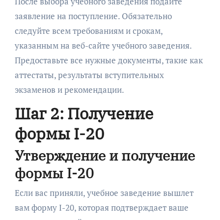
После выбора учебного заведения подайте
заявление на поступление. Обязательно
следуйте всем требованиям и срокам,
указанным на веб-сайте учебного заведения.
Предоставьте все нужные документы, такие как
аттестаты, результаты вступительных
экзаменов и рекомендации.
Шаг 2: Получение
формы I-20
Утверждение и получение
формы I-20
Если вас приняли, учебное заведение вышлет
вам форму I-20, которая подтверждает ваше