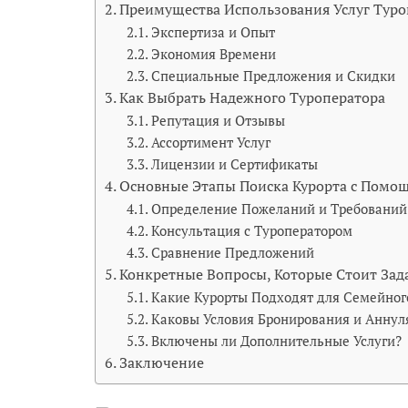
Преимущества Использования Услуг Туро
Экспертиза и Опыт
Экономия Времени
Специальные Предложения и Скидки
Как Выбрать Надежного Туроператора
Репутация и Отзывы
Ассортимент Услуг
Лицензии и Сертификаты
Основные Этапы Поиска Курорта с Помо
Определение Пожеланий и Требований
Консультация с Туроператором
Сравнение Предложений
Конкретные Вопросы, Которые Стоит Зад
Какие Курорты Подходят для Семейног
Каковы Условия Бронирования и Аннул
Включены ли Дополнительные Услуги?
Заключение