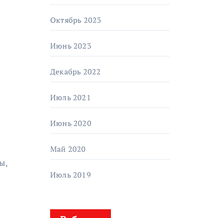
Октябрь 2023
Июнь 2023
Декабрь 2022
Июль 2021
Июнь 2020
Май 2020
ы,
Июль 2019