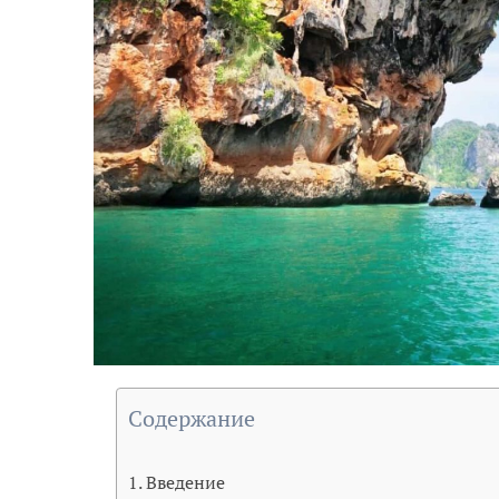
Содержание
Введение