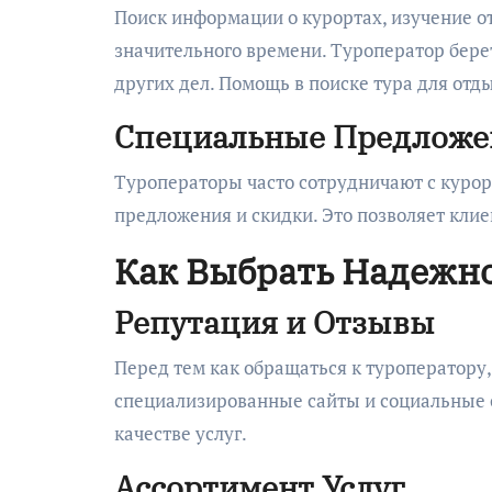
Поиск информации о курортах, изучение о
значительного времени. Туроператор берет
других дел. Помощь в поиске тура для отд
Специальные Предложе
Туроператоры часто сотрудничают с куро
предложения и скидки. Это позволяет клие
Как Выбрать Надежно
Репутация и Отзывы
Перед тем как обращаться к туроператору,
специализированные сайты и социальные с
качестве услуг.
Ассортимент Услуг