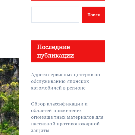
Поиск
Последние
публикации
Адреса сервисных центров по
обслуживанию японских
автомобилей в регионе
Обзор классификации и
областей применения
огнезащитных материалов для
пассивной противопожарной
защиты