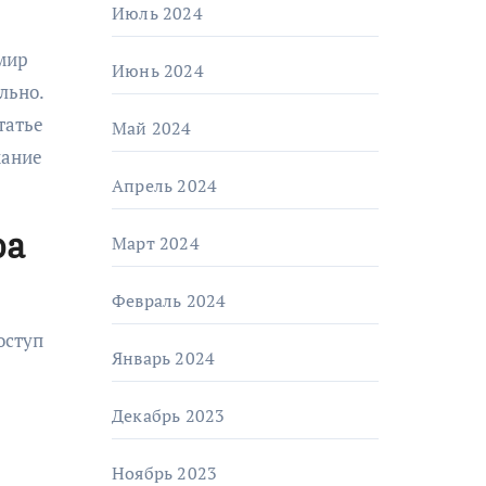
Июль 2024
Июнь 2024
льно.
татье
Май 2024
мание
Апрель 2024
ра
Март 2024
Февраль 2024
оступ
Январь 2024
Декабрь 2023
Ноябрь 2023