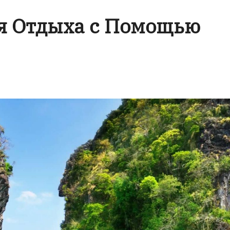
ля Отдыха с Помощью