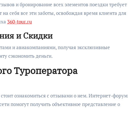
тзывов и бронирование всех элементов поездки требует
 на себя все эти заботы, освобождая время клиента для
ыха
360-tour.ru
ния и Скидки
ртами и авиакомпаниями, получая эксклюзивные
нту сэкономить деньги.
го Туроператора
 стоит ознакомиться с отзывами о нем. Интернет-форум
ети помогут получить объективное представление о