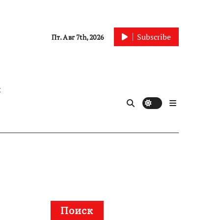
Subscribe
Пт. Авг 7th, 2026
ы
Поиск