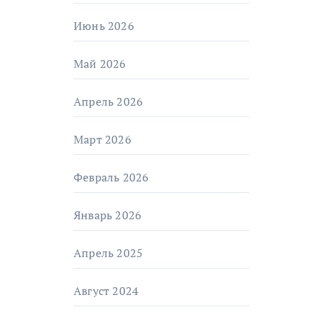
Июнь 2026
Май 2026
Апрель 2026
Март 2026
Февраль 2026
Январь 2026
Апрель 2025
Август 2024