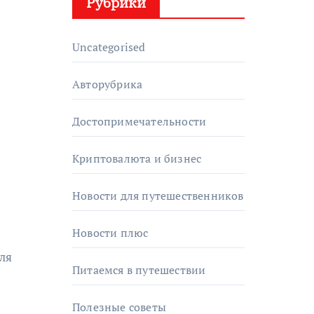
Рубрики
Uncategorised
Авторубрика
Достопримечательности
Криптовалюта и бизнес
Новости для путешественников
Новости плюс
ля
Питаемся в путешествии
Полезные советы