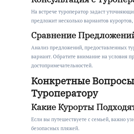
На встрече туроператор задаст уточняющ
предложит несколько вариантов курортов
Сравнение Предложени
Анализ предложений, предоставленных ту
вариант. Обратите внимание на условия п
достопримечательностей.
Конкретные Вопросы,
Туроператору
Какие Курорты Подходя
Если вы путешествуете с семьей, важно уз
безопасных пляжей.