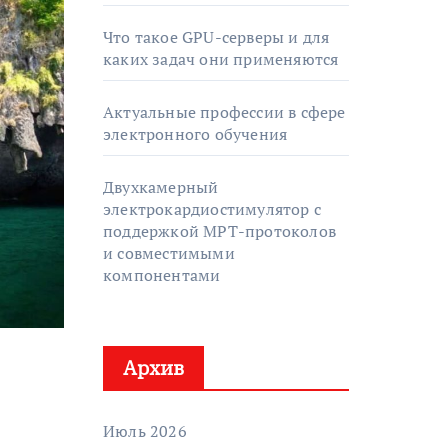
Что такое GPU-серверы и для
каких задач они применяются
Актуальные профессии в сфере
электронного обучения
Двухкамерный
электрокардиостимулятор с
поддержкой МРТ-протоколов
и совместимыми
компонентами
Архив
Июль 2026