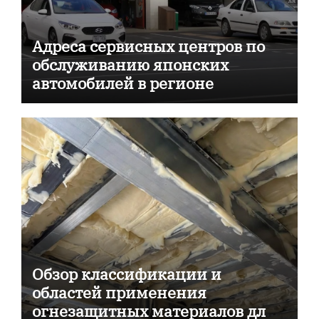
Адреса сервисных центров по
обслуживанию японских
автомобилей в регионе
Обзор классификации и
областей применения
огнезащитных материалов для