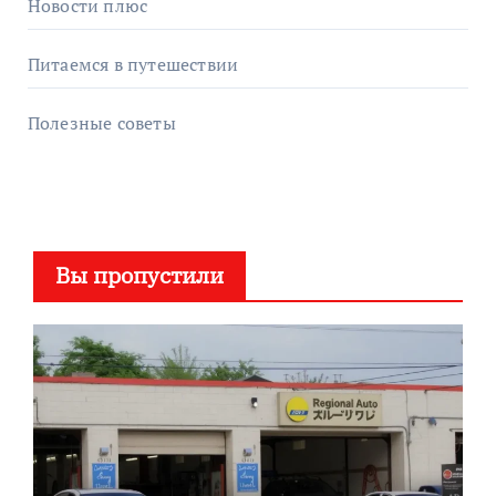
Новости плюс
Питаемся в путешествии
Полезные советы
Вы пропустили