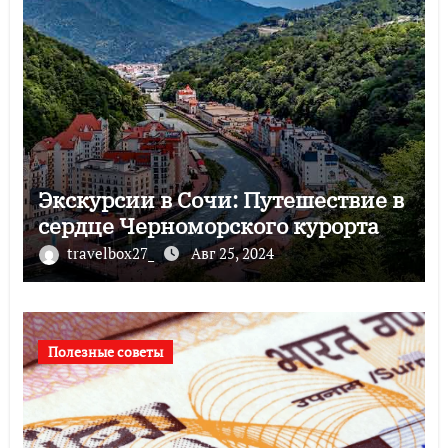
Экскурсии в Сочи: Путешествие в
сердце Черноморского курорта
travelbox27_
Авг 25, 2024
Полезные советы