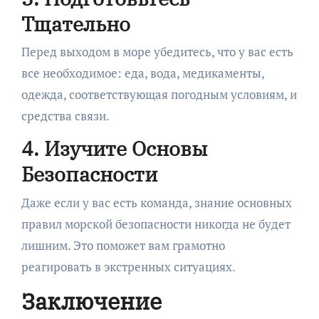
Тщательно
Перед выходом в море убедитесь, что у вас есть
все необходимое: еда, вода, медикаменты,
одежда, соответствующая погодным условиям, и
средства связи.
4. Изучите Основы
Безопасности
Даже если у вас есть команда, знание основных
правил морской безопасности никогда не будет
лишним. Это поможет вам грамотно
реагировать в экстренных ситуациях.
Заключение