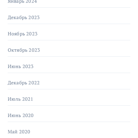
Январь 2024
Декабрь 2023
Ноябрь 2023
Октябрь 2023
Июнь 2023
Декабрь 2022
Июль 2021
Июнь 2020
Май 2020