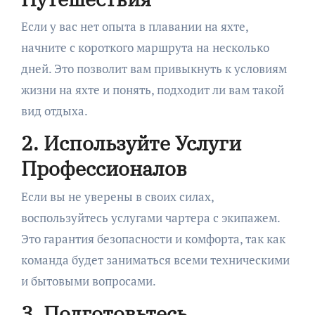
Если у вас нет опыта в плавании на яхте,
начните с короткого маршрута на несколько
дней. Это позволит вам привыкнуть к условиям
жизни на яхте и понять, подходит ли вам такой
вид отдыха.
2. Используйте Услуги
Профессионалов
Если вы не уверены в своих силах,
воспользуйтесь услугами чартера с экипажем.
Это гарантия безопасности и комфорта, так как
команда будет заниматься всеми техническими
и бытовыми вопросами.
3. Подготовьтесь