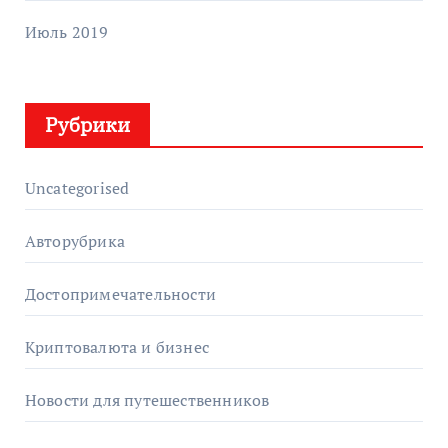
Июль 2019
Рубрики
Uncategorised
Авторубрика
Достопримечательности
Криптовалюта и бизнес
Новости для путешественников