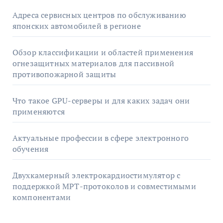
Адреса сервисных центров по обслуживанию
японских автомобилей в регионе
Обзор классификации и областей применения
огнезащитных материалов для пассивной
противопожарной защиты
Что такое GPU-серверы и для каких задач они
применяются
Актуальные профессии в сфере электронного
обучения
Двухкамерный электрокардиостимулятор с
поддержкой МРТ-протоколов и совместимыми
компонентами