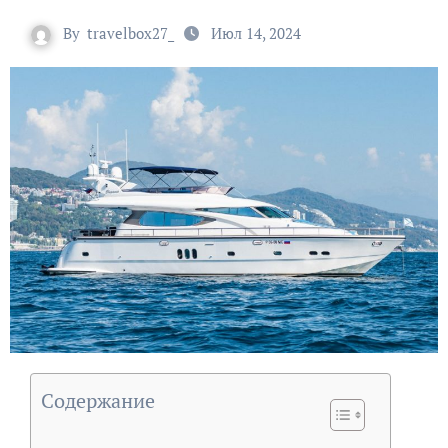
By
travelbox27_
Июл 14, 2024
Содержание