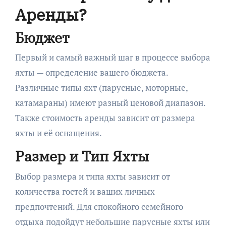
Аренды?
Бюджет
Первый и самый важный шаг в процессе выбора
яхты — определение вашего бюджета.
Различные типы яхт (парусные, моторные,
катамараны) имеют разный ценовой диапазон.
Также стоимость аренды зависит от размера
яхты и её оснащения.
Размер и Тип Яхты
Выбор размера и типа яхты зависит от
количества гостей и ваших личных
предпочтений. Для спокойного семейного
отдыха подойдут небольшие парусные яхты или