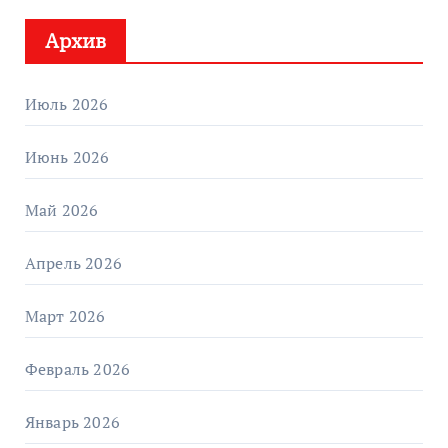
Архив
Июль 2026
Июнь 2026
Май 2026
Апрель 2026
Март 2026
Февраль 2026
Январь 2026