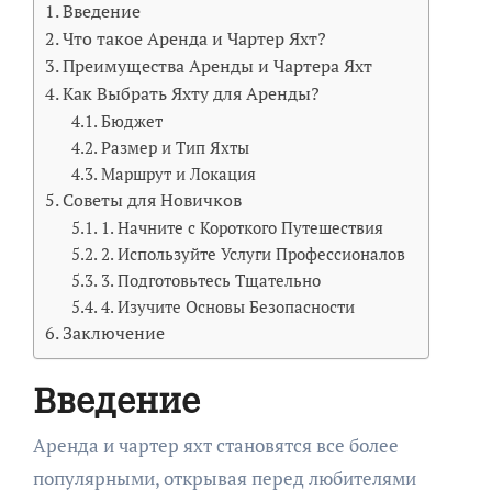
Введение
Что такое Аренда и Чартер Яхт?
Преимущества Аренды и Чартера Яхт
Как Выбрать Яхту для Аренды?
Бюджет
Размер и Тип Яхты
Маршрут и Локация
Советы для Новичков
1. Начните с Короткого Путешествия
2. Используйте Услуги Профессионалов
3. Подготовьтесь Тщательно
4. Изучите Основы Безопасности
Заключение
Введение
Аренда и чартер яхт становятся все более
популярными, открывая перед любителями