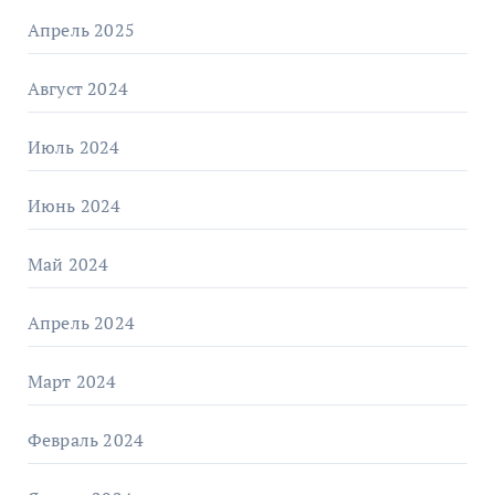
Апрель 2025
Август 2024
Июль 2024
Июнь 2024
Май 2024
Апрель 2024
Март 2024
Февраль 2024