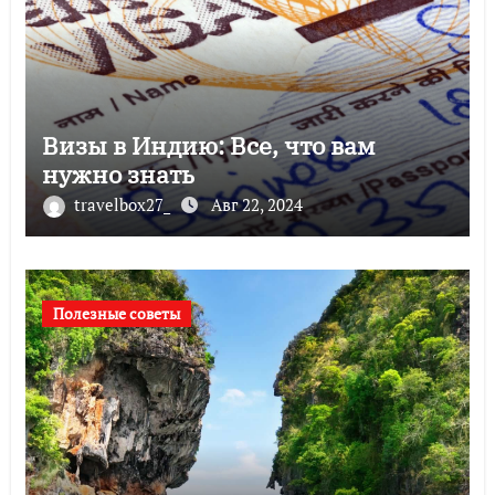
Визы в Индию: Все, что вам
нужно знать
travelbox27_
Авг 22, 2024
Полезные советы