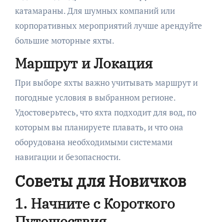
катамараны. Для шумных компаний или
корпоративных мероприятий лучше арендуйте
большие моторные яхты.
Маршрут и Локация
При выборе яхты важно учитывать маршрут и
погодные условия в выбранном регионе.
Удостоверьтесь, что яхта подходит для вод, по
которым вы планируете плавать, и что она
оборудована необходимыми системами
навигации и безопасности.
Советы для Новичков
1. Начните с Короткого
Путешествия