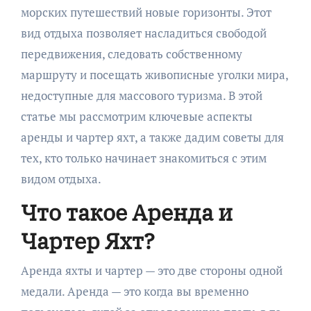
морских путешествий новые горизонты. Этот
вид отдыха позволяет насладиться свободой
передвижения, следовать собственному
маршруту и посещать живописные уголки мира,
недоступные для массового туризма. В этой
статье мы рассмотрим ключевые аспекты
аренды и чартер яхт, а также дадим советы для
тех, кто только начинает знакомиться с этим
видом отдыха.
Что такое Аренда и
Чартер Яхт?
Аренда яхты и чартер — это две стороны одной
медали. Аренда — это когда вы временно