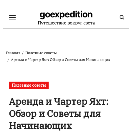
Перейти
к
goexpedition
содержанию
Путешествие вокруг света
Главная
Полезные советы
Аренда и Чартер Яхт: Обзор и Советы для Начинающих
Полезные советы
Аренда и Чартер Яхт:
Обзор и Советы для
Начинающих