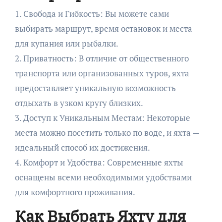
1. Свобода и Гибкость: Вы можете сами
выбирать маршрут, время остановок и места
для купания или рыбалки.
2. Приватность: В отличие от общественного
транспорта или организованных туров, яхта
предоставляет уникальную возможность
отдыхать в узком кругу близких.
3. Доступ к Уникальным Местам: Некоторые
места можно посетить только по воде, и яхта —
идеальный способ их достижения.
4. Комфорт и Удобства: Современные яхты
оснащены всеми необходимыми удобствами
для комфортного проживания.
Как Выбрать Яхту для