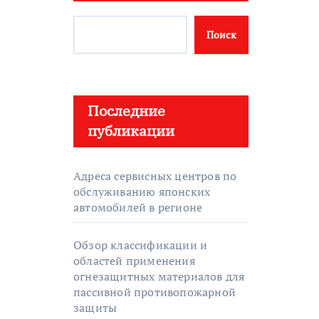
Поиск
Последние
публикации
Адреса сервисных центров по
обслуживанию японских
автомобилей в регионе
Обзор классификации и
областей применения
огнезащитных материалов для
пассивной противопожарной
защиты