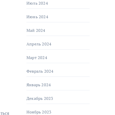
Июль 2024
Июнь 2024
Май 2024
Апрель 2024
Март 2024
Февраль 2024
Январь 2024
Декабрь 2023
Ноябрь 2023
аться