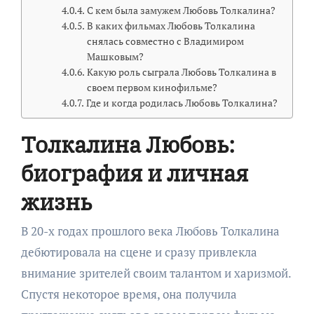
С кем была замужем Любовь Толкалина?
В каких фильмах Любовь Толкалина
снялась совместно с Владимиром
Машковым?
Какую роль сыграла Любовь Толкалина в
своем первом кинофильме?
Где и когда родилась Любовь Толкалина?
Толкалина Любовь:
биография и личная
жизнь
В 20-х годах прошлого века Любовь Толкалина
дебютировала на сцене и сразу привлекла
внимание зрителей своим талантом и харизмой.
Спустя некоторое время, она получила