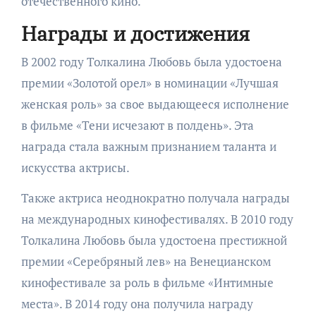
отечественного кино.
Награды и достижения
В 2002 году Толкалина Любовь была удостоена
премии «Золотой орел» в номинации «Лучшая
женская роль» за свое выдающееся исполнение
в фильме «Тени исчезают в полдень». Эта
награда стала важным признанием таланта и
искусства актрисы.
Также актриса неоднократно получала награды
на международных кинофестивалях. В 2010 году
Толкалина Любовь была удостоена престижной
премии «Серебряный лев» на Венецианском
кинофестивале за роль в фильме «Интимные
места». В 2014 году она получила награду