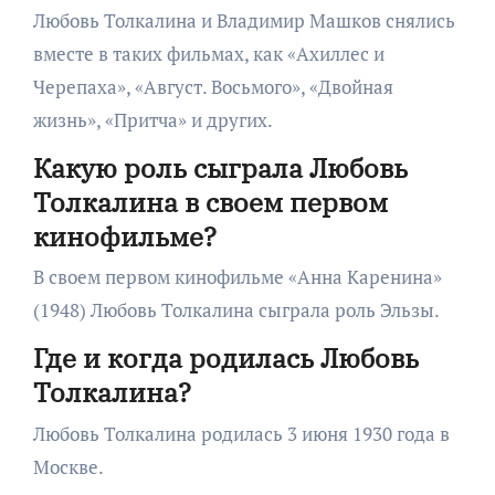
Любовь Толкалина и Владимир Машков снялись
вместе в таких фильмах, как «Ахиллес и
Черепаха», «Август. Восьмого», «Двойная
жизнь», «Притча» и других.
Какую роль сыграла Любовь
Толкалина в своем первом
кинофильме?
В своем первом кинофильме «Анна Каренина»
(1948) Любовь Толкалина сыграла роль Эльзы.
Где и когда родилась Любовь
Толкалина?
Любовь Толкалина родилась 3 июня 1930 года в
Москве.