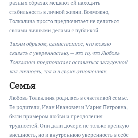
разных образах мешают ей находить
стабильность в личной жизни. Возможно,
Толкалина просто предпочитает не делиться
своими личными делами с публикой.
Таким образом, единственное, что можно
сказать с уверенностью, — это то, что Любовь
Толкалина предпочитает оставаться загадочной
как личность, так и в своих отношениях.
Семья
Любовь Толкалина родилась в счастливой семье.
Ее родители, Иван Иванович и Мария Петровна,
были примером любви и преодоления
трудностей. Они дали дочери не только крепкую
внешность, но и внутреннюю уверенность в себе