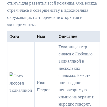
стимул для развития всей команды. Она всегда
стремилась к совершенству и вдохновляла
окружающих на творческие открытия и
эксперименты.
Фото
Имя
Описание
Товарищ актер,
снялся с Любовью
Толкалиной в
нескольких
фильмах. Вместе
Иван
они создают
Петров
неповторимую
химию на экране и
нередко говорят,