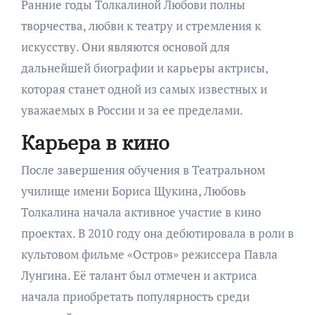
Ранние годы Толкалиной Любови полны
творчества, любви к театру и стремления к
искусству. Они являются основой для
дальнейшей биографии и карьеры актрисы,
которая станет одной из самых известных и
уважаемых в России и за ее пределами.
Карьера в кино
После завершения обучения в Театральном
училище имени Бориса Щукина, Любовь
Толкалина начала активное участие в кино
проектах. В 2010 году она дебютировала в роли в
культовом фильме «Остров» режиссера Павла
Лунгина. Её талант был отмечен и актриса
начала приобретать популярность среди