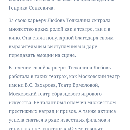
Генрика Сенкевича.
За свою карьеру Любовь Толкалина сыграла
множество ярких ролей как в театре, так и в
кино. Она стала популярной благодаря своим
выразительным выступлениям и дару
передавать эмоции на сцене.
В течение своей карьеры Толкалина Любовь
работала в таких театрах, как Московский театр
имени В.С. Захарова, Театр Ермоловой,
Московский театр образцового игрового
искусства. Ее талант был отмечен множеством
престижных наград и призов. А также актриса
успела сняться в ряде известных фильмов и
сериалов, среди которых «О чем говорят