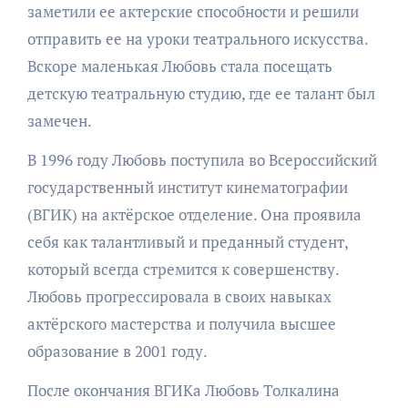
заметили ее актерские способности и решили
отправить ее на уроки театрального искусства.
Вскоре маленькая Любовь стала посещать
детскую театральную студию, где ее талант был
замечен.
В 1996 году Любовь поступила во Всероссийский
государственный институт кинематографии
(ВГИК) на актёрское отделение. Она проявила
себя как талантливый и преданный студент,
который всегда стремится к совершенству.
Любовь прогрессировала в своих навыках
актёрского мастерства и получила высшее
образование в 2001 году.
После окончания ВГИКа Любовь Толкалина