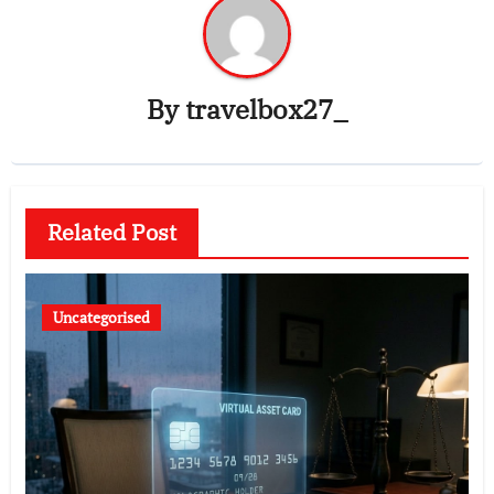
By
travelbox27_
Related Post
Uncategorised