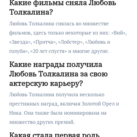
Какие фильмы сняла Любовь
Толкалина?
Любовь Толкалина снялась во множестве
фильмов, здесь только некоторые из них: «Вий»,
«Звезда», «Притча», «Лобстер», «Любовь и
голуби», «20 лет спустя» и многие другие.
Какие награды получила
Любовь Толкалина за свою
актерскую карьеру?
Любовь Толкалина получила несколько
престижных наград, включая Золотой Орел и
Ника. Она также была номинирована на
множество других премий.
Какая стала первая роль