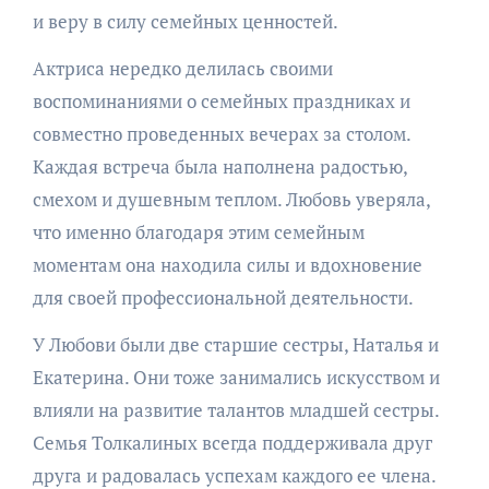
и веру в силу семейных ценностей.
Актриса нередко делилась своими
воспоминаниями о семейных праздниках и
совместно проведенных вечерах за столом.
Каждая встреча была наполнена радостью,
смехом и душевным теплом. Любовь уверяла,
что именно благодаря этим семейным
моментам она находила силы и вдохновение
для своей профессиональной деятельности.
У Любови были две старшие сестры, Наталья и
Екатерина. Они тоже занимались искусством и
влияли на развитие талантов младшей сестры.
Семья Толкалиных всегда поддерживала друг
друга и радовалась успехам каждого ее члена.