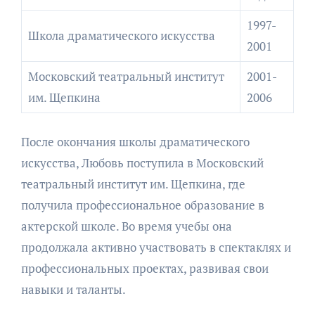
1997-
Школа драматического искусства
2001
Московский театральный институт
2001-
им. Щепкина
2006
После окончания школы драматического
искусства, Любовь поступила в Московский
театральный институт им. Щепкина, где
получила профессиональное образование в
актерской школе. Во время учебы она
продолжала активно участвовать в спектаклях и
профессиональных проектах, развивая свои
навыки и таланты.