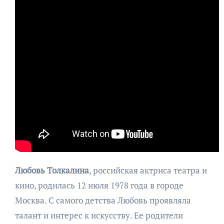
Любовь Толкалина
, российская актриса театра и
кино, родилась 12 июля 1978 года в городе
Москва. С самого детства Любовь проявляла
талант и интерес к искусству. Ее родители