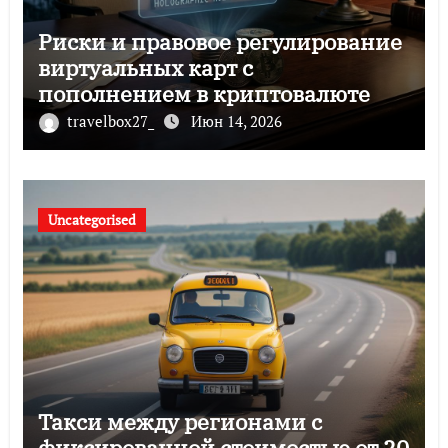
Риски и правовое регулирование
виртуальных карт с
пополнением в криптовалюте
travelbox27_
Июн 14, 2026
Uncategorised
Такси между регионами с
фиксированной стоимостью от 20