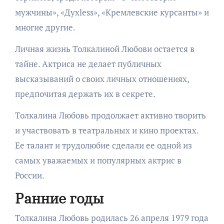
мужчины», «Духless», «Кремлевские курсанты» и
многие другие.
Личная жизнь Толкалиной Любови остается в
тайне. Актриса не делает публичных
высказываний о своих личных отношениях,
предпочитая держать их в секрете.
Толкалина Любовь продолжает активно творить
и участвовать в театральных и кино проектах.
Ее талант и трудолюбие сделали ее одной из
самых уважаемых и популярных актрис в
России.
Ранние годы
Толкалина Любовь родилась 26 апреля 1979 года