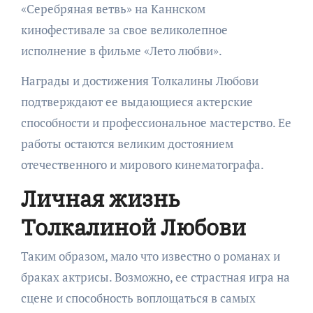
«Серебряная ветвь» на Каннском
кинофестивале за свое великолепное
исполнение в фильме «Лето любви».
Награды и достижения Толкалины Любови
подтверждают ее выдающиеся актерские
способности и профессиональное мастерство. Ее
работы остаются великим достоянием
отечественного и мирового кинематографа.
Личная жизнь
Толкалиной Любови
Таким образом, мало что известно о романах и
браках актрисы. Возможно, ее страстная игра на
сцене и способность воплощаться в самых