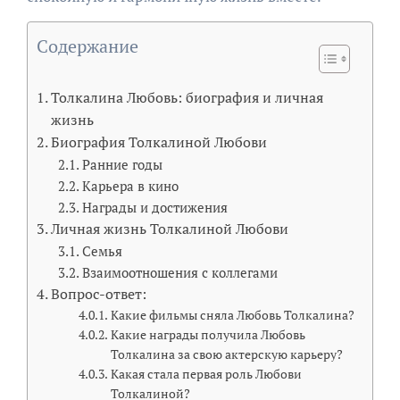
Содержание
Толкалина Любовь: биография и личная
жизнь
Биография Толкалиной Любови
Ранние годы
Карьера в кино
Награды и достижения
Личная жизнь Толкалиной Любови
Семья
Взаимоотношения с коллегами
Вопрос-ответ:
Какие фильмы сняла Любовь Толкалина?
Какие награды получила Любовь
Толкалина за свою актерскую карьеру?
Какая стала первая роль Любови
Толкалиной?