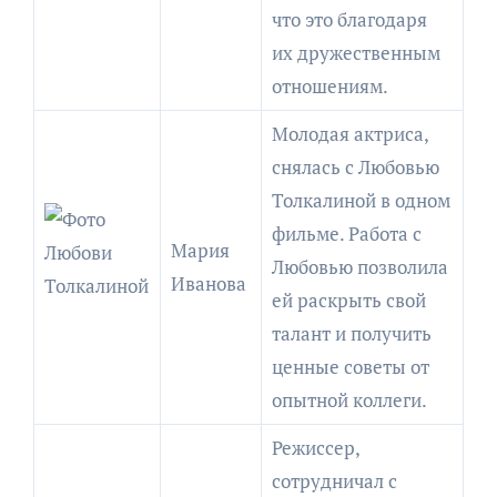
что это благодаря
их дружественным
отношениям.
Молодая актриса,
снялась с Любовью
Толкалиной в одном
фильме. Работа с
Мария
Любовью позволила
Иванова
ей раскрыть свой
талант и получить
ценные советы от
опытной коллеги.
Режиссер,
сотрудничал с