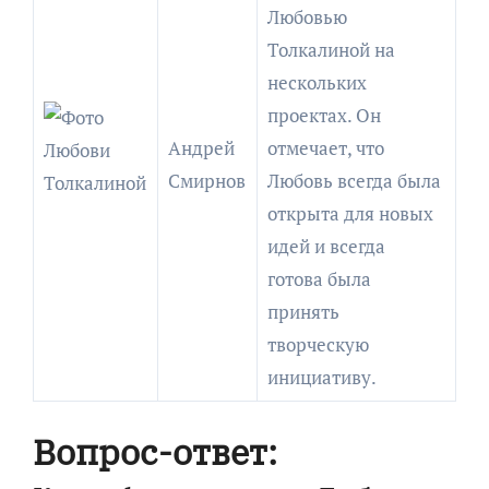
Любовью
Толкалиной на
нескольких
проектах. Он
Андрей
отмечает, что
Смирнов
Любовь всегда была
открыта для новых
идей и всегда
готова была
принять
творческую
инициативу.
Вопрос-ответ: