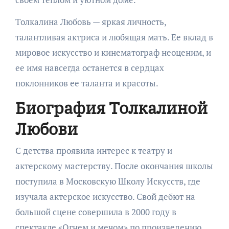
Толкалина Любовь — яркая личность,
талантливая актриса и любящая мать. Ее вклад в
мировое искусство и кинематограф неоценим, и
ее имя навсегда останется в сердцах
поклонников ее таланта и красоты.
Биография Толкалиной
Любови
С детства проявила интерес к театру и
актерскому мастерству. После окончания школы
поступила в Московскую Школу Искусств, где
изучала актерское искусство. Свой дебют на
большой сцене совершила в 2000 году в
спектакле «Огнем и мечом» по произведению