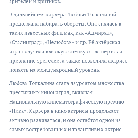
зрителей и критиков.
В дальнейшем карьера Любови Толкалиной
продолжала набирать обороты. Она снялась в
таких известных фильмах, как «Адмирал»,
«Сталинград», «Нелюбовь» и др. Её актёрская
игра получила высокую оценку от экспертов и
признание зрителей, а также позволила актрисе
попасть на международный уровень.
Любовь Толкалина стала лауреатом множества
престижных кинонаград, включая
Национальную кинематографическую премию
«Ника». Карьера в кино актрисы продолжает
активно развиваться, и она остаётся одной из
самых востребованных и талантливых актрис