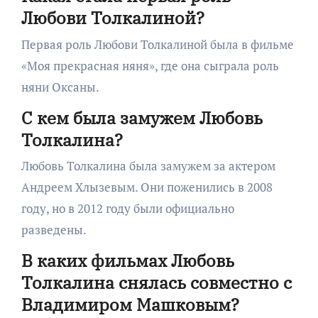
Любови Толкалиной?
Первая роль Любови Толкалиной была в фильме
«Моя прекрасная няня», где она сыграла роль
няни Оксаны.
С кем была замужем Любовь
Толкалина?
Любовь Толкалина была замужем за актером
Андреем Хлызевым. Они поженились в 2008
году, но в 2012 году были официально
разведены.
В каких фильмах Любовь
Толкалина снялась совместно с
Владимиром Машковым?