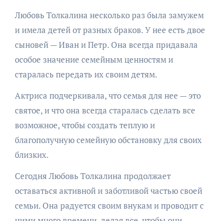
Любовь Толкалина несколько раз была замужем
и имела детей от разных браков. У нее есть двое
сыновей — Иван и Петр. Она всегда придавала
особое значение семейным ценностям и
старалась передать их своим детям.
Актриса подчеркивала, что семья для нее — это
святое, и что онa всегда старалась сделать все
возможное, чтобы создать теплую и
благополучную семейную обстановку для своих
близких.
Сегодня Любовь Толкалина продолжает
оставаться активной и заботливой частью своей
семьи. Она радуется своим внукам и проводит с
ними много времени, делая все, чтобы они