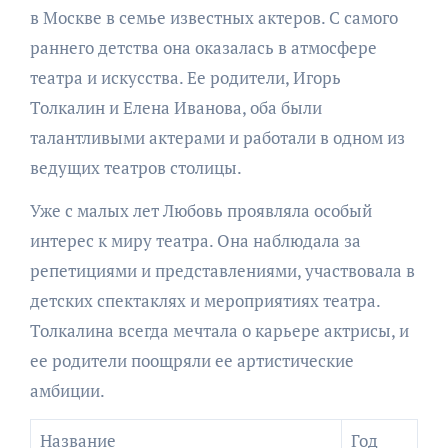
в Москве в семье известных актеров. С самого
раннего детства она оказалась в атмосфере
театра и искусства. Ее родители, Игорь
Толкалин и Елена Иванова, оба были
талантливыми актерами и работали в одном из
ведущих театров столицы.
Уже с малых лет Любовь проявляла особый
интерес к миру театра. Она наблюдала за
репетициями и представлениями, участвовала в
детских спектаклях и мероприятиях театра.
Толкалина всегда мечтала о карьере актрисы, и
ее родители поощряли ее артистические
амбиции.
Название
Год