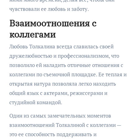
чувствовали ее любовь и заботу.
Взаимоотношения с
коллегами
Любовь Толкалина всегда славилась своей
дружелюбностью и профессионализмом, что
позволило ей наладить отличные отношения с
коллегами по съемочной площадке. Ее теплая и
открытая натура позволяла легко находить
общий язык с актерами, режиссерами и
студийной командой.
Один из самых замечательных моментов
взаимоотношений Толкалиной с коллегами —
это ее способность поддерживать и