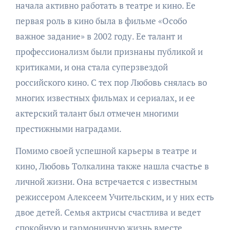
начала активно работать в театре и кино. Ее
первая роль в кино была в фильме «Особо
важное задание» в 2002 году. Ее талант и
профессионализм были признаны публикой и
критиками, и она стала суперзвездой
российского кино. С тех пор Любовь снялась во
многих известных фильмах и сериалах, и ее
актерский талант был отмечен многими
престижными наградами.
Помимо своей успешной карьеры в театре и
кино, Любовь Толкалина также нашла счастье в
личной жизни. Она встречается с известным
режиссером Алексеем Учительским, и у них есть
двое детей. Семья актрисы счастлива и ведет
спокойную и гармоничную жизнь вместе.