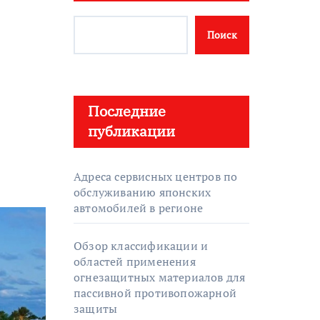
Поиск
Последние
публикации
Адреса сервисных центров по
обслуживанию японских
автомобилей в регионе
Обзор классификации и
областей применения
огнезащитных материалов для
пассивной противопожарной
защиты