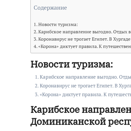
Содержание
Новости туризма:
Карибское направление выгодно. Отдых 
Коронавирус не трогает Египет. В Хурга
«Корона» диктует правила. К путешеств
Новости туризма:
Карибское направление выгодно. Отды
Коронавирус не трогает Египет. В Хур
«Корона» диктует правила. К путешес
Карибское направлен
Доминиканской респ