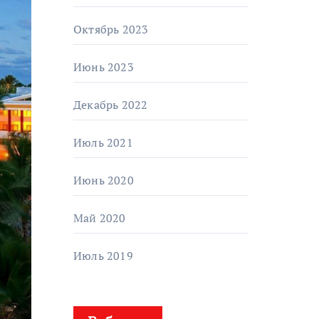
Октябрь 2023
Июнь 2023
Декабрь 2022
Июль 2021
Июнь 2020
Май 2020
Июль 2019