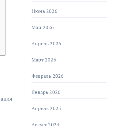
Июнь 2026
Май 2026
Апрель 2026
Март 2026
Февраль 2026
Январь 2026
вания
Апрель 2025
Август 2024