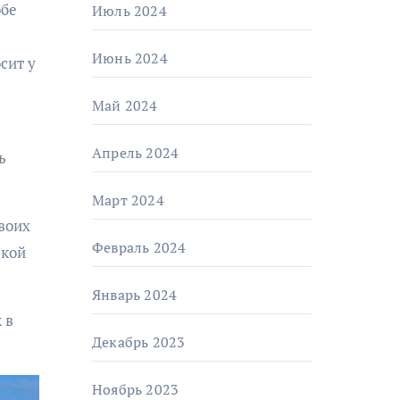
Июль 2024
Июнь 2024
сит у
Май 2024
Апрель 2024
ь
Март 2024
воих
Февраль 2024
акой
Январь 2024
 в
Декабрь 2023
Ноябрь 2023