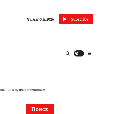
Subscribe
Чт. Авг 6th, 2026
ы
ебования к путешественникам
Поиск