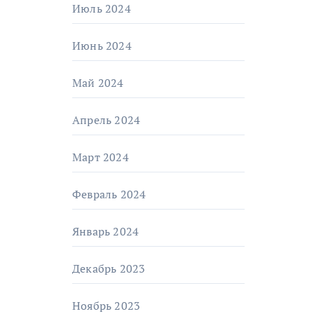
Июль 2024
Июнь 2024
Май 2024
Апрель 2024
Март 2024
Февраль 2024
Январь 2024
Декабрь 2023
Ноябрь 2023