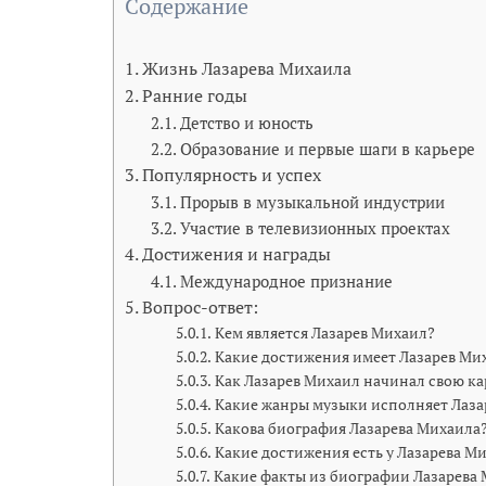
Содержание
Жизнь Лазарева Михаила
Ранние годы
Детство и юность
Образование и первые шаги в карьере
Популярность и успех
Прорыв в музыкальной индустрии
Участие в телевизионных проектах
Достижения и награды
Международное признание
Вопрос-ответ:
Кем является Лазарев Михаил?
Какие достижения имеет Лазарев Ми
Как Лазарев Михаил начинал свою ка
Какие жанры музыки исполняет Лаза
Какова биография Лазарева Михаила
Какие достижения есть у Лазарева М
Какие факты из биографии Лазарева