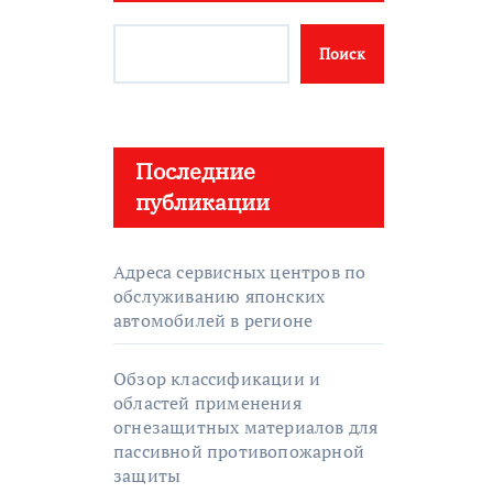
Поиск
Последние
публикации
Адреса сервисных центров по
обслуживанию японских
автомобилей в регионе
Обзор классификации и
областей применения
огнезащитных материалов для
пассивной противопожарной
защиты