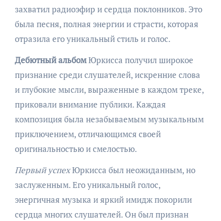
захватил радиоэфир и сердца поклонников. Это
была песня, полная энергии и страсти, которая
отразила его уникальный стиль и голос.
Дебютный альбом
Юркисса получил широкое
признание среди слушателей, искренние слова
и глубокие мысли, выраженные в каждом треке,
приковали внимание публики. Каждая
композиция была незабываемым музыкальным
приключением, отличающимся своей
оригинальностью и смелостью.
Первый успех
Юркисса был неожиданным, но
заслуженным. Его уникальный голос,
энергичная музыка и яркий имидж покорили
сердца многих слушателей. Он был признан