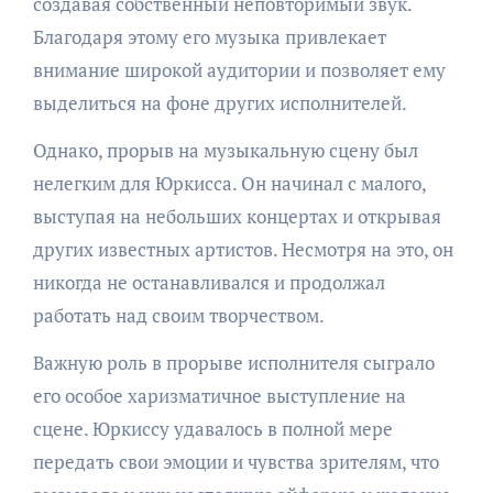
создавая собственный неповторимый звук.
Благодаря этому его музыка привлекает
внимание широкой аудитории и позволяет ему
выделиться на фоне других исполнителей.
Однако, прорыв на музыкальную сцену был
нелегким для Юркисса. Он начинал с малого,
выступая на небольших концертах и открывая
других известных артистов. Несмотря на это, он
никогда не останавливался и продолжал
работать над своим творчеством.
Важную роль в прорыве исполнителя сыграло
его особое харизматичное выступление на
сцене. Юркиссу удавалось в полной мере
передать свои эмоции и чувства зрителям, что