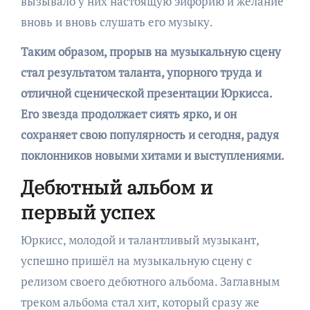
вызывало у них настоящую эйфорию и желание
вновь и вновь слушать его музыку.
Таким образом, прорыв на музыкальную сцену
стал результатом таланта, упорного труда и
отличной сценической презентации Юркисса.
Его звезда продолжает сиять ярко, и он
сохраняет свою популярность и сегодня, радуя
поклонников новыми хитами и выступлениями.
Дебютный альбом и
первый успех
Юркисс, молодой и талантливый музыкант,
успешно пришёл на музыкальную сцену с
релизом своего дебютного альбома. Заглавным
треком альбома стал хит, который сразу же