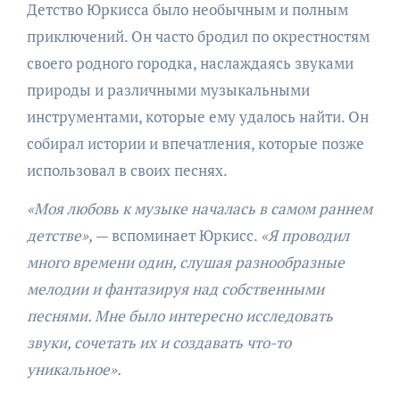
Детство Юркисса было необычным и полным
приключений. Он часто бродил по окрестностям
своего родного городка, наслаждаясь звуками
природы и различными музыкальными
инструментами, которые ему удалось найти. Он
собирал истории и впечатления, которые позже
использовал в своих песнях.
«Моя любовь к музыке началась в самом раннем
детстве»,
— вспоминает Юркисс.
«Я проводил
много времени один, слушая разнообразные
мелодии и фантазируя над собственными
песнями. Мне было интересно исследовать
звуки, сочетать их и создавать что-то
уникальное».