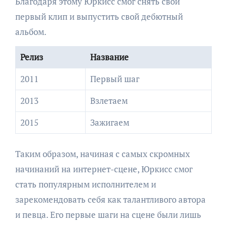
Благодаря этому Юркисс смог снять свой
первый клип и выпустить свой дебютный
альбом.
Релиз
Название
2011
Первый шаг
2013
Взлетаем
2015
Зажигаем
Таким образом, начиная с самых скромных
начинаний на интернет-сцене, Юркисс смог
стать популярным исполнителем и
зарекомендовать себя как талантливого автора
и певца. Его первые шаги на сцене были лишь