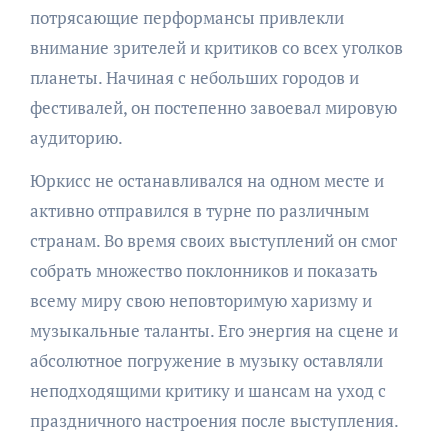
потрясающие перформансы привлекли
внимание зрителей и критиков со всех уголков
планеты. Начиная с небольших городов и
фестивалей, он постепенно завоевал мировую
аудиторию.
Юркисс не останавливался на одном месте и
активно отправился в турне по различным
странам. Во время своих выступлений он смог
собрать множество поклонников и показать
всему миру свою неповторимую харизму и
музыкальные таланты. Его энергия на сцене и
абсолютное погружение в музыку оставляли
неподходящими критику и шансам на уход с
праздничного настроения после выступления.