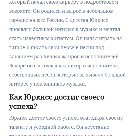
который начал свою карьеру в подростковом
возрасте. Он родился и вырос в небольшом
городке на юге России. С детства Юркисс
проявлял большой интерес к музыке и мечтал
стать известным артистом. Он начал играть на
гитаре и писать свои первые песни под
влиянием различных жанров и исполнителей.
Вскоре он состоялся как автор и исполнитель
собственных песен, которые вызывали большой
интерес у поклонников музыки.
Как Юркисс достиг своего
успеха?
Юркисс достиг своего успеха благодаря своему
таланту и усердной работе. Он неустанно
трудился над своими песнями и постоянно