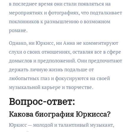
в последнее время они стали появляться на
мероприятиях и фотографиях, что подталкивает
поклонников к размышлению о возможном
романе.
Однако, ни Юркисс, ни Анна не комментируют
слухи о своих отношениях, оставляя все в сфере
домыслов и предположений. Они предпочитают
держать личную жизнь подальше от
любопытных глаз и фокусируются на своей
музыкальной карьере и творчестве.
Вопрос-ответ:
Какова биография Юркисса?
Юркисс — молодой и талантливый музыкант,