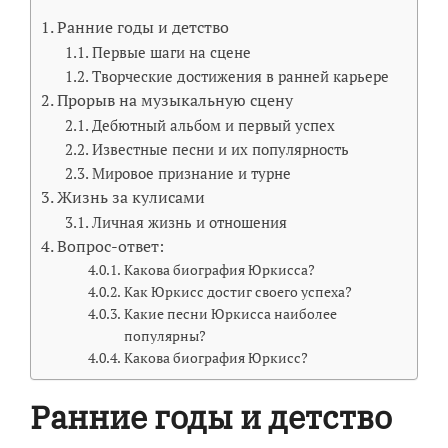
Ранние годы и детство
Первые шаги на сцене
Творческие достижения в ранней карьере
Прорыв на музыкальную сцену
Дебютный альбом и первый успех
Известные песни и их популярность
Мировое признание и турне
Жизнь за кулисами
Личная жизнь и отношения
Вопрос-ответ:
Какова биография Юркисса?
Как Юркисс достиг своего успеха?
Какие песни Юркисса наиболее
популярны?
Какова биография Юркисс?
Ранние годы и детство