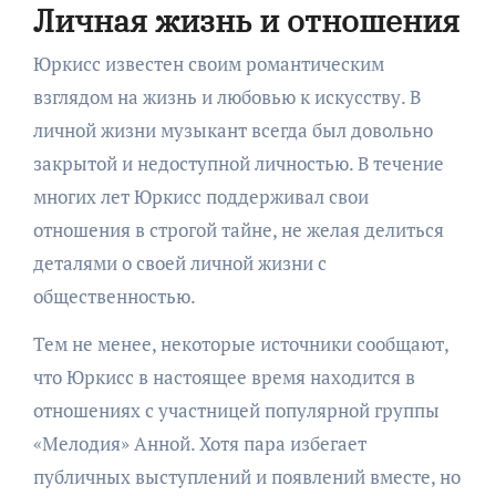
Личная жизнь и отношения
Юркисс известен своим романтическим
взглядом на жизнь и любовью к искусству. В
личной жизни музыкант всегда был довольно
закрытой и недоступной личностью. В течение
многих лет Юркисс поддерживал свои
отношения в строгой тайне, не желая делиться
деталями о своей личной жизни с
общественностью.
Тем не менее, некоторые источники сообщают,
что Юркисс в настоящее время находится в
отношениях с участницей популярной группы
«Мелодия» Анной. Хотя пара избегает
публичных выступлений и появлений вместе, но