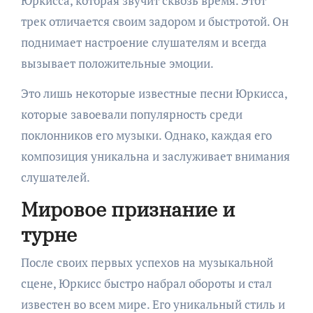
Юркисса, которая звучит сквозь время. Этот
трек отличается своим задором и быстротой. Он
поднимает настроение слушателям и всегда
вызывает положительные эмоции.
Это лишь некоторые известные песни Юркисса,
которые завоевали популярность среди
поклонников его музыки. Однако, каждая его
композиция уникальна и заслуживает внимания
слушателей.
Мировое признание и
турне
После своих первых успехов на музыкальной
сцене, Юркисс быстро набрал обороты и стал
известен во всем мире. Его уникальный стиль и