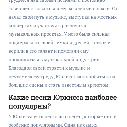
совершенствовал свои музыкальные навыки. Он
начал свой путь в музыке, выступая на местных
концертах и участвуя в различных
музыкальных проектах. У него была сильная
поддержка от своей семьи и друзей, которые
верили в его талант и помогали ему
продвигаться в музыкальной индустрии.
Благодаря своей страсти к музыке и
неутомимому труду, Юркисс смог пробиться на
большие сцены и стать известным артистом.
Какие песни Юркисса наиболее
популярны?
У Юркисса есть несколько песен, которые стали
особенно популярными. Одна из самых