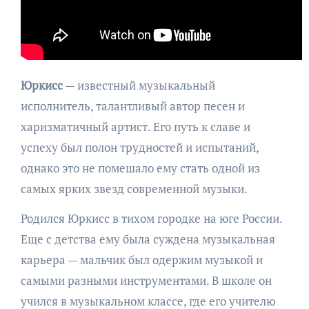
Юркисс
— известный музыкальный
исполнитель, талантливый автор песен и
харизматичный артист. Его путь к славе и
успеху был полон трудностей и испытаний,
однако это не помешало ему стать одной из
самых ярких звезд современной музыки.
Родился Юркисс в тихом городке на юге России.
Еще с детства ему была суждена музыкальная
карьера — мальчик был одержим музыкой и
самыми разными инструментами. В школе он
учился в музыкальном классе, где его учителю