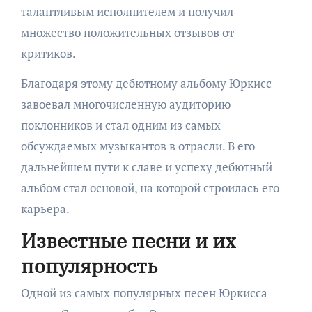
талантливым исполнителем и получил
множество положительных отзывов от
критиков.
Благодаря этому дебютному альбому Юркисс
завоевал многочисленную аудиторию
поклонников и стал одним из самых
обсуждаемых музыкантов в отрасли. В его
дальнейшем пути к славе и успеху дебютный
альбом стал основой, на которой строилась его
карьера.
Известные песни и их
популярность
Одной из самых популярных песен Юркисса