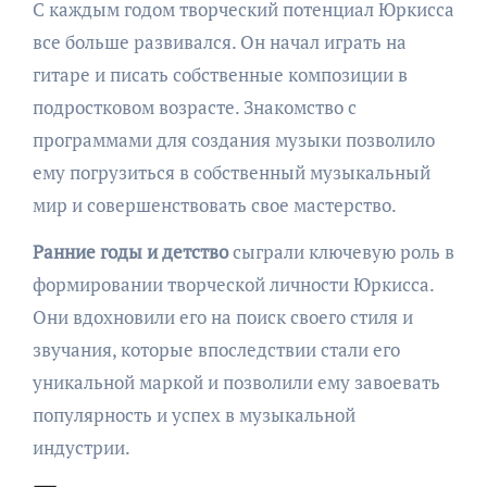
С каждым годом творческий потенциал Юркисса
все больше развивался. Он начал играть на
гитаре и писать собственные композиции в
подростковом возрасте. Знакомство с
программами для создания музыки позволило
ему погрузиться в собственный музыкальный
мир и совершенствовать свое мастерство.
Ранние годы и детство
сыграли ключевую роль в
формировании творческой личности Юркисса.
Они вдохновили его на поиск своего стиля и
звучания, которые впоследствии стали его
уникальной маркой и позволили ему завоевать
популярность и успех в музыкальной
индустрии.