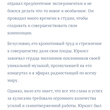
отдавал предпочтение экспериментам и не
боялся делать что-то новое и необычное. Он
проводил много времени в студии, чтобы
создавать и совершенствовать свои
композиции.
Безусловно, его кропотливый труд и стремление
к совершенству дали свои плоды. Юркисс
завоевал сердца миллионов поклонников своей
уникальной музыкой, прозвучавшей на его
концертах и в эфирах радиостанций по всему
миру.
Однако, мало кто знает, что все это слава и успех
за кулисами требовали огромного количества
усилий и самоотверженной работы. Юркисс был