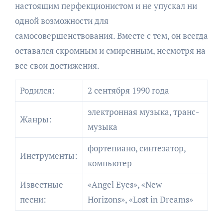
настоящим перфекционистом и не упускал ни
одной возможности для
самосовершенствования. Вместе с тем, он всегда
оставался скромным и смиренным, несмотря на
все свои достижения.
Родился:
2 сентября 1990 года
электронная музыка, транс-
Жанры:
музыка
фортепиано, синтезатор,
Инструменты:
компьютер
Известные
«Angel Eyes», «New
песни:
Horizons», «Lost in Dreams»