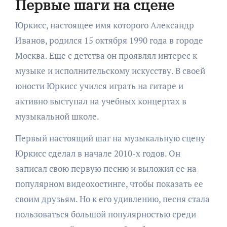
Первые шаги на сцене
Юркисс, настоящее имя которого Александр
Иванов, родился 15 октября 1990 года в городе
Москва. Еще с детства он проявлял интерес к
музыке и исполнительскому искусству. В своей
юности Юркисс учился играть на гитаре и
активно выступал на учебных концертах в
музыкальной школе.
Первый настоящий шаг на музыкальную сцену
Юркисс сделал в начале 2010-х годов. Он
записал свою первую песню и выложил ее на
популярном видеохостинге, чтобы показать ее
своим друзьям. Но к его удивлению, песня стала
пользоваться большой популярностью среди