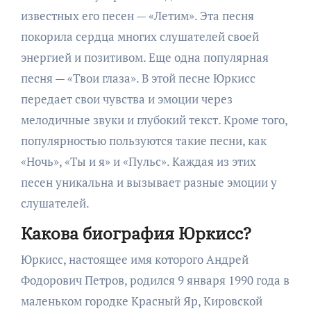
известных его песен — «Летим». Эта песня
покорила сердца многих слушателей своей
энергией и позитивом. Еще одна популярная
песня — «Твои глаза». В этой песне Юркисс
передает свои чувства и эмоции через
мелодичные звуки и глубокий текст. Кроме того,
популярностью пользуются такие песни, как
«Ночь», «Ты и я» и «Пульс». Каждая из этих
песен уникальна и вызывает разные эмоции у
слушателей.
Какова биография Юркисс?
Юркисс, настоящее имя которого Андрей
Фодорович Петров, родился 9 января 1990 года в
маленьком городке Красный Яр, Кировской