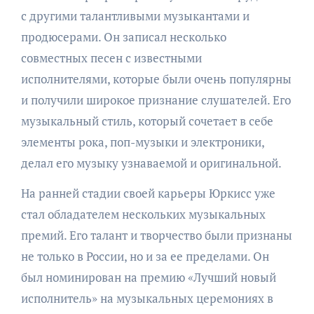
с другими талантливыми музыкантами и
продюсерами. Он записал несколько
совместных песен с известными
исполнителями, которые были очень популярны
и получили широкое признание слушателей. Его
музыкальный стиль, который сочетает в себе
элементы рока, поп-музыки и электроники,
делал его музыку узнаваемой и оригинальной.
На ранней стадии своей карьеры Юркисс уже
стал обладателем нескольких музыкальных
премий. Его талант и творчество были признаны
не только в России, но и за ее пределами. Он
был номинирован на премию «Лучший новый
исполнитель» на музыкальных церемониях в