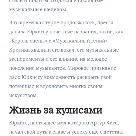
стили и таланты, создавая уникальные
музыкальные шедевры.
В то время как турне продолжалось, пресса
давала Юркиссу почетные названия, такие, как
«Король сцены» и «Музыкальный гений».
Критики хвалили его вокал, его музыкальные
эксперименты и его влияние на молодое
поколение музыкантов. Мировое признание
дало Юркиссу возможность раскрыть свой
потенциал и вдохновить многих своим
искусством.
Жизнь за кулисами
Юркисс, настоящее имя которого Артур Кисс,
начал свой путь к славе и успеху еще с детства.