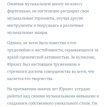
Окончив музыкальную школу по классу
фортепиано, он постепенно расширял свои
музыкальные горизонты, изучая другие
инструменты и погружаясь в различные
музыкальные жанры.
Однако, не всем было известно о его
трудолюбии и настойчивости, скрывающихся за
яркой сценической активностью. За кулисами,
Юркисс был настоящим тружеником и
стремился достичь совершенства во всем, что
касается его творчества.
На протяжении многих лет Юркисс усердно
работал над своими музыкальными навыками и
созданием собственного уникального стиля. Он