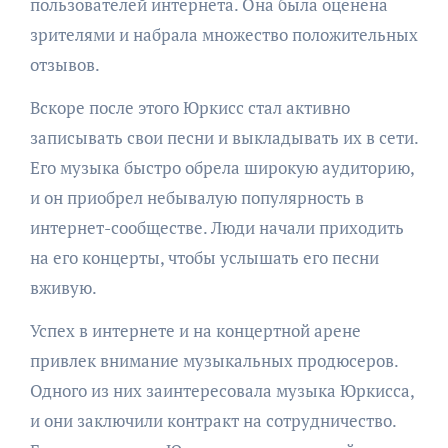
пользователей интернета. Она была оценена
зрителями и набрала множество положительных
отзывов.
Вскоре после этого Юркисс стал активно
записывать свои песни и выкладывать их в сети.
Его музыка быстро обрела широкую аудиторию,
и он приобрел небывалую популярность в
интернет-сообществе. Люди начали приходить
на его концерты, чтобы услышать его песни
вживую.
Успех в интернете и на концертной арене
привлек внимание музыкальных продюсеров.
Одного из них заинтересовала музыка Юркисса,
и они заключили контракт на сотрудничество.