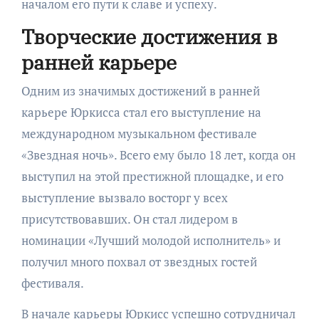
началом его пути к славе и успеху.
Творческие достижения в
ранней карьере
Одним из значимых достижений в ранней
карьере Юркисса стал его выступление на
международном музыкальном фестивале
«Звездная ночь». Всего ему было 18 лет, когда он
выступил на этой престижной площадке, и его
выступление вызвало восторг у всех
присутствовавших. Он стал лидером в
номинации «Лучший молодой исполнитель» и
получил много похвал от звездных гостей
фестиваля.
В начале карьеры Юркисс успешно сотрудничал