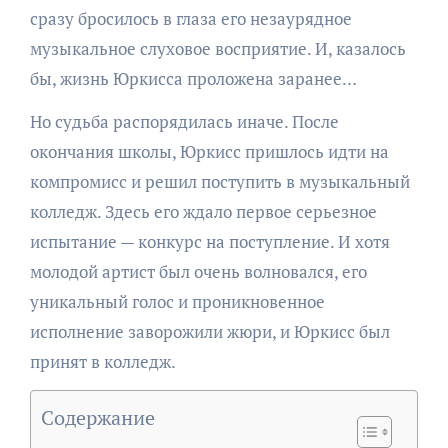
сразу бросилось в глаза его незаурядное
музыкальное слуховое восприятие. И, казалось
бы, жизнь Юркисса проложена заранее…
Но судьба распорядилась иначе. После
окончания школы, Юркисс пришлось идти на
компромисс и решил поступить в музыкальный
колледж. Здесь его ждало первое серьезное
испытание — конкурс на поступление. И хотя
молодой артист был очень волновался, его
уникальный голос и проникновенное
исполнение заворожили жюри, и Юркисс был
принят в колледж.
Содержание