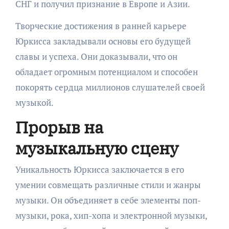
СНГ и получил признание в Европе и Азии.
Творческие достижения в ранней карьере
Юркисса закладывали основы его будущей
славы и успеха. Они доказывали, что он
обладает огромным потенциалом и способен
покорять сердца миллионов слушателей своей
музыкой.
Прорыв на
музыкальную сцену
Уникальность Юркисса заключается в его
умении совмещать различные стили и жанры
музыки. Он объединяет в себе элементы поп-
музыки, рока, хип-хопа и электронной музыки,