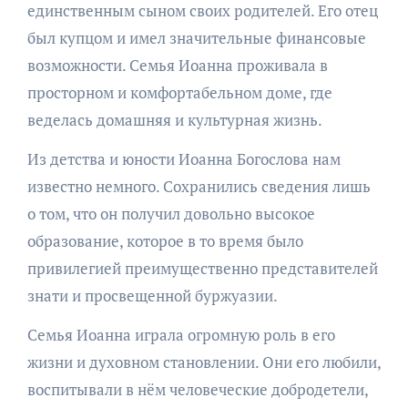
единственным сыном своих родителей. Его отец
был купцом и имел значительные финансовые
возможности. Семья Иоанна проживала в
просторном и комфортабельном доме, где
веделась домашняя и культурная жизнь.
Из детства и юности Иоанна Богослова нам
известно немного. Сохранились сведения лишь
о том, что он получил довольно высокое
образование, которое в то время было
привилегией преимущественно представителей
знати и просвещенной буржуазии.
Семья Иоанна играла огромную роль в его
жизни и духовном становлении. Они его любили,
воспитывали в нём человеческие добродетели,