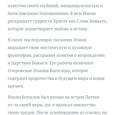
известно своей глубиной, эмоциональностью и
богословскими толкованиями. В нем Иоанн
раскрывает сущность Христа как Слова Божьего,
которое олицетворяет любовь и истину.
В своих последующих писаниях Иоанн
выражает свою мистическую и духовную
философию, раскрывая понятия о возрождении
и Царствии Божьем. Его работы включают
Откровение Иоанна Богослова, которое
содержит пророчества о будущем мира и конце
времен.
Иоанн Богослов был изгнан на остров Патмос
из-за своей веры, где и написал множество
своих трудов. После освобождения из ссылки, он