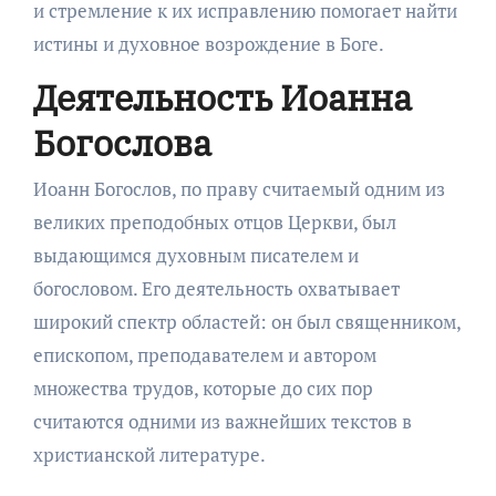
и стремление к их исправлению помогает найти
истины и духовное возрождение в Боге.
Деятельность Иоанна
Богослова
Иоанн Богослов, по праву считаемый одним из
великих преподобных отцов Церкви, был
выдающимся духовным писателем и
богословом. Его деятельность охватывает
широкий спектр областей: он был священником,
епископом, преподавателем и автором
множества трудов, которые до сих пор
считаются одними из важнейших текстов в
христианской литературе.