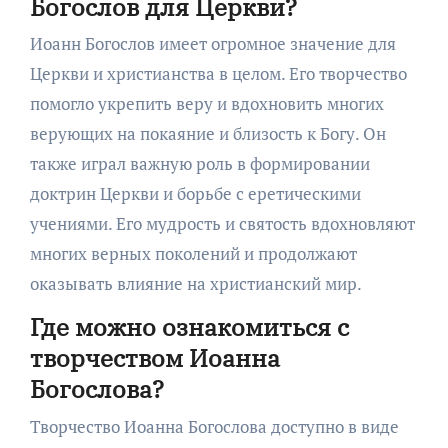
Богослов для Церкви?
Иоанн Богослов имеет огромное значение для
Церкви и христианства в целом. Его творчество
помогло укрепить веру и вдохновить многих
верующих на покаяние и близость к Богу. Он
также играл важную роль в формировании
доктрин Церкви и борьбе с еретическими
учениями. Его мудрость и святость вдохновляют
многих верных поколений и продолжают
оказывать влияние на христианский мир.
Где можно ознакомиться с
творчеством Иоанна
Богослова?
Творчество Иоанна Богослова доступно в виде