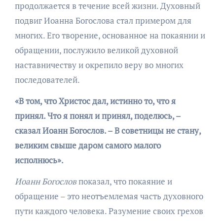
продолжается в течение всей жизни. Духовный
подвиг Иоанна Богослова стал примером для
многих. Его творение, основанное на покаянии и
обращении, послужило великой духовной
наставничеству и окрепило веру во многих
последователей.
«В том, что Христос дал, истинно то, что я
принял. Что я понял и принял, поделюсь, –
сказал Иоанн Богослов. – В советницы не стану,
великим свыше даром самого малого
исполнюсь».
Иоанн Богослов
показал, что покаяние и
обращение – это неотъемлемая часть духовного
пути каждого человека. Разумение своих грехов