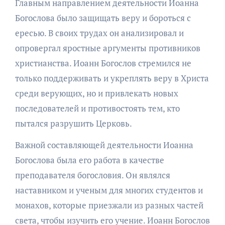
Главным направлением деятельности Иоанна
Богослова было защищать веру и бороться с
ересью. В своих трудах он анализировал и
опровергал яростные аргументы противников
христианства. Иоанн Богослов стремился не
только поддерживать и укреплять веру в Христа
среди верующих, но и привлекать новых
последователей и противостоять тем, кто
пытался разрушить Церковь.
Важной составляющей деятельности Иоанна
Богослова была его работа в качестве
преподавателя богословия. Он являлся
наставником и ученым для многих студентов и
монахов, которые приезжали из разных частей
света, чтобы изучить его учение. Иоанн Богослов