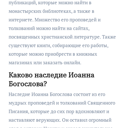
публикаций, которые можно найти в
монастырских библиотеках, а также в
интернете. Множество его проповедей и
толкований можно найти на сайтах,
посвященных христианской литературе. Также
существуют книги, собирающие его работы,
которые можно приобрести в книжных
магазинах или заказать онлайн.
Каково наследие Иоанна
Богослова?
Наследие Иоанна Богослова состоит из его
мудрых проповедей и толкований Священного
Писания, которые до сих пор вдохновляют и
наставляют верующих. Он оставил огромный