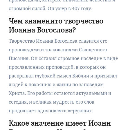
огромной силой. Он умер в 407 году.
Чем знаменито творчество
Иоанна Богослова?
Творчество Иоанна Богослова славится его
проповедями и толкованиями Священного
Писания. Он оставил огромное наследие в виде
прославленных проповедей, в которых он
раскрывал глубокий смысл Библии и призывал
людей к покаянию и жизни по заповедям
Христа. Его работы остаются актуальными и
сегодня, и великая мудрость его слов
продолжает вдохновлять верующих.
Какое значение имеет Иоанн