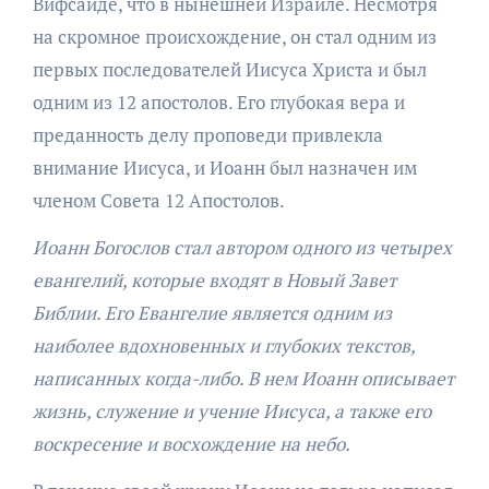
Вифсаиде, что в нынешней Израиле. Несмотря
на скромное происхождение, он стал одним из
первых последователей Иисуса Христа и был
одним из 12 апостолов. Его глубокая вера и
преданность делу проповеди привлекла
внимание Иисуса, и Иоанн был назначен им
членом Совета 12 Апостолов.
Иоанн Богослов стал автором одного из четырех
евангелий, которые входят в Новый Завет
Библии. Его Евангелие является одним из
наиболее вдохновенных и глубоких текстов,
написанных когда-либо. В нем Иоанн описывает
жизнь, служение и учение Иисуса, а также его
воскресение и восхождение на небо.