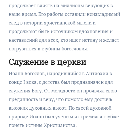
продолжает влиять на миллионы верующих в
наше время. Его работы оставили неизгладимый
след в истории христианской мысли и
продолжают быть источником вдохновения и
наставлений для всех, кто ищет истину и желает
погрузиться в глубины богословия.
Служение в церкви
Иоанн Богослов, народившийся в Антиохии в
конце I века, с детства был предназначен для
служения Богу. От молодости он проявлял свою
преданность и веру, что помогло ему достичь
высоких духовных высот. По своей духовной
природе Иоанн был ученым и стремился глубже
понять истины Христианства.