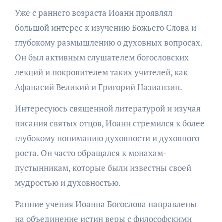
Уже с раннего возраста Иоанн проявлял
большой интерес к изучению Божьего Слова и
глубокому размышлению о духовных вопросах.
Он был активным слушателем богословских
лекций и покровителем таких учителей, как
Афанасий Великий и Григорий Назианзин.
Интересуюсь священной литературой и изучая
писания святых отцов, Иоанн стремился к более
глубокому пониманию духовности и духовного
роста. Он часто обращался к монахам-
пустынникам, которые были известны своей
мудростью и духовностью.
Ранние учения Иоанна Богослова направлены
на объединение истин веры с философскими