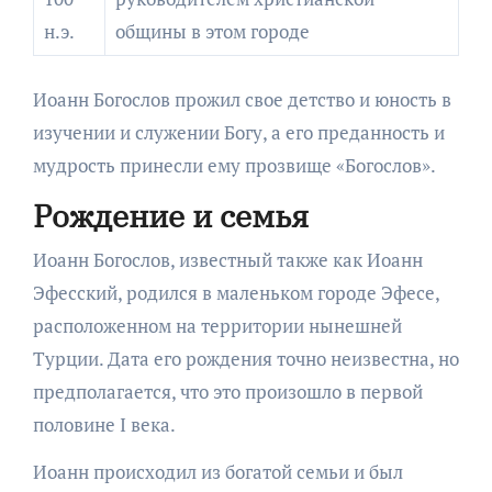
н.э.
общины в этом городе
Иоанн Богослов прожил свое детство и юность в
изучении и служении Богу, а его преданность и
мудрость принесли ему прозвище «Богослов».
Рождение и семья
Иоанн Богослов, известный также как Иоанн
Эфесский, родился в маленьком городе Эфесе,
расположенном на территории нынешней
Турции. Дата его рождения точно неизвестна, но
предполагается, что это произошло в первой
половине I века.
Иоанн происходил из богатой семьи и был