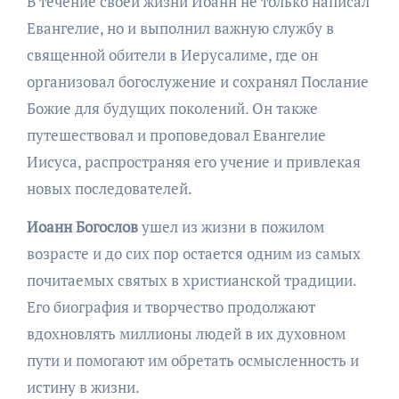
В течение своей жизни Иоанн не только написал
Евангелие, но и выполнил важную службу в
священной обители в Иерусалиме, где он
организовал богослужение и сохранял Послание
Божие для будущих поколений. Он также
путешествовал и проповедовал Евангелие
Иисуса, распространяя его учение и привлекая
новых последователей.
Иоанн Богослов
ушел из жизни в пожилом
возрасте и до сих пор остается одним из самых
почитаемых святых в христианской традиции.
Его биография и творчество продолжают
вдохновлять миллионы людей в их духовном
пути и помогают им обретать осмысленность и
истину в жизни.