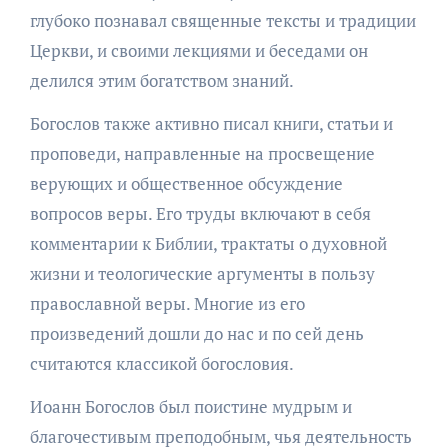
глубоко познавал священные тексты и традиции
Церкви, и своими лекциями и беседами он
делился этим богатством знаний.
Богослов также активно писал книги, статьи и
проповеди, направленные на просвещение
верующих и общественное обсуждение
вопросов веры. Его труды включают в себя
комментарии к Библии, трактаты о духовной
жизни и теологические аргументы в пользу
православной веры. Многие из его
произведений дошли до нас и по сей день
считаются классикой богословия.
Иоанн Богослов был поистине мудрым и
благочестивым преподобным, чья деятельность