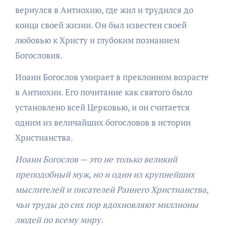
вернулся в Антиохию, где жил и трудился до
конца своей жизни. Он был известен своей
любовью к Христу и глубоким познанием
Богословия.
Иоанн Богослов умирает в преклонном возрасте
в Антиохии. Его почитание как святого было
установлено всей Церковью, и он считается
одним из величайших богословов в истории
Христианства.
Иоанн Богослов — это не только великий
преподобный муж, но и один из крупнейших
мыслителей и писателей Раннего Христианства,
чьи труды до сих пор вдохновляют миллионы
людей по всему миру.