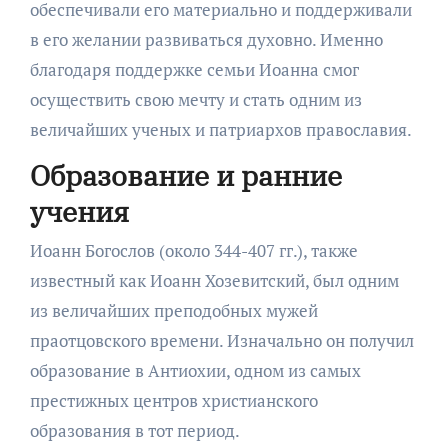
обеспечивали его материально и поддерживали
в его желании развиваться духовно. Именно
благодаря поддержке семьи Иоанна смог
осуществить свою мечту и стать одним из
величайших ученых и патриархов православия.
Образование и ранние
учения
Иоанн Богослов (около 344-407 гг.), также
известный как Иоанн Хозевитский, был одним
из величайших преподобных мужей
праотцовского времени. Изначально он получил
образование в Антиохии, одном из самых
престижных центров христианского
образования в тот период.