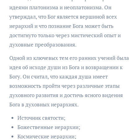
идеями платонизма и неоплатонизма. Он
утверждал, что Бог является вершиной всех
иерархий и что познание Бога может быть
достигнуто только через мистический опыт и
духовные преобразования.
Одной из ключевых тем его ранних учений была
идея об исходе души из Бога и возвращении к
Богу. Он считал, что каждая душа имеет
возможность пройти через различные этапы
духовного развития и достичь ясного видения
Бога в духовных иерархиях.
Источник святости;
Божественные иерархии;
Космические иерархии;