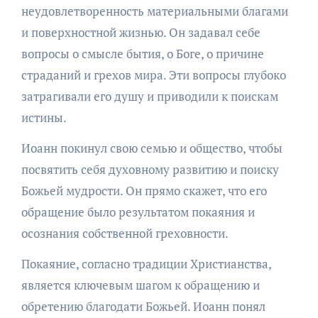
неудовлетворенность материальными благами
и поверхностной жизнью. Он задавал себе
вопросы о смысле бытия, о Боге, о причине
страданий и грехов мира. Эти вопросы глубоко
затрагивали его душу и приводили к поискам
истины.
Иоанн покинул свою семью и общество, чтобы
посвятить себя духовному развитию и поиску
Божьей мудрости. Он прямо скажет, что его
обращение было результатом покаяния и
осознания собственной греховности.
Покаяние, согласно традиции Христианства,
является ключевым шагом к обращению и
обретению благодати Божьей. Иоанн понял