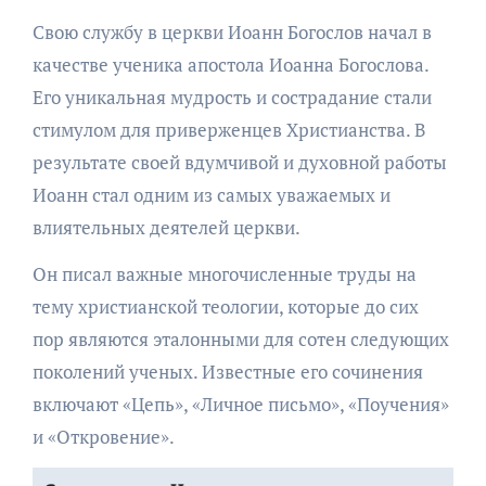
Свою службу в церкви Иоанн Богослов начал в
качестве ученика апостола Иоанна Богослова.
Его уникальная мудрость и сострадание стали
стимулом для приверженцев Христианства. В
результате своей вдумчивой и духовной работы
Иоанн стал одним из самых уважаемых и
влиятельных деятелей церкви.
Он писал важные многочисленные труды на
тему христианской теологии, которые до сих
пор являются эталонными для сотен следующих
поколений ученых. Известные его сочинения
включают «Цепь», «Личное письмо», «Поучения»
и «Откровение».