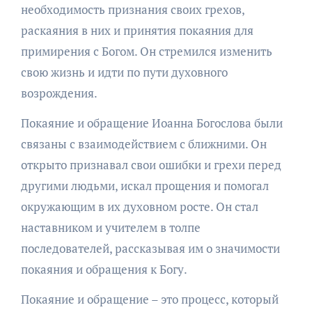
необходимость признания своих грехов,
раскаяния в них и принятия покаяния для
примирения с Богом. Он стремился изменить
свою жизнь и идти по пути духовного
возрождения.
Покаяние и обращение Иоанна Богослова были
связаны с взаимодействием с ближними. Он
открыто признавал свои ошибки и грехи перед
другими людьми, искал прощения и помогал
окружающим в их духовном росте. Он стал
наставником и учителем в толпе
последователей, рассказывая им о значимости
покаяния и обращения к Богу.
Покаяние и обращение – это процесс, который