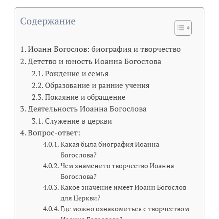
Содержание
Иоанн Богослов: биография и творчество
Детство и юность Иоанна Богослова
Рождение и семья
Образование и ранние учения
Покаяние и обращение
Деятельность Иоанна Богослова
Служение в церкви
Вопрос-ответ:
Какая была биография Иоанна
Богослова?
Чем знаменито творчество Иоанна
Богослова?
Какое значение имеет Иоанн Богослов
для Церкви?
Где можно ознакомиться с творчеством