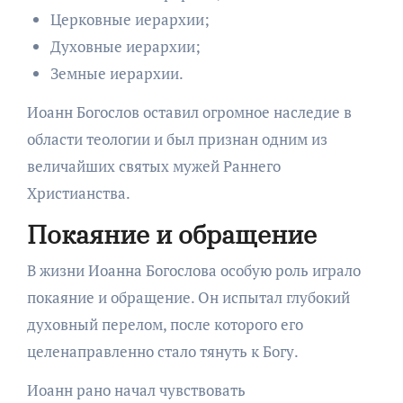
Церковные иерархии;
Духовные иерархии;
Земные иерархии.
Иоанн Богослов оставил огромное наследие в
области теологии и был признан одним из
величайших святых мужей Раннего
Христианства.
Покаяние и обращение
В жизни Иоанна Богослова особую роль играло
покаяние и обращение. Он испытал глубокий
духовный перелом, после которого его
целенаправленно стало тянуть к Богу.
Иоанн рано начал чувствовать