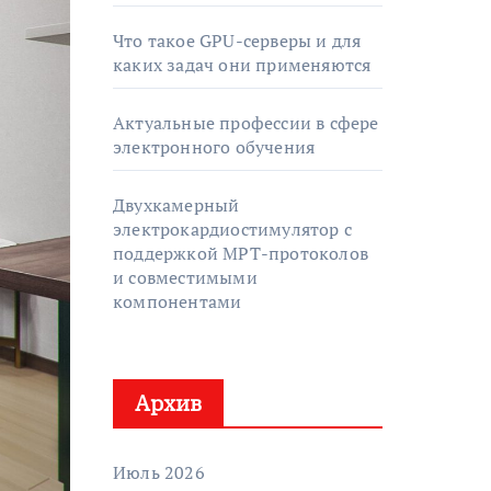
Что такое GPU-серверы и для
каких задач они применяются
Актуальные профессии в сфере
электронного обучения
Двухкамерный
электрокардиостимулятор с
поддержкой МРТ-протоколов
и совместимыми
компонентами
Архив
Июль 2026