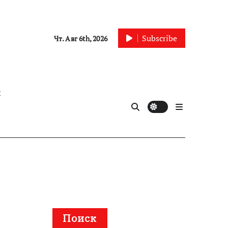
Subscribe
Чт. Авг 6th, 2026
ы
Поиск