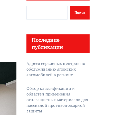
Поиск
Последние
публикации
Адреса сервисных центров по
обслуживанию японских
автомобилей в регионе
Обзор классификации и
областей применения
огнезащитных материалов для
пассивной противопожарной
защиты