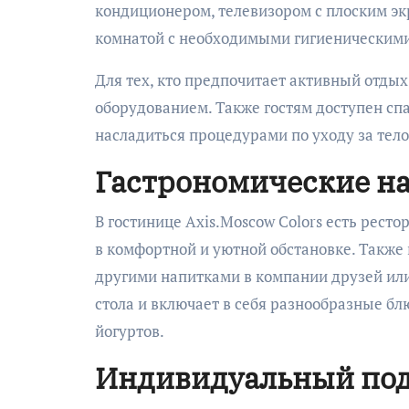
кондиционером, телевизором с плоским эк
комнатой с необходимыми гигиеническим
Для тех, кто предпочитает активный отдых
оборудованием. Также гостям доступен спа
насладиться процедурами по уходу за тело
Гастрономические н
В гостинице Axis.Moscow Colors есть рест
в комфортной и уютной обстановке. Также 
другими напитками в компании друзей или 
стола и включает в себя разнообразные бл
йогуртов.
Индивидуальный под