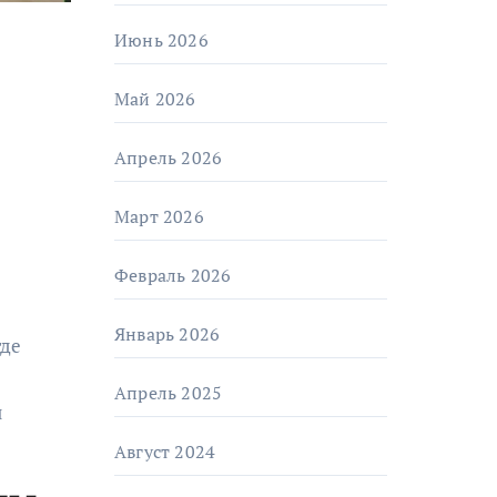
Июнь 2026
Май 2026
Апрель 2026
Март 2026
Февраль 2026
Январь 2026
Апрель 2025
и
Август 2024