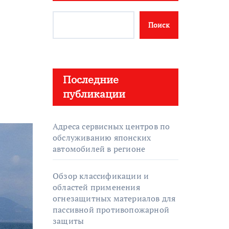
Поиск
Последние
публикации
Адреса сервисных центров по
обслуживанию японских
автомобилей в регионе
Обзор классификации и
областей применения
огнезащитных материалов для
пассивной противопожарной
защиты