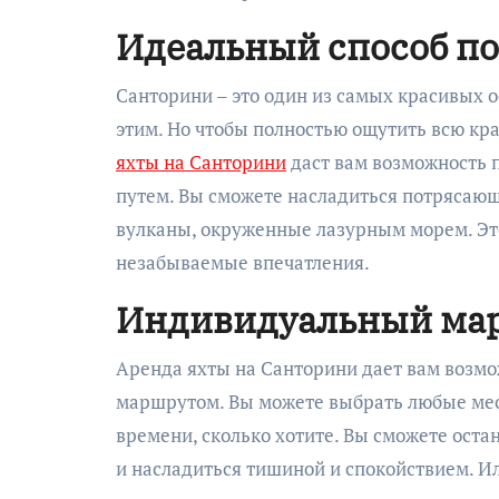
Идеальный способ по
Санторини – это один из самых красивых ос
этим. Но чтобы полностью ощутить всю кра
яхты на Санторини
даст вам возможность 
путем. Вы сможете насладиться потрясаю
вулканы, окруженные лазурным морем. Это
незабываемые впечатления.
Индивидуальный мар
Аренда яхты на Санторини дает вам возмо
маршрутом. Вы можете выбрать любые места
времени, сколько хотите. Вы сможете оста
и насладиться тишиной и спокойствием. И