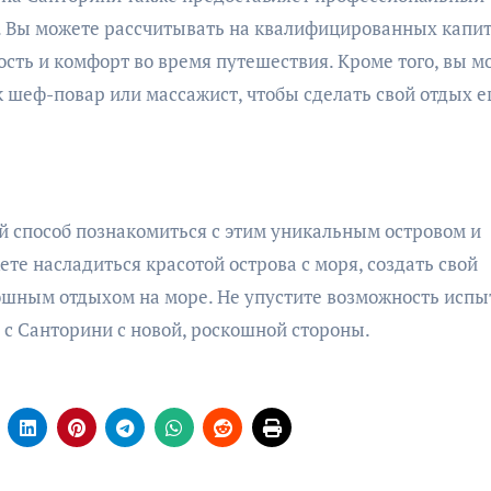
. Вы можете рассчитывать на квалифицированных капи
ость и комфорт во время путешествия. Кроме того, вы м
к шеф-повар или массажист, чтобы сделать свой отдых 
й способ познакомиться с этим уникальным островом и
е насладиться красотой острова с моря, создать свой
ошным отдыхом на море. Не упустите возможность испы
с Санторини с новой, роскошной стороны.