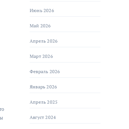
Июнь 2026
Май 2026
Апрель 2026
Март 2026
Февраль 2026
Январь 2026
Апрель 2025
то
Август 2024
ды