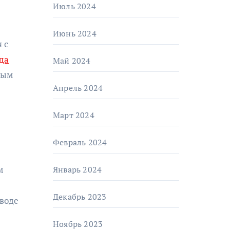
Июль 2024
Июнь 2024
 с
да
Май 2024
ным
Апрель 2024
Март 2024
Февраль 2024
Январь 2024
м
Декабрь 2023
 воде
Ноябрь 2023