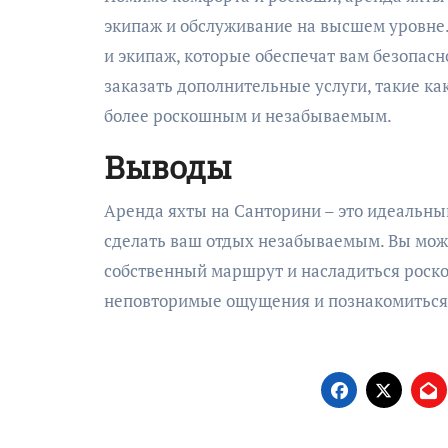
экипаж и обслуживание на высшем уровне
и экипаж, которые обеспечат вам безопасн
заказать дополнительные услуги, такие ка
более роскошным и незабываемым.
Выводы
Аренда яхты на Санторини – это идеальны
сделать ваш отдых незабываемым. Вы может
собственный маршрут и насладиться роск
неповторимые ощущения и познакомиться 