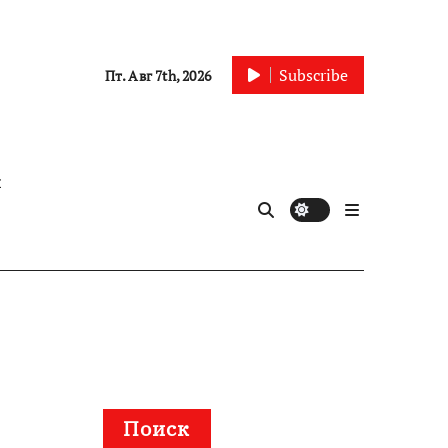
Subscribe
Пт. Авг 7th, 2026
ы
Поиск