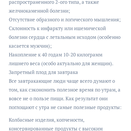
распространенного 2-ого типа, а также
желчнокаменной болезни;
Отсутствие образного и логического мышления;
Склонность к инфаркту или ишемической
болезни сердца с летальным исходом (особенно
касается мужчин);
Накопление к 40 годам 10-20 килограмм
лишнего веса (особо актуально для женщин).
Запретный плод для завтрака
Все завтракающие люди чаще всего думают о
том, как сэкономить полезное время по утрам, а
вовсе не о пользе пищи. Как результат они
поглощают с утра не самые полезные продукты:
Колбасные изделия, копчености,
консервированные продукты с высоким