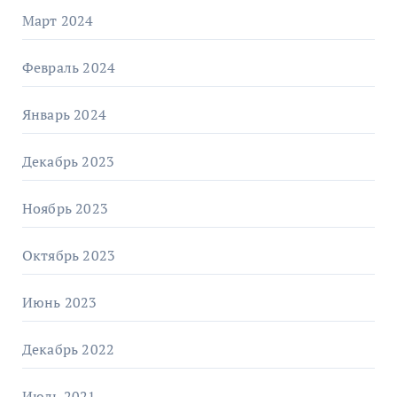
Март 2024
Февраль 2024
Январь 2024
Декабрь 2023
Ноябрь 2023
Октябрь 2023
Июнь 2023
Декабрь 2022
Июль 2021