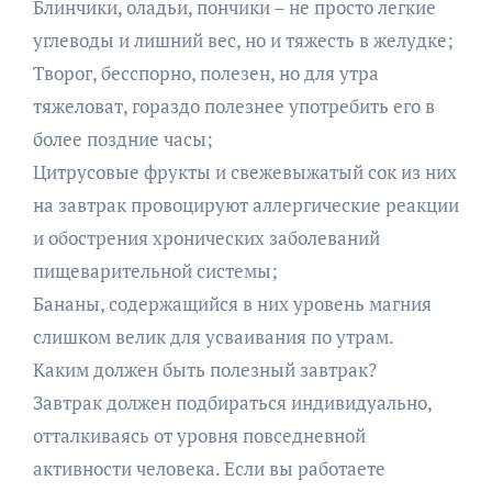
Блинчики, оладьи, пончики – не просто легкие
углеводы и лишний вес, но и тяжесть в желудке;
Творог, бесспорно, полезен, но для утра
тяжеловат, гораздо полезнее употребить его в
более поздние часы;
Цитрусовые фрукты и свежевыжатый сок из них
на завтрак провоцируют аллергические реакции
и обострения хронических заболеваний
пищеварительной системы;
Бананы, содержащийся в них уровень магния
слишком велик для усваивания по утрам.
Каким должен быть полезный завтрак?
Завтрак должен подбираться индивидуально,
отталкиваясь от уровня повседневной
активности человека. Если вы работаете