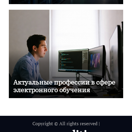
Актуальные профессии в сфере
электронного обучения
Copyright © All rights reserved
|