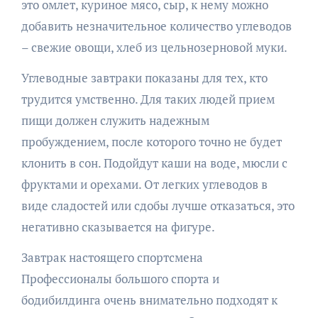
это омлет, куриное мясо, сыр, к нему можно
добавить незначительное количество углеводов
– свежие овощи, хлеб из цельнозерновой муки.
Углеводные завтраки показаны для тех, кто
трудится умственно. Для таких людей прием
пищи должен служить надежным
пробуждением, после которого точно не будет
клонить в сон. Подойдут каши на воде, мюсли с
фруктами и орехами. От легких углеводов в
виде сладостей или сдобы лучше отказаться, это
негативно сказывается на фигуре.
Завтрак настоящего спортсмена
Профессионалы большого спорта и
бодибилдинга очень внимательно подходят к