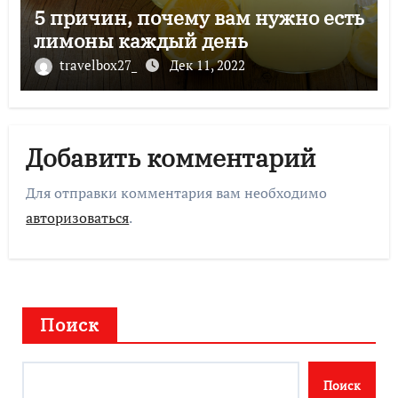
5 причин, почему вам нужно есть
лимоны каждый день
travelbox27_
Дек 11, 2022
Добавить комментарий
Для отправки комментария вам необходимо
авторизоваться
.
Поиск
Поиск