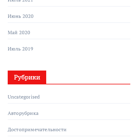
Июнь 2020
Май 2020
Июль 2019
Рубрики
Uncategorised
Авторубрика
Достопримечательности