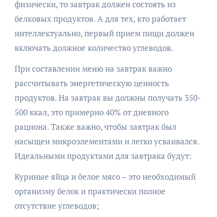
физически, то завтрак должен состоять из
белковых продуктов. А для тех, кто работает
интеллектуально, первый прием пищи должен
включать должное количество углеводов.
При составлении меню на завтрак важно
рассчитывать энергетическую ценность
продуктов. На завтрак вы должны получать 350-
500 ккал, это примерно 40% от дневного
рациона. Также важно, чтобы завтрак был
насыщен микроэлементами и легко усваивался.
Идеальными продуктами для завтрака будут:
Куриные яйца и белое мясо – это необходимый
организму белок и практически полное
отсутствие углеводов;