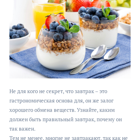
Не для кого не секрет, что завтрак – это
гастрономическая основа для, он же залог
хорошего обмена веществ. Узнайте, каким
должен быть правильный завтрак, почему он
так важен.
Тем не менее, многие не завтракают, так как не