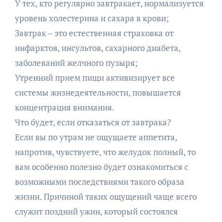
У тех, кто регулярно завтракает, нормализуется
уровень холестерина и сахара в крови;
Завтрак – это естественная страховка от
инфарктов, инсультов, сахарного диабета,
заболеваний желчного пузыря;
Утренний прием пищи активизирует все
системы жизнедеятельности, повышается
концентрация внимания.
Что будет, если отказаться от завтрака?
Если вы по утрам не ощущаете аппетита,
напротив, чувствуете, что желудок полный, то
вам особенно полезно будет ознакомиться с
возможными последствиями такого образа
жизни. Причиной таких ощущений чаще всего
служит поздний ужин, который состоялся