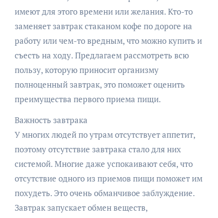
имеют для этого времени или желания. Кто-то
заменяет завтрак стаканом кофе по дороге на
работу или чем-то вредным, что можно купить и
съесть на ходу. Предлагаем рассмотреть всю
пользу, которую приносит организму
полноценный завтрак, это поможет оценить
преимущества первого приема пищи.
Важность завтрака
У многих людей по утрам отсутствует аппетит,
поэтому отсутствие завтрака стало для них
системой. Многие даже успокаивают себя, что
отсутствие одного из приемов пищи поможет им
похудеть. Это очень обманчивое заблуждение.
Завтрак запускает обмен веществ,