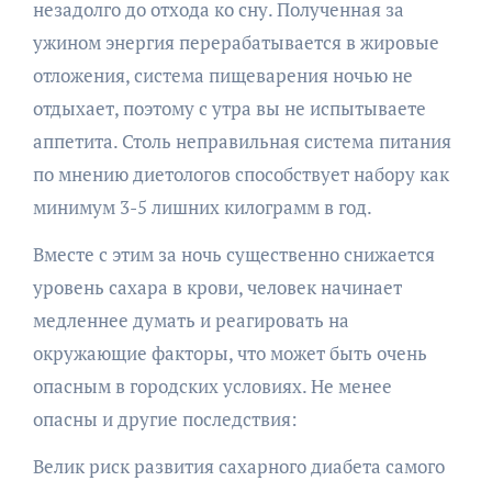
незадолго до отхода ко сну. Полученная за
ужином энергия перерабатывается в жировые
отложения, система пищеварения ночью не
отдыхает, поэтому с утра вы не испытываете
аппетита. Столь неправильная система питания
по мнению диетологов способствует набору как
минимум 3-5 лишних килограмм в год.
Вместе с этим за ночь существенно снижается
уровень сахара в крови, человек начинает
медленнее думать и реагировать на
окружающие факторы, что может быть очень
опасным в городских условиях. Не менее
опасны и другие последствия:
Велик риск развития сахарного диабета самого