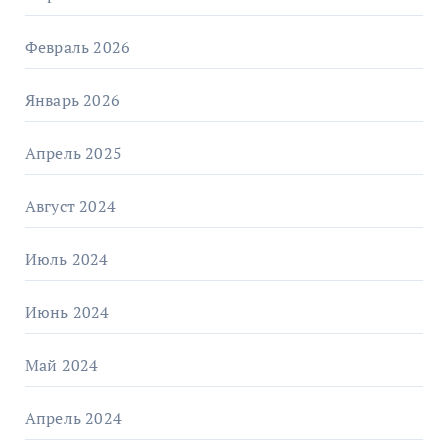
Февраль 2026
Январь 2026
Апрель 2025
Август 2024
Июль 2024
Июнь 2024
Май 2024
Апрель 2024