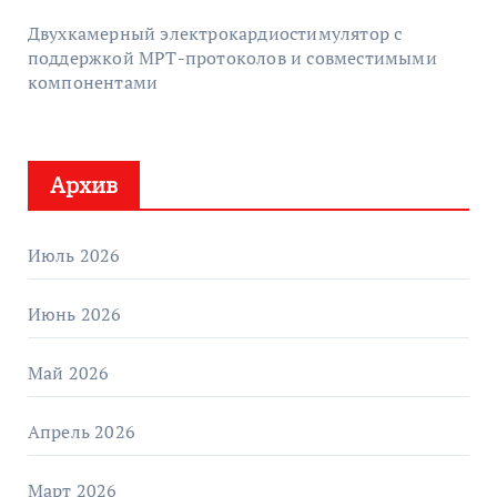
Двухкамерный электрокардиостимулятор с
поддержкой МРТ-протоколов и совместимыми
компонентами
Архив
Июль 2026
Июнь 2026
Май 2026
Апрель 2026
Март 2026