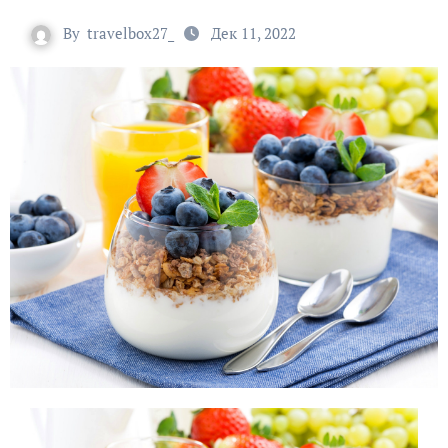
By
travelbox27_
Дек 11, 2022