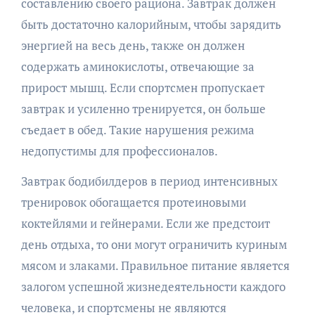
составлению своего рациона. Завтрак должен
быть достаточно калорийным, чтобы зарядить
энергией на весь день, также он должен
содержать аминокислоты, отвечающие за
прирост мышц. Если спортсмен пропускает
завтрак и усиленно тренируется, он больше
съедает в обед. Такие нарушения режима
недопустимы для профессионалов.
Завтрак бодибилдеров в период интенсивных
тренировок обогащается протеиновыми
коктейлями и гейнерами. Если же предстоит
день отдыха, то они могут ограничить куриным
мясом и злаками. Правильное питание является
залогом успешной жизнедеятельности каждого
человека, и спортсмены не являются