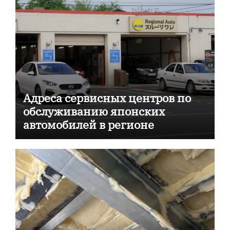
Адреса сервисных центров по
обслуживанию японских
автомобилей в регионе