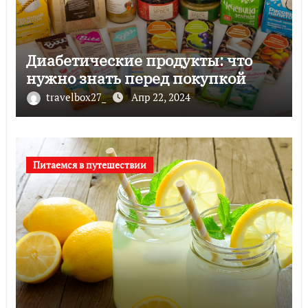
Диабетические продукты: что
нужно знать перед покупкой
travelbox27_
Апр 22, 2024
Питаемся в путешествии