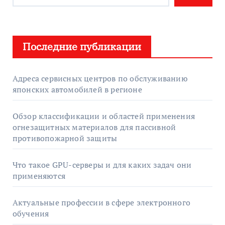
Последние публикации
Адреса сервисных центров по обслуживанию
японских автомобилей в регионе
Обзор классификации и областей применения
огнезащитных материалов для пассивной
противопожарной защиты
Что такое GPU-серверы и для каких задач они
применяются
Актуальные профессии в сфере электронного
обучения