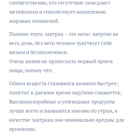
соответственно, его отсутствие замедляет
метаболизм и способствует накоплению
жировых отложений.
Помимо этого, завтрак – это запас энергии на
весь день, без него человек чувствует себя
вялым и безжизненным.
Очень важно не пропускать первый прием
пищи, потому что:
Обмен веществ становится намного быстрее;
Аппетит в дневное время ощутимо снижается;
Высококалорийные и углеводные продукты
лучше всего усваиваются именно по утрам, в
качестве завтрака они минимально вредны для
организма;