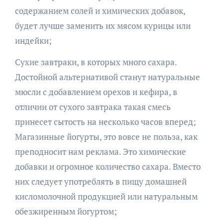
содержанием солей и химических добавок,
будет лучше заменить их мясом курицы или
индейки;
Сухие завтраки, в которых много сахара.
Достойной альтернативой станут натуральные
мюсли с добавлением орехов и кефира, в
отличии от сухого завтрака такая смесь
принесет сытость на несколько часов вперед;
Магазинные йогурты, это вовсе не польза, как
преподносит нам реклама. Это химические
добавки и огромное количество сахара. Вместо
них следует употреблять в пищу домашней
кисломолочной продукцией или натуральным
обезжиренным йогуртом;