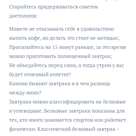
Старайтесь придерживаться советов
диетологов:
Можете не отказывать себе в удовольствии
выпить кофе, но делать это стоит не натощак;
Просыпайтесь на 15 минут раньше, за это время
можно приготовить полноценный завтрак;
Не объедайтесь перед сном, и тогда утром у вас
будет отменный аппетит!
Какими бывают завтраки и в чем разница
между ними?
Завтраки можно классифицировать на белковые
и углеводные. Белковые завтраки показаны для
тех, кто много занимается спортом или работает
физически. Классический белковый завтрак –