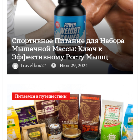
Спортивное Питание для Набора
Мышечной Массы: Ключ к
Эффективному Росту Мышц
travelbox27_
Июл 29, 2024
Питаемся в путешествии