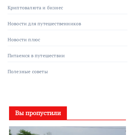
Криптовалюта и бизнес
Новости для путешественников
Новости плюс
Питаемся в путешествии
Полезные советы
Вы пропустили