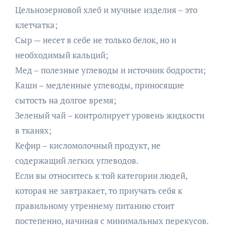
Цельнозерновой хлеб и мучные изделия – это
клетчатка;
Сыр — несет в себе не только белок, но и
необходимый кальций;
Мед – полезные углеводы и источник бодрости;
Каши – медленные углеводы, приносящие
сытость на долгое время;
Зеленый чай – контролирует уровень жидкости
в тканях;
Кефир – кисломолочный продукт, не
содержащий легких углеводов.
Если вы относитесь к той категории людей,
которая не завтракает, то приучать себя к
правильному утреннему питанию стоит
постепенно, начиная с минимальных перекусов.