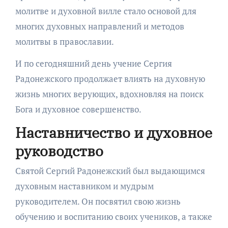
молитве и духовной вилле стало основой для
многих духовных направлений и методов
молитвы в православии.
И по сегодняшний день учение Сергия
Радонежского продолжает влиять на духовную
жизнь многих верующих, вдохновляя на поиск
Бога и духовное совершенство.
Наставничество и духовное
руководство
Святой Сергий Радонежский был выдающимся
духовным наставником и мудрым
руководителем. Он посвятил свою жизнь
обучению и воспитанию своих учеников, а также