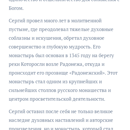
Богом.
Сергий провел много лет в молитвенной
пустыне, где преодолевал тяжелые духовные
соблазны и искушения, обретал духовное
совершенство и глубокую мудрость. Его
монастырь был основан в 1345 году на берегу
реки Которосли возле Радонежа, откуда и
происходит его прозвище «Радонежский». Этот
монастырь стал одним из крупнейших и
сильнейших столпов русского монашества и
центром просветительской деятельности.
Сергий оставил после себя не только великое
наследие духовных наставлений и авторские
произведения, но и монастырь, который стал