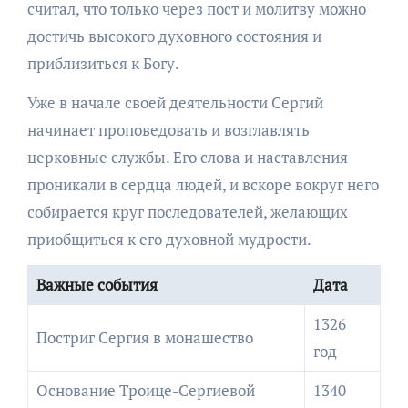
считал, что только через пост и молитву можно
достичь высокого духовного состояния и
приблизиться к Богу.
Уже в начале своей деятельности Сергий
начинает проповедовать и возглавлять
церковные службы. Его слова и наставления
проникали в сердца людей, и вскоре вокруг него
собирается круг последователей, желающих
приобщиться к его духовной мудрости.
Важные события
Дата
1326
Постриг Сергия в монашество
год
Основание Троице-Сергиевой
1340