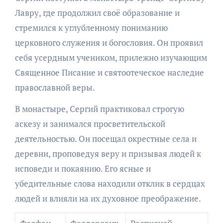
Лавру, где продолжил своё образование и
стремился к углубленному пониманию
церковного служения и богословия. Он проявил
себя усердным учеником, прилежно изучающим
Священное Писание и святоотеческое наследие
православной веры.
В монастыре, Сергий практиковал строгую
аскезу и занимался просветительской
деятельностью. Он посещал окрестные села и
деревни, проповедуя веру и призывая людей к
исповеди и покаянию. Его ясные и
убедительные слова находили отклик в сердцах
людей и влияли на их духовное преображение.