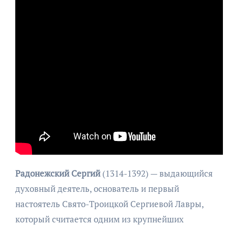
Радонежский Сергий
(1314-1392) — выдающийся
духовный деятель, основатель и первый
настоятель Свято-Троицкой Сергиевой Лавры,
который считается одним из крупнейших