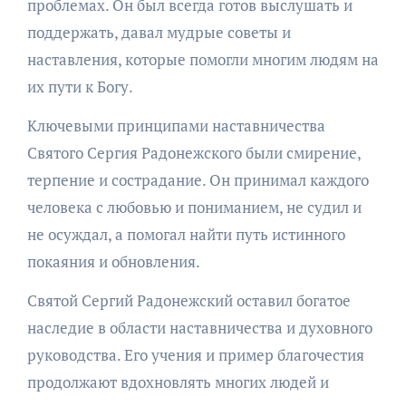
проблемах. Он был всегда готов выслушать и
поддержать, давал мудрые советы и
наставления, которые помогли многим людям на
их пути к Богу.
Ключевыми принципами наставничества
Святого Сергия Радонежского были смирение,
терпение и сострадание. Он принимал каждого
человека с любовью и пониманием, не судил и
не осуждал, а помогал найти путь истинного
покаяния и обновления.
Святой Сергий Радонежский оставил богатое
наследие в области наставничества и духовного
руководства. Его учения и пример благочестия
продолжают вдохновлять многих людей и