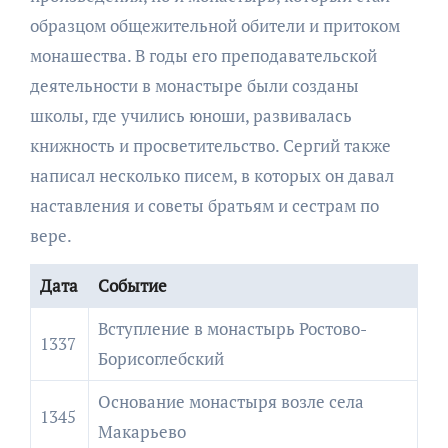
образцом общежительной обители и притоком
монашества. В годы его преподавательской
деятельности в монастыре были созданы
школы, где учились юноши, развивалась
книжность и просветительство. Сергий также
написал несколько писем, в которых он давал
наставления и советы братьям и сестрам по
вере.
Дата
Событие
Вступление в монастырь Ростово-
1337
Борисоглебский
Основание монастыря возле села
1345
Макарьево