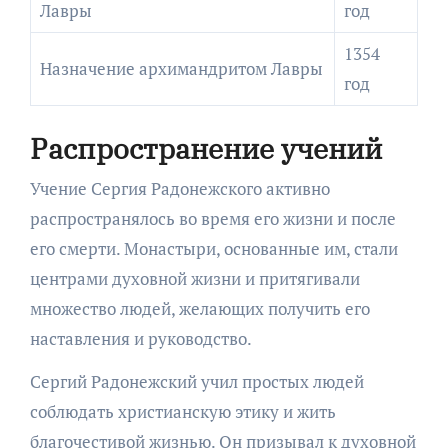
Лавры
год
1354
Назначение архимандритом Лавры
год
Распространение учений
Учение Сергия Радонежского активно
распространялось во время его жизни и после
его смерти. Монастыри, основанные им, стали
центрами духовной жизни и притягивали
множество людей, желающих получить его
наставления и руководство.
Сергий Радонежский учил простых людей
соблюдать христианскую этику и жить
благочестивой жизнью. Он призывал к духовной