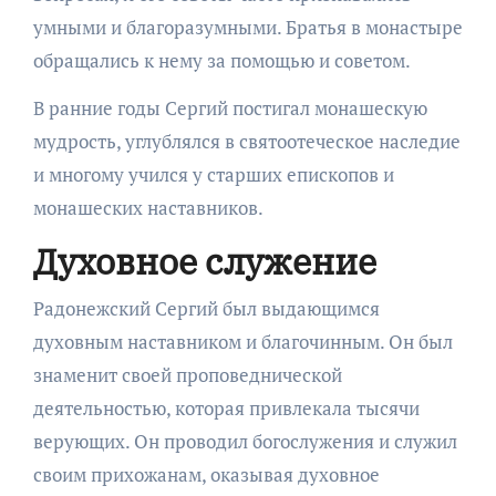
умными и благоразумными. Братья в монастыре
обращались к нему за помощью и советом.
В ранние годы Сергий постигал монашескую
мудрость, углублялся в святоотеческое наследие
и многому учился у старших епископов и
монашеских наставников.
Духовное служение
Радонежский Сергий был выдающимся
духовным наставником и благочинным. Он был
знаменит своей проповеднической
деятельностью, которая привлекала тысячи
верующих. Он проводил богослужения и служил
своим прихожанам, оказывая духовное