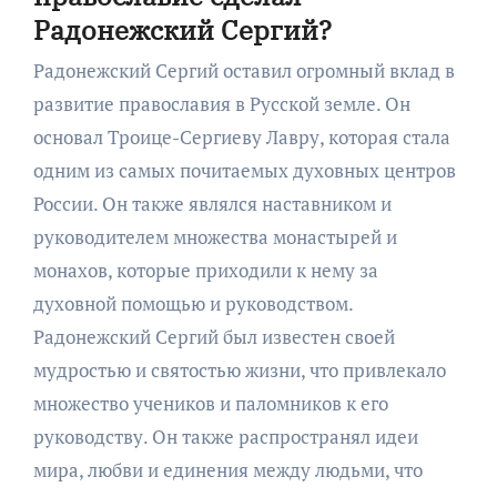
Радонежский Сергий?
Радонежский Сергий оставил огромный вклад в
развитие православия в Русской земле. Он
основал Троице-Сергиеву Лавру, которая стала
одним из самых почитаемых духовных центров
России. Он также являлся наставником и
руководителем множества монастырей и
монахов, которые приходили к нему за
духовной помощью и руководством.
Радонежский Сергий был известен своей
мудростью и святостью жизни, что привлекало
множество учеников и паломников к его
руководству. Он также распространял идеи
мира, любви и единения между людьми, что