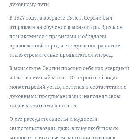
духовному пути.
В 1327 году, в возрасте 13 лет, Сергий был
отправлен на обучение в монастырь. Здесь он
познакомился с правилами и обрядами
православной веры, и его духовное развитие
стало стремительно продвигаться вперед.
В монастыре Сергий проявил себя как усердный
и благочестивый монах. Он строго соблюдал
монастырский устав, поступая в соответствии с
духовными предписаниями и наполняя свою
жизнь молитвами и постом.
О его рассудительности и мудрости
свидетельствовали даже в текучих бытовых
вопросах, и его советы часто признавались