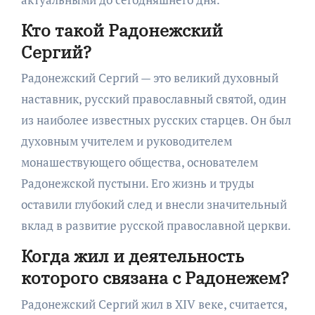
Кто такой Радонежский
Сергий?
Радонежский Сергий — это великий духовный
наставник, русский православный святой, один
из наиболее известных русских старцев. Он был
духовным учителем и руководителем
монашествующего общества, основателем
Радонежской пустыни. Его жизнь и труды
оставили глубокий след и внесли значительный
вклад в развитие русской православной церкви.
Когда жил и деятельность
которого связана с Радонежем?
Радонежский Сергий жил в XIV веке, считается,