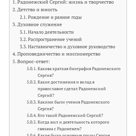
Радонежский Сергий: жизнь и творчество
Детство и юность
Рождение и ранние годы
Духовное служение
Начало деятельности
Распространение учений
Наставничество и духовное руководство
Проповедничество и миссионерство
Вопрос-ответ:
Какова краткая биография Радонежского
Сергия?
Какие достижения и вклад в
православие сделал Радонежский
Сергий?
Какими были учения Радонежского
Сергия?
Кто такой Радонежский Сергий?
Когда жил и деятельность которого
связана с Радонежем?
Какие были основные труды Сергия