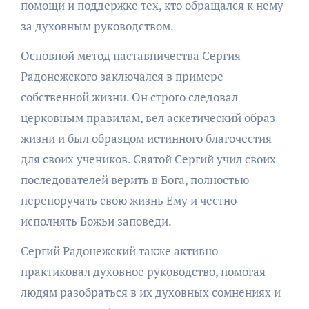
помощи и поддержке тех, кто обращался к нему
за духовным руководством.
Основной метод наставничества Сергия
Радонежского заключался в примере
собственной жизни. Он строго следовал
церковным правилам, вел аскетический образ
жизни и был образцом истинного благочестия
для своих учеников. Святой Сергий учил своих
последователей верить в Бога, полностью
перепоручать свою жизнь Ему и честно
исполнять Божьи заповеди.
Сергий Радонежский также активно
практиковал духовное руководство, помогая
людям разобраться в их духовных сомнениях и