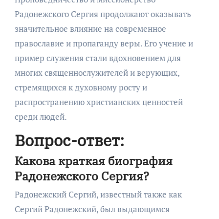
Радонежского Сергия продолжают оказывать
значительное влияние на современное
православие и пропаганду веры. Его учение и
пример служения стали вдохновением для
многих священнослужителей и верующих,
стремящихся к духовному росту и
распространению христианских ценностей
среди людей.
Вопрос-ответ:
Какова краткая биография
Радонежского Сергия?
Радонежский Сергий, известный также как
Сергий Радонежский, был выдающимся