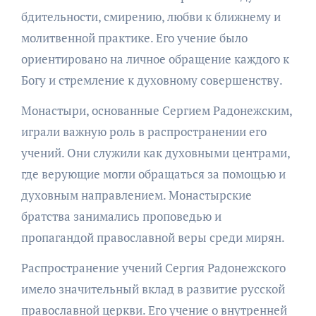
бдительности, смирению, любви к ближнему и
молитвенной практике. Его учение было
ориентировано на личное обращение каждого к
Богу и стремление к духовному совершенству.
Монастыри, основанные Сергием Радонежским,
играли важную роль в распространении его
учений. Они служили как духовными центрами,
где верующие могли обращаться за помощью и
духовным направлением. Монастырские
братства занимались проповедью и
пропагандой православной веры среди мирян.
Распространение учений Сергия Радонежского
имело значительный вклад в развитие русской
православной церкви. Его учение о внутренней