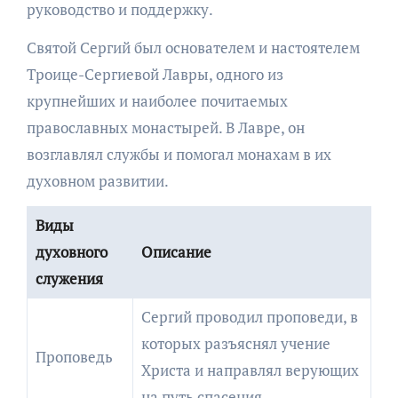
руководство и поддержку.
Святой Сергий был основателем и настоятелем
Троице-Сергиевой Лавры, одного из
крупнейших и наиболее почитаемых
православных монастырей. В Лавре, он
возглавлял службы и помогал монахам в их
духовном развитии.
Виды
духовного
Описание
служения
Сергий проводил проповеди, в
которых разъяснял учение
Проповедь
Христа и направлял верующих
на путь спасения.