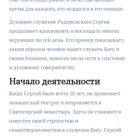
время для каждого, кто нуждался в его помощи.
Духовное служение Радонежского Сергия
продолжает вдохновлять и восхищать многих
верующих по сей день. Его пример показывает,
каким образом человек может служить Богу и
своим ближним, помогая им на пути к спасению
и духовному совершенству.
Начало деятельности
Когда Сергий было всего 20 лет, он принимает
монашеский постриг и отправляется в
Святогорский монастырь. Здесь он становится
известен своей строгостью и
самоотверженностью в служении Богу. Сергий