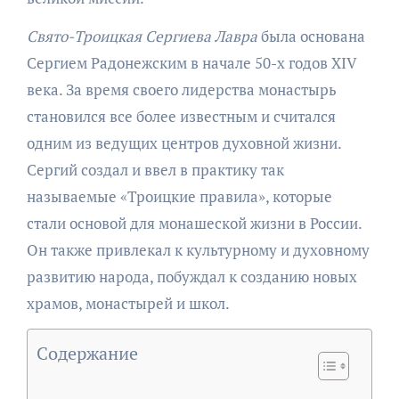
Свято-Троицкая Сергиева Лавра
была основана
Сергием Радонежским в начале 50-х годов XIV
века. За время своего лидерства монастырь
становился все более известным и считался
одним из ведущих центров духовной жизни.
Сергий создал и ввел в практику так
называемые «Троицкие правила», которые
стали основой для монашеской жизни в России.
Он также привлекал к культурному и духовному
развитию народа, побуждал к созданию новых
храмов, монастырей и школ.
Содержание