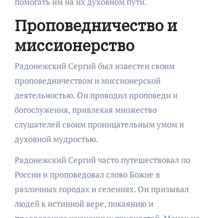
помогать им на их духовном пути.
Проповедничество и
миссионерство
Радонежский Сергий был известен своим
проповедничеством и миссионерской
деятельностью. Он проводил проповеди и
богослужения, привлекая множество
слушателей своим проницательным умом и
духовной мудростью.
Радонежский Сергий часто путешествовал по
России и проповедовал слово Божие в
различных городах и селениях. Он призывал
людей к истинной вере, покаянию и