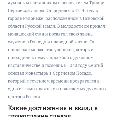
духовным наставником и основателем Троице-
Сергиевой Лавры. Он родился в 1314 году в
городе Радонеже, расположенном в Псковской
области Русской земли. В молодости он принял
монашеский стан и посвятил свою жизнь
служению Господу и праведной жизни. Он
привлекал множество учеников, которые
приходили к нему с просьбой о духовном
наставничестве и помощи. В 1340 году Сергий
основал монастырь в Сергиевом Посаде,
который с течением времени превратился в
одно из самых важных и почитаемых духовных
центров России.
Какие достижения и вклад в
православие сделал