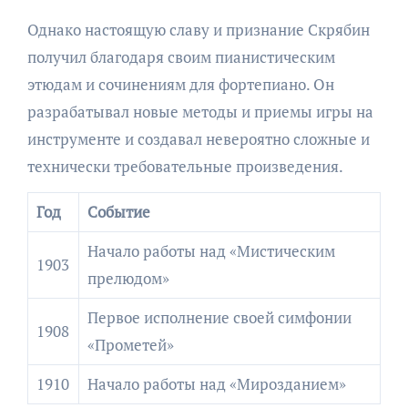
Однако настоящую славу и признание Скрябин
получил благодаря своим пианистическим
этюдам и сочинениям для фортепиано. Он
разрабатывал новые методы и приемы игры на
инструменте и создавал невероятно сложные и
технически требовательные произведения.
Год
Событие
Начало работы над «Мистическим
1903
прелюдом»
Первое исполнение своей симфонии
1908
«Прометей»
1910
Начало работы над «Мирозданием»