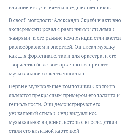
влияние его учителей и предшественников.
В своей молодости Александр Скрябин активно
экспериментировал с различными стилями и
жанрами, и его ранние композиции отличаются
разнообразием и энергией. Он писал музыку
как для фортепиано, так и для оркестра, и его
творчество было восторженно воспринято
музыкальной общественностью.
Первые музыкальные композиции Скрябина
являются прекрасным примером его таланта и
гениальности. Они демонстрируют его
уникальный стиль и индивидуальное
музыкальное видение, которые впоследствии
стали его визитной карточкой.