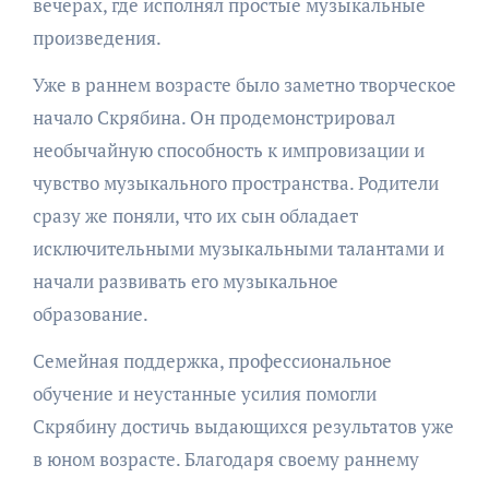
вечерах, где исполнял простые музыкальные
произведения.
Уже в раннем возрасте было заметно творческое
начало Скрябина. Он продемонстрировал
необычайную способность к импровизации и
чувство музыкального пространства. Родители
сразу же поняли, что их сын обладает
исключительными музыкальными талантами и
начали развивать его музыкальное
образование.
Семейная поддержка, профессиональное
обучение и неустанные усилия помогли
Скрябину достичь выдающихся результатов уже
в юном возрасте. Благодаря своему раннему