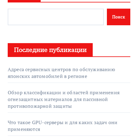
Поиск
Последние публикации
Адреса сервисных центров по обслуживанию
японских автомобилей в регионе
Обзор классификации и областей применения
огнезащитных материалов для пассивной
противопожарной защиты
Что такое GPU-серверы и для каких задач они
применяются