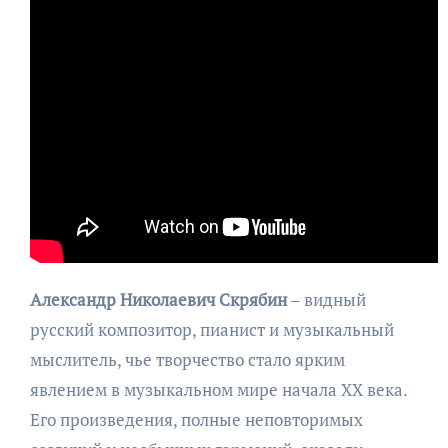
Александр Николаевич Скрябин
– видный
русский композитор, пианист и музыкальный
мыслитель, чье творчество стало ярким
явлением в музыкальном мире начала XX века.
Его произведения, полные неповторимых