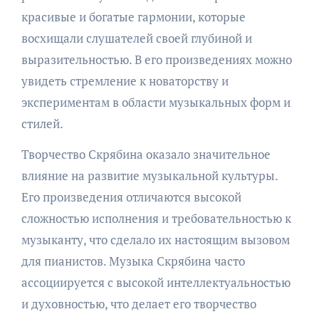
красивые и богатые гармонии, которые
восхищали слушателей своей глубиной и
выразительностью. В его произведениях можно
увидеть стремление к новаторству и
экспериментам в области музыкальных форм и
стилей.
Творчество Скрябина оказало значительное
влияние на развитие музыкальной культуры.
Его произведения отличаются высокой
сложностью исполнения и требовательностью к
музыканту, что сделало их настоящим вызовом
для пианистов. Музыка Скрябина часто
ассоциируется с высокой интеллектуальностью
и духовностью, что делает его творчество