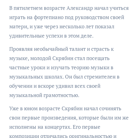
В пятилетнем возрасте Александр начал учиться
играть на фортепиано под руководством своей
матери, и уже через несколько лет показал
удивительные успехи в этом деле.
Проявляя необычайный талант и страсть к
музыке, молодой Скрябин стал посещать
частные уроки и изучать теорию музыки в
музыкальных школах. Он был стремителен в
обучении и вскоре удивил всех своей
музыкальной грамотностью.
Уже в юном возрасте Скрябин начал сочинять
свои первые произведения, которые были им же
исполнены на концертах. Его первые
композиции отличались оригинальностью и