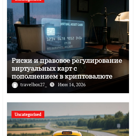
Риски и правовое регулирование
виртуальных карт с
пополнением в криптовалюте
travelbox27_
Июн 14, 2026
Uncategorised