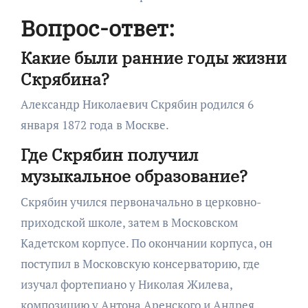
Вопрос-ответ:
Какие были ранние годы жизни
Скрябина?
Александр Николаевич Скрябин родился 6
января 1872 года в Москве.
Где Скрябин получил
музыкальное образование?
Скрябин учился первоначально в церковно-
приходской школе, затем в Московском
Кадетском корпусе. По окончании корпуса, он
поступил в Московскую консерваторию, где
изучал фортепиано у Николая Жилева,
композицию у Антона Аренского и Андрея