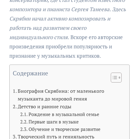
композитора и пианиста Сергея Танеева. Здесь
Скрябин начал активно композировать и
работать над развитием своего
индивидуального стиля.
Вскоре его авторские
произведения приобрели популярность и
признание у музыкальных критиков.
Содержание
Биография Скрябина: от маленького
музыканта до мировой гения
Детство и ранние годы
Рождение в музыкальной семье
Первые шаги в музыке
Обучение и творческое развитие
Творческий путь и генияльность