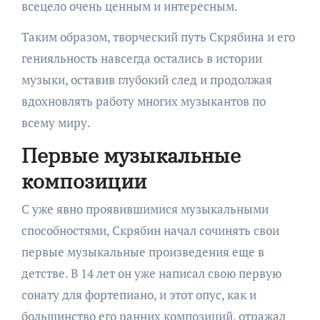
всецело очень ценным и интересным.
Таким образом, творческий путь Скрябина и его
генияльность навсегда остались в истории
музыки, оставив глубокий след и продолжая
вдохновлять работу многих музыкантов по
всему миру.
Первые музыкальные
композиции
С уже явно проявившимися музыкальными
способностями, Скрябин начал сочинять свои
первые музыкальные произведения еще в
детстве. В 14 лет он уже написал свою первую
сонату для фортепиано, и этот опус, как и
большинство его ранних композиций, отражал