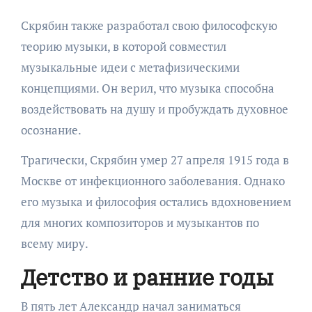
Скрябин также разработал свою философскую
теорию музыки, в которой совместил
музыкальные идеи с метафизическими
концепциями. Он верил, что музыка способна
воздействовать на душу и пробуждать духовное
осознание.
Трагически, Скрябин умер 27 апреля 1915 года в
Москве от инфекционного заболевания. Однако
его музыка и философия остались вдохновением
для многих композиторов и музыкантов по
всему миру.
Детство и ранние годы
В пять лет Александр начал заниматься