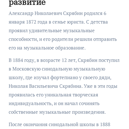
развитие
Александр Николаевич Скрябин родился 6
января 1872 года в семье юриста. С детства
проявил удивительные музыкальные
способности, и его родители решили отправить
его на музыкальное образование.
В 1884 году, в возрасте 12 лет, Скрябин поступил
в Московскую синодальную музыкальную
школу, где изучал фортепиано у своего дяди,
Николая Васильевича Скрябина. Уже в эти годы
проявилась его уникальная творческая
индивидуальность, и он начал сочинять
собственные музыкальные произведения.
После окончания синодальной школы в 1888