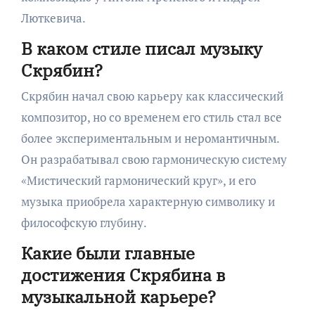
Люткевича.
В каком стиле писал музыку
Скрябин?
Скрябин начал свою карьеру как классический
композитор, но со временем его стиль стал все
более экспериментальным и неромантичным.
Он разрабатывал свою гармоническую систему
«Мистический гармонический круг», и его
музыка приобрела характерную символику и
философскую глубину.
Какие были главные
достижения Скрябина в
музыкальной карьере?