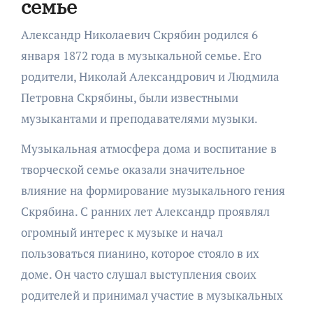
семье
Александр Николаевич Скрябин родился 6
января 1872 года в музыкальной семье. Его
родители, Николай Александрович и Людмила
Петровна Скрябины, были известными
музыкантами и преподавателями музыки.
Музыкальная атмосфера дома и воспитание в
творческой семье оказали значительное
влияние на формирование музыкального гения
Скрябина. С ранних лет Александр проявлял
огромный интерес к музыке и начал
пользоваться пианино, которое стояло в их
доме. Он часто слушал выступления своих
родителей и принимал участие в музыкальных