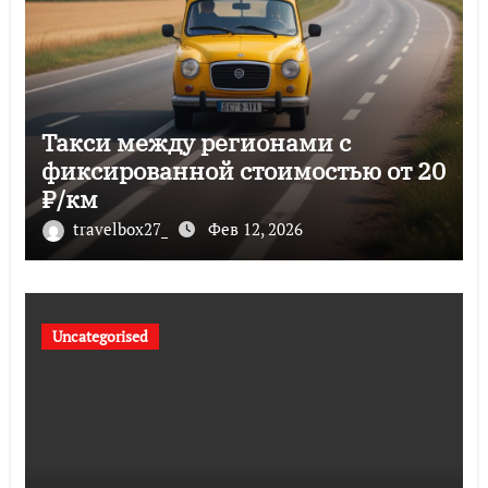
Такси между регионами с
фиксированной стоимостью от 20
₽/км
travelbox27_
Фев 12, 2026
Uncategorised