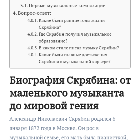
Первые музыкальные композиции
Вопрос-ответ:
Какие были ранние годы жизни
Скрябина?
Где Скрябин получил музыкальное
образование?
В каком стиле писал музыку Скрябин?
Какие были главные достижения
Скрябина в музыкальной карьере?
Биография Скрябина: от
маленького музыканта
до мировой гения
Александр Николаевич Скрябин родился 6
января 1872 года в Москве. Он рос в
музыкальной семье, его мать была пианисткой,