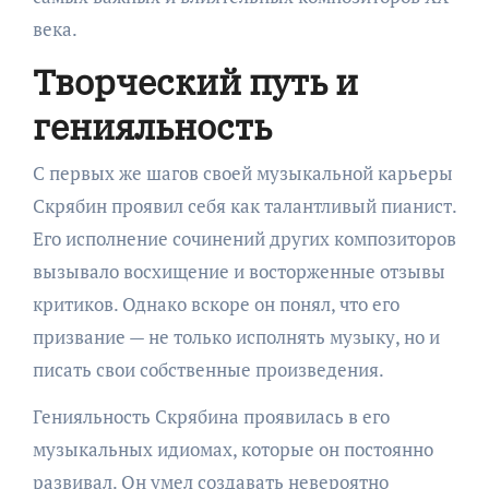
века.
Творческий путь и
генияльность
С первых же шагов своей музыкальной карьеры
Скрябин проявил себя как талантливый пианист.
Его исполнение сочинений других композиторов
вызывало восхищение и восторженные отзывы
критиков. Однако вскоре он понял, что его
призвание — не только исполнять музыку, но и
писать свои собственные произведения.
Генияльность Скрябина проявилась в его
музыкальных идиомах, которые он постоянно
развивал. Он умел создавать невероятно