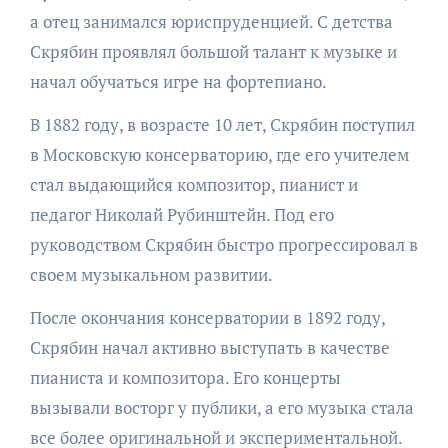
а отец занимался юриспруденцией. С детства
Скрябин проявлял большой талант к музыке и
начал обучаться игре на фортепиано.
В 1882 году, в возрасте 10 лет, Скрябин поступил
в Московскую консерваторию, где его учителем
стал выдающийся композитор, пианист и
педагог Николай Рубинштейн. Под его
руководством Скрябин быстро прогрессировал в
своем музыкальном развитии.
После окончания консерватории в 1892 году,
Скрябин начал активно выступать в качестве
пианиста и композитора. Его концерты
вызывали восторг у публики, а его музыка стала
все более оригинальной и экспериментальной.