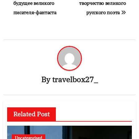
будущее великого
творчество великого
писателя-фантаста
русского поэта
By
travelbox27_
Related Post
Uncategorised