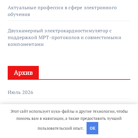
Актуальные профессии в сфере электронного
обучения
Двухкамерный электрокардиостимулятор с
поддержкой МРТ-протоколов и совместимыми
компонентами
Архив
Июль 2026
Июнь 2026
Этот сайт использует куки-файлы и другие технологии, чтобы
помочь вам в навигации, а также предоставить лучший
Май 2026
пользовательский опыт.
OK