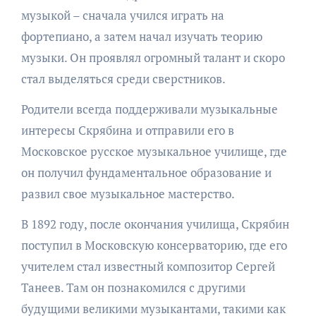
музыкой – сначала учился играть на
фортепиано, а затем начал изучать теорию
музыки. Он проявлял огромный талант и скоро
стал выделяться среди сверстников.
Родители всегда поддерживали музыкальные
интересы Скрябина и отправили его в
Московское русское музыкальное училище, где
он получил фундаментальное образование и
развил свое музыкальное мастерство.
В 1892 году, после окончания училища, Скрябин
поступил в Московскую консерваторию, где его
учителем стал известный композитор Сергей
Танеев. Там он познакомился с другими
будущими великими музыкантами, такими как