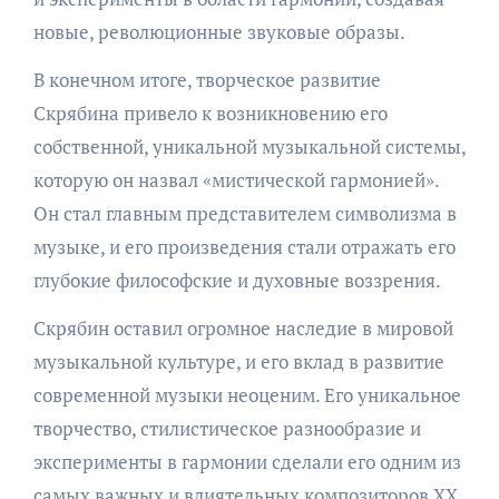
новые, революционные звуковые образы.
В конечном итоге, творческое развитие
Скрябина привело к возникновению его
собственной, уникальной музыкальной системы,
которую он назвал «мистической гармонией».
Он стал главным представителем символизма в
музыке, и его произведения стали отражать его
глубокие философские и духовные воззрения.
Скрябин оставил огромное наследие в мировой
музыкальной культуре, и его вклад в развитие
современной музыки неоценим. Его уникальное
творчество, стилистическое разнообразие и
эксперименты в гармонии сделали его одним из
самых важных и влиятельных композиторов XX