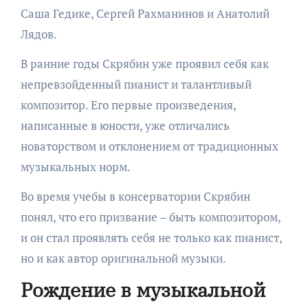
Саша Гедике, Сергей Рахманинов и Анатолий
Лядов.
В ранние годы Скрябин уже проявил себя как
непревзойденный пианист и талантливый
композитор. Его первые произведения,
написанные в юности, уже отличались
новаторством и отклонением от традиционных
музыкальных норм.
Во время учебы в консерватории Скрябин
понял, что его призвание – быть композитором,
и он стал проявлять себя не только как пианист,
но и как автор оригинальной музыки.
Рождение в музыкальной