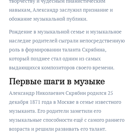
творчеству и чудесным пианистическим
навыкам, Александр заслужил признание и
обожание музыкальной публики.
Рождение в музыкальной семье и музыкальное
наследие родителей сыграли непосредственную
роль в формировании таланта Скрябина,
который позднее стал одним из самых
выдающихся композиторов своего времени.
Первые шаги в музыке
Александр Николаевич Скрябин родился 25
декабря 1871 года в Москве в семье известного
музыканта. Его родители заметили его
музыкальные способности ещё с самого раннего
возраста и решили развивать его талант.