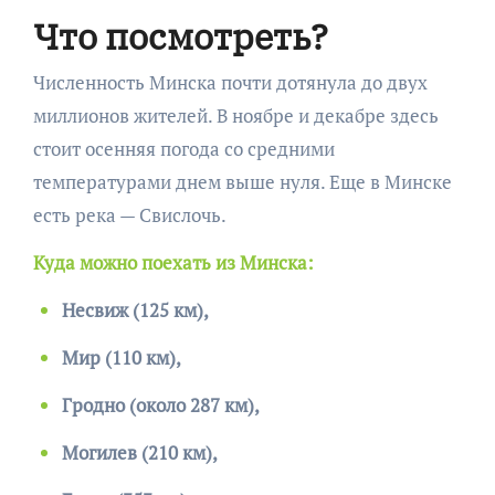
Что посмотреть?
Численность Минска почти дотянула до двух
миллионов жителей. В ноябре и декабре здесь
стоит осенняя погода со средними
температурами днем выше нуля. Еще в Минске
есть река — Свислочь.
Куда можно поехать из Минска:
Несвиж (125 км),
Мир (110 км),
Гродно (около 287 км),
Могилев (210 км),