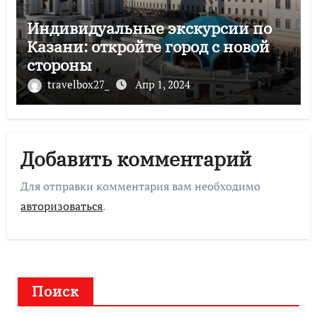
Индивидуальные экскурсии по
Казани: откройте город с новой
стороны
travelbox27_
Апр 1, 2024
Добавить комментарий
Для отправки комментария вам необходимо
авторизоваться
.
Поиск