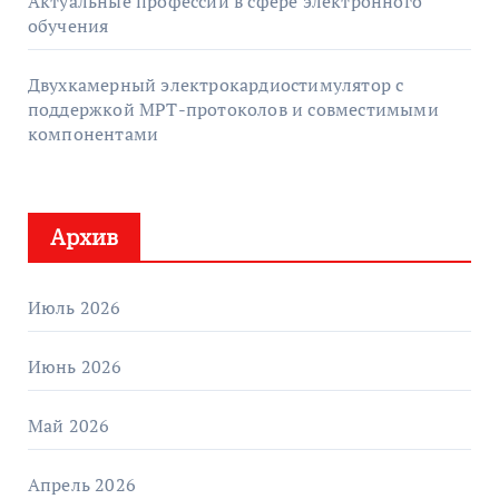
Актуальные профессии в сфере электронного
обучения
Двухкамерный электрокардиостимулятор с
поддержкой МРТ-протоколов и совместимыми
компонентами
Архив
Июль 2026
Июнь 2026
Май 2026
Апрель 2026