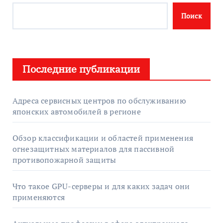
Поиск
Последние публикации
Адреса сервисных центров по обслуживанию
японских автомобилей в регионе
Обзор классификации и областей применения
огнезащитных материалов для пассивной
противопожарной защиты
Что такое GPU-серверы и для каких задач они
применяются