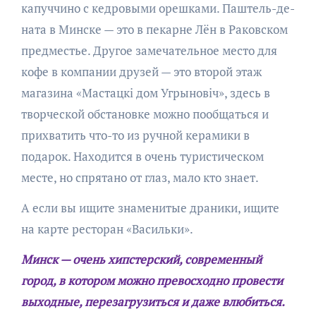
капуччино с кедровыми орешками. Паштель-де-
ната в Минске — это в пекарне Лён в Раковском
предместье. Другое замечательное место для
кофе в компании друзей — это второй этаж
магазина «Мастацкі дом Угрыновіч», здесь в
творческой обстановке можно пообщаться и
прихватить что-то из ручной керамики в
подарок. Находится в очень туристическом
месте, но спрятано от глаз, мало кто знает.
А если вы ищите знаменитые драники, ищите
на карте ресторан «Васильки».
Минск — очень хипстерский, современный
город, в котором можно превосходно провести
выходные, перезагрузиться и даже влюбиться.