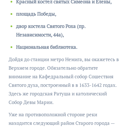
Красный костел святых Симеона и Елены,
площадь Победы,
двор костела Святого Роха (пр.
Независимости, 44а),
Национальная библиотека.
Дойдя до станции метро Немига, вы окажетесь в
Верхнем городе. Обязательно обратите
внимание на Кафедральный собор Сошествия
Святого духа, построенный в в 1633-1642 годах.
Здесь же городская Ратуша и католический
Собор Девы Марии.
Уже на противоположной стороне реки
находится следующий район Старого города —