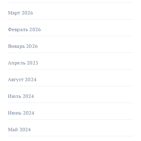
Март 2026
Февраль 2026
Январь 2026
Апрель 2025
Август 2024
Июль 2024
Июнь 2024
Май 2024