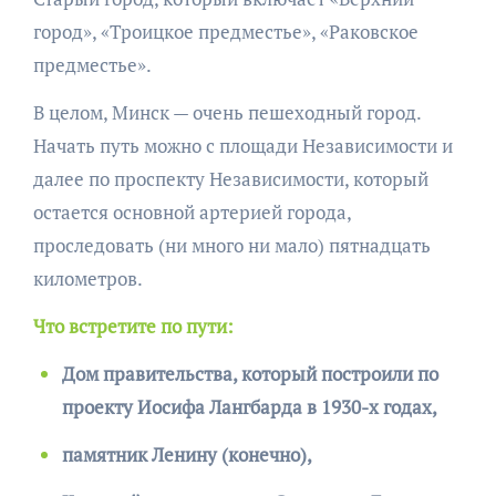
город», «Троицкое предместье», «Раковское
предместье».
В целом, Минск — очень пешеходный город.
Начать путь можно с площади Независимости и
далее по проспекту Независимости, который
остается основной артерией города,
проследовать (ни много ни мало) пятнадцать
километров.
Что встретите по пути:
Дом правительства, который построили по
проекту Иосифа Лангбарда в 1930-х годах,
памятник Ленину (конечно),