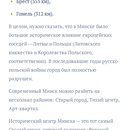
Брест (353 км),
Гомель (312 км).
В целом, нужно сказать, что в Минске было
большое историческое влияние европейских
соседей — Литвы и Польши (Литовского
княжества и Королевства Польского,
соответственно). В последовавшие годы русско-
польской войны город был полностью
разрушен.
Современный Минск можно разбить на
несколько районов: Старый город, Тихий центр,
Арт-квартал.
Исторический центр Минска — это тот самый
Старый город, который включает «Верхний