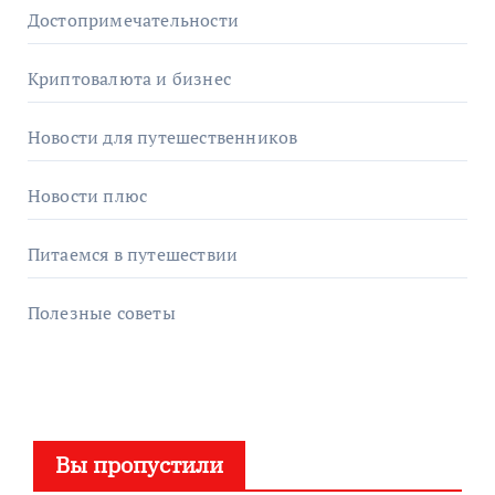
Достопримечательности
Криптовалюта и бизнес
Новости для путешественников
Новости плюс
Питаемся в путешествии
Полезные советы
Вы пропустили