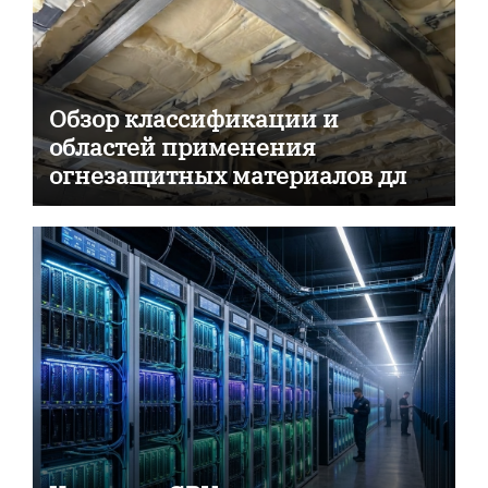
Обзор классификации и
областей применения
огнезащитных материалов для
пассивной противопожарной
защиты