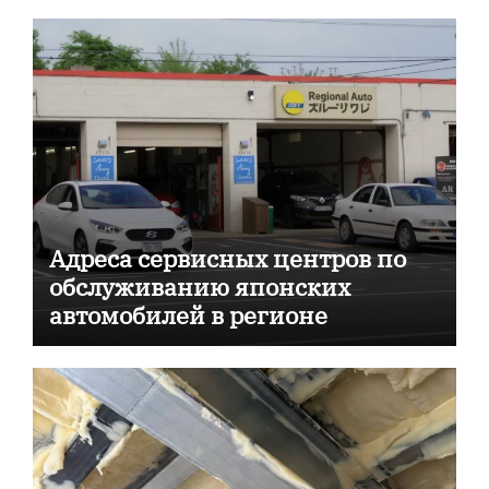
Адреса сервисных центров по
обслуживанию японских
автомобилей в регионе