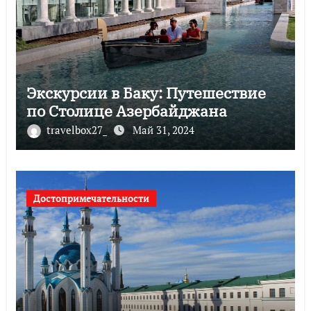
Экскурсии в Баку: Путешествие
по Столице Азербайджана
travelbox27_
Май 31, 2024
Достопримечательности