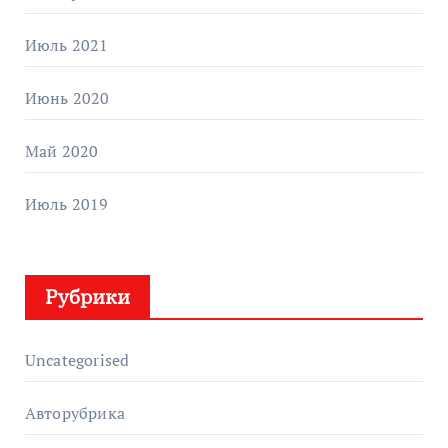
Июль 2021
Июнь 2020
Май 2020
Июль 2019
Рубрики
Uncategorised
Авторубрика