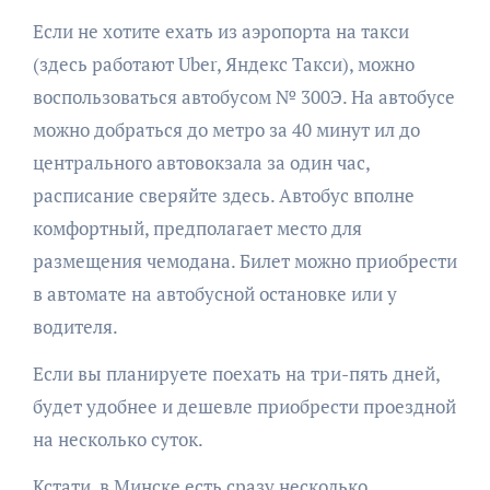
Если не хотите ехать из аэропорта на такси
(здесь работают Uber, Яндекс Такси), можно
воспользоваться автобусом № 300Э. На автобусе
можно добраться до метро за 40 минут ил до
центрального автовокзала за один час,
расписание сверяйте здесь. Автобус вполне
комфортный, предполагает место для
размещения чемодана. Билет можно приобрести
в автомате на автобусной остановке или у
водителя.
Если вы планируете поехать на три-пять дней,
будет удобнее и дешевле приобрести проездной
на несколько суток.
Кстати, в Минске есть сразу несколько