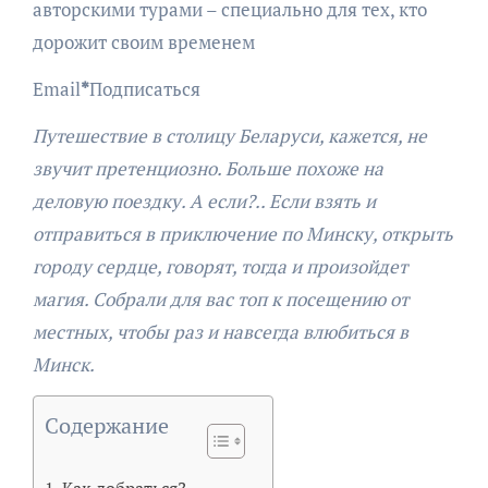
авторскими турами – специально для тех, кто
дорожит своим временем
Email
*
Подписаться
Путешествие в столицу Беларуси, кажется, не
звучит претенциозно. Больше похоже на
деловую поездку. А если?.. Если взять и
отправиться в приключение по Минску, открыть
городу сердце, говорят, тогда и произойдет
магия. Собрали для вас топ к посещению от
местных, чтобы раз и навсегда влюбиться в
Минск.
Содержание