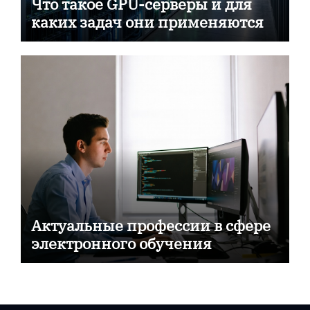
Что такое GPU-серверы и для
каких задач они применяются
Актуальные профессии в сфере
электронного обучения