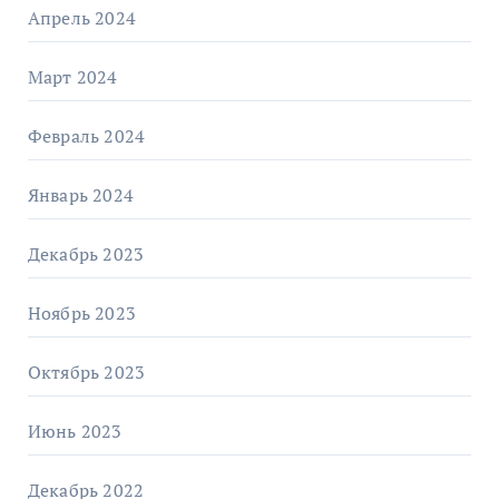
Апрель 2024
Март 2024
Февраль 2024
Январь 2024
Декабрь 2023
Ноябрь 2023
Октябрь 2023
Июнь 2023
Декабрь 2022