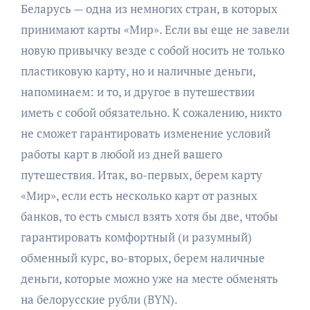
Беларусь — одна из немногих стран, в которых
принимают карты «Мир». Если вы еще не завели
новую привычку везде с собой носить не только
пластиковую карту, но и наличные деньги,
напоминаем: и то, и другое в путешествии
иметь с собой обязательно. К сожалению, никто
не сможет гарантировать изменение условий
работы карт в любой из дней вашего
путешествия. Итак, во-первых, берем карту
«Мир», если есть несколько карт от разных
банков, то есть смысл взять хотя бы две, чтобы
гарантировать комфортный (и разумный)
обменный курс, во-вторых, берем наличные
деньги, которые можно уже на месте обменять
на белорусские рубли (BYN).