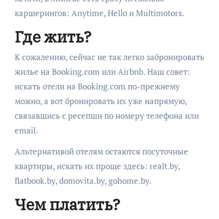
каршерингов: Anytime, Hello и Multimotors.
Где жить?
К сожалению, сейчас не так легко забронировать
жилье на Booking.com или Airbnb. Наш совет:
искать отели на Booking.com по-прежнему
можно, а вот бронировать их уже напрямую,
связавшись с ресепшн по номеру телефона или
email.
Альтернативой отелям остаются посуточные
квартиры, искать их проще здесь: realt.by,
flatbook.by, domovita.by, gohome.by.
Чем платить?