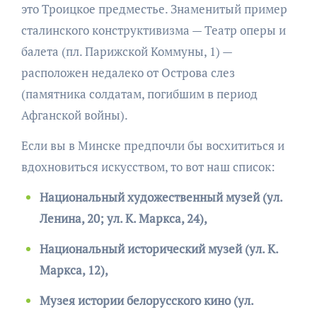
это Троицкое предместье. Знаменитый пример
сталинского конструктивизма — Театр оперы и
балета (пл. Парижской Коммуны, 1) —
расположен недалеко от Острова слез
(памятника солдатам, погибшим в период
Афганской войны).
Если вы в Минске предпочли бы восхититься и
вдохновиться искусством, то вот наш список:
Национальный художественный музей (ул.
Ленина, 20; ул. К. Маркса, 24),
Национальный исторический музей (ул. К.
Маркса, 12),
Музея истории бело
русского кино (ул.