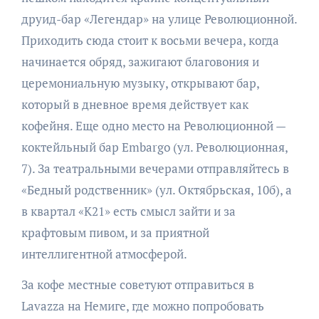
друид-бар «Легендар» на улице Революционной.
Приходить сюда стоит к восьми вечера, когда
начинается обряд, зажигают благовония и
церемониальную музыку, открывают бар,
который в дневное время действует как
кофейня. Еще одно место на Революционной —
коктейльный бар Embargo (ул. Революционная,
7). За театральными вечерами отправляйтесь в
«Бедный родственник» (ул. Октябрьская, 10б), а
в квартал «К21» есть смысл зайти и за
крафтовым пивом, и за приятной
интеллигентной атмосферой.
За кофе местные советуют отправиться в
Lavazza на Немиге, где можно попробовать