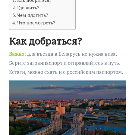
Как добраться?
Где жить?
Чем платить?
Что посмотреть?
Как добраться?
Важно:
для въезда в Беларусь не нужна виза.
Берите загранпаспорт и отправляйтесь в путь.
Кстати, можно ехать и с российским паспортом.