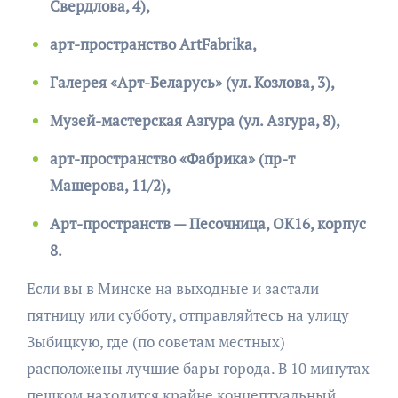
Свердлова, 4),
арт-пространство ArtFabrika,
Галерея «Арт-Беларусь» (ул. Козлова, 3),
Музей-мастерская Азгура (ул. Азгура, 8),
арт-пространство «Фабрика» (пр-т
Машерова, 11/2),
Арт-пространств — Песочница, ОК16, корпус
8.
Если вы в Минске на выходные и застали
пятницу или субботу, отправляйтесь на улицу
Зыбицкую, где (по советам местных)
расположены лучшие бары города. В 10 минутах
пешком находится крайне концептуальный