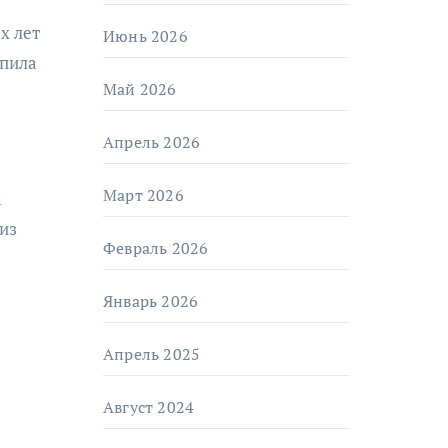
х лет
Июнь 2026
упила
Май 2026
Апрель 2026
Март 2026
а
из
Февраль 2026
Январь 2026
Апрель 2025
Август 2024