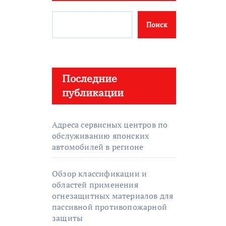
Поиск
Последние
публикации
Адреса сервисных центров по
обслуживанию японских
автомобилей в регионе
Обзор классификации и
областей применения
огнезащитных материалов для
пассивной противопожарной
защиты