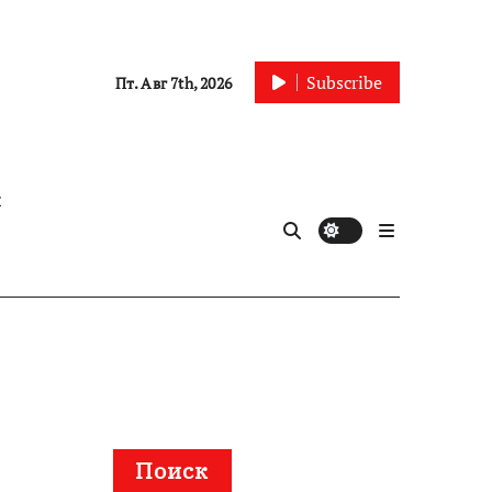
Subscribe
Пт. Авг 7th, 2026
ы
Поиск