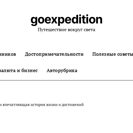
goexpedition
Путешествие вокруг света
нников
Достопримечательности
Полезные совет
алюта и бизнес
Авторубрика
и впечатляющая история жизни и достижений