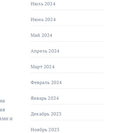
Июль 2024
Июнь 2024
Май 2024
Апрель 2024
Март 2024
Февраль 2024
Январь 2024
на
ая
Декабрь 2023
ами и
Ноябрь 2023