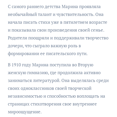
С самого раннего детства Марина проявляла
необычайный талант и чувствительность. Она
начала писать стихи уже в пятилетнем возрасте
и показывала свои произведения своей семье.
Родители поощряли и поддерживали творчество
дочери, что сыграло важную роль в
формировании ее писательского пути.
В 1910 году Марина поступила во Вторую
женскую гимназию, где продолжила активно
заниматься литературой. Она выделялась среди
своих одноклассников своей творческой
независимостью и способностью воплощать на
страницах стихотворения свое внутреннее
мироощущение.