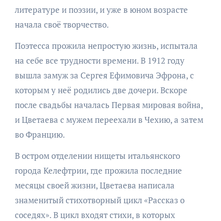
литературе и поэзии, и уже в юном возрасте
начала своё творчество.
Поэтесса прожила непростую жизнь, испытала
на себе все трудности времени. В 1912 году
вышла замуж за Сергея Ефимовича Эфрона, с
которым у неё родились две дочери. Вскоре
после свадьбы началась Первая мировая война,
и Цветаева с мужем переехали в Чехию, а затем
во Францию.
В остром отделении нищеты итальянского
города Келефтрии, где прожила последние
месяцы своей жизни, Цветаева написала
знаменитый стихотворный цикл «Рассказ о
соседях». В цикл входят стихи, в которых