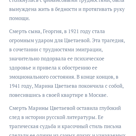
вынуждена жить в бедности и протягивать руку
помощи.
Смерть сына, Георгия, в 1921 году стала
огромным ударом для Цветаевой. Эта трагедия,
в сочетании с трудностями эмиграции,
значительно подорвала ее психическое
здоровье и привела к обострению ее
эмоционального состояния. В конце концов, в
1941 году, Марина Цветаева покончила с собой,
повесившись в своей квартире в Москве.
Смерть Марины Цветаевой оставила глубокий
след в истории русской литературы. Ее
трагическая судьба и красочный стиль письма
сделали ее одним из самых ярких и узнаваемых