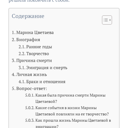
Содержание
Марина Цветаева
Биография
Ранние годы
Творчество
Причина смерти
Эмиграция и смерть
Личная жизнь
Браки и отношения
Вопрос-ответ:
Какая была причина смерти Марины
Цветаевой?
Какие события в жизни Марины
Цветаевой повлияли на ее творчество?
Как прошла жизнь Марины Цветаевой в
эмиграции?