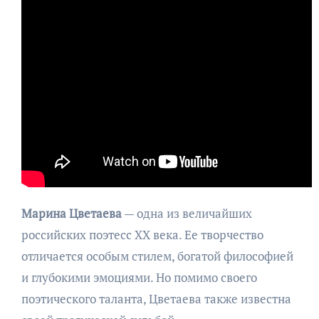
Марина Цветаева
— одна из величайших
российских поэтесс XX века. Ее творчество
отличается особым стилем, богатой философией
и глубокими эмоциями. Но помимо своего
поэтического таланта, Цветаева также известна