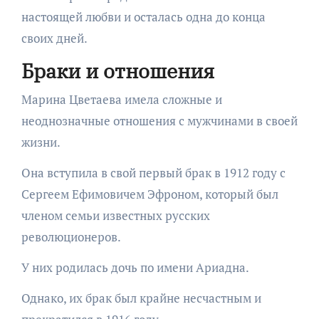
настоящей любви и осталась одна до конца
своих дней.
Браки и отношения
Марина Цветаева имела сложные и
неоднозначные отношения с мужчинами в своей
жизни.
Она вступила в свой первый брак в 1912 году с
Сергеем Ефимовичем Эфроном, который был
членом семьи известных русских
революционеров.
У них родилась дочь по имени Ариадна.
Однако, их брак был крайне несчастным и