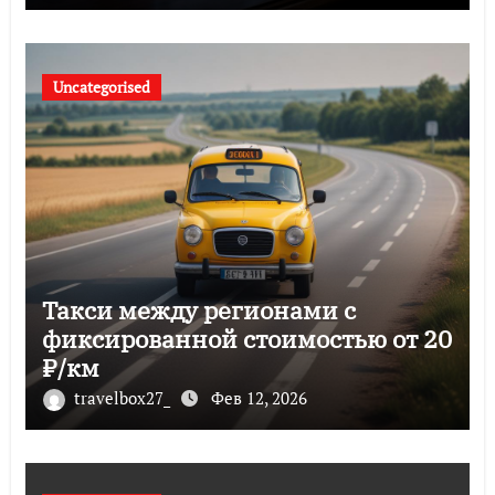
Uncategorised
Такси между регионами с
фиксированной стоимостью от 20
₽/км
travelbox27_
Фев 12, 2026