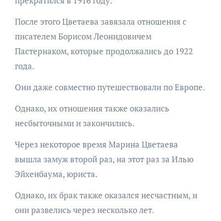
прекратился в 1916 году.
После этого Цветаева завязала отношения с
писателем Борисом Леонидовичем
Пастернаком, которые продолжались до 1922
года.
Они даже совместно путешествовали по Европе.
Однако, их отношения также оказались
несбыточными и закончились.
Через некоторое время Марина Цветаева
вышла замуж второй раз, на этот раз за Илью
Эйхенбаума, юриста.
Однако, их брак также оказался несчастным, и
они развелись через несколько лет.