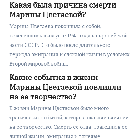
Какая была причина смерти
Марины Цветаевой?
Марина Цветаева покончила с собой,
повесившись в августе 1941 года в европейской
части СССР. Это было после длительного
периода эмиграции и сложной жизни в условиях
Второй мировой войны.
Какие события в жизни
Марины Цветаевой повлияли
на ее творчество?
В жизни Марины Цветаевой было много
трагических событий, которые оказали влияние
на ее творчество. Смерть ее отца, трагедии в ее
личной жизни, эмиграция и тяжелые