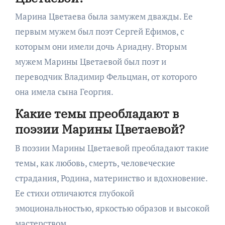
Марина Цветаева была замужем дважды. Ее
первым мужем был поэт Сергей Ефимов, с
которым они имели дочь Ариадну. Вторым
мужем Марины Цветаевой был поэт и
переводчик Владимир Фельцман, от которого
она имела сына Георгия.
Какие темы преобладают в
поэзии Марины Цветаевой?
В поэзии Марины Цветаевой преобладают такие
темы, как любовь, смерть, человеческие
страдания, Родина, материнство и вдохновение.
Ее стихи отличаются глубокой
эмоциональностью, яркостью образов и высокой
мастерством.