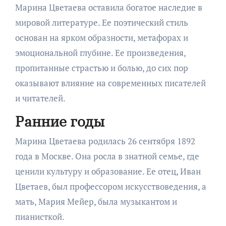
Марина Цветаева оставила богатое наследие в
мировой литературе. Ее поэтический стиль
основан на ярком образности, метафорах и
эмоциональной глубине. Ее произведения,
пропитанные страстью и болью, до сих пор
оказывают влияние на современных писателей
и читателей.
Ранние годы
Марина Цветаева родилась 26 сентября 1892
года в Москве. Она росла в знатной семье, где
ценили культуру и образование. Ее отец, Иван
Цветаев, был профессором искусствоведения, а
мать, Мария Мейер, была музыкантом и
пианисткой.