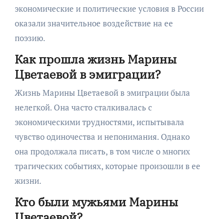
экономические и политические условия в России
оказали значительное воздействие на ее
поэзию.
Как прошла жизнь Марины
Цветаевой в эмиграции?
Жизнь Марины Цветаевой в эмиграции была
нелегкой. Она часто сталкивалась с
экономическими трудностями, испытывала
чувство одиночества и непонимания. Однако
она продолжала писать, в том числе о многих
трагических событиях, которые произошли в ее
жизни.
Кто были мужьями Марины
Цветаевой?