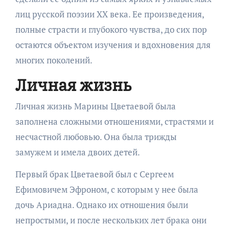
лиц русской поэзии XX века. Ее произведения,
полные страсти и глубокого чувства, до сих пор
остаются объектом изучения и вдохновения для
многих поколений.
Личная жизнь
Личная жизнь Марины Цветаевой была
заполнена сложными отношениями, страстями и
несчастной любовью. Она была трижды
замужем и имела двоих детей.
Первый брак Цветаевой был с Сергеем
Ефимовичем Эфроном, с которым у нее была
дочь Ариадна. Однако их отношения были
непростыми, и после нескольких лет брака они