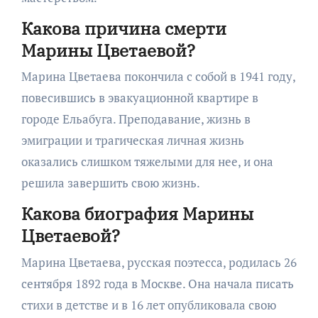
Какова причина смерти
Марины Цветаевой?
Марина Цветаева покончила с собой в 1941 году,
повесившись в эвакуационной квартире в
городе Ельабуга. Преподавание, жизнь в
эмиграции и трагическая личная жизнь
оказались слишком тяжелыми для нее, и она
решила завершить свою жизнь.
Какова биография Марины
Цветаевой?
Марина Цветаева, русская поэтесса, родилась 26
сентября 1892 года в Москве. Она начала писать
стихи в детстве и в 16 лет опубликовала свою