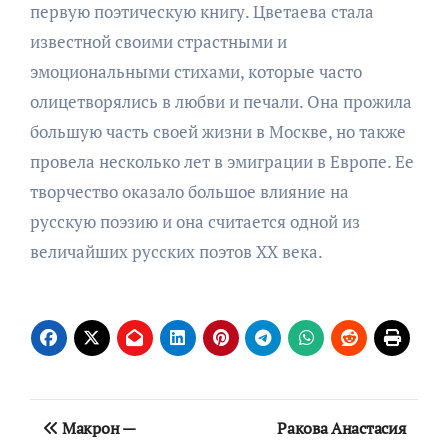
первую поэтическую книгу. Цветаева стала
известной своими страстными и
эмоциональными стихами, которые часто
олицетворялись в любви и печали. Она прожила
большую часть своей жизни в Москве, но также
провела несколько лет в эмиграции в Европе. Ее
творчество оказало большое влияние на
русскую поэзию и она считается одной из
величайших русских поэтов XX века.
Навигация
Макрон —
Ракова Анастасия