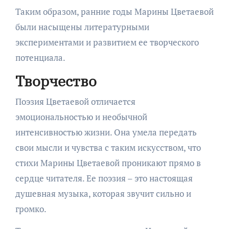
Таким образом, ранние годы Марины Цветаевой
были насыщены литературными
экспериментами и развитием ее творческого
потенциала.
Творчество
Поэзия Цветаевой отличается
эмоциональностью и необычной
интенсивностью жизни. Она умела передать
свои мысли и чувства с таким искусством, что
стихи Марины Цветаевой проникают прямо в
сердце читателя. Ее поэзия – это настоящая
душевная музыка, которая звучит сильно и
громко.