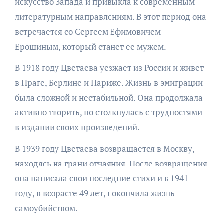
искусство Запада и привыкла к современным
литературным направлениям. В этот период она
встречается со Сергеем Ефимовичем
Ерошиным, который станет ее мужем.
В 1918 году Цветаева уезжает из России и живет
в Праге, Берлине и Париже. Жизнь в эмиграции
была сложной и нестабильной. Она продолжала
активно творить, но столкнулась с трудностями
в издании своих произведений.
В 1939 году Цветаева возвращается в Москву,
находясь на грани отчаяния. После возвращения
она написала свои последние стихи и в 1941
году, в возрасте 49 лет, покончила жизнь
самоубийством.