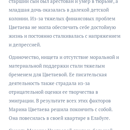
старший сын был арестован и умер в тюрьме, а
младшая дочь оказалась в далекой детской
колонии. Из-за тяжелых финансовых проблем
Цветаева не могла обеспечить себе достойную
жизнь и постоянно сталкивалась с напряжением
и депрессией.
Одиночество, нищета и отсутствие моральной и
материальной поддержки стали тяжелым
бременем для Цветаевой. Ее писательская
деятельность также страдала из-за
отрицательной оценки ее творчества в
эмиграции. В результате всех этих факторов
Марина Цветаева решила покончить с собой.
Она повесилась в своей квартире в Елабуге.