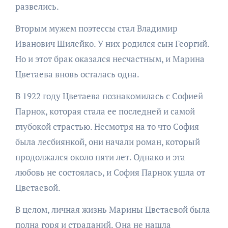
развелись.
Вторым мужем поэтессы стал Владимир
Иванович Шилейко. У них родился сын Георгий.
Но и этот брак оказался несчастным, и Марина
Цветаева вновь осталась одна.
В 1922 году Цветаева познакомилась с Софией
Парнок, которая стала ее последней и самой
глубокой страстью. Несмотря на то что София
была лесбиянкой, они начали роман, который
продолжался около пяти лет. Однако и эта
любовь не состоялась, и София Парнок ушла от
Цветаевой.
В целом, личная жизнь Марины Цветаевой была
полна горя и страданий. Она не нашла