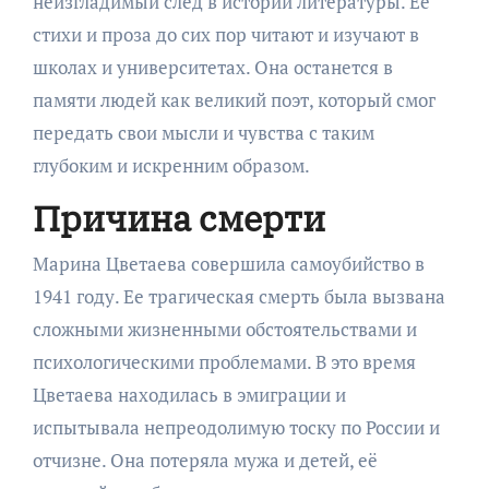
неизгладимый след в истории литературы. Ее
стихи и проза до сих пор читают и изучают в
школах и университетах. Она останется в
памяти людей как великий поэт, который смог
передать свои мысли и чувства с таким
глубоким и искренним образом.
Причина смерти
Марина Цветаева совершила самоубийство в
1941 году. Ее трагическая смерть была вызвана
сложными жизненными обстоятельствами и
психологическими проблемами. В это время
Цветаева находилась в эмиграции и
испытывала непреодолимую тоску по России и
отчизне. Она потеряла мужа и детей, её