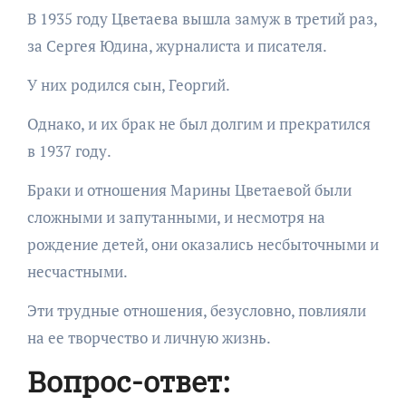
В 1935 году Цветаева вышла замуж в третий раз,
за Сергея Юдина, журналиста и писателя.
У них родился сын, Георгий.
Однако, и их брак не был долгим и прекратился
в 1937 году.
Браки и отношения Марины Цветаевой были
сложными и запутанными, и несмотря на
рождение детей, они оказались несбыточными и
несчастными.
Эти трудные отношения, безусловно, повлияли
на ее творчество и личную жизнь.
Вопрос-ответ: