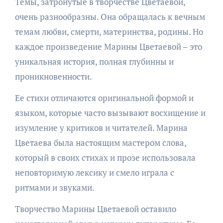
Темы, затронутые в творчестве Цветаевой,
очень разнообразны. Она обращалась к вечным
темам любви, смерти, материнства, родины. Но
каждое произведение Марины Цветаевой – это
уникальная история, полная глубинны и
проникновенности.
Ее стихи отличаются оригинальной формой и
языком, которые часто вызывают восхищение и
изумление у критиков и читателей. Марина
Цветаева была настоящим мастером слова,
который в своих стихах и прозе использовала
неповторимую лексику и смело играла с
ритмами и звуками.
Творчество Марины Цветаевой оставило