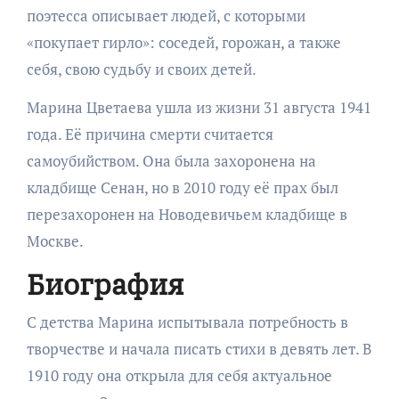
поэтесса описывает людей, с которыми
«покупает гирло»: соседей, горожан, а также
себя, свою судьбу и своих детей.
Марина Цветаева ушла из жизни 31 августа 1941
года. Её причина смерти считается
самоубийством. Она была захоронена на
кладбище Сенан, но в 2010 году её прах был
перезахоронен на Новодевичьем кладбище в
Москве.
Биография
С детства Марина испытывала потребность в
творчестве и начала писать стихи в девять лет. В
1910 году она открыла для себя актуальное