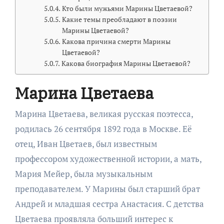
Кто были мужьями Марины Цветаевой?
Какие темы преобладают в поэзии
Марины Цветаевой?
Какова причина смерти Марины
Цветаевой?
Какова биография Марины Цветаевой?
Марина Цветаева
Марина Цветаева, великая русская поэтесса,
родилась 26 сентября 1892 года в Москве. Её
отец, Иван Цветаев, был известным
профессором художественной истории, а мать,
Мария Мейер, была музыкальным
преподавателем. У Марины был старший брат
Андрей и младшая сестра Анастасия. С детства
Цветаева проявляла больший интерес к