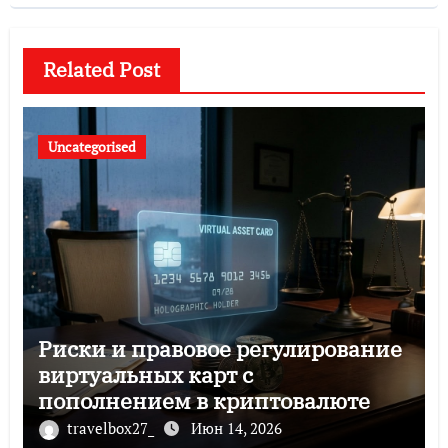
Related Post
Uncategorised
Риски и правовое регулирование
виртуальных карт с
пополнением в криптовалюте
travelbox27_
Июн 14, 2026