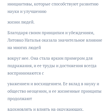
инициативы, которые способствуют развитию
науки и улучшению
жизни людей.
Благодаря своим принципам и убеждениям,
Литовко Наталья оказала значительное влияние
на многих людей
вокруг нее. Она стала ярким примером для
подражания, и ее труды и достижения всегда
воспринимаются с
уважением и восхищением. Ее вклад в науку и
общество неоценим, и ее жизненные принципы
продолжают
вдохновлять и влиять на окружающих.