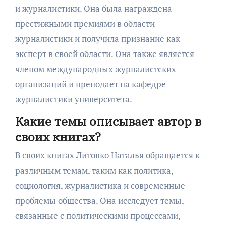
и журналистики. Она была награждена
престижными премиями в области
журналистики и получила признание как
эксперт в своей области. Она также является
членом международных журналистских
организаций и преподает на кафедре
журналистики университета.
Какие темы описывает автор в
своих книгах?
В своих книгах Литовко Наталья обращается к
различным темам, таким как политика,
социология, журналистика и современные
проблемы общества. Она исследует темы,
связанные с политическими процессами,