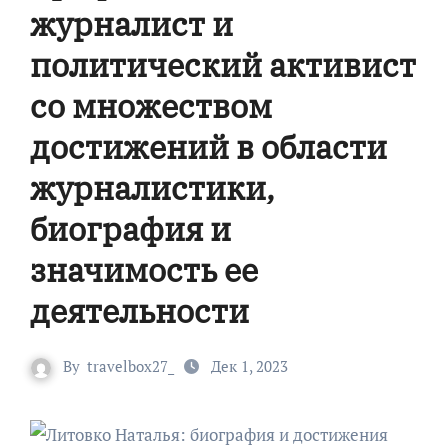
журналист и
политический активист
со множеством
достижений в области
журналистики,
биография и
значимость ее
деятельности
By
travelbox27_
Дек 1, 2023