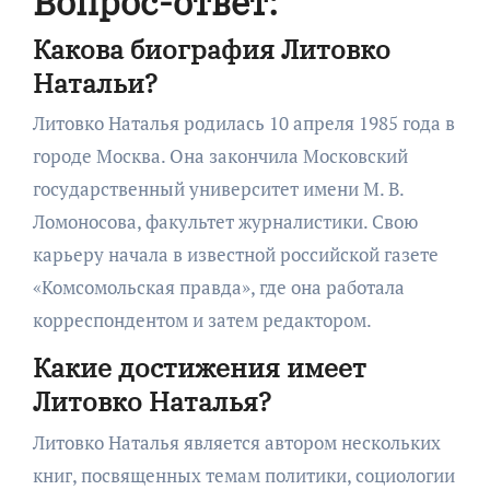
Вопрос-ответ:
Какова биография Литовко
Натальи?
Литовко Наталья родилась 10 апреля 1985 года в
городе Москва. Она закончила Московский
государственный университет имени М. В.
Ломоносова, факультет журналистики. Свою
карьеру начала в известной российской газете
«Комсомольская правда», где она работала
корреспондентом и затем редактором.
Какие достижения имеет
Литовко Наталья?
Литовко Наталья является автором нескольких
книг, посвященных темам политики, социологии