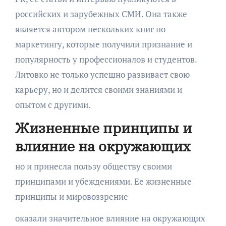
российских и зарубежных СМИ. Она также
является автором нескольких книг по
маркетингу, которые получили признание и
популярность у профессионалов и студентов.
Литовко не только успешно развивает свою
карьеру, но и делится своими знаниями и
опытом с другими.
Жизненные принципы и
влияние на окружающих
но и принесла пользу обществу своими
принципами и убеждениями. Ее жизненные
принципы и мировоззрение
оказали значительное влияние на окружающих