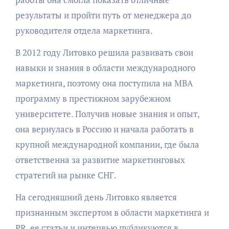
результаты и пройти путь от менеджера до
руководителя отдела маркетинга.
В 2012 году Литовко решила развивать свои
навыки и знания в области международного
маркетинга, поэтому она поступила на MBA
программу в престижном зарубежном
университете. Получив новые знания и опыт,
она вернулась в Россию и начала работать в
крупной международной компании, где была
ответственна за развитие маркетинговых
стратегий на рынке СНГ.
На сегодняшний день Литовко является
признанным экспертом в области маркетинга и
PR, ее статьи и интервью публикуются в