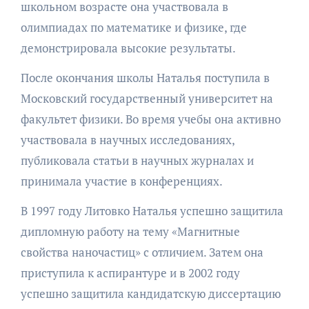
школьном возрасте она участвовала в
олимпиадах по математике и физике, где
демонстрировала высокие результаты.
После окончания школы Наталья поступила в
Московский государственный университет на
факультет физики. Во время учебы она активно
участвовала в научных исследованиях,
публиковала статьи в научных журналах и
принимала участие в конференциях.
В 1997 году Литовко Наталья успешно защитила
дипломную работу на тему «Магнитные
свойства наночастиц» с отличием. Затем она
приступила к аспирантуре и в 2002 году
успешно защитила кандидатскую диссертацию