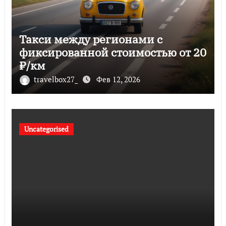
Такси между регионами с
фиксированной стоимостью от 20
₽/км
travelbox27_
Фев 12, 2026
Uncategorised