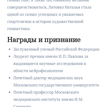
совершенствоваться, Литовко Наталья стала
одной из самых успешных и уважаемых
спортсменок в истории художественной
гимнастики.
Награды и признание
Заслуженный ученый Российской Федерации
Лауреат премии имени И.П. Павлова за
выдающиеся научные исследования в
области нейрофизиологии
Почетный доктор медицинских наук
Московского государственного университета
Почетный профессор Московского
медицинского института имени И.М.
Сеченова