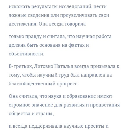
искажать результаты исследований, нести
ложные сведения или преувеличивать свои
достижения. Она всегда говорила
только правду и считала, что научная работа
должна быть основана на фактах и
объективности.
В-третьих, Литовко Наталья всегда призывала к
тому, чтобы научный труд был направлен на
благообщественный прогресс.
Она считала, что наука и образование имеют
огромное значение для развития и процветания
общества и страны,
и всегда поддерживала научные проекты и