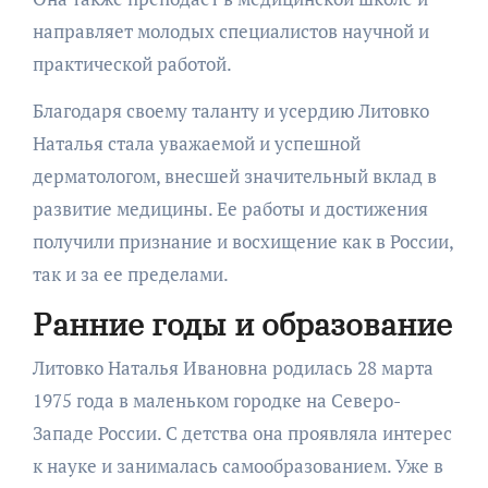
направляет молодых специалистов научной и
практической работой.
Благодаря своему таланту и усердию Литовко
Наталья стала уважаемой и успешной
дерматологом, внесшей значительный вклад в
развитие медицины. Ее работы и достижения
получили признание и восхищение как в России,
так и за ее пределами.
Ранние годы и образование
Литовко Наталья Ивановна родилась 28 марта
1975 года в маленьком городке на Северо-
Западе России. С детства она проявляла интерес
к науке и занималась самообразованием. Уже в