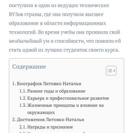
поступила в один из ведущих технических
ВУЗов страны, где она получила высшее
образование в области информационных
технологий. Во время учебы она проявила свой
необычайный ум и способности, что помогло ей
стать одной из лучших студенток своего курса.
Содержание
Биография Литовко Натальи
Ранние годы и образование
Карьера и профессиональное развитие
Жизненные принципы и влияние на
окружающих
Достижения Литовко Натальи
Награды и признание