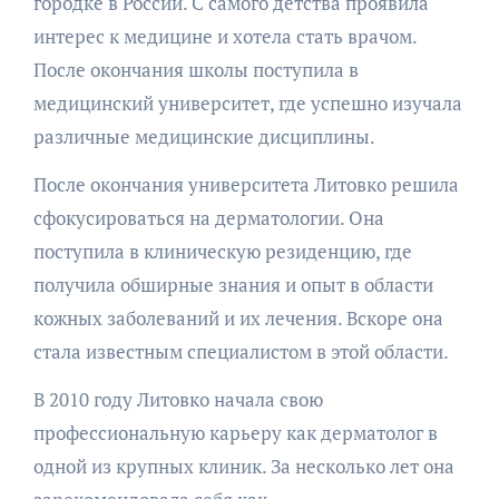
городке в России. С самого детства проявила
интерес к медицине и хотела стать врачом.
После окончания школы поступила в
медицинский университет, где успешно изучала
различные медицинские дисциплины.
После окончания университета Литовко решила
сфокусироваться на дерматологии. Она
поступила в клиническую резиденцию, где
получила обширные знания и опыт в области
кожных заболеваний и их лечения. Вскоре она
стала известным специалистом в этой области.
В 2010 году Литовко начала свою
профессиональную карьеру как дерматолог в
одной из крупных клиник. За несколько лет она