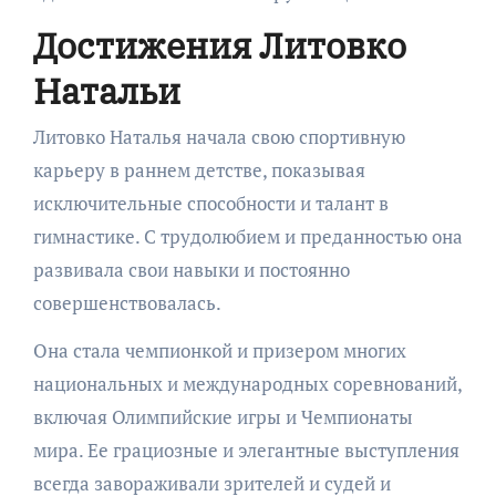
Достижения Литовко
Натальи
Литовко Наталья начала свою спортивную
карьеру в раннем детстве, показывая
исключительные способности и талант в
гимнастике. С трудолюбием и преданностью она
развивала свои навыки и постоянно
совершенствовалась.
Она стала чемпионкой и призером многих
национальных и международных соревнований,
включая Олимпийские игры и Чемпионаты
мира. Ее грациозные и элегантные выступления
всегда завораживали зрителей и судей и