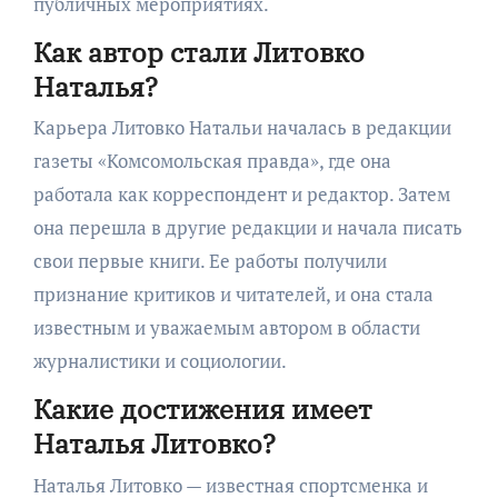
публичных мероприятиях.
Как автор стали Литовко
Наталья?
Карьера Литовко Натальи началась в редакции
газеты «Комсомольская правда», где она
работала как корреспондент и редактор. Затем
она перешла в другие редакции и начала писать
свои первые книги. Ее работы получили
признание критиков и читателей, и она стала
известным и уважаемым автором в области
журналистики и социологии.
Какие достижения имеет
Наталья Литовко?
Наталья Литовко — известная спортсменка и