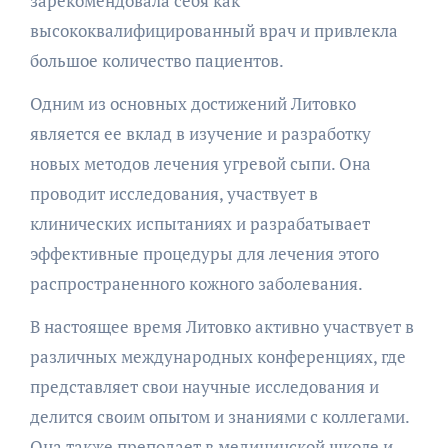
зарекомендовала себя как
высококвалифицированный врач и привлекла
большое количество пациентов.
Одним из основных достижений Литовко
является ее вклад в изучение и разработку
новых методов лечения угревой сыпи. Она
проводит исследования, участвует в
клинических испытаниях и разрабатывает
эффективные процедуры для лечения этого
распространенного кожного заболевания.
В настоящее время Литовко активно участвует в
различных международных конференциях, где
представляет свои научные исследования и
делится своим опытом и знаниями с коллегами.
Она также преподает в медицинской школе и