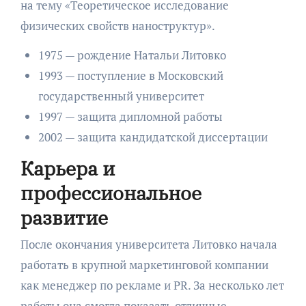
на тему «Теоретическое исследование
физических свойств наноструктур».
1975 — рождение Натальи Литовко
1993 — поступление в Московский
государственный университет
1997 — защита дипломной работы
2002 — защита кандидатской диссертации
Карьера и
профессиональное
развитие
После окончания университета Литовко начала
работать в крупной маркетинговой компании
как менеджер по рекламе и PR. За несколько лет
работы она смогла показать отличные