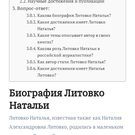
Научные достижения и публикации
Вопрос-ответ:
Какова биография Литовко Натальи?
Какие достижения имеет Литовко
Наталья?
Какие темы описывает автор в своих
книгах?
Какова роль Литовко Натальи в
российской журналистике?
Как автор стали Литовко Наталья?
Какие достижения имеет Наталья
Литовко?
Биография Литовко
Натальи
Литовко Наталья, известная также как Наталия
Александровна Литовко, родилась в маленьком