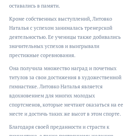
оставались в памяти.
Кроме собственных выступлений, Литовко
Наталья с успехом занималась тренерской
деятельностью. Ее ученицы также добивались
значительных успехов и выигрывали
престижные соревнования.
Она получила множество наград и почетных
титулов за свои достижения в художественной
гимнастике. Литовко Наталья является
вдохновением для многих молодых
спортсменов, которые мечтают оказаться на ее
месте и достичь таких же высот в этом спорте.
Благодаря своей преданности и страсти к
гимнастике, а также постоянному желанию