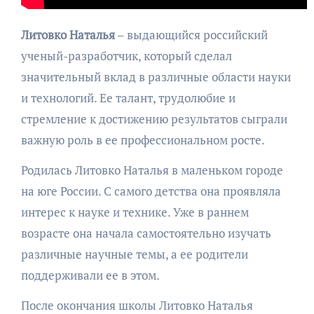
Литовко Наталья
– выдающийся российский
ученый-разработчик, который сделал
значительный вклад в различные области науки
и технологий. Ее талант, трудолюбие и
стремление к достижению результатов сыграли
важную роль в ее профессиональном росте.
Родилась Литовко Наталья в маленьком городе
на юге России. С самого детства она проявляла
интерес к науке и технике. Уже в раннем
возрасте она начала самостоятельно изучать
различные научные темы, а ее родители
поддерживали ее в этом.
После окончания школы Литовко Наталья