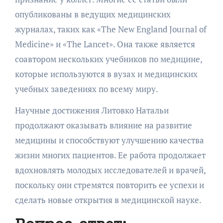
опубликованы в ведущих медицинских
журналах, таких как «The New England Journal of
Medicine» и «The Lancet». Она также является
соавтором нескольких учебников по медицине,
которые используются в вузах и медицинских
учебных заведениях по всему миру.
Научные достижения Литовко Натальи
продолжают оказывать влияние на развитие
медицины и способствуют улучшению качества
жизни многих пациентов. Ее работа продолжает
вдохновлять молодых исследователей и врачей,
поскольку они стремятся повторить ее успехи и
сделать новые открытия в медицинской науке.