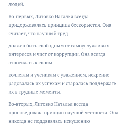
людей.
Во-первых, Литовко Наталья всегда
придерживалась принципа бескорыстия. Она
считает, что научный труд
должен быть свободным от самоуслужливых
интересов и чист от коррупции. Она всегда
относилась к своим
коллегам и ученикам с уважением, искренне
радовалась их успехам и старалась поддержать
их в трудные моменты.
Во-вторых, Литовко Наталья всегда
проповедовала принцип научной честности. Она
никогда не поддавалась искушению