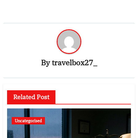
By
travelbox27_
Related Post
Uncategorised