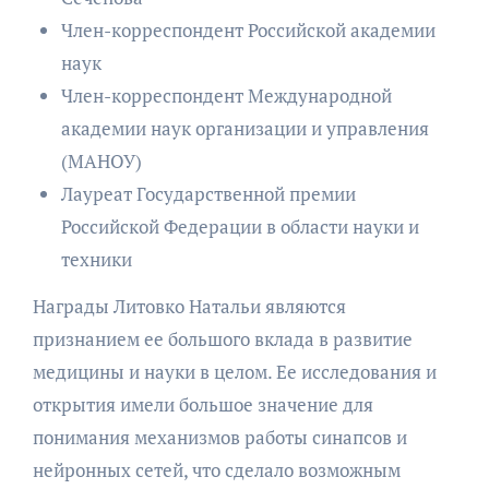
Член-корреспондент Российской академии
наук
Член-корреспондент Международной
академии наук организации и управления
(МАНОУ)
Лауреат Государственной премии
Российской Федерации в области науки и
техники
Награды Литовко Натальи являются
признанием ее большого вклада в развитие
медицины и науки в целом. Ее исследования и
открытия имели большое значение для
понимания механизмов работы синапсов и
нейронных сетей, что сделало возможным