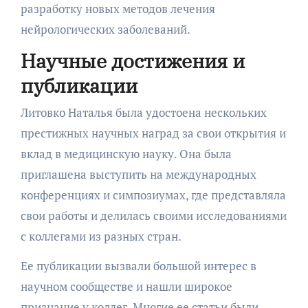
разработку новых методов лечения
нейрологических заболеваний.
Научные достижения и
публикации
Литовко Наталья была удостоена нескольких
престижных научных наград за свои открытия и
вклад в медицинскую науку. Она была
приглашена выступить на международных
конференциях и симпозиумах, где представляла
свои работы и делилась своими исследованиями
с коллегами из разных стран.
Ее публикации вызвали большой интерес в
научном сообществе и нашли широкое
признание у коллег. Многие ее статьи были