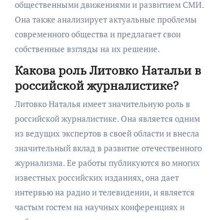
общественными движениями и развитием СМИ.
Она также анализирует актуальные проблемы
современного общества и предлагает свои
собственные взгляды на их решение.
Какова роль Литовко Натальи в
российской журналистике?
Литовко Наталья имеет значительную роль в
российской журналистике. Она является одним
из ведущих экспертов в своей области и внесла
значительный вклад в развитие отечественного
журнализма. Ее работы публикуются во многих
известных российских изданиях, она дает
интервью на радио и телевидении, и является
частым гостем на научных конференциях и