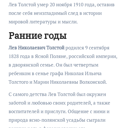
Лев Толстой умер 20 ноября 1910 года, оставив
после себя неизгладимый след в истории
мировой литературы и мысли.
Ранние годы
Лев Николаевич Толстой
родился 9 сентября
1828 года в Ясной Поляне, российской империи,
в дворянской семье. Он был четвертым
ребенком в семье графа Николая Ильича
Толстого и Марии Николаевны Волконской.
С самого детства Лев Толстой был окружен
заботой и любовью своих родителей, а также
воспитателей и прислуги. Общение с ними и
природа ясно-полянской усадьбы сыграли