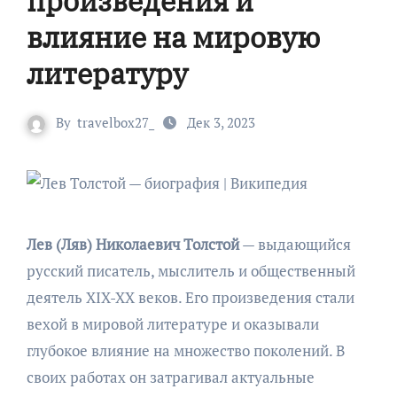
произведения и
влияние на мировую
литературу
By
travelbox27_
Дек 3, 2023
Лев (Ляв) Николаевич Толстой
— выдающийся
русский писатель, мыслитель и общественный
деятель XIX-XX веков. Его произведения стали
вехой в мировой литературе и оказывали
глубокое влияние на множество поколений. В
своих работах он затрагивал актуальные