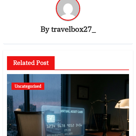
By
travelbox27_
Related Post
Uncategorised