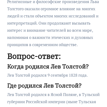
Религиозные и философские произведения Льва
Толстого оказали огромное влияние на многих
людей и стали объектом многих исследований и
интерпретаций. Они продолжают вызывать
интерес и внимание читателей во всем мире,
напоминая о важности этических и духовных
принципов в современном обществе.
Вопрос-ответ:
Когда родился Лев Толстой?
Лев Толстой родился 9 сентября 1828 года.
Где родился Лев Толстой?
Лев Толстой родился в Ясной Поляне, в Тульской
губернии Российской империи (ныне Тульская