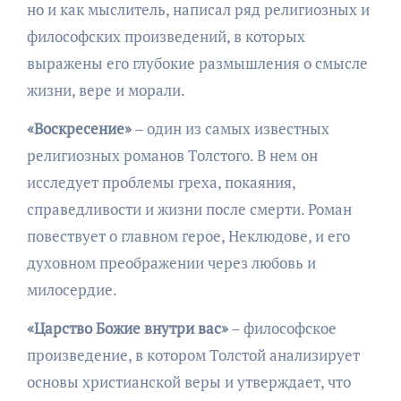
но и как мыслитель, написал ряд религиозных и
философских произведений, в которых
выражены его глубокие размышления о смысле
жизни, вере и морали.
«Воскресение»
– один из самых известных
религиозных романов Толстого. В нем он
исследует проблемы греха, покаяния,
справедливости и жизни после смерти. Роман
повествует о главном герое, Неклюдове, и его
духовном преображении через любовь и
милосердие.
«Царство Божие внутри вас»
– философское
произведение, в котором Толстой анализирует
основы христианской веры и утверждает, что