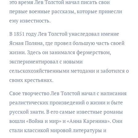
это время Лев Толстой начал писать свои
первые военные рассказы, которые принесли
ему известность.
В 1851 году Лев Толстой унаследовал имение
Ясная Поляна, где провел большую часть своей
жизни. Здесь он занимался фермерством,
экспериментировал с новыми
сельскохозяйственными методами и заботился о
своих крестьянах.
Свое творчество Лев Толстой начал с написания
реалистических произведений о жизни и быте
русской знати. В его самые известные романы
вошли «Война и мир» и «Анна Каренина». Они
стали классикой мировой литературы и