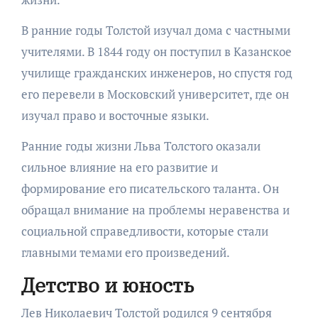
В ранние годы Толстой изучал дома с частными
учителями. В 1844 году он поступил в Казанское
училище гражданских инженеров, но спустя год
его перевели в Московский университет, где он
изучал право и восточные языки.
Ранние годы жизни Льва Толстого оказали
сильное влияние на его развитие и
формирование его писательского таланта. Он
обращал внимание на проблемы неравенства и
социальной справедливости, которые стали
главными темами его произведений.
Детство и юность
Лев Николаевич Толстой родился 9 сентября