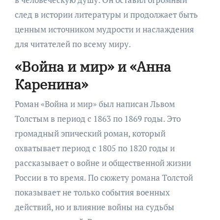
след в истории литературы и продолжает быть
ценным источником мудрости и наслаждения
для читателей по всему миру.
«Война и мир» и «Анна
Каренина»
Роман «Война и мир» был написан Львом
Толстым в период с 1863 по 1869 годы. Это
громадный эпический роман, который
охватывает период с 1805 по 1820 годы и
рассказывает о войне и общественной жизни
России в то время. По сюжету романа Толстой
показывает не только события военных
действий, но и влияние войны на судьбы