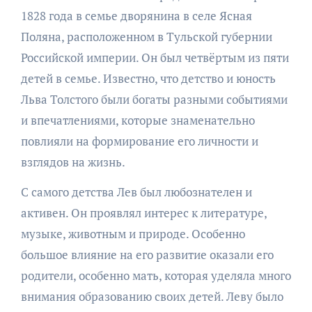
1828 года в семье дворянина в селе Ясная
Поляна, расположенном в Тульской губернии
Российской империи. Он был четвёртым из пяти
детей в семье. Известно, что детство и юность
Льва Толстого были богаты разными событиями
и впечатлениями, которые знаменательно
повлияли на формирование его личности и
взглядов на жизнь.
С самого детства Лев был любознателен и
активен. Он проявлял интерес к литературе,
музыке, животным и природе. Особенно
большое влияние на его развитие оказали его
родители, особенно мать, которая уделяла много
внимания образованию своих детей. Леву было