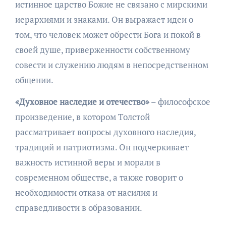
истинное царство Божие не связано с мирскими
иерархиями и знаками. Он выражает идеи о
том, что человек может обрести Бога и покой в
своей душе, приверженности собственному
совести и служению людям в непосредственном
общении.
«Духовное наследие и отечество»
– философское
произведение, в котором Толстой
рассматривает вопросы духовного наследия,
традиций и патриотизма. Он подчеркивает
важность истинной веры и морали в
современном обществе, а также говорит о
необходимости отказа от насилия и
справедливости в образовании.