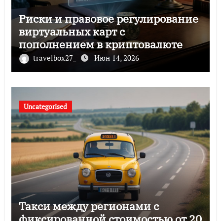
Риски и правовое регулирование
виртуальных карт с
пополнением в криптовалюте
travelbox27_
Июн 14, 2026
Uncategorised
Такси между регионами с
фиксированной стоимостью от 20