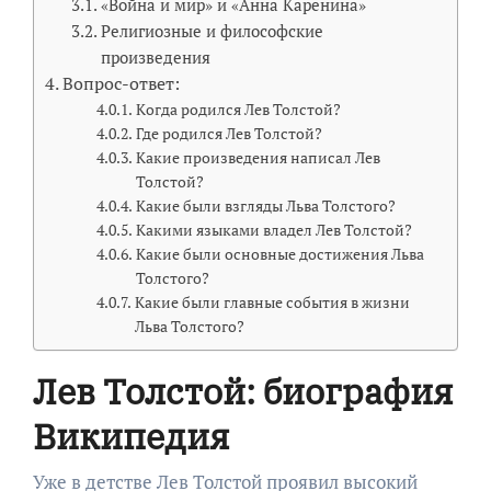
«Война и мир» и «Анна Каренина»
Религиозные и философские
произведения
Вопрос-ответ:
Когда родился Лев Толстой?
Где родился Лев Толстой?
Какие произведения написал Лев
Толстой?
Какие были взгляды Льва Толстого?
Какими языками владел Лев Толстой?
Какие были основные достижения Льва
Толстого?
Какие были главные события в жизни
Льва Толстого?
Лев Толстой: биография
Википедия
Уже в детстве Лев Толстой проявил высокий