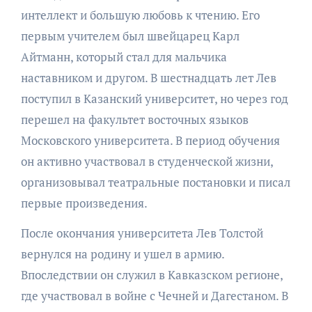
интеллект и большую любовь к чтению. Его
первым учителем был швейцарец Карл
Айтманн, который стал для мальчика
наставником и другом. В шестнадцать лет Лев
поступил в Казанский университет, но через год
перешел на факультет восточных языков
Московского университета. В период обучения
он активно участвовал в студенческой жизни,
организовывал театральные постановки и писал
первые произведения.
После окончания университета Лев Толстой
вернулся на родину и ушел в армию.
Впоследствии он служил в Кавказском регионе,
где участвовал в войне с Чечней и Дагестаном. В