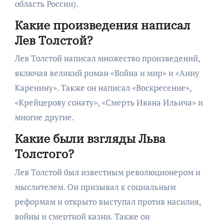
область России).
Какие произведения написал
Лев Толстой?
Лев Толстой написал множество произведений,
включая великий роман «Война и мир» и «Анну
Каренину». Также он написал «Воскресение»,
«Крейцерову сонату», «Смерть Ивана Ильича» и
многие другие.
Какие были взгляды Льва
Толстого?
Лев Толстой был известным революционером и
мыслителем. Он призывал к социальным
реформам и открыто выступал против насилия,
войны и смертной казни. Также он