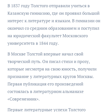
В 1837 году Толстого отправили учиться в
Казанскую гимназию, где он проявил большой
интерес к литературе и языкам. В гимназии он
окончил со средним образованием и поступил
на юридический факультет Московского
университета в 1844 году.
В Москве Толстой впервые начал свой
творческий путь. Он писал стихи и прозу,
которые несмотря на свою юность, получили
признание у литературных кругов Москвы.
Первая публикация его произведений
состоялась в литературном альманахе
«Современник».
Первые литературные успехи Толстого