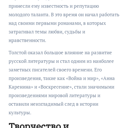
принесли ему известность и репутацию
молодого таланта. В это время он начал работать
над своими первыми романами, в которых
затрагивал темы любви, судьбы и
нравственности.
Толстой оказал большое влияние на развитие
русской литературы и стал одним из наиболее
заметных писателей своего времени. Его
произведения, такие как «Война и мир», «Анна
Каренина» и «Воскресение», стали значимыми
произведениями мировой литературы и
оставили неизгладимый след в истории
культуры.
Творчество и