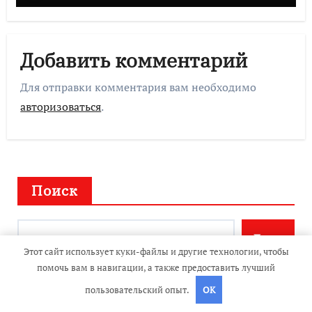
Добавить комментарий
Для отправки комментария вам необходимо
авторизоваться
.
Поиск
Поиск
Этот сайт использует куки-файлы и другие технологии, чтобы
помочь вам в навигации, а также предоставить лучший
пользовательский опыт.
OK