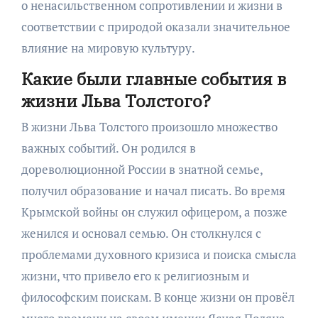
о ненасильственном сопротивлении и жизни в
соответствии с природой оказали значительное
влияние на мировую культуру.
Какие были главные события в
жизни Льва Толстого?
В жизни Льва Толстого произошло множество
важных событий. Он родился в
дореволюционной России в знатной семье,
получил образование и начал писать. Во время
Крымской войны он служил офицером, а позже
женился и основал семью. Он столкнулся с
проблемами духовного кризиса и поиска смысла
жизни, что привело его к религиозным и
философским поискам. В конце жизни он провёл