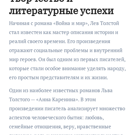
литературные успехи
Начиная с романа «Война и мир», Лев Толстой
стал известен как мастер описания истории и
реалий своего времени. Его произведения
отражают социальные проблемы и внутренний
мир героев. Он был одним из первых писателей,
которые стали особое внимание уделять народу,
его простым представителям и их жизни.
Один из наиболее известных романов Льва
Толстого — «Анна Каренина». В этом
произведении писатель анализирует множество
аспектов человеческого бытия: любовь,
семейные отношения, веру, нравственные