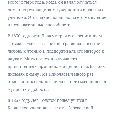
всего четыре года, когда он начал обучаться
дома под руководством гувернантки и частных
учителей. Это сильно повлияло на его мышление
и познавательные способности.
В 1830 году отец Льва умер, и его воспитанием
занялась мать. Она активно развивала в сыне
любовь к чтению и поддерживала его интерес к
наукам. Мать постоянно учила его
нравственным принципам и ценностям. В своих
письмах к сыну Лев Николаевич много раз
отмечал, как сильно влияла на него материнская
мудрость и доброта.
В 1837 году Лев Толстой пошел учится в
Казанское училище, а затем в Московский