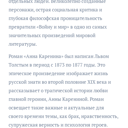
отдельных людей. Великолепно созданные
персонажи, острая социальная критика и
глубокая философская проницательность
превратили «Войну и мир» в одно из самых
значительных произведений мировой
литературы.
Роман «Анна Каренина» был написан Львом
Толстым в период с 1873 по 1877 годы. Это
эпическое произведение изображает жизнь
русской знати во второй половине XIX века и
рассказывает о трагической истории любви
главной героини, Анны Карениной. Роман
освещает такие важные и актуальные для
своего времени темы, как брак, нравственность,
супружеская верность и психология героев.