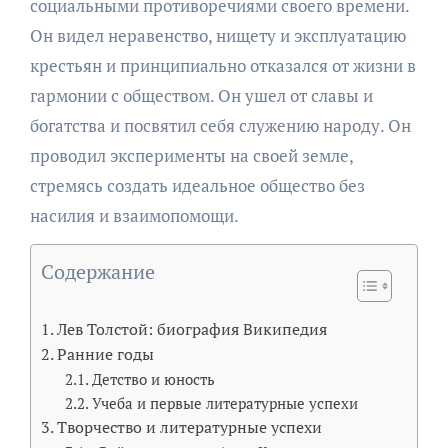
социальными противоречиями своего времени.
Он видел неравенство, нищету и эксплуатацию
крестьян и принципиально отказался от жизни в
гармонии с обществом. Он ушел от славы и
богатства и посвятил себя служению народу. Он
проводил эксперименты на своей земле,
стремясь создать идеальное общество без
насилия и взаимопомощи.
Содержание
Лев Толстой: биография Википедия
Ранние годы
Детство и юность
Учеба и первые литературные успехи
Творчество и литературные успехи