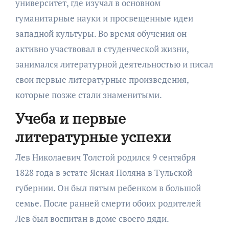
университет, где изучал в основном
гуманитарные науки и просвещенные идеи
западной культуры. Во время обучения он
активно участвовал в студенческой жизни,
занимался литературной деятельностью и писал
свои первые литературные произведения,
которые позже стали знаменитыми.
Учеба и первые
литературные успехи
Лев Николаевич Толстой родился 9 сентября
1828 года в эстате Ясная Поляна в Тульской
губернии. Он был пятым ребенком в большой
семье. После ранней смерти обоих родителей
Лев был воспитан в доме своего дяди.