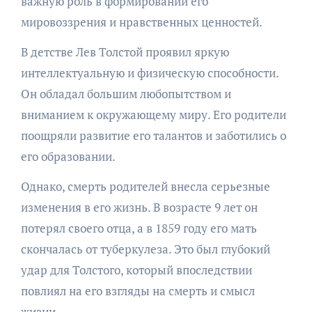
важную роль в формировании его
мировоззрения и нравственных ценностей.
В детстве Лев Толстой проявил яркую
интеллектуальную и физическую способности.
Он обладал большим любопытством и
вниманием к окружающему миру. Его родители
поощряли развитие его талантов и заботились о
его образовании.
Однако, смерть родителей внесла серьезные
изменения в его жизнь. В возрасте 9 лет он
потерял своего отца, а в 1859 году его мать
скончалась от туберкулеза. Это был глубокий
удар для Толстого, который впоследствии
повлиял на его взгляды на смерть и смысл
жизни.