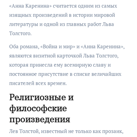
«Анна Каренина» считается одним из самых
изящных произведений в истории мировой
литературы и одной из главных работ Льва
Толстого.
Оба романа, «Война и мир» и «Анна Каренина»,
являются визитной карточкой Льва Толстого,
которая принесла ему всемирную славу и
постоянное присутствие в списке величайших
писателей всех времен.
Религиозные и
философские
произведения
Лев Толстой, известный не только как прозаик,