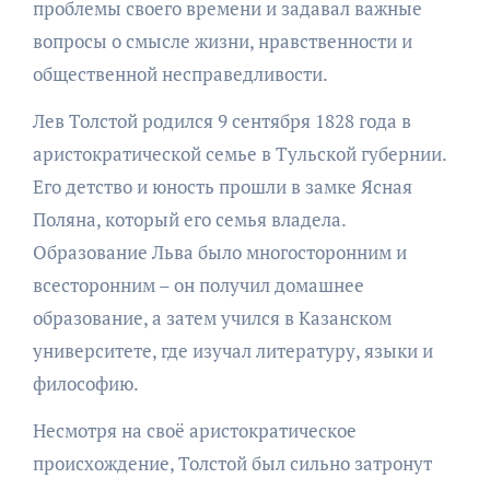
проблемы своего времени и задавал важные
вопросы о смысле жизни, нравственности и
общественной несправедливости.
Лев Толстой родился 9 сентября 1828 года в
аристократической семье в Тульской губернии.
Его детство и юность прошли в замке Ясная
Поляна, который его семья владела.
Образование Льва было многосторонним и
всесторонним – он получил домашнее
образование, а затем учился в Казанском
университете, где изучал литературу, языки и
философию.
Несмотря на своё аристократическое
происхождение, Толстой был сильно затронут