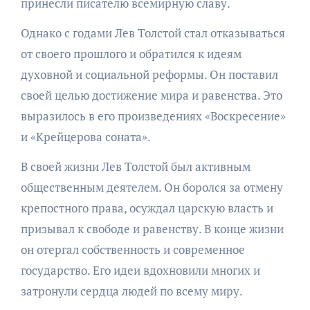
принесли писателю всемирную славу.
Однако с годами Лев Толстой стал отказываться
от своего прошлого и обратился к идеям
духовной и социальной реформы. Он поставил
своей целью достижение мира и равенства. Это
выразилось в его произведениях «Воскресение»
и «Крейцерова соната».
В своей жизни Лев Толстой был активным
общественным деятелем. Он боролся за отмену
крепостного права, осуждал царскую власть и
призывал к свободе и равенству. В конце жизни
он отергал собственность и современное
государство. Его идеи вдохновили многих и
затронули сердца людей по всему миру.