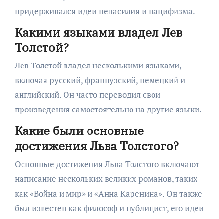
придерживался идеи ненасилия и пацифизма.
Какими языками владел Лев
Толстой?
Лев Толстой владел несколькими языками,
включая русский, французский, немецкий и
английский. Он часто переводил свои
произведения самостоятельно на другие языки.
Какие были основные
достижения Льва Толстого?
Основные достижения Льва Толстого включают
написание нескольких великих романов, таких
как «Война и мир» и «Анна Каренина». Он также
был известен как философ и публицист, его идеи