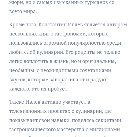
жюри, но и самых изысканных гурманов со
всего мира.
Кроме того, Константин Ивлев является автором
нескольких книг о гастрономии, которые
пользовались огромной популярностью среди
любителей кулинарии. Его рецепты не только
легко воплотить в жизнь, но и оригинальны,
необычны, с неожиданными сочетаниями
вкусов, которые завораживают и радуют
каждого, кто их пробует.
Также Ивлев активно участвует в
телевизионных проектах о кулинарии, где
показывает свои навыки, поделясь секретами
гастрономического мастерства с миллионами