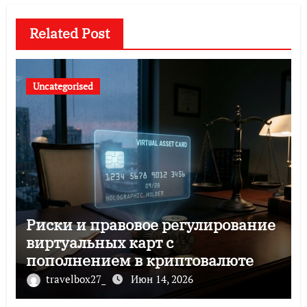
Related Post
Uncategorised
Риски и правовое регулирование
виртуальных карт с
пополнением в криптовалюте
travelbox27_
Июн 14, 2026