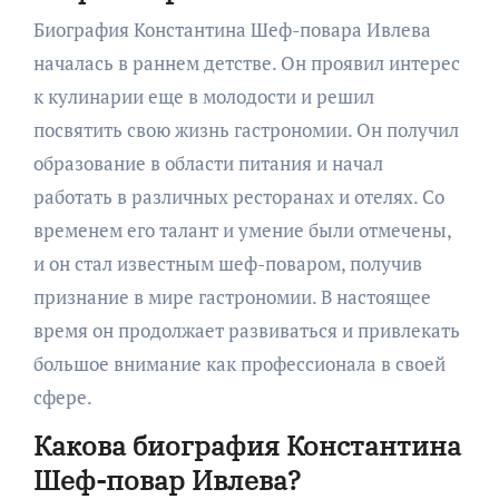
Биография Константина Шеф-повара Ивлева
началась в раннем детстве. Он проявил интерес
к кулинарии еще в молодости и решил
посвятить свою жизнь гастрономии. Он получил
образование в области питания и начал
работать в различных ресторанах и отелях. Со
временем его талант и умение были отмечены,
и он стал известным шеф-поваром, получив
признание в мире гастрономии. В настоящее
время он продолжает развиваться и привлекать
большое внимание как профессионала в своей
сфере.
Какова биография Константина
Шеф-повар Ивлева?