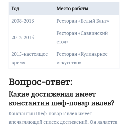
Год
Место работы
2008-2013
Ресторан «Белый Бант»
Ресторан «Саввинский
2013-2015
стол»
2015-настоящее
Ресторан «Кулинарное
время
искусство»
Вопрос-ответ:
Какие достижения имеет
константин шеф-повар ивлев?
Константин Шеф-повар Ивлев имеет
впечатляющий список достижений. Он является