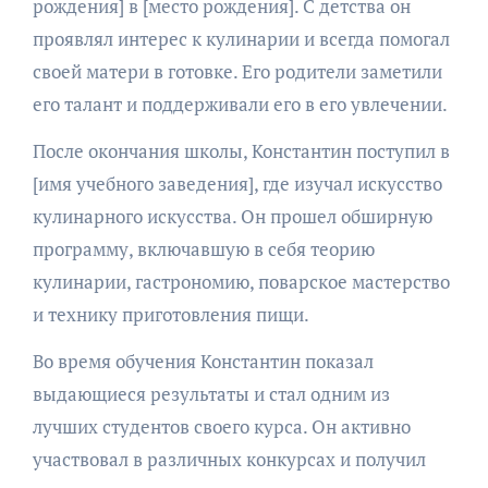
рождения] в [место рождения]. С детства он
проявлял интерес к кулинарии и всегда помогал
своей матери в готовке. Его родители заметили
его талант и поддерживали его в его увлечении.
После окончания школы, Константин поступил в
[имя учебного заведения], где изучал искусство
кулинарного искусства. Он прошел обширную
программу, включавшую в себя теорию
кулинарии, гастрономию, поварское мастерство
и технику приготовления пищи.
Во время обучения Константин показал
выдающиеся результаты и стал одним из
лучших студентов своего курса. Он активно
участвовал в различных конкурсах и получил