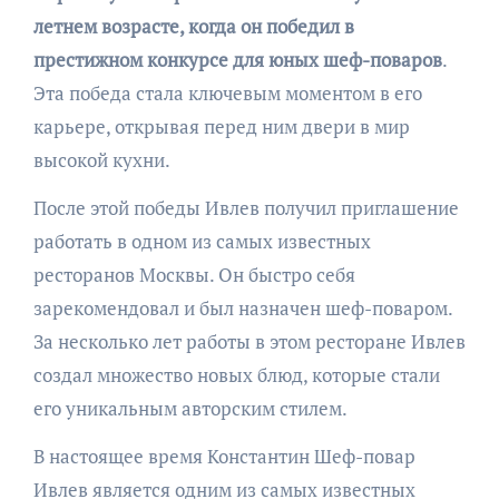
летнем возрасте, когда он победил в
престижном конкурсе для юных шеф-поваров
.
Эта победа стала ключевым моментом в его
карьере, открывая перед ним двери в мир
высокой кухни.
После этой победы Ивлев получил приглашение
работать в одном из самых известных
ресторанов Москвы. Он быстро себя
зарекомендовал и был назначен шеф-поваром.
За несколько лет работы в этом ресторане Ивлев
создал множество новых блюд, которые стали
его уникальным авторским стилем.
В настоящее время Константин Шеф-повар
Ивлев является одним из самых известных