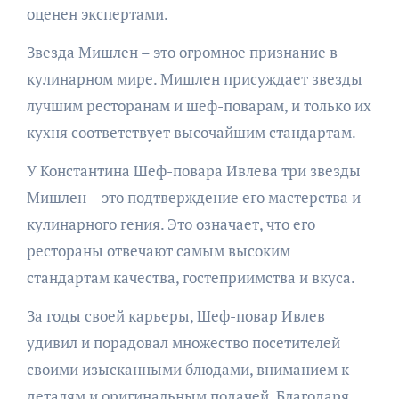
оценен экспертами.
Звезда Мишлен – это огромное признание в
кулинарном мире. Мишлен присуждает звезды
лучшим ресторанам и шеф-поварам, и только их
кухня соответствует высочайшим стандартам.
У Константина Шеф-повара Ивлева три звезды
Мишлен – это подтверждение его мастерства и
кулинарного гения. Это означает, что его
рестораны отвечают самым высоким
стандартам качества, гостеприимства и вкуса.
За годы своей карьеры, Шеф-повар Ивлев
удивил и порадовал множество посетителей
своими изысканными блюдами, вниманием к
деталям и оригинальным подачей. Благодаря