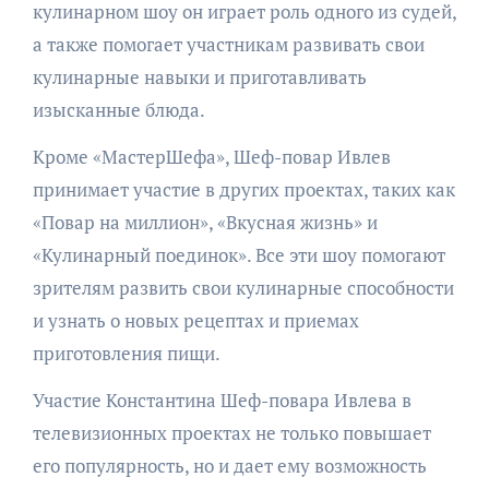
кулинарном шоу он играет роль одного из судей,
а также помогает участникам развивать свои
кулинарные навыки и приготавливать
изысканные блюда.
Кроме «МастерШефа», Шеф-повар Ивлев
принимает участие в других проектах, таких как
«Повар на миллион», «Вкусная жизнь» и
«Кулинарный поединок». Все эти шоу помогают
зрителям развить свои кулинарные способности
и узнать о новых рецептах и приемах
приготовления пищи.
Участие Константина Шеф-повара Ивлева в
телевизионных проектах не только повышает
его популярность, но и дает ему возможность