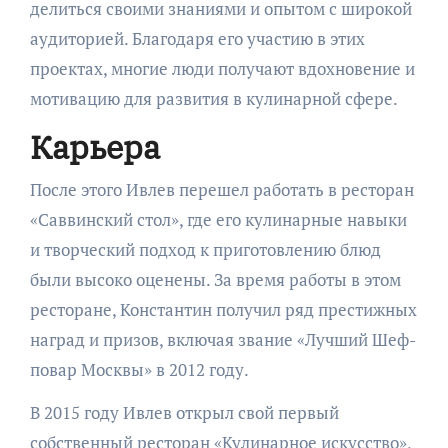
делиться своими знаниями и опытом с широкой
аудиторией. Благодаря его участию в этих
проектах, многие люди получают вдохновение и
мотивацию для развития в кулинарной сфере.
Карьера
После этого Ивлев перешел работать в ресторан
«Саввинский стол», где его кулинарные навыки
и творческий подход к приготовлению блюд
были высоко оценены. За время работы в этом
ресторане, Константин получил ряд престижных
наград и призов, включая звание «Лучший Шеф-
повар Москвы» в 2012 году.
В 2015 году Ивлев открыл свой первый
собственный ресторан «Кулинарное искусство»,