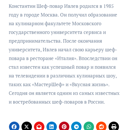
Константин Шеф-повар Ивлев родился в 1985
году в городе Москва. Он получил образование
на кулинарном факультете Московского
государственного университета сервиса и
предпринимательства. После окончания
университета, Ивлев начал свою карьеру шеф-
повара в ресторане «Италия». Впоследствии он
стал известен как успешный повар и появился
на телевидении в различных кулинарных шоу,
таких как «МастерШеф» и «Вкусная жизнь».
Сегодня он является одним из самых известных
и востребованных шеф-поваров в России.