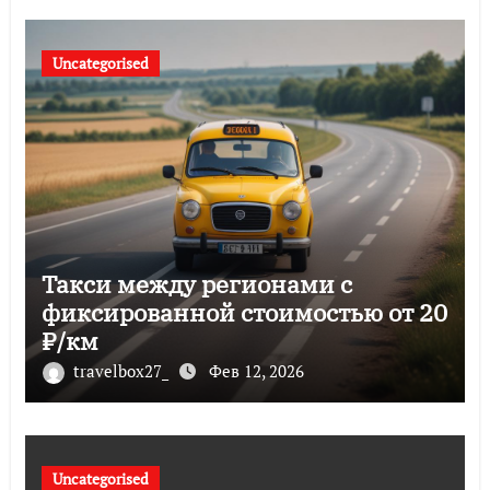
Uncategorised
Такси между регионами с
фиксированной стоимостью от 20
₽/км
travelbox27_
Фев 12, 2026
Uncategorised