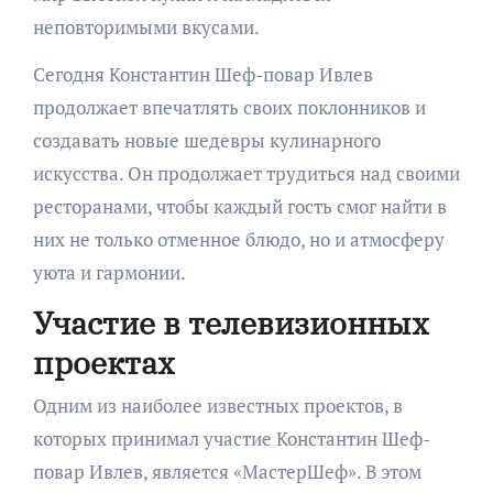
неповторимыми вкусами.
Сегодня Константин Шеф-повар Ивлев
продолжает впечатлять своих поклонников и
создавать новые шедевры кулинарного
искусства. Он продолжает трудиться над своими
ресторанами, чтобы каждый гость смог найти в
них не только отменное блюдо, но и атмосферу
уюта и гармонии.
Участие в телевизионных
проектах
Одним из наиболее известных проектов, в
которых принимал участие Константин Шеф-
повар Ивлев, является «МастерШеф». В этом