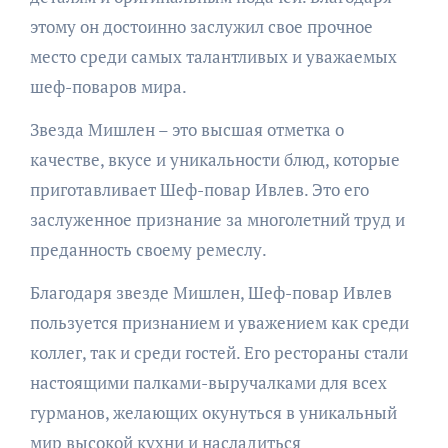
этому он достоинно заслужил свое прочное
место среди самых талантливых и уважаемых
шеф-поваров мира.
Звезда Мишлен – это высшая отметка о
качестве, вкусе и уникальности блюд, которые
приготавливает Шеф-повар Ивлев. Это его
заслуженное признание за многолетний труд и
преданность своему ремеслу.
Благодаря звезде Мишлен, Шеф-повар Ивлев
пользуется признанием и уважением как среди
коллег, так и среди гостей. Его рестораны стали
настоящими палками-выручалками для всех
гурманов, желающих окунуться в уникальный
мир высокой кухни и насладиться