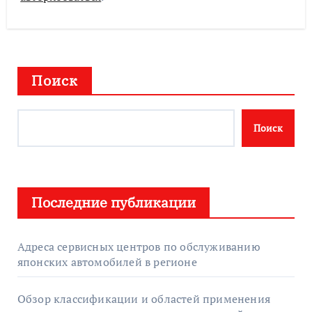
Поиск
Поиск
Последние публикации
Адреса сервисных центров по обслуживанию
японских автомобилей в регионе
Обзор классификации и областей применения