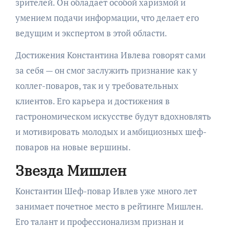
зрителей. Он обладает особой харизмой и
умением подачи информации, что делает его
ведущим и экспертом в этой области.
Достижения Константина Ивлева говорят сами
за себя — он смог заслужить признание как у
коллег-поваров, так и у требовательных
клиентов. Его карьера и достижения в
гастрономическом искусстве будут вдохновлять
и мотивировать молодых и амбициозных шеф-
поваров на новые вершины.
Звезда Мишлен
Константин Шеф-повар Ивлев уже много лет
занимает почетное место в рейтинге Мишлен.
Его талант и профессионализм признан и