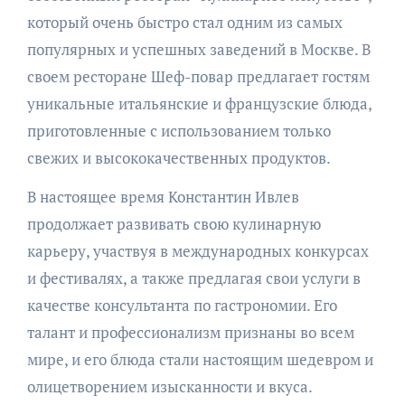
который очень быстро стал одним из самых
популярных и успешных заведений в Москве. В
своем ресторане Шеф-повар предлагает гостям
уникальные итальянские и французские блюда,
приготовленные с использованием только
свежих и высококачественных продуктов.
В настоящее время Константин Ивлев
продолжает развивать свою кулинарную
карьеру, участвуя в международных конкурсах
и фестивалях, а также предлагая свои услуги в
качестве консультанта по гастрономии. Его
талант и профессионализм признаны во всем
мире, и его блюда стали настоящим шедевром и
олицетворением изысканности и вкуса.