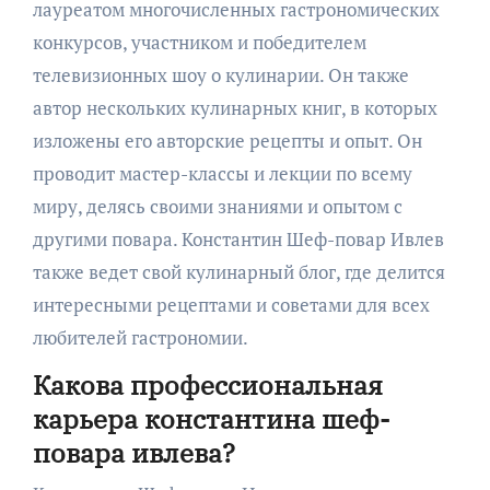
лауреатом многочисленных гастрономических
конкурсов, участником и победителем
телевизионных шоу о кулинарии. Он также
автор нескольких кулинарных книг, в которых
изложены его авторские рецепты и опыт. Он
проводит мастер-классы и лекции по всему
миру, делясь своими знаниями и опытом с
другими повара. Константин Шеф-повар Ивлев
также ведет свой кулинарный блог, где делится
интересными рецептами и советами для всех
любителей гастрономии.
Какова профессиональная
карьера константина шеф-
повара ивлева?