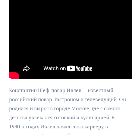
Константин Шеф-повар Ивлев — известный
российский повар, гастроном и телеведущий. Он
родился и вырос в городе Москве, где с самого
детства увлекался готовкой и кулинарией. В
1990-х годах Ивлев начал свою карьеру в