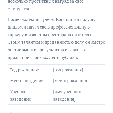
несколько престижных наград за свое
мастерство.
После окончания учебы Константин получил
диплом и начал свою профессиональную
карьеру в известных ресторанах и отелях.
Своим талантом и преданностью делу он быстро
достиг высоких результатов и завоевал
признание своих коллег и публики.
Год рождения:
[год рождения]
Место рождения:
[место рождения]
Учебное
[имя учебного
заведение:
заведения]