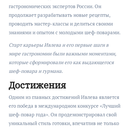
гастрономических экспертов России. Он
продолжает разрабатывать новые рецепты,
проводить мастер-классы и делиться своими
знаниями и опытом с молодыми шеф-поварами.
Старт карьеры Ивлева и его первые шаги в
мире гастрономии были важными моментами,
которые сформировали его как выдающегося
шеф-повара и гурмана.
Достижения
Одним из главных достижений Ивлева является
его победа в международном конкурсе «Лучший
шеф-повар года». Он продемонстрировал свой
уникальный стиль готовки, впечатлив не только