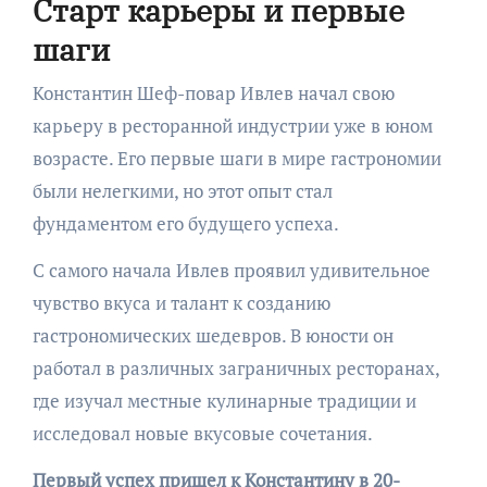
Старт карьеры и первые
шаги
Константин Шеф-повар Ивлев начал свою
карьеру в ресторанной индустрии уже в юном
возрасте. Его первые шаги в мире гастрономии
были нелегкими, но этот опыт стал
фундаментом его будущего успеха.
С самого начала Ивлев проявил удивительное
чувство вкуса и талант к созданию
гастрономических шедевров. В юности он
работал в различных заграничных ресторанах,
где изучал местные кулинарные традиции и
исследовал новые вкусовые сочетания.
Первый успех пришел к Константину в 20-