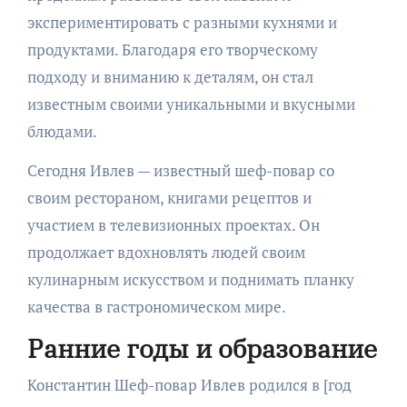
экспериментировать с разными кухнями и
продуктами. Благодаря его творческому
подходу и вниманию к деталям, он стал
известным своими уникальными и вкусными
блюдами.
Сегодня Ивлев — известный шеф-повар со
своим рестораном, книгами рецептов и
участием в телевизионных проектах. Он
продолжает вдохновлять людей своим
кулинарным искусством и поднимать планку
качества в гастрономическом мире.
Ранние годы и образование
Константин Шеф-повар Ивлев родился в [год