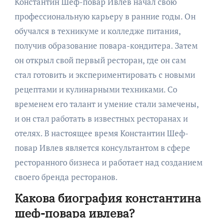
Константин Шеф-повар Ивлев начал свою
профессиональную карьеру в ранние годы. Он
обучался в техникуме и колледже питания,
получив образование повара-кондитера. Затем
он открыл свой первый ресторан, где он сам
стал готовить и экспериментировать с новыми
рецептами и кулинарными техниками. Со
временем его талант и умение стали замечены,
и он стал работать в известных ресторанах и
отелях. В настоящее время Константин Шеф-
повар Ивлев является консультантом в сфере
ресторанного бизнеса и работает над созданием
своего бренда ресторанов.
Какова биография константина
шеф-повара ивлева?