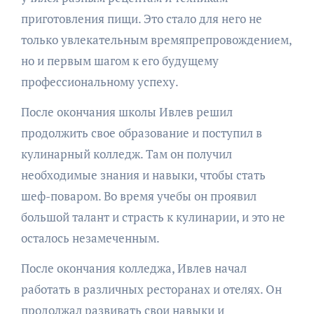
приготовления пищи. Это стало для него не
только увлекательным времяпрепровождением,
но и первым шагом к его будущему
профессиональному успеху.
После окончания школы Ивлев решил
продолжить свое образование и поступил в
кулинарный колледж. Там он получил
необходимые знания и навыки, чтобы стать
шеф-поваром. Во время учебы он проявил
большой талант и страсть к кулинарии, и это не
осталось незамеченным.
После окончания колледжа, Ивлев начал
работать в различных ресторанах и отелях. Он
продолжал развивать свои навыки и