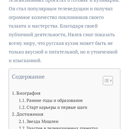
Он стал популярным телеведущим и получил
огромное количество поклонников своего
таланта и мастерства. Благодаря своей
публичной деятельности, Ивлев смог показать
всему миру, что русская кухня может быть не
только вкусной и питательной, но и утонченной
и изысканной.
Содержание
Биография
Ранние годы и образование
Старт карьеры и первые шаги
Достижения
Звезда Мишлен
Участие в телевизионных проектах