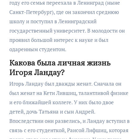
году его семья переехала в Ленинград (ныне
Санкт-Петербург), где он закончил среднюю
школу и поступил в Ленинградский
государственный университет. В молодости он
проявил большой интерес к науке и был
одаренным студентом.
Какова была личная жизнь
Игоря Ландау?
Игорь Ландау был дважды женат. Сначала он
был женат на Кети Лившиц, талантливой физике
и его ближайшей коллеге. У них было двое
детей, дочь Татьяна и сын Андрей.
Впоследствии они развелись, и Ландау вступил в
связь с его студенткой, Раисой Лифшиц, которая