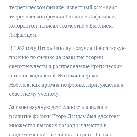
теоретической физике, известный как «Курс
теоретической физики Ландау и Лифшица»,
который он написал совместно с Евгением
Лифшицем.
В 1962 году Игорь Ландау получил Нобелевскую
премию по физике за развитие теории
сверхтекучести и распределение критических
потоков жидкостей. Это была первая
Нобелевская премия по физике, присужденная
советскому ученому.
За свою научную деятельность и вклад в
развитие физики Игорь Ландау был удостоен
множества высоких наград и членства в
академиях наук различных стран. Он был