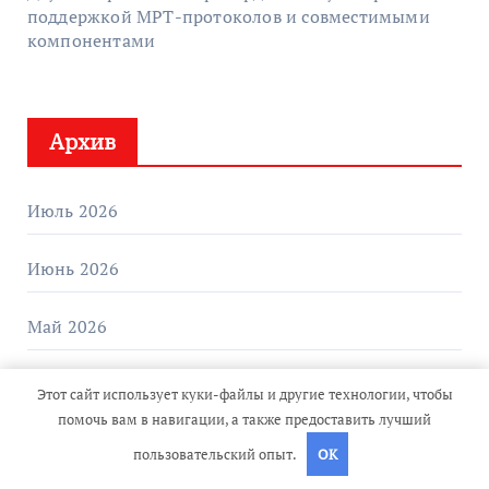
поддержкой МРТ-протоколов и совместимыми
компонентами
Архив
Июль 2026
Июнь 2026
Май 2026
Апрель 2026
Этот сайт использует куки-файлы и другие технологии, чтобы
помочь вам в навигации, а также предоставить лучший
Март 2026
пользовательский опыт.
OK