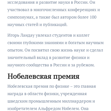
исследования и развитие науки в России. Он
участвовал в многочисленных конференциях и
симпозиумах, а также был автором более 100
научных статей и публикаций.
Игорь Ландау увлекал студентов и коллег
своими глубокими знаниями и богатым научным
опытом. Он посвятил свою жизнь науке и сделал
значительный вклад в развитие физики и
научного сообщества в России и за рубежом.
Нобелевская премия
Нобелевская премия по физике – это главная
награда в области физики, учрежденная
шведским промышленным миллиардером и
изобретателем Альфредом Нобелем. Она