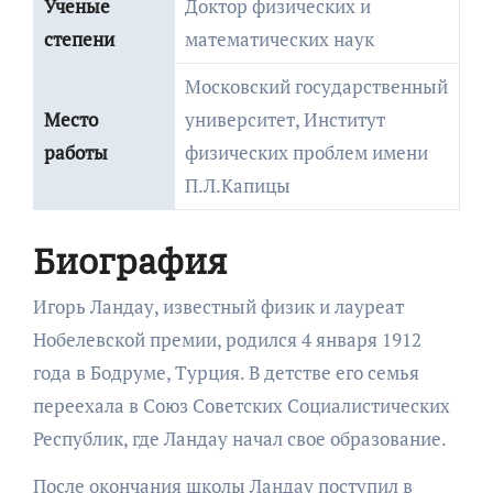
Ученые
Доктор физических и
степени
математических наук
Московский государственный
Место
университет, Институт
работы
физических проблем имени
П.Л.Капицы
Биография
Игорь Ландау, известный физик и лауреат
Нобелевской премии, родился 4 января 1912
года в Бодруме, Турция. В детстве его семья
переехала в Союз Советских Социалистических
Республик, где Ландау начал свое образование.
После окончания школы Ландау поступил в