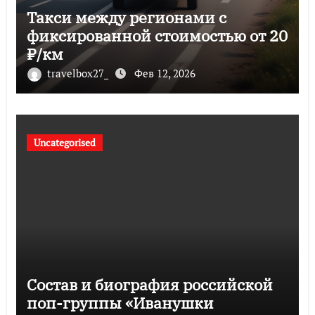
Такси между регионами с
фиксированной стоимостью от 20
₽/км
travelbox27_
Фев 12, 2026
Uncategorised
Состав и биография российской
поп-группы «Иванушки