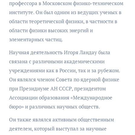
профессора в Московском физико-техническом
институте. Он был одним из ведущих ученых в
области теоретической физики, в частности в
области физики высоких энергий и
элементарных частиц.
Научная деятельность Игоря Ландау была
связана с различными академическими
учреждениями как в России, так и за рубежом.
Он являлся членом Совета по ядерной физике
при Президиуме АН СССР, президентом
Ассоциации образования «Международное
бюро» и различных научных обществ.
Он также являлся активным общественным
деятелем, который выступал за научные