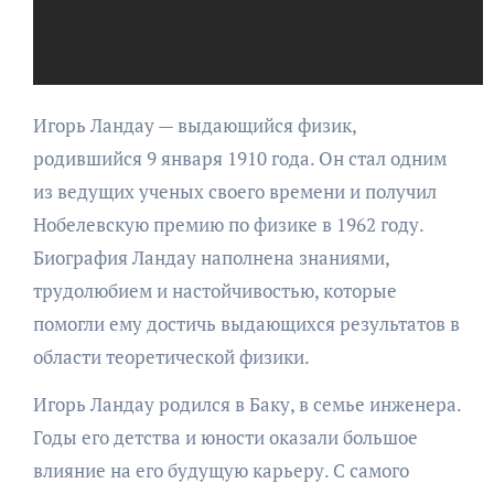
Игорь Ландау — выдающийся физик,
родившийся 9 января 1910 года. Он стал одним
из ведущих ученых своего времени и получил
Нобелевскую премию по физике в 1962 году.
Биография Ландау наполнена знаниями,
трудолюбием и настойчивостью, которые
помогли ему достичь выдающихся результатов в
области теоретической физики.
Игорь Ландау родился в Баку, в семье инженера.
Годы его детства и юности оказали большое
влияние на его будущую карьеру. С самого