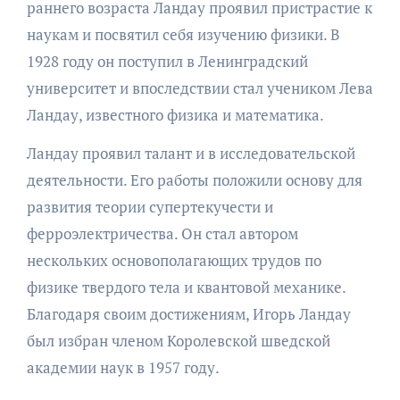
раннего возраста Ландау проявил пристрастие к
наукам и посвятил себя изучению физики. В
1928 году он поступил в Ленинградский
университет и впоследствии стал учеником Лева
Ландау, известного физика и математика.
Ландау проявил талант и в исследовательской
деятельности. Его работы положили основу для
развития теории супертекучести и
ферроэлектричества. Он стал автором
нескольких основополагающих трудов по
физике твердого тела и квантовой механике.
Благодаря своим достижениям, Игорь Ландау
был избран членом Королевской шведской
академии наук в 1957 году.