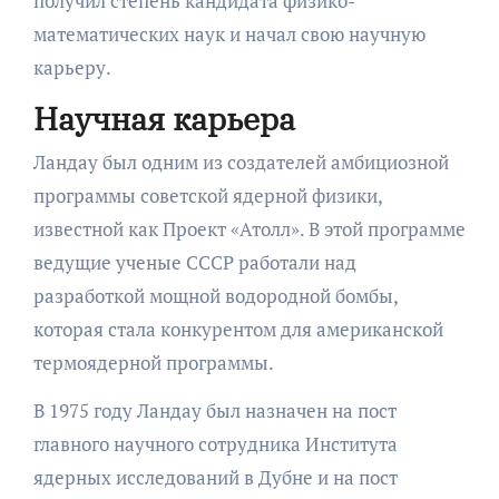
получил степень кандидата физико-
математических наук и начал свою научную
карьеру.
Научная карьера
Ландау был одним из создателей амбициозной
программы советской ядерной физики,
известной как Проект «Атолл». В этой программе
ведущие ученые СССР работали над
разработкой мощной водородной бомбы,
которая стала конкурентом для американской
термоядерной программы.
В 1975 году Ландау был назначен на пост
главного научного сотрудника Института
ядерных исследований в Дубне и на пост