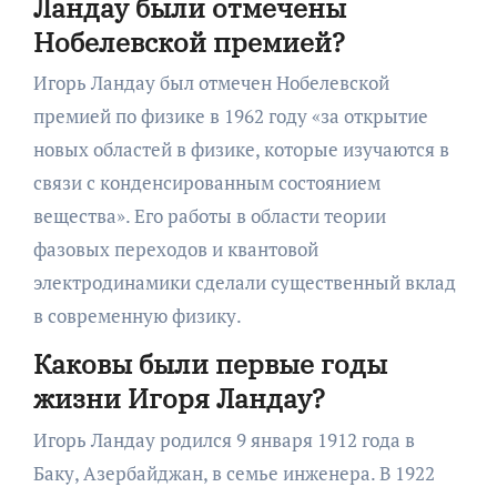
Ландау были отмечены
Нобелевской премией?
Игорь Ландау был отмечен Нобелевской
премией по физике в 1962 году «за открытие
новых областей в физике, которые изучаются в
связи с конденсированным состоянием
вещества». Его работы в области теории
фазовых переходов и квантовой
электродинамики сделали существенный вклад
в современную физику.
Каковы были первые годы
жизни Игоря Ландау?
Игорь Ландау родился 9 января 1912 года в
Баку, Азербайджан, в семье инженера. В 1922