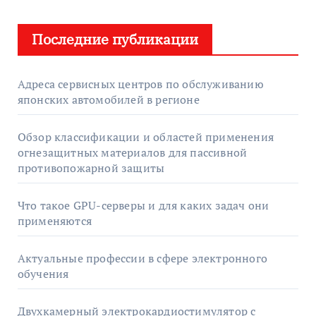
Последние публикации
Адреса сервисных центров по обслуживанию
японских автомобилей в регионе
Обзор классификации и областей применения
огнезащитных материалов для пассивной
противопожарной защиты
Что такое GPU-серверы и для каких задач они
применяются
Актуальные профессии в сфере электронного
обучения
Двухкамерный электрокардиостимулятор с