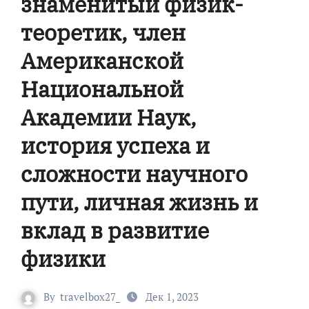
знаменитый физик-
теоретик, член
Американской
Национальной
Академии Наук,
история успеха и
сложности научного
пути, личная жизнь и
вклад в развитие
физики
By
travelbox27_
Дек 1, 2023