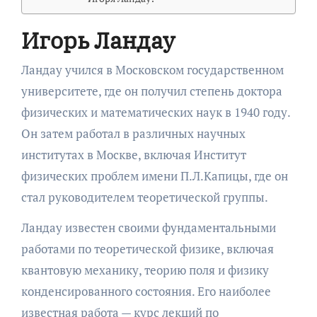
Игорь Ландау
Ландау учился в Московском государственном
университете, где он получил степень доктора
физических и математических наук в 1940 году.
Он затем работал в различных научных
институтах в Москве, включая Институт
физических проблем имени П.Л.Капицы, где он
стал руководителем теоретической группы.
Ландау известен своими фундаментальными
работами по теоретической физике, включая
квантовую механику, теорию поля и физику
конденсированного состояния. Его наиболее
известная работа — курс лекций по