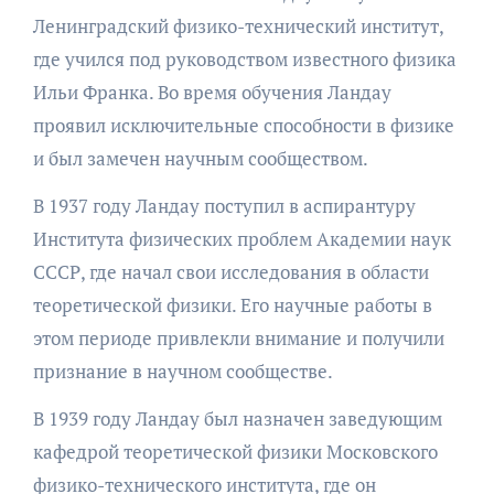
Ленинградский физико-технический институт,
где учился под руководством известного физика
Ильи Франка. Во время обучения Ландау
проявил исключительные способности в физике
и был замечен научным сообществом.
В 1937 году Ландау поступил в аспирантуру
Института физических проблем Академии наук
СССР, где начал свои исследования в области
теоретической физики. Его научные работы в
этом периоде привлекли внимание и получили
признание в научном сообществе.
В 1939 году Ландау был назначен заведующим
кафедрой теоретической физики Московского
физико-технического института, где он