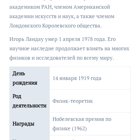
академиком РАН, членом Американской
академии искусств и наук, а также членом
Лондонского Королевского общества.
Игорь Ландау умер 1 апреля 1978 года. Его
научное наследие продолжает влиять на многих
физиков и исследователей по всему миру.
День
14 января 1919 года
рождения
Род
Физик-теоретик
деятельности
Нобелевская премия по
Награды
физике (1962)