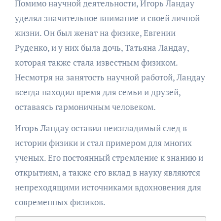
Помимо научной деятельности, Игорь Ландау
уделял значительное внимание и своей личной
жизни. Он был женат на физике, Евгении
Руденко, и у них была дочь, Татьяна Ландау,
которая также стала известным физиком.
Несмотря на занятость научной работой, Ландау
всегда находил время для семьи и друзей,
оставаясь гармоничным человеком.
Игорь Ландау оставил неизгладимый след в
истории физики и стал примером для многих
ученых. Его постоянный стремление к знанию и
открытиям, а также его вклад в науку являются
непреходящими источниками вдохновения для
современных физиков.