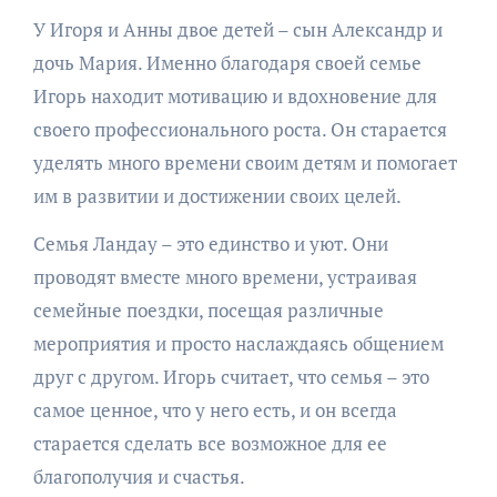
У Игоря и Анны двое детей – сын Александр и
дочь Мария. Именно благодаря своей семье
Игорь находит мотивацию и вдохновение для
своего профессионального роста. Он старается
уделять много времени своим детям и помогает
им в развитии и достижении своих целей.
Семья Ландау – это единство и уют. Они
проводят вместе много времени, устраивая
семейные поездки, посещая различные
мероприятия и просто наслаждаясь общением
друг с другом. Игорь считает, что семья – это
самое ценное, что у него есть, и он всегда
старается сделать все возможное для ее
благополучия и счастья.