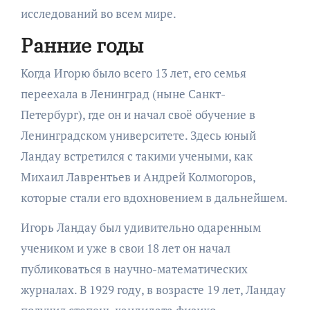
исследований во всем мире.
Ранние годы
Когда Игорю было всего 13 лет, его семья
переехала в Ленинград (ныне Санкт-
Петербург), где он и начал своё обучение в
Ленинградском университете. Здесь юный
Ландау встретился с такими учеными, как
Михаил Лаврентьев и Андрей Колмогоров,
которые стали его вдохновением в дальнейшем.
Игорь Ландау был удивительно одаренным
учеником и уже в свои 18 лет он начал
публиковаться в научно-математических
журналах. В 1929 году, в возрасте 19 лет, Ландау