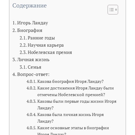
Содержание
Игорь Ландау
Биография
Ранние годы
Научная карьера
Нобелевская премия
Личная жизнь
Семья
Вопрос-ответ:
Какова биография Игоря Ландау?
Какие достижения Игоря Ландау были
отмечены Нобелевской премией?
Каковы были первые годы жизни Игоря
Ландау?
Какова была личная жизнь Игоря
Ландау?
Какие основные этапы в биографии
Игоря Ландау?