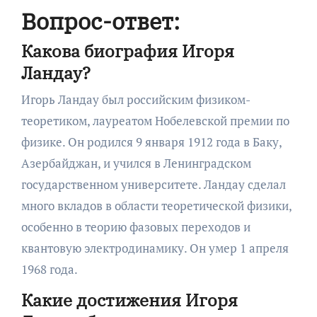
Вопрос-ответ:
Какова биография Игоря
Ландау?
Игорь Ландау был российским физиком-
теоретиком, лауреатом Нобелевской премии по
физике. Он родился 9 января 1912 года в Баку,
Азербайджан, и учился в Ленинградском
государственном университете. Ландау сделал
много вкладов в области теоретической физики,
особенно в теорию фазовых переходов и
квантовую электродинамику. Он умер 1 апреля
1968 года.
Какие достижения Игоря