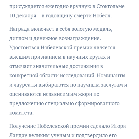
присуждается ежегодно вручную в Стокгольме
10 декабря – в годовщину смерти Нобеля.
Награда включает в себя золотую медаль,
диплом и денежное вознаграждение.
Удостоиться Нобелевской премии является
высшим признанием в научных кругах и
отмечает значительные достижения в
конкретной области исследований. Номинанты
и лауреаты выбираются по научным заслугам и
оцениваются независимым жюри по
предложению специально сформированного
комитета.
Получение Нобелевской премии сделало Игоря
Ландау великим ученым и подтвердило его