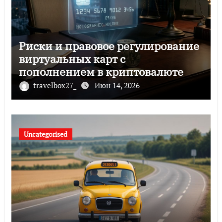
Риски и правовое регулирование
виртуальных карт с
пополнением в криптовалюте
travelbox27_
Июн 14, 2026
Uncategorised