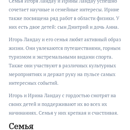
Семья Игоря Ландау и Ирины Ландау успешно
сочетает научные и семейные интересы. Ирине
также посвящена ряд работ в области физики. У
них есть двое детей: сын Дмитрий и дочь Анна.
Игорь Ландау и его семья любят активный образ
жизни. Они увлекаются путешествиями, горным
туризмом и экстремальными видами спорта.
Также они участвуют в различных культурных
мероприятиях и держат руку на пульсе самых
интересных событий.
Игорь и Ирина Ландау с гордостью смотрят на
своих детей и поддерживают их во всех их
начинаниях. Семья у них крепкая и счастливая.
Семья