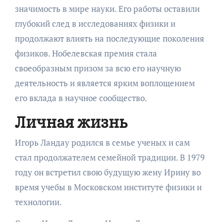
значимость в мире науки. Его работы оставили
глубокий след в исследованиях физики и
продолжают влиять на последующие поколения
физиков. Нобелевская премия стала
своеобразным призом за всю его научную
деятельность и является ярким воплощением
его вклада в научное сообщество.
Личная жизнь
Игорь Ландау родился в семье ученых и сам
стал продолжателем семейной традиции. В 1979
году он встретил свою будущую жену Ирину во
время учебы в Московском институте физики и
технологии.