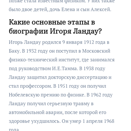
позже стала известным физиком. У них также
было двое детей, дочь Елена и сын Алексей.
Какие основные этапы в
биографии Игоря Ландау?
Игорь Ландау родился 9 января 1912 года в
Баку. В 1932 году он поступил в Московский
физико-технический институт, где занимался
под руководством И.Е.Тамма. В 1938 году
Ландау защитил докторскую диссертацию и
стал профессором. В 1951 году он получил
Нобелевскую премию по физике. В 1962 году
Ландау получил серьезную травму в
автомобильной аварии, после которой его
здоровье ухудшилось. Он умер 1 апреля 1968
года.