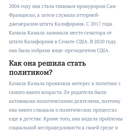
2004 году она стала главным прокурором Сан-
Франциско, а затем служила атторней-
дженералом штата Калифорния. С 2017 года
Камала Камала занимала место сенатора от
штата Калифорния в Сенате США. В 2020 году
она была избрана вице-президентом США.
Как она решила стать
политиком?
Камала Камала проявляла интерес к политике с
самого юного возраста. Ее родители были
активными политическими деятелями, поэтому
она много слышала о политических процессах
еще в детстве. Кроме того, она видела проблемы
социальной несправедливости в своей среде и