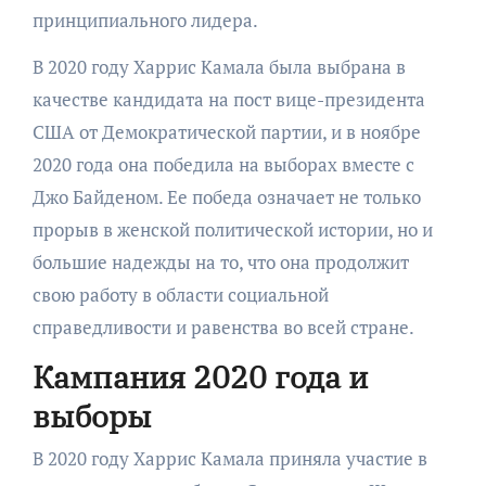
принципиального лидера.
В 2020 году Харрис Камала была выбрана в
качестве кандидата на пост вице-президента
США от Демократической партии, и в ноябре
2020 года она победила на выборах вместе с
Джо Байденом. Ее победа означает не только
прорыв в женской политической истории, но и
большие надежды на то, что она продолжит
свою работу в области социальной
справедливости и равенства во всей стране.
Кампания 2020 года и
выборы
В 2020 году Харрис Камала приняла участие в