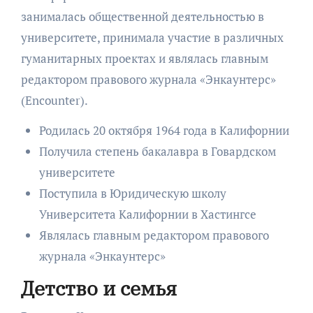
занималась общественной деятельностью в
университете, принимала участие в различных
гуманитарных проектах и являлась главным
редактором правового журнала «Энкаунтерс»
(Encounter).
Родилась 20 октября 1964 года в Калифорнии
Получила степень бакалавра в Говардском
университете
Поступила в Юридическую школу
Университета Калифорнии в Хастингсе
Являлась главным редактором правового
журнала «Энкаунтерс»
Детство и семья