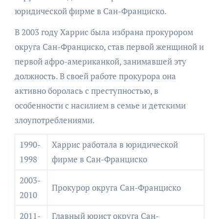
юридической фирме в Сан-Франциско.
В 2003 году Харрис была избрана прокурором
округа Сан-Франциско, став первой женщиной и
первой афро-американкой, занимавшей эту
должность. В своей работе прокурора она
активно боролась с преступностью, в
особенности с насилием в семье и детскими
злоупотреблениями.
1990-
Харрис работала в юридической
1998
фирме в Сан-Франциско
2003-
Прокурор округа Сан-Франциско
2010
2011-
Главный юрист округа Сан-