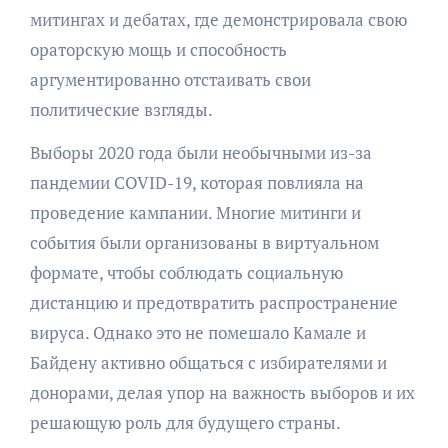
митингах и дебатах, где демонстрировала свою
ораторскую мощь и способность
аргументированно отстаивать свои
политические взгляды.
Выборы 2020 года были необычными из-за
пандемии COVID-19, которая повлияла на
проведение кампании. Многие митинги и
события были организованы в виртуальном
формате, чтобы соблюдать социальную
дистанцию и предотвратить распространение
вируса. Однако это не помешало Камале и
Байдену активно общаться с избирателями и
донорами, делая упор на важность выборов и их
решающую роль для будущего страны.