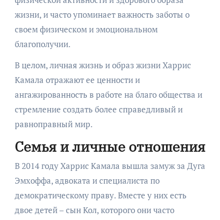
жизни, и часто упоминает важность заботы о
своем физическом и эмоциональном
благополучии.
В целом, личная жизнь и образ жизни Харрис
Камала отражают ее ценности и
ангажированность в работе на благо общества и
стремление создать более справедливый и
равноправный мир.
Семья и личные отношения
В 2014 году Харрис Камала вышла замуж за Дуга
Эмхоффа, адвоката и специалиста по
демократическому праву. Вместе у них есть
двое детей – сын Кол, которого они часто