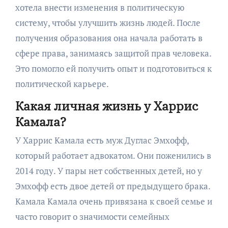
хотела внести изменения в политическую
систему, чтобы улучшить жизнь людей. После
получения образования она начала работать в
сфере права, занимаясь защитой прав человека.
Это помогло ей получить опыт и подготовиться к
политической карьере.
Какая личная жизнь у Харрис
Камала?
У Харрис Камала есть муж Дуглас Эмхофф,
который работает адвокатом. Они поженились в
2014 году. У пары нет собственных детей, но у
Эмхофф есть двое детей от предыдущего брака.
Камала Камала очень привязана к своей семье и
часто говорит о значимости семейных