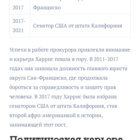
2017
Франциско
2017-
Сенатор США от штата Калифорния
2021
Успехи в работе прокурора привлекли внимание
и карьера Харрис пошла в гору. В 2011-2017
годах она занимала должность главного юриста
округа Сан-Франциско, где продолжала
бороться за справедливость и защиту прав
человека. В 2017 году Харрис была избрана
сенатором США от штата Калифорния, став
второй афро-американкой в истории,
занимающей этот пост.
Политическая карьера