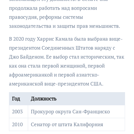
продолжала работать над вопросами
правосудия, реформы системы
законодательства и защиты прав меньшинств.
В 2020 году Харрис Камала была выбрана вице-
президентом Соединенных Штатов наряду с
Джо Байденом. Ее выбор стал историческим, так
как она стала первой женщиной, первой
афроамериканкой и первой азиатско-
американской вице-президентом США.
Год
Должность
2003
Прокурор округа Сан-Франциско
2010
Сенатор от штата Калифорния