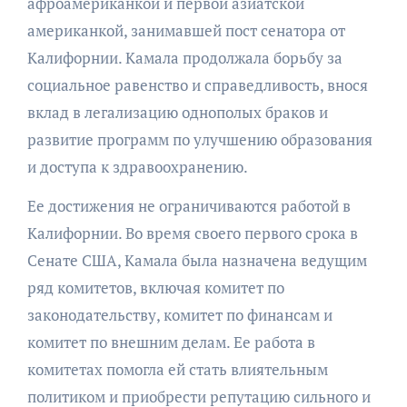
афроамериканкой и первой азиатской
американкой, занимавшей пост сенатора от
Калифорнии. Камала продолжала борьбу за
социальное равенство и справедливость, внося
вклад в легализацию однополых браков и
развитие программ по улучшению образования
и доступа к здравоохранению.
Ее достижения не ограничиваются работой в
Калифорнии. Во время своего первого срока в
Сенате США, Камала была назначена ведущим
ряд комитетов, включая комитет по
законодательству, комитет по финансам и
комитет по внешним делам. Ее работа в
комитетах помогла ей стать влиятельным
политиком и приобрести репутацию сильного и