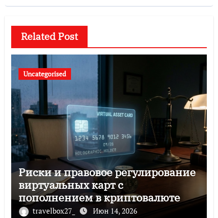
Related Post
Uncategorised
Риски и правовое регулирование
виртуальных карт с
пополнением в криптовалюте
travelbox27_
Июн 14, 2026