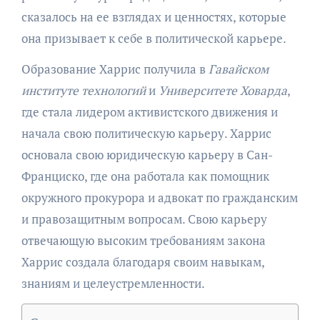
сказалось на ее взглядах и ценностях, которые
она призывает к себе в политической карьере.
Образование Харрис получила в
Гавайском
институте технологий
и
Университете Ховарда
,
где стала лидером активистского движения и
начала свою политическую карьеру. Харрис
основала свою юридическую карьеру в Сан-
Франциско, где она работала как помощник
окружного прокурора и адвокат по гражданским
и правозащитным вопросам. Свою карьеру
отвечающую высоким требованиям закона
Харрис создала благодаря своим навыкам,
знаниям и целеустремленности.