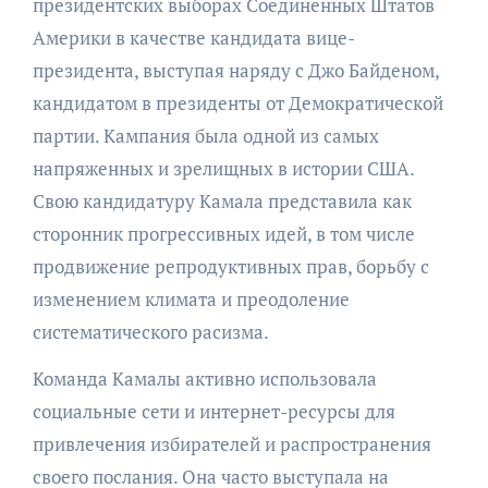
президентских выборах Соединенных Штатов
Америки в качестве кандидата вице-
президента, выступая наряду с Джо Байденом,
кандидатом в президенты от Демократической
партии. Кампания была одной из самых
напряженных и зрелищных в истории США.
Свою кандидатуру Камала представила как
сторонник прогрессивных идей, в том числе
продвижение репродуктивных прав, борьбу с
изменением климата и преодоление
систематического расизма.
Команда Камалы активно использовала
социальные сети и интернет-ресурсы для
привлечения избирателей и распространения
своего послания. Она часто выступала на