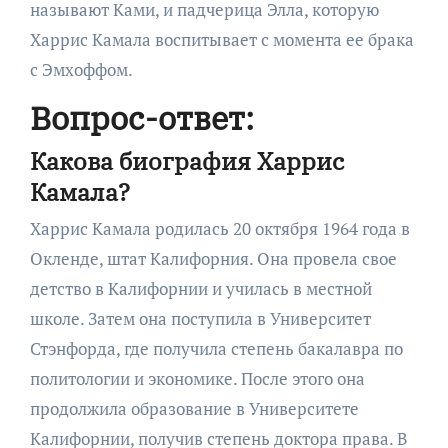
называют Ками, и падчерица Элла, которую
Харрис Камала воспитывает с момента ее брака
с Эмхоффом.
Вопрос-ответ:
Какова биография Харрис
Камала?
Харрис Камала родилась 20 октября 1964 года в
Окленде, штат Калифорния. Она провела свое
детство в Калифорнии и училась в местной
школе. Затем она поступила в Университет
Стэнфорда, где получила степень бакалавра по
политологии и экономике. После этого она
продолжила образование в Университете
Калифорнии, получив степень доктора права. В