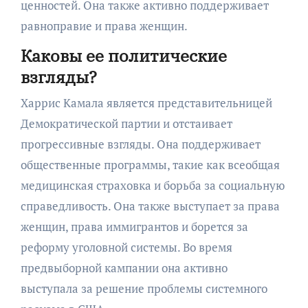
ценностей. Она также активно поддерживает
равноправие и права женщин.
Каковы ее политические
взгляды?
Харрис Камала является представительницей
Демократической партии и отстаивает
прогрессивные взгляды. Она поддерживает
общественные программы, такие как всеобщая
медицинская страховка и борьба за социальную
справедливость. Она также выступает за права
женщин, права иммигрантов и борется за
реформу уголовной системы. Во время
предвыборной кампании она активно
выступала за решение проблемы системного