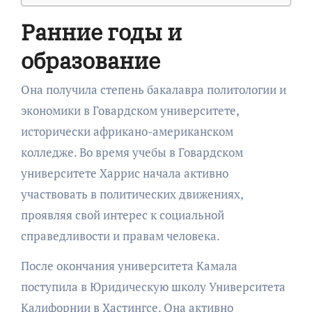
Ранние годы и
образование
Она получила степень бакалавра политологии и
экономики в Говардском университете,
исторически африкано-американском
колледже. Во время учебы в Говардском
университете Харрис начала активно
участвовать в политических движениях,
проявляя свой интерес к социальной
справедливости и правам человека.
После окончания университета Камала
поступила в Юридическую школу Университета
Калифорнии в Хастингсе. Она активно