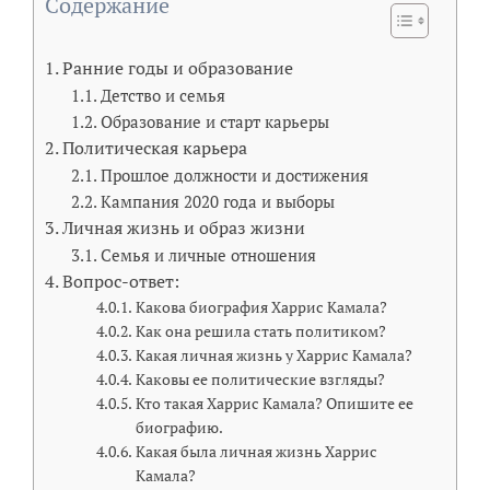
Содержание
Ранние годы и образование
Детство и семья
Образование и старт карьеры
Политическая карьера
Прошлое должности и достижения
Кампания 2020 года и выборы
Личная жизнь и образ жизни
Семья и личные отношения
Вопрос-ответ:
Какова биография Харрис Камала?
Как она решила стать политиком?
Какая личная жизнь у Харрис Камала?
Каковы ее политические взгляды?
Кто такая Харрис Камала? Опишите ее
биографию.
Какая была личная жизнь Харрис
Камала?