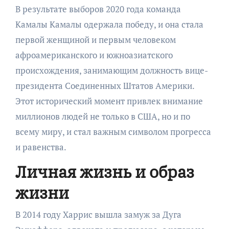
В результате выборов 2020 года команда
Камалы Камалы одержала победу, и она стала
первой женщиной и первым человеком
афроамериканского и южноазиатского
происхождения, занимающим должность вице-
президента Соединенных Штатов Америки.
Этот исторический момент привлек внимание
миллионов людей не только в США, но и по
всему миру, и стал важным символом прогресса
и равенства.
Личная жизнь и образ
жизни
В 2014 году Харрис вышла замуж за Дуга