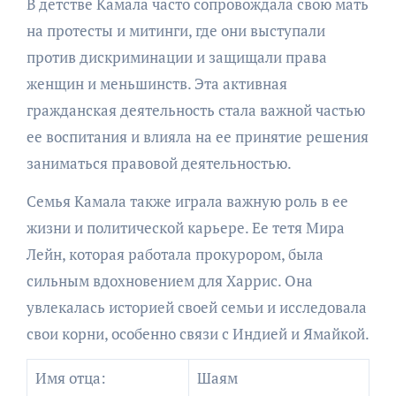
В детстве Камала часто сопровождала свою мать
на протесты и митинги, где они выступали
против дискриминации и защищали права
женщин и меньшинств. Эта активная
гражданская деятельность стала важной частью
ее воспитания и влияла на ее принятие решения
заниматься правовой деятельностью.
Семья Камала также играла важную роль в ее
жизни и политической карьере. Ее тетя Мира
Лейн, которая работала прокурором, была
сильным вдохновением для Харрис. Она
увлекалась историей своей семьи и исследовала
свои корни, особенно связи с Индией и Ямайкой.
Имя отца:
Шаям