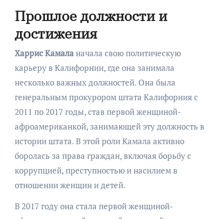
Прошлое должности и
достижения
Харрис Камала
начала свою политическую
карьеру в Калифорнии, где она занимала
несколько важных должностей. Она была
генеральным прокурором штата Калифорния с
2011 по 2017 годы, став первой женщиной-
афроамериканкой, занимающей эту должность в
истории штата. В этой роли Камала активно
боролась за права граждан, включая борьбу с
коррупцией, преступностью и насилием в
отношении женщин и детей.
В 2017 году она стала первой женщиной-