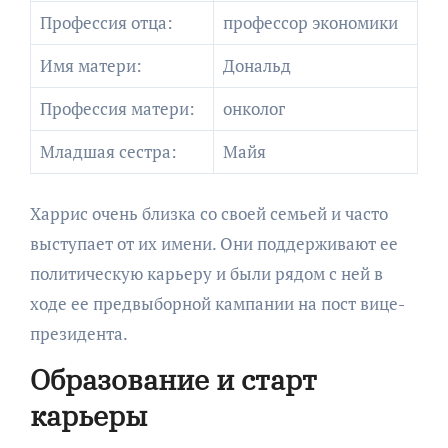
Профессия отца:
профессор экономики
Имя матери:
Дональд
Профессия матери:
онколог
Младшая сестра:
Майя
Харрис очень близка со своей семьей и часто
выступает от их имени. Они поддерживают ее
политическую карьеру и были рядом с ней в
ходе ее предвыборной кампании на пост вице-
президента.
Образование и старт
карьеры