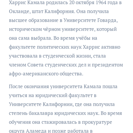
Харрис Камала родилась 20 октября 1964 года в
Окланде, штат Калифорния. Она получила
высшее образование в Университете Говарда,
историческом чёрном университете, который
она сама выбрала. Во время учёбы на
факультете политических наук Харрис активно
участвовала в студенческой жизни, стала
членом Совета студенческих дел и президентом
афро-американского общества.
После окончания университета Камала пошла
учиться на юридический факультет в
Университете Калифорнии, где она получила
степень бакалавра юридических наук. Во время
обучения она стажировалась в прокуратуре
округа Аламеда и позже работала в