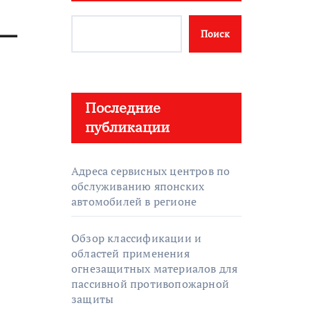
 —
Поиск
Последние
публикации
Адреса сервисных центров по
обслуживанию японских
автомобилей в регионе
Обзор классификации и
областей применения
огнезащитных материалов для
пассивной противопожарной
защиты