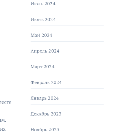
Июль 2024
Июнь 2024
Май 2024
Апрель 2024
Март 2024
Февраль 2024
Январь 2024
месте
Декабрь 2023
им.
ких
Ноябрь 2023