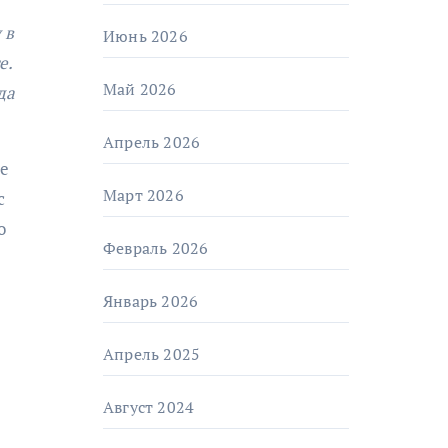
 в
Июнь 2026
е.
Май 2026
да
Апрель 2026
ые
Март 2026
с
о
Февраль 2026
Январь 2026
Апрель 2025
Август 2024