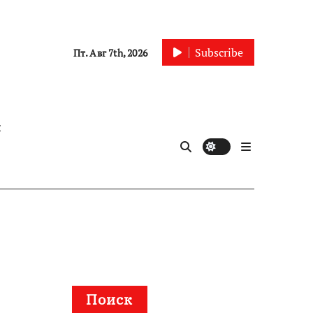
Subscribe
Пт. Авг 7th, 2026
ы
Поиск