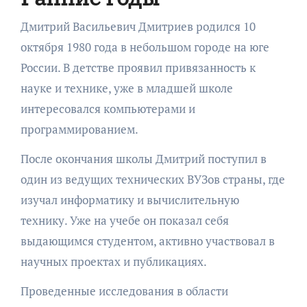
Дмитрий Васильевич Дмитриев родился 10
октября 1980 года в небольшом городе на юге
России. В детстве проявил привязанность к
науке и технике, уже в младшей школе
интересовался компьютерами и
программированием.
После окончания школы Дмитрий поступил в
один из ведущих технических ВУЗов страны, где
изучал информатику и вычислительную
технику. Уже на учебе он показал себя
выдающимся студентом, активно участвовал в
научных проектах и публикациях.
Проведенные исследования в области