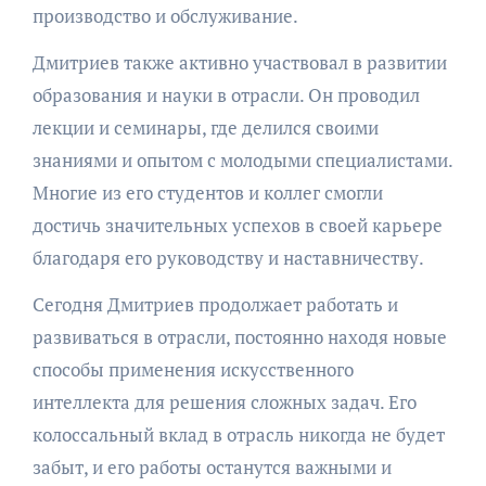
производство и обслуживание.
Дмитриев также активно участвовал в развитии
образования и науки в отрасли. Он проводил
лекции и семинары, где делился своими
знаниями и опытом с молодыми специалистами.
Многие из его студентов и коллег смогли
достичь значительных успехов в своей карьере
благодаря его руководству и наставничеству.
Сегодня Дмитриев продолжает работать и
развиваться в отрасли, постоянно находя новые
способы применения искусственного
интеллекта для решения сложных задач. Его
колоссальный вклад в отрасль никогда не будет
забыт, и его работы останутся важными и