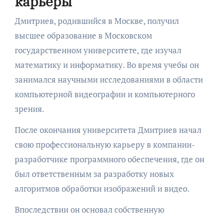
карьеры
Дмитриев, родившийся в Москве, получил
высшее образование в Московском
государственном университете, где изучал
математику и информатику. Во время учебы он
занимался научными исследованиями в области
компьютерной видеографии и компьютерного
зрения.
После окончания университета Дмитриев начал
свою профессиональную карьеру в компании-
разработчике программного обеспечения, где он
был ответственным за разработку новых
алгоритмов обработки изображений и видео.
Впоследствии он основал собственную