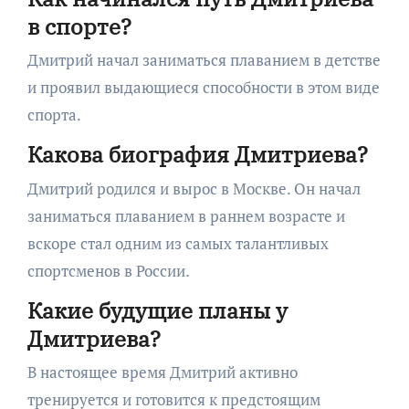
в спорте?
Дмитрий начал заниматься плаванием в детстве
и проявил выдающиеся способности в этом виде
спорта.
Какова биография Дмитриева?
Дмитрий родился и вырос в Москве. Он начал
заниматься плаванием в раннем возрасте и
вскоре стал одним из самых талантливых
спортсменов в России.
Какие будущие планы у
Дмитриева?
В настоящее время Дмитрий активно
тренируется и готовится к предстоящим