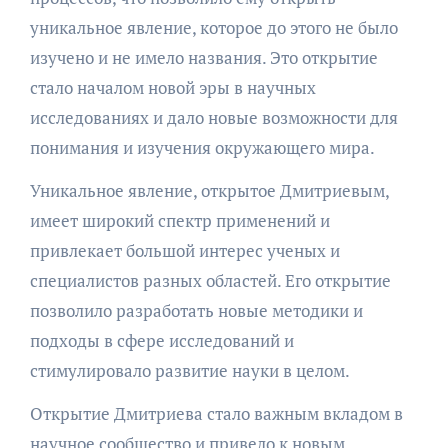
уникальное явление, которое до этого не было
изучено и не имело названия. Это открытие
стало началом новой эры в научных
исследованиях и дало новые возможности для
понимания и изучения окружающего мира.
Уникальное явление, открытое Дмитриевым,
имеет широкий спектр применений и
привлекает большой интерес ученых и
специалистов разных областей. Его открытие
позволило разработать новые методики и
подходы в сфере исследований и
стимулировало развитие науки в целом.
Открытие Дмитриева стало важным вкладом в
научное сообщество и привело к новым