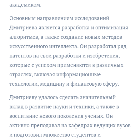
академиком.
Основным направлением исследований
Дмитриева является разработка и оптимизация
алгоритмов, а также создание новых методов
искусственного интеллекта. Он разработал ряд
патентов на свои разработки и изобретения,
которые с успехом применяются в различных
отраслях, включая информационные
технологии, медицину и финансовую сферу.
Дмитриеву удалось сделать значительный
вклад в развитие науки и техники, а также в
воспитание нового поколения ученых. Он
активно преподавал на кафедрах ведущих вузов
и подготовил множество студентов и