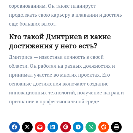
соревнованиям. Он также планирует
продолжать свою карьеру в плавании и достичь
еще больших высот.
Кто такой Дмитриев и какие
достижения у него есть?
Дмитриев — известная личность в своей
области. Он работал на разных должностях и
принимал участие во многих проектах. Его
основные достижения включают создание
инновационных технологий, получение наград и
признание в профессиональной среде.