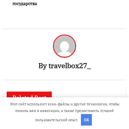
государства
By
travelbox27_
Related Post
Этот сайт использует куки-файлы и другие технологии, чтобы
помочь вам в навигации, а также предоставить лучший
Uncategorised
пользовательский опыт.
OK