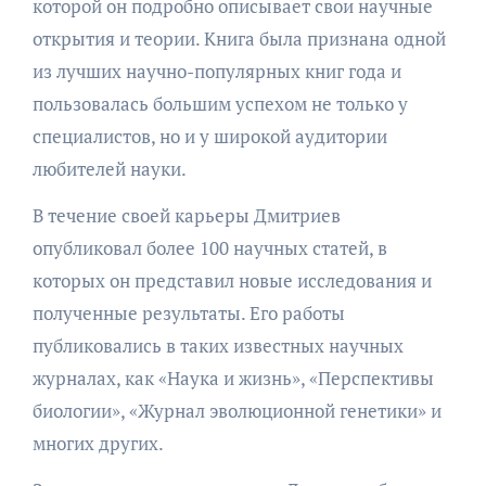
которой он подробно описывает свои научные
открытия и теории. Книга была признана одной
из лучших научно-популярных книг года и
пользовалась большим успехом не только у
специалистов, но и у широкой аудитории
любителей науки.
В течение своей карьеры Дмитриев
опубликовал более 100 научных статей, в
которых он представил новые исследования и
полученные результаты. Его работы
публиковались в таких известных научных
журналах, как «Наука и жизнь», «Перспективы
биологии», «Журнал эволюционной генетики» и
многих других.