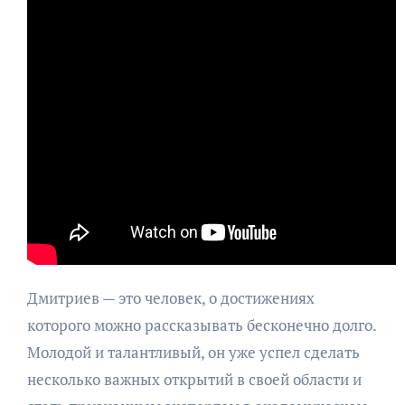
Дмитриев — это человек, о достижениях
которого можно рассказывать бесконечно долго.
Молодой и талантливый, он уже успел сделать
несколько важных открытий в своей области и