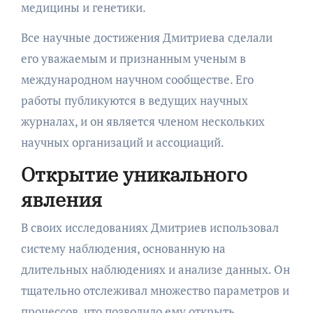
медицины и генетики.
Все научные достижения Дмитриева сделали
его уважаемым и признанным ученым в
международном научном сообществе. Его
работы публикуются в ведущих научных
журналах, и он является членом нескольких
научных организаций и ассоциаций.
Открытие уникального
явления
В своих исследованиях Дмитриев использовал
систему наблюдения, основанную на
длительных наблюдениях и анализе данных. Он
тщательно отслеживал множество параметров и
процессов, что позволило ему открыть