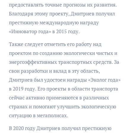
предоставлять точные прогнозы их развития.
Благодаря этому проекту, Дмитриев получил
престижную международную награду
«Инноватор года» в 2015 году.
Также следует отметить его работу над
проектом по созданию экологически чистых и
энергоэффективных транспортных средств. За
свои разработки и вклад в эту область,
Дмитриев был удостоен награды «Эколог года»
в 2019 году. Его проекты в области транспорта
сейчас активно применяются в различных
странах и помогают улучшить экологическую
ситуацию в мегаполисах.
В 2020 году Дмитриев получил престижную