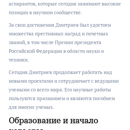
аспирантов, которые сегодня занимают высокие
позиции в научном сообществе.
За свои достижения Дмитриев был удостоен
множества престижных наград и почетных
званий, в том числе Премии президента
Российской Федерации в области науки и
техники.
Сегодня Дмитриев продолжает работать над
новыми проектами и сотрудничает с ведущими
учеными со всего мира. Его научные работы
пользуются признанием и являются пособием
для многих ученых.
Образование и начало