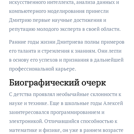
искусственного интеллекта, анализа данных и
компьютерного моделирования принесли
Дмитрию первые научные достижения и
репутацию молодого эксперта в своей области.
Ранние годы жизни Дмитриева полны примеров
его таланта и стремления к знаниям. Они легли
в основу его успехов и признания в дальнейшей
профессиональной карьере.
Биографический очерк
С детства проявлял необычайные склонности к
науке и технике. Еще в школьные годы Алексей
заинтересовался программированием и
электроникой. Отличавшийся способностью к
математике и физике, он уже в раннем возрасте