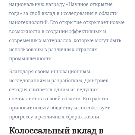
национальную награду «Научное открытие
года» за свой вклад в исследования в области
нанотехнологий. Его открытие открывает новые
возможности в создании эффективных и
современных материалов, которые могут быть
использованы в различных отраслях
промышленности.
Благодаря своим инновационным
исследованиям и разработкам, Дмитриев
сегодня считается одним из ведущих
специалистов в своей области. Его работа
приносит пользу обществу и способствует
прогрессу в различных сферах жизни.
Колоссальный вклад в