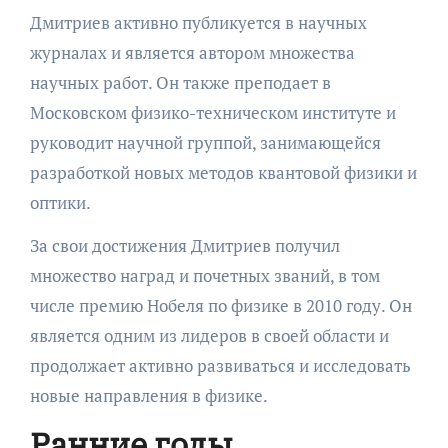
Дмитриев активно публикуется в научных
журналах и является автором множества
научных работ. Он также преподает в
Московском физико-техническом институте и
руководит научной группой, занимающейся
разработкой новых методов квантовой физики и
оптики.
За свои достижения Дмитриев получил
множество наград и почетных званий, в том
числе премию Нобеля по физике в 2010 году. Он
является одним из лидеров в своей области и
продолжает активно развиваться и исследовать
новые направления в физике.
Ранние годы