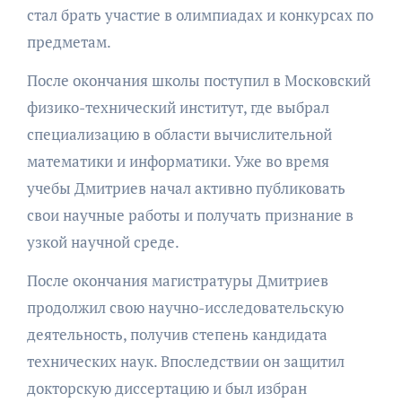
стал брать участие в олимпиадах и конкурсах по
предметам.
После окончания школы поступил в Московский
физико-технический институт, где выбрал
специализацию в области вычислительной
математики и информатики. Уже во время
учебы Дмитриев начал активно публиковать
свои научные работы и получать признание в
узкой научной среде.
После окончания магистратуры Дмитриев
продолжил свою научно-исследовательскую
деятельность, получив степень кандидата
технических наук. Впоследствии он защитил
докторскую диссертацию и был избран