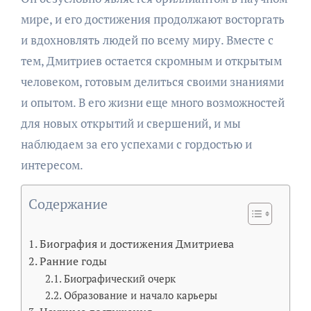
мире, и его достижения продолжают восторгать
и вдохновлять людей по всему миру. Вместе с
тем, Дмитриев остается скромным и открытым
человеком, готовым делиться своими знаниями
и опытом. В его жизни еще много возможностей
для новых открытий и свершений, и мы
наблюдаем за его успехами с гордостью и
интересом.
Содержание
Биография и достижения Дмитриева
Ранние годы
Биографический очерк
Образование и начало карьеры