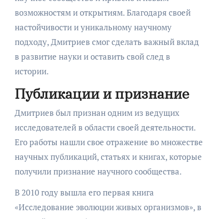
возможностям и открытиям. Благодаря своей
настойчивости и уникальному научному
подходу, Дмитриев смог сделать важный вклад
в развитие науки и оставить свой след в
истории.
Публикации и признание
Дмитриев был признан одним из ведущих
исследователей в области своей деятельности.
Его работы нашли свое отражение во множестве
научных публикаций, статьях и книгах, которые
получили признание научного сообщества.
В 2010 году вышла его первая книга
«Исследование эволюции живых организмов», в