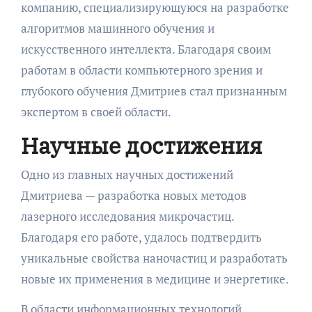
компанию, специализирующуюся на разработке
алгоритмов машинного обучения и
искусственного интеллекта. Благодаря своим
работам в области компьютерного зрения и
глубокого обучения Дмитриев стал признанным
экспертом в своей области.
Научные достижения
Одно из главных научных достижений
Дмитриева — разработка новых методов
лазерного исследования микрочастиц.
Благодаря его работе, удалось подтвердить
уникальные свойства наночастиц и разработать
новые их применения в медицине и энергетике.
В области информационных технологий