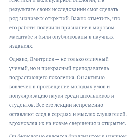
результате своих исследований смог сделать
ряд значимых открытий. Важно отметить, что
его работы получили признание в мировом
масштабе и были опубликованы в научных
изданиях.
Однако, Дмитриев — не только отличный
ученый, но и прекрасный преподаватель
подрастающего поколения. Он активно
вовлечен в просвещение молодых умов и
популяризацию науки среди школьников и
студентов. Все его лекции непременно
оставляют след в сердцах и мыслях слушателей,
вдохновляя их на новые свершения и открытия.
Он безусловно является бриллиантом в научном