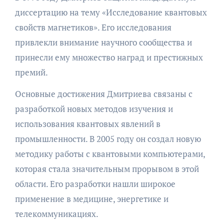
диссертацию на тему «Исследование квантовых
свойств магнетиков». Его исследования
привлекли внимание научного сообщества и
принесли ему множество наград и престижных
премий.
Основные достижения Дмитриева связаны с
разработкой новых методов изучения и
использования квантовых явлений в
промышленности. В 2005 году он создал новую
методику работы с квантовыми компьютерами,
которая стала значительным прорывом в этой
области. Его разработки нашли широкое
применение в медицине, энергетике и
телекоммуникациях.