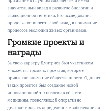
признание в научном сообществе и имеют
значительный вклад в развитие биологии и
эволюционной генетики. Его исследования
продолжают вносить свой вклад в понимание
процессов эволюции живых организмов.
Громкие проекты и
награды
За свою карьеру Дмитриев был участником
множества громких проектов, которые
привлекли внимание общественности. Один из
таких проектов был создание новой
инновационной технологии в области
медицины, позволяющей оперативно
диагностировать определенные заболевания и