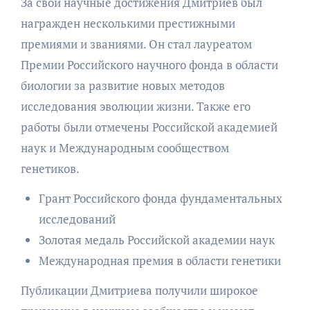
За свои научные достижения Дмитриев был
награжден несколькими престижными
премиями и званиями. Он стал лауреатом
Премии Российского научного фонда в области
биологии за развитие новых методов
исследования эволюции жизни. Также его
работы были отмечены Российской академией
наук и Международным сообществом
генетиков.
Грант Российского фонда фундаментальных
исследований
Золотая медаль Российской академии наук
Международная премия в области генетики
Публикации Дмитриева получили широкое