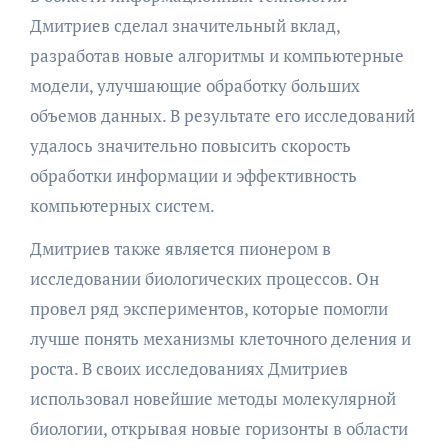
Дмитриев сделал значительный вклад,
разработав новые алгоритмы и компьютерные
модели, улучшающие обработку больших
объемов данных. В результате его исследований
удалось значительно повысить скорость
обработки информации и эффективность
компьютерных систем.
Дмитриев также является пионером в
исследовании биологических процессов. Он
провел ряд экспериментов, которые помогли
лучше понять механизмы клеточного деления и
роста. В своих исследованиях Дмитриев
использовал новейшие методы молекулярной
биологии, открывая новые горизонты в области