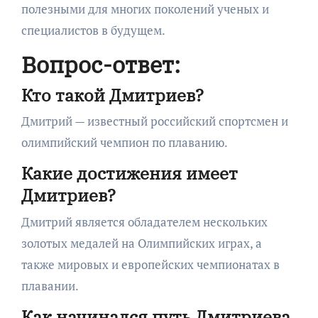
полезными для многих поколений ученых и
специалистов в будущем.
Вопрос-ответ:
Кто такой Дмитриев?
Дмитрий — известный российский спортсмен и
олимпийский чемпион по плаванию.
Какие достижения имеет
Дмитриев?
Дмитрий является обладателем нескольких
золотых медалей на Олимпийских играх, а
также мировых и европейских чемпионатах в
плавании.
Как начинался путь Дмитриева