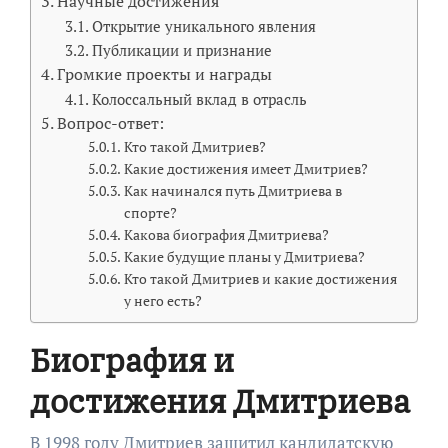
Научные достижения
Открытие уникального явления
Публикации и признание
Громкие проекты и награды
Колоссальный вклад в отрасль
Вопрос-ответ:
Кто такой Дмитриев?
Какие достижения имеет Дмитриев?
Как начинался путь Дмитриева в
спорте?
Какова биография Дмитриева?
Какие будущие планы у Дмитриева?
Кто такой Дмитриев и какие достижения
у него есть?
Биография и
достижения Дмитриева
В 1998 году Дмитриев защитил кандидатскую