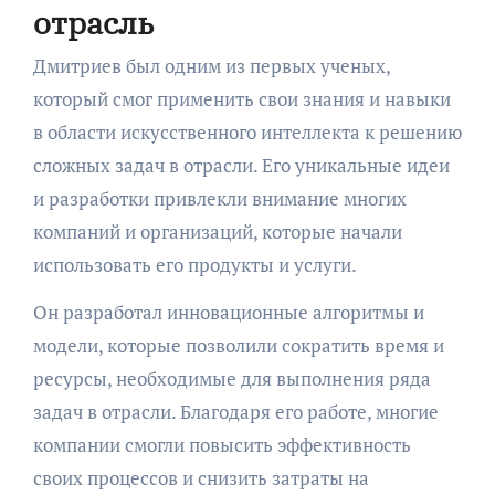
отрасль
Дмитриев был одним из первых ученых,
который смог применить свои знания и навыки
в области искусственного интеллекта к решению
сложных задач в отрасли. Его уникальные идеи
и разработки привлекли внимание многих
компаний и организаций, которые начали
использовать его продукты и услуги.
Он разработал инновационные алгоритмы и
модели, которые позволили сократить время и
ресурсы, необходимые для выполнения ряда
задач в отрасли. Благодаря его работе, многие
компании смогли повысить эффективность
своих процессов и снизить затраты на