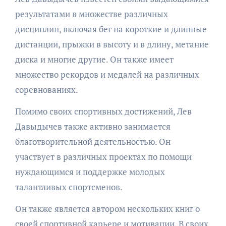
результатами в множестве различных
дисциплин, включая бег на короткие и длинные
дистанции, прыжки в высоту и в длину, метание
диска и многие другие. Он также имеет
множество рекордов и медалей на различных
соревнованиях.
Помимо своих спортивных достижений, Лев
Давыдычев также активно занимается
благотворительной деятельностью. Он
участвует в различных проектах по помощи
нуждающимся и поддержке молодых
талантливых спортсменов.
Он также является автором нескольких книг о
своей спортивной карьере и мотивации. В своих