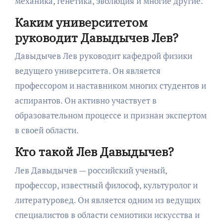
механика, генетика, эволюция и многие другие.
Каким университетом
руководит Давыдычев Лев?
Давыдычев Лев руководит кафедрой физики
ведущего университета. Он является
профессором и наставником многих студентов и
аспирантов. Он активно участвует в
образовательном процессе и признан экспертом
в своей области.
Кто такой Лев Давыдычев?
Лев Давыдычев — российский ученый,
профессор, известный философ, культуролог и
литературовед. Он является одним из ведущих
специалистов в области семиотики искусства и