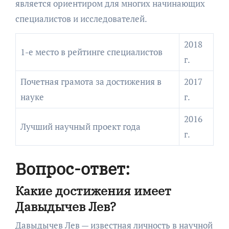
является ориентиром для многих начинающих
специалистов и исследователей.
2018
1-е место в рейтинге специалистов
г.
Почетная грамота за достижения в
2017
науке
г.
2016
Лучший научный проект года
г.
Вопрос-ответ:
Какие достижения имеет
Давыдычев Лев?
Давыдычев Лев — известная личность в научной