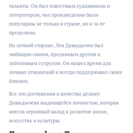
таланты. Он был известным художником и
литератором, чьи произведения были
популярны не только в стране, но и за ее
пределами.
На личной стороне, Лев Давыдычев был
любящим сыном, преданным другом и
заботливым супругом. Он нашел время для
личных отношений и всегда поддерживал своих
близких.
Все эти достижения и качества делают
Давыдычева выдающейся личностью, которая
внесла огромный вклад в развитие науки,
искусства и культуры.