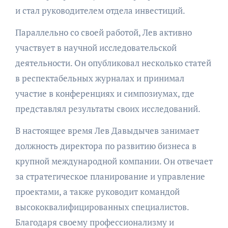
и стал руководителем отдела инвестиций.
Параллельно со своей работой, Лев активно
участвует в научной исследовательской
деятельности. Он опубликовал несколько статей
в респектабельных журналах и принимал
участие в конференциях и симпозиумах, где
представлял результаты своих исследований.
В настоящее время Лев Давыдычев занимает
должность директора по развитию бизнеса в
крупной международной компании. Он отвечает
за стратегическое планирование и управление
проектами, а также руководит командой
высококвалифицированных специалистов.
Благодаря своему профессионализму и