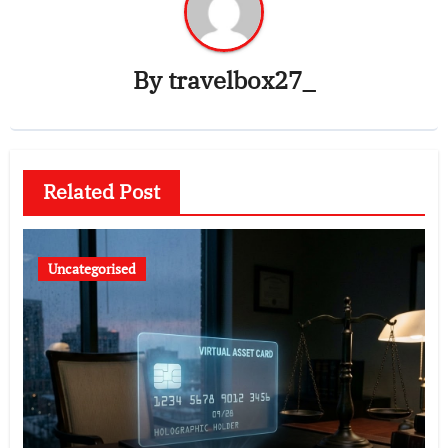
By
travelbox27_
Related Post
Uncategorised