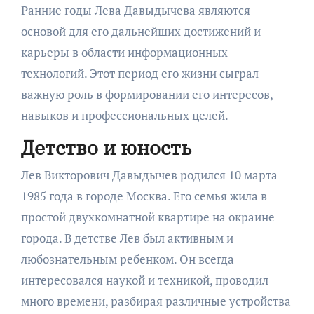
Ранние годы Лева Давыдычева являются
основой для его дальнейших достижений и
карьеры в области информационных
технологий. Этот период его жизни сыграл
важную роль в формировании его интересов,
навыков и профессиональных целей.
Детство и юность
Лев Викторович Давыдычев родился 10 марта
1985 года в городе Москва. Его семья жила в
простой двухкомнатной квартире на окраине
города. В детстве Лев был активным и
любознательным ребенком. Он всегда
интересовался наукой и техникой, проводил
много времени, разбирая различные устройства