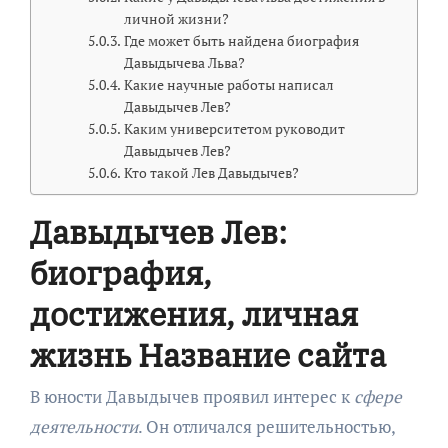
личной жизни?
Где может быть найдена биография
Давыдычева Льва?
Какие научные работы написал
Давыдычев Лев?
Каким университетом руководит
Давыдычев Лев?
Кто такой Лев Давыдычев?
Давыдычев Лев:
биография,
достижения, личная
жизнь Название сайта
В юности Давыдычев проявил интерес к
сфере
деятельности
. Он отличался решительностью,