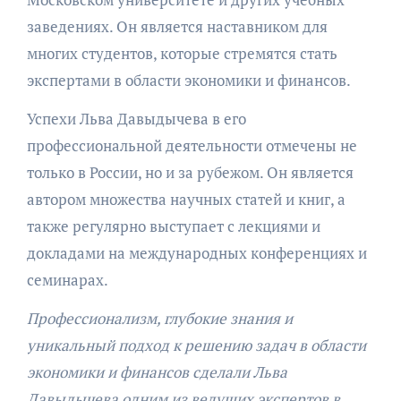
заведениях. Он является наставником для
многих студентов, которые стремятся стать
экспертами в области экономики и финансов.
Успехи Льва Давыдычева в его
профессиональной деятельности отмечены не
только в России, но и за рубежом. Он является
автором множества научных статей и книг, а
также регулярно выступает с лекциями и
докладами на международных конференциях и
семинарах.
Профессионализм, глубокие знания и
уникальный подход к решению задач в области
экономики и финансов сделали Льва
Давыдычева одним из ведущих экспертов в