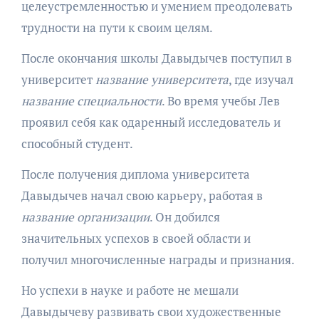
целеустремленностью и умением преодолевать
трудности на пути к своим целям.
После окончания школы Давыдычев поступил в
университет
название университета
, где изучал
название специальности
. Во время учебы Лев
проявил себя как одаренный исследователь и
способный студент.
После получения диплома университета
Давыдычев начал свою карьеру, работая в
название организации
. Он добился
значительных успехов в своей области и
получил многочисленные награды и признания.
Но успехи в науке и работе не мешали
Давыдычеву развивать свои художественные