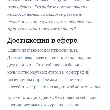
этой области. Его работы и исследования
являются ценным вкладом в развитие
экономической науки и служат основой для
принятия экономических решений.
Достижения в сфере
Одним из главных достижений Льва
Давыдычева является его активная научная
деятельность. Он опубликовал большое
количество научных статей и монографий,
посвященных проблемам в сфере, что
способствует развитию науки и обмену опытом.
Кроме того, Давыдычев Лев проявил себя как
специалист высокого уровня в сфере