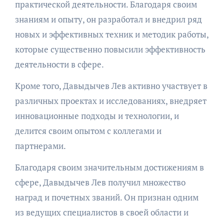
практической деятельности. Благодаря своим
знаниям и опыту, он разработал и внедрил ряд
новых и эффективных техник и методик работы,
которые существенно повысили эффективность
деятельности в сфере.
Кроме того, Давыдычев Лев активно участвует в
различных проектах и исследованиях, внедряет
инновационные подходы и технологии, и
делится своим опытом с коллегами и
партнерами.
Благодаря своим значительным достижениям в
сфере, Давыдычев Лев получил множество
наград и почетных званий. Он признан одним
из ведущих специалистов в своей области и