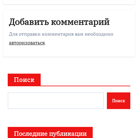
Добавить комментарий
Для отправки комментария вам необходимо
авторизоваться
.
Поиск
Поиск
Последние публикации