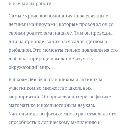
и изучая их работу.
Самые яркие воспоминания Льва связаны с
летними каникулами, которые проводил он со
своими родителями на даче. Там он проводил
дни на природе, занимался садоводством и
рыбалкой. Эти моменты сильно повлияли на его
любовь к природе и желание изучать
окружающий мир.
В школе Лев был отличником и активным
участником во множестве школьных
мероприятий. Он проявлял интерес к физике,
математике и компьютерным наукам.
Учительница по физике много раз отмечала его
способность к логическому мышлению и