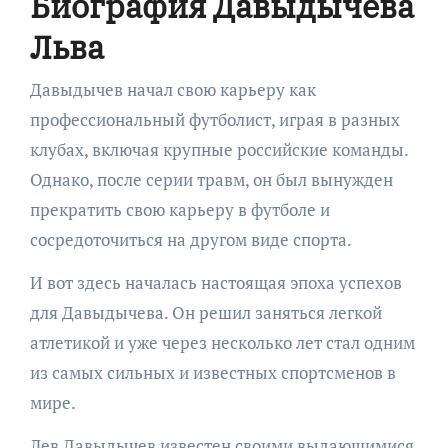
Биография Давыдычева
Льва
Давыдычев начал свою карьеру как
профессиональный футболист, играя в разных
клубах, включая крупные российские команды.
Однако, после серии травм, он был вынужден
прекратить свою карьеру в футболе и
сосредоточиться на другом виде спорта.
И вот здесь началась настоящая эпоха успехов
для Давыдычева. Он решил заняться легкой
атлетикой и уже через несколько лет стал одним
из самых сильных и известных спортсменов в
мире.
Лев Давыдычев известен своими выдающимися