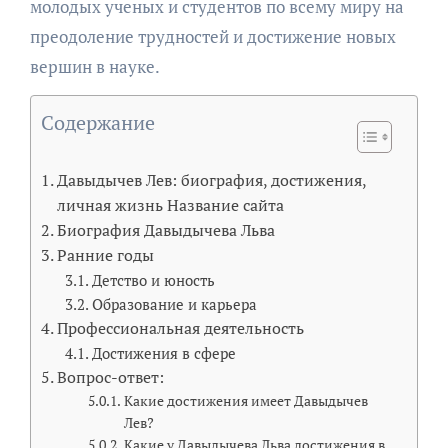
молодых ученых и студентов по всему миру на
преодоление трудностей и достижение новых
вершин в науке.
Содержание
Давыдычев Лев: биография, достижения,
личная жизнь Название сайта
Биография Давыдычева Льва
Ранние годы
Детство и юность
Образование и карьера
Профессиональная деятельность
Достижения в сфере
Вопрос-ответ:
Какие достижения имеет Давыдычев
Лев?
Какие у Давыдычева Льва достижения в