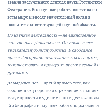
звания заслуженного деятеля науки Российской
Федерации. Его научные работы известны во
всем мире и вносят значительный вклад в
развитие соответствующей научной области.
Но научная деятельность — не единственное
занятие Льва Давыдычева. Он также имеет
увлекательную личную жизнь. В свободное
время Лев предпочитает заниматься спортом,
путешествовать и проводить время с семьей и
друзьями.
Давыдычев Лев — яркий пример того, как
собственное упорство и стремление к знаниям
могут привести к удивительным достижениям.
Его биография и научные работы вдохновляют