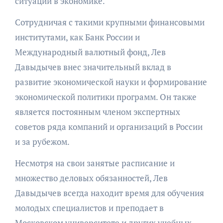
ситуации в экономике.
Сотрудничая с такими крупными финансовыми
институтами, как Банк России и
Международный валютный фонд, Лев
Давыдычев внес значительный вклад в
развитие экономической науки и формирование
экономической политики программ. Он также
является постоянным членом экспертных
советов ряда компаний и организаций в России
и за рубежом.
Несмотря на свои занятые расписание и
множество деловых обязанностей, Лев
Давыдычев всегда находит время для обучения
молодых специалистов и преподает в
Московском университете и других учебных