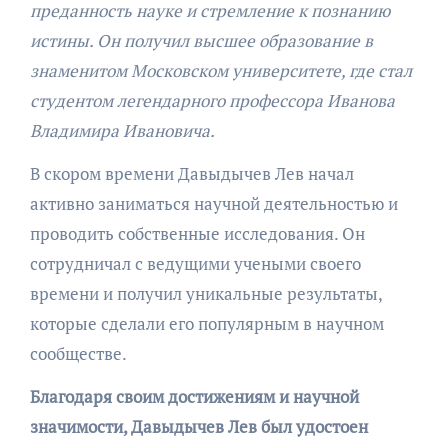
преданность науке и стремление к познанию
истины. Он получил высшее образование в
знаменитом Московском университете, где стал
студентом легендарного профессора Иванова
Владимира Ивановича.
В скором времени Давыдычев Лев начал
активно заниматься научной деятельностью и
проводить собственные исследования. Он
сотрудничал с ведущими учеными своего
времени и получил уникальные результаты,
которые сделали его популярным в научном
сообществе.
Благодаря своим достижениям и научной
значимости, Давыдычев Лев был удостоен