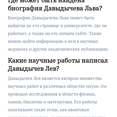
биография Давыдычева Льва?
Биография Давыдычева Льва может быть
найдена на его странице в университете, где он
работает, а также на его личном сайте. Также
можно найти информацию о нем в научных
журналах и других академических публикациях.
Какие научные работы написал
Давыдычев Лев?
Давыдычев Лев является автором множества
научных работ в различных областях науки. Он
проводил исследования в области физики,
химии, биологии и математики. Его работы
охватывают такие темы, как квантовая