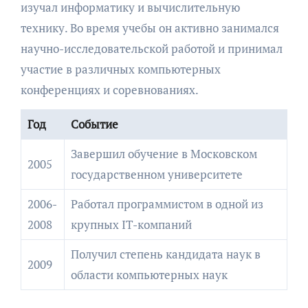
изучал информатику и вычислительную
технику. Во время учебы он активно занимался
научно-исследовательской работой и принимал
участие в различных компьютерных
конференциях и соревнованиях.
Год
Событие
Завершил обучение в Московском
2005
государственном университете
2006-
Работал программистом в одной из
2008
крупных IT-компаний
Получил степень кандидата наук в
2009
области компьютерных наук