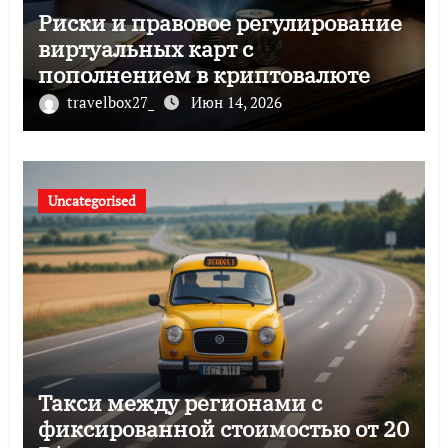
Риски и правовое регулирование
виртуальных карт с
пополнением в криптовалюте
travelbox27_
Июн 14, 2026
Uncategorised
Такси между регионами с
фиксированной стоимостью от 20