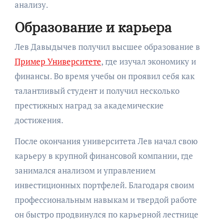
анализу.
Образование и карьера
Лев Давыдычев получил высшее образование в
Пример Университете
, где изучал экономику и
финансы. Во время учебы он проявил себя как
талантливый студент и получил несколько
престижных наград за академические
достижения.
После окончания университета Лев начал свою
карьеру в крупной финансовой компании, где
занимался анализом и управлением
инвестиционных портфелей. Благодаря своим
профессиональным навыкам и твердой работе
он быстро продвинулся по карьерной лестнице