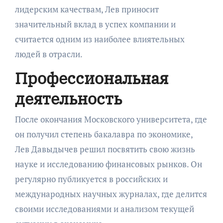
лидерским качествам, Лев приносит
значительный вклад в успех компании и
считается одним из наиболее влиятельных
людей в отрасли.
Профессиональная
деятельность
После окончания Московского университета, где
он получил степень бакалавра по экономике,
Лев Давыдычев решил посвятить свою жизнь
науке и исследованию финансовых рынков. Он
регулярно публикуется в российских и
международных научных журналах, где делится
своими исследованиями и анализом текущей