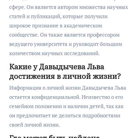
сфере. Он является автором множества научных
статей и публикаций, которые получили
широкое признание в академическом
сообществе. Он также является профессором
ведущего университета и руководит большим
количеством научных исследований.
Какие у Давыдычева Льва
достижения в личной жизни?
Информация о личной жизни Давыдычева Льва
остается конфиденциальной. Неизвестно о его
семейном положении и наличии детей, так как
он предпочитает не делиться подробностями
своей личной жизни.
Где может быть найдена