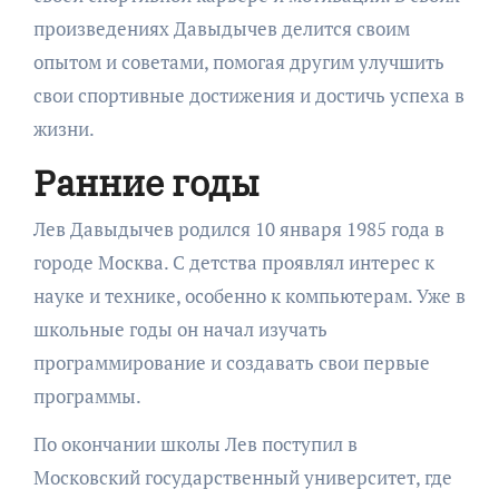
произведениях Давыдычев делится своим
опытом и советами, помогая другим улучшить
свои спортивные достижения и достичь успеха в
жизни.
Ранние годы
Лев Давыдычев родился 10 января 1985 года в
городе Москва. С детства проявлял интерес к
науке и технике, особенно к компьютерам. Уже в
школьные годы он начал изучать
программирование и создавать свои первые
программы.
По окончании школы Лев поступил в
Московский государственный университет, где