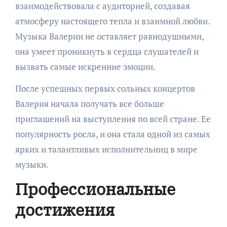
взаимодействовала с аудиторией, создавая
атмосферу настоящего тепла и взаимной любви.
Музыка Валерии не оставляет равнодушными,
она умеет проникнуть в сердца слушателей и
вызвать самые искренние эмоции.
После успешных первых сольных концертов
Валерия начала получать все больше
приглашений на выступления по всей стране. Ее
популярность росла, и она стала одной из самых
ярких и талантливых исполнительниц в мире
музыки.
Профессиональные
достижения