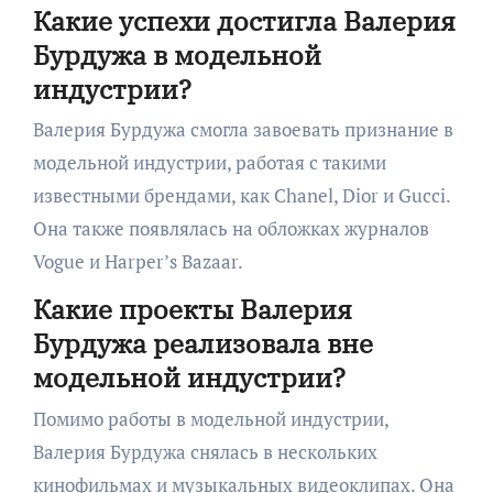
Какие успехи достигла Валерия
Бурдужа в модельной
индустрии?
Валерия Бурдужа смогла завоевать признание в
модельной индустрии, работая с такими
известными брендами, как Chanel, Dior и Gucci.
Она также появлялась на обложках журналов
Vogue и Harper’s Bazaar.
Какие проекты Валерия
Бурдужа реализовала вне
модельной индустрии?
Помимо работы в модельной индустрии,
Валерия Бурдужа снялась в нескольких
кинофильмах и музыкальных видеоклипах. Она