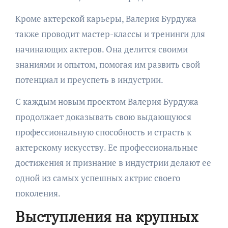
Кроме актерской карьеры, Валерия Бурдужа
также проводит мастер-классы и тренинги для
начинающих актеров. Она делится своими
знаниями и опытом, помогая им развить свой
потенциал и преуспеть в индустрии.
С каждым новым проектом Валерия Бурдужа
продолжает доказывать свою выдающуюся
профессиональную способность и страсть к
актерскому искусству. Ее профессиональные
достижения и признание в индустрии делают ее
одной из самых успешных актрис своего
поколения.
Выступления на крупных