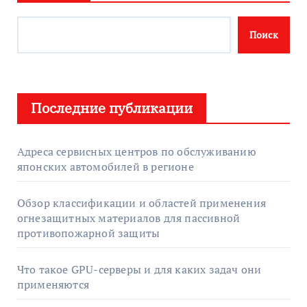
Поиск
Последние публикации
Адреса сервисных центров по обслуживанию
японских автомобилей в регионе
Обзор классификации и областей применения
огнезащитных материалов для пассивной
противопожарной защиты
Что такое GPU-серверы и для каких задач они
применяются