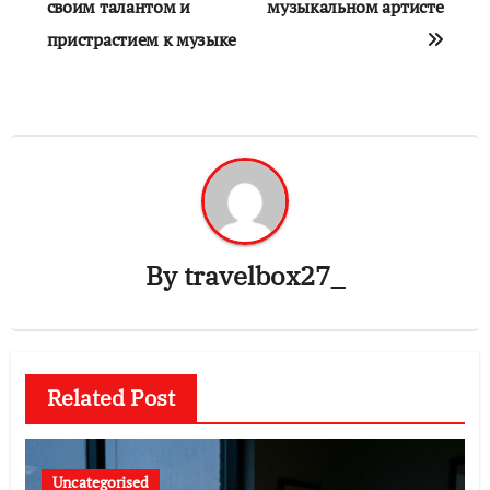
своим талантом и
музыкальном артисте
пристрастием к музыке
By
travelbox27_
Related Post
Uncategorised