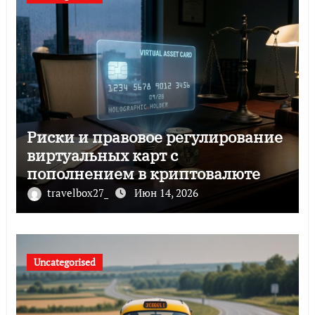
Риски и правовое регулирование
виртуальных карт с
пополнением в криптовалюте
travelbox27_
Июн 14, 2026
Uncategorised