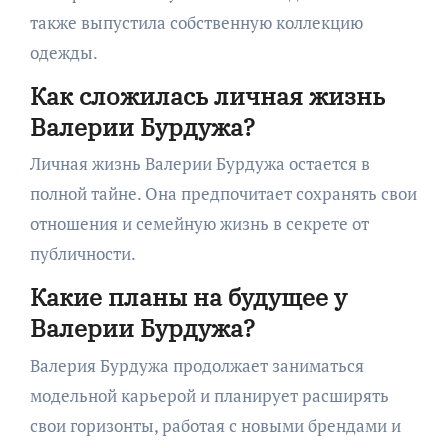
также выпустила собственную коллекцию
одежды.
Как сложилась личная жизнь
Валерии Бурдужа?
Личная жизнь Валерии Бурдужа остается в
полной тайне. Она предпочитает сохранять свои
отношения и семейную жизнь в секрете от
публичности.
Какие планы на будущее у
Валерии Бурдужа?
Валерия Бурдужа продолжает заниматься
модельной карьерой и планирует расширять
свои горизонты, работая с новыми брендами и