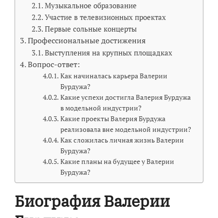
Музыкальное образование
Участие в телевизионных проектах
Первые сольные концерты
Профессиональные достижения
Выступления на крупных площадках
Вопрос-ответ:
Как начиналась карьера Валерии
Бурдужа?
Какие успехи достигла Валерия Бурдужа
в модельной индустрии?
Какие проекты Валерия Бурдужа
реализовала вне модельной индустрии?
Как сложилась личная жизнь Валерии
Бурдужа?
Какие планы на будущее у Валерии
Бурдужа?
Биография Валерии