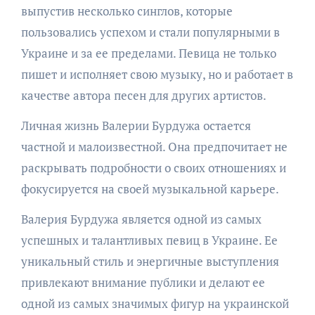
выпустив несколько синглов, которые
пользовались успехом и стали популярными в
Украине и за ее пределами. Певица не только
пишет и исполняет свою музыку, но и работает в
качестве автора песен для других артистов.
Личная жизнь Валерии Бурдужа остается
частной и малоизвестной. Она предпочитает не
раскрывать подробности о своих отношениях и
фокусируется на своей музыкальной карьере.
Валерия Бурдужа является одной из самых
успешных и талантливых певиц в Украине. Ее
уникальный стиль и энергичные выступления
привлекают внимание публики и делают ее
одной из самых значимых фигур на украинской