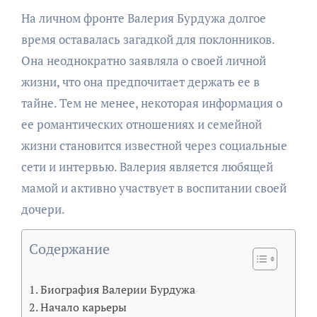
На личном фронте Валерия Бурдужа долгое
время оставалась загадкой для поклонников.
Она неоднократно заявляла о своей личной
жизни, что она предпочитает держать ее в
тайне. Тем не менее, некоторая информация о
ее романтических отношениях и семейной
жизни становится известной через социальные
сети и интервью. Валерия является любящей
мамой и активно участвует в воспитании своей
дочери.
Содержание
Биография Валерии Бурдужа
Начало карьеры