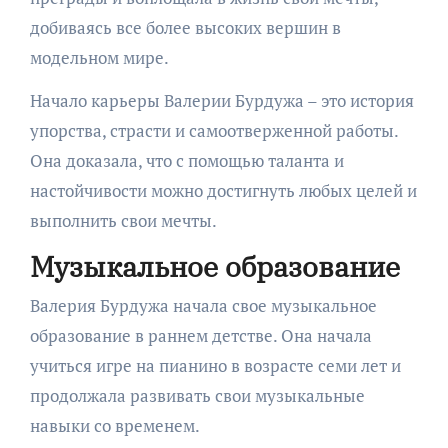
добиваясь все более высоких вершин в
модельном мире.
Начало карьеры Валерии Бурдужа – это история
упорства, страсти и самоотверженной работы.
Она доказала, что с помощью таланта и
настойчивости можно достигнуть любых целей и
выполнить свои мечты.
Музыкальное образование
Валерия Бурдужа начала свое музыкальное
образование в раннем детстве. Она начала
учиться игре на пианино в возрасте семи лет и
продолжала развивать свои музыкальные
навыки со временем.