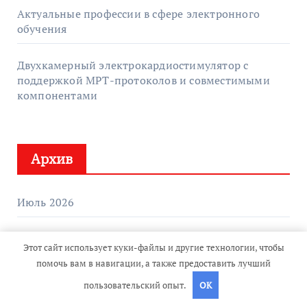
Актуальные профессии в сфере электронного
обучения
Двухкамерный электрокардиостимулятор с
поддержкой МРТ-протоколов и совместимыми
компонентами
Архив
Июль 2026
Июнь 2026
Этот сайт использует куки-файлы и другие технологии, чтобы
помочь вам в навигации, а также предоставить лучший
Май 2026
пользовательский опыт.
OK