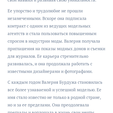
Ее упорство и трудолюбие не прошли
незамеченными. Вскоре она подписала
контракт с одним из ведущих модельных
агентств и стала пользоваться повышенным
спросом в индустрии моды. Валерия получала
приглашения на показы модных домов и съемки
для журналов. Ее карьера стремительно
развивалась, и она продолжала работать с
известными дизайнерами и фотографами.
С каждым годом Валерия Бурдужа становилась
все более узнаваемой и успешной моделью. Ее
имя стало известно не только в родной стране,
но и за ее пределами. Она преодолевала
преграды и воплощала в жизнь свои мечты,