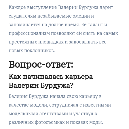
Каждое выступление Валерии Бурдужа дарит
слушателям незабываемые эмоции и
запоминается на долгое время. Ее талант и
профессионализм позволяют ей сиять на самых
престижных площадках и завоевывать все
новых поклонников.
Вопрос-ответ:
Как начиналась карьера
Валерии Бурдужа?
Валерия Бурдужа начала свою карьеру в
качестве модели, сотрудничая с известными
модельными агентствами и участвуя в
различных фотосъемках и показах моды.