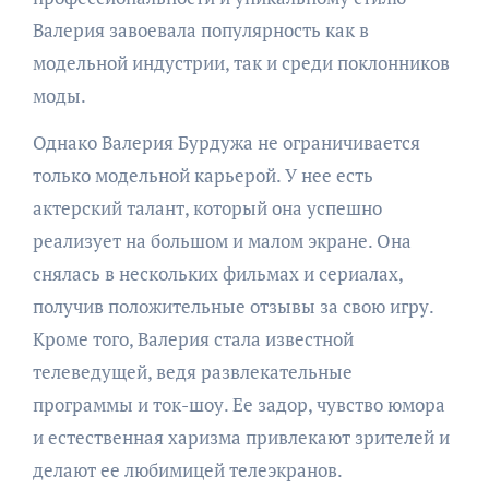
Валерия завоевала популярность как в
модельной индустрии, так и среди поклонников
моды.
Однако Валерия Бурдужа не ограничивается
только модельной карьерой. У нее есть
актерский талант, который она успешно
реализует на большом и малом экране. Она
снялась в нескольких фильмах и сериалах,
получив положительные отзывы за свою игру.
Кроме того, Валерия стала известной
телеведущей, ведя развлекательные
программы и ток-шоу. Ее задор, чувство юмора
и естественная харизма привлекают зрителей и
делают ее любимицей телеэкранов.