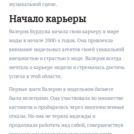
музыкальной сцене.
Начало карьеры
Валерия Бурдужа начала свою карьеру в мире
моды в начале 2000-х годов. Она привлекла
внимание модельных агентов своей уникальной
внешностью и страстью к моде. Валерия всегда
мечтала о карьере модели и стремилась достичь
успеха в этой области.
Первые шаги Валерии в модельном бизнесе
были нелегкими. Она участвовала во множестве
кастингов и пробиралась через многочисленные
отказы. Но она не теряла надежды и
продолжала работать над собой, совершенствуя
свои навыки и развивая свою уникальность.