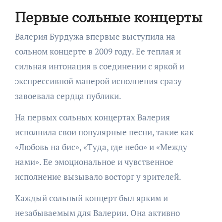
Первые сольные концерты
Валерия Бурдужа впервые выступила на
сольном концерте в 2009 году. Ее теплая и
сильная интонация в соединении с яркой и
экспрессивной манерой исполнения сразу
завоевала сердца публики.
На первых сольных концертах Валерия
исполнила свои популярные песни, такие как
«Любовь на бис», «Туда, где небо» и «Между
нами». Ее эмоциональное и чувственное
исполнение вызывало восторг у зрителей.
Каждый сольный концерт был ярким и
незабываемым для Валерии. Она активно