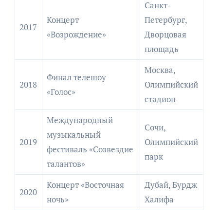
Санкт-
Концерт
Петербург,
2017
«Возрождение»
Дворцовая
площадь
Москва,
Финал телешоу
2018
Олимпийский
«Голос»
стадион
Международный
Сочи,
музыкальный
2019
Олимпийский
фестиваль «Созвездие
парк
талантов»
Концерт «Восточная
Дубай, Бурдж
2020
ночь»
Халифа