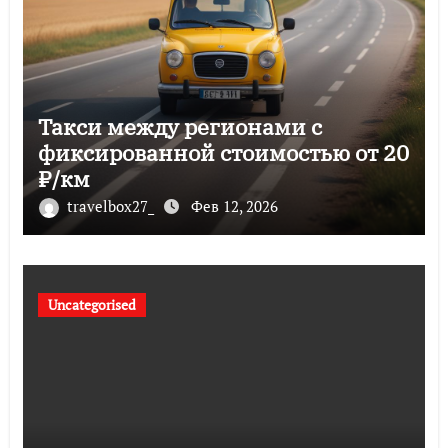
Такси между регионами с
фиксированной стоимостью от 20
₽/км
travelbox27_
Фев 12, 2026
Uncategorised