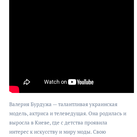
Валерия Бурдужа — талантливая украинская
модель, актриса и телеведущая. Она родилась и
выросла в Киеве, где с детства проявила
интерес к искусству и миру моды. Свою