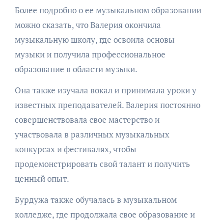
Более подробно о ее музыкальном образовании
можно сказать, что Валерия окончила
музыкальную школу, где освоила основы
музыки и получила профессиональное
образование в области музыки.
Она также изучала вокал и принимала уроки у
известных преподавателей. Валерия постоянно
совершенствовала свое мастерство и
участвовала в различных музыкальных
конкурсах и фестивалях, чтобы
продемонстрировать свой талант и получить
ценный опыт.
Бурдужа также обучалась в музыкальном
колледже, где продолжала свое образование и