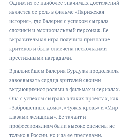
Одним из ее наиболее значимых достижений
является ее роль в фильме «Парижская
история», где Валерия с успехом сыграла
сложный и эмоциональный персонаж. Ее
выразительная игра получила признание
критиков и была отмечена несколькими
престижными наградами.
В дальнейшем Валерия Бурдужа продолжила
завоевывать сердца зрителей своими
выдающимися ролями в фильмах и сериалах.
Она с успехом сыграла в таких проектах, как
«Заброшенные дома», «Чужая кровь» и «Мир
глазами женщины». Ее талант и
профессионализм были высоко оценены не
только в России, но и за ее пределами.