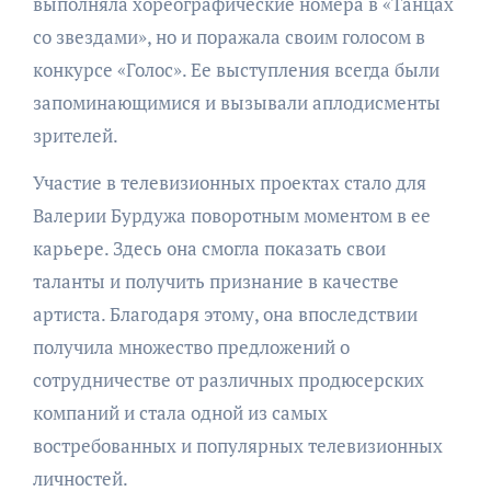
выполняла хореографические номера в «Танцах
со звездами», но и поражала своим голосом в
конкурсе «Голос». Ее выступления всегда были
запоминающимися и вызывали аплодисменты
зрителей.
Участие в телевизионных проектах стало для
Валерии Бурдужа поворотным моментом в ее
карьере. Здесь она смогла показать свои
таланты и получить признание в качестве
артиста. Благодаря этому, она впоследствии
получила множество предложений о
сотрудничестве от различных продюсерских
компаний и стала одной из самых
востребованных и популярных телевизионных
личностей.