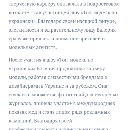
творческую карьеру она начала в подростковом
возрасте, став участницей шоу «Топ-модель по-
украински». Благодаря своей изящной фигуре,
элегантности и выразительному лицу Валерия
сразу же привлекла внимание зрителей и
модельных агентств.
После участия в шоу «Топ-модель по-
украински» Валерия продолжила карьеру
модели, работая с известными брендами и
дизайнерами в Украине и за рубежом. Она
снялась в множестве фотосессий для глянцевых
журналов, приняла участие в международных
показах мод и стала лицом ряда рекламных
кампаний. Благодаря своей
профессиональности и уникальному стилю