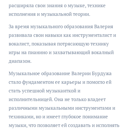
расширяла свои знания о музыке, технике
исполнения и музыкальной теории.
За время музыкального образования Валерия
развивала свои навыки как инструменталист и
вокалист, показывая потрясающую технику
игры на пианино и захватывающий вокалный
диапазон.
Музыкальное образование Валерии Бурдужа
стало фундаментом ее карьеры и помогло ей
стать успешной музыканткой и
исполнительницей. Она не только владеет
различными музыкальными инструментами и
техниками, но и имеет глубокое понимание
музыки, что позволяет ей создавать и исполнять