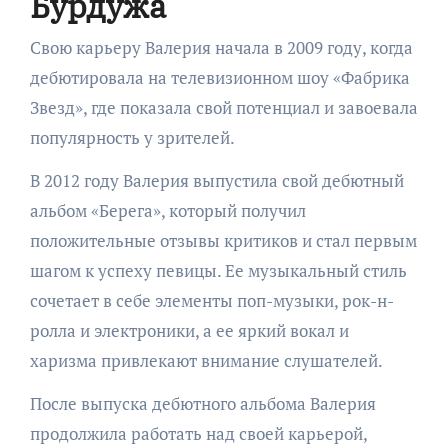
Бурдужа
Свою карьеру Валерия начала в 2009 году, когда
дебютировала на телевизионном шоу «Фабрика
Звезд», где показала свой потенциал и завоевала
популярность у зрителей.
В 2012 году Валерия выпустила свой дебютный
альбом «Берега», который получил
положительные отзывы критиков и стал первым
шагом к успеху певицы. Ее музыкальный стиль
сочетает в себе элементы поп-музыки, рок-н-
ролла и электроники, а ее яркий вокал и
харизма привлекают внимание слушателей.
После выпуска дебютного альбома Валерия
продолжила работать над своей карьерой,