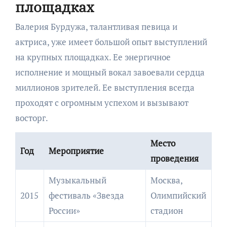
площадках
Валерия Бурдужа, талантливая певица и
актриса, уже имеет большой опыт выступлений
на крупных площадках. Ее энергичное
исполнение и мощный вокал завоевали сердца
миллионов зрителей. Ее выступления всегда
проходят с огромным успехом и вызывают
восторг.
Место
Год
Мероприятие
проведения
Музыкальный
Москва,
2015
фестиваль «Звезда
Олимпийский
России»
стадион