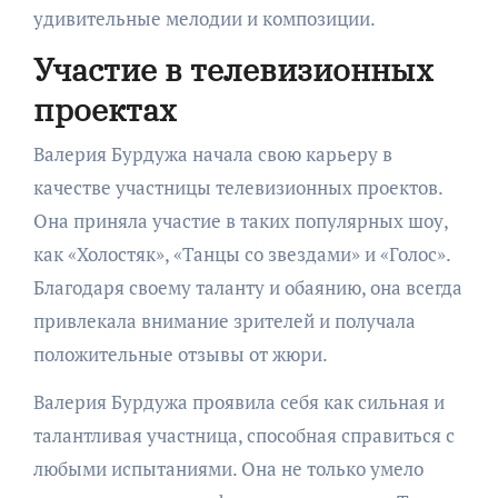
удивительные мелодии и композиции.
Участие в телевизионных
проектах
Валерия Бурдужа начала свою карьеру в
качестве участницы телевизионных проектов.
Она приняла участие в таких популярных шоу,
как «Холостяк», «Танцы со звездами» и «Голос».
Благодаря своему таланту и обаянию, она всегда
привлекала внимание зрителей и получала
положительные отзывы от жюри.
Валерия Бурдужа проявила себя как сильная и
талантливая участница, способная справиться с
любыми испытаниями. Она не только умело