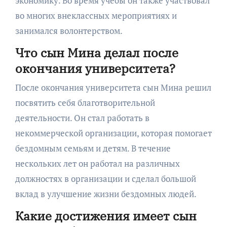
экономику. Во время учебы он также участвовал
во многих внеклассных мероприятиях и
занимался волонтерством.
Что сын Мина делал после
окончания университета?
После окончания университета сын Мина решил
посвятить себя благотворительной
деятельности. Он стал работать в
некоммерческой организации, которая помогает
бездомным семьям и детям. В течение
нескольких лет он работал на различных
должностях в организации и сделал большой
вклад в улучшение жизни бездомных людей.
Какие достижения имеет сын