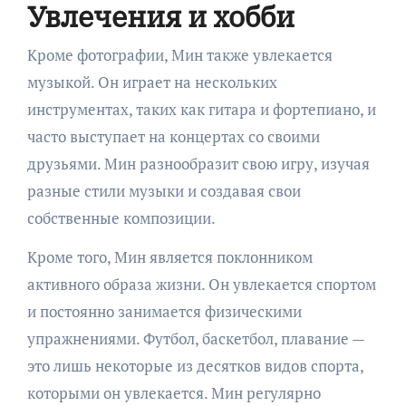
Увлечения и хобби
Кроме фотографии, Мин также увлекается
музыкой. Он играет на нескольких
инструментах, таких как гитара и фортепиано, и
часто выступает на концертах со своими
друзьями. Мин разнообразит свою игру, изучая
разные стили музыки и создавая свои
собственные композиции.
Кроме того, Мин является поклонником
активного образа жизни. Он увлекается спортом
и постоянно занимается физическими
упражнениями. Футбол, баскетбол, плавание —
это лишь некоторые из десятков видов спорта,
которыми он увлекается. Мин регулярно