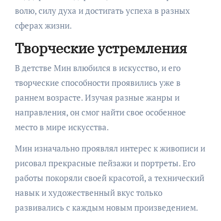
волю, силу духа и достигать успеха в разных
сферах жизни.
Творческие устремления
В детстве Мин влюбился в искусство, и его
творческие способности проявились уже в
раннем возрасте. Изучая разные жанры и
направления, он смог найти свое особенное
место в мире искусства.
Мин изначально проявлял интерес к живописи и
рисовал прекрасные пейзажи и портреты. Его
работы покоряли своей красотой, а технический
навык и художественный вкус только
развивались с каждым новым произведением.