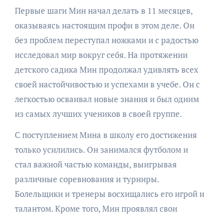
Первые шаги Мин начал делать в 11 месяцев,
оказываясь настоящим профи в этом деле. Он
без проблем переступал ножками и с радостью
исследовал мир вокруг себя. На протяжении
детского садика Мин продолжал удивлять всех
своей настойчивостью и успехами в учебе. Он с
легкостью осваивал новые знания и был одним
из самых лучших учеников в своей группе.
С поступлением Мина в школу его достижения
только усилились. Он занимался футболом и
стал важной частью команды, выигрывая
различные соревнования и турниры.
Болельщики и тренеры восхищались его игрой и
талантом. Кроме того, Мин проявлял свои