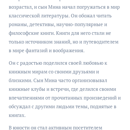
возрастал, и сын Мина начал погружаться в мир
классической литературы. Он обожал читать
романы, детективы, научно-популярные и
философские книги. Книги для него стали не
только источником знаний, но и путеводителем
в мире фантазий и воображения.
Он с радостью поделился своей любовью к
книжным мирам со своими друзьями и
близкими. Сын Мина часто организовывал
книжные клубы и встречи, где делился своими
впечатлениями от прочитанных произведений и
обсуждал с другими людьми темы, поднятые в
книгах.
В юности он стал активным посетителем