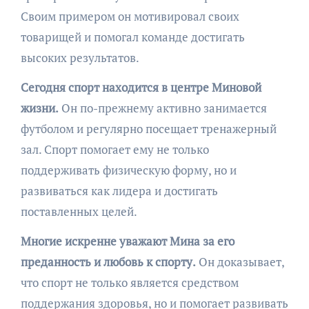
Своим примером он мотивировал своих
товарищей и помогал команде достигать
высоких результатов.
Сегодня спорт находится в центре Миновой
жизни.
Он по-прежнему активно занимается
футболом и регулярно посещает тренажерный
зал. Спорт помогает ему не только
поддерживать физическую форму, но и
развиваться как лидера и достигать
поставленных целей.
Многие искренне уважают Мина за его
преданность и любовь к спорту.
Он доказывает,
что спорт не только является средством
поддержания здоровья, но и помогает развивать