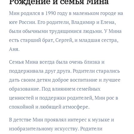
Рождение и семья Мина
Мин родился в 1990 году в маленьком городе на
юге России. Его родители, Владимир и Елена,
были обычными трудящимися людьми. У Мина
есть старший брат, Сергей, и младшая сестра,
Аня.
Семья Мина всегда была очень близка и
поддерживала друг друга. Родители старались
дать своим детям доброе воспитание и лучшее
образование. Под влиянием семейных
ценностей и поддержки родителей, Мин рос в
спокойной и любящей атмосфере.
В детстве Мин проявлял интерес к музыке и
изобразительному искусству. Родители