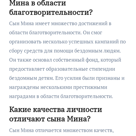
Мина в области
благотворительности?
Сын Мина имеет множество достижений в
области благотворительности. Он смог
организовать несколько успешных кампаний по
сбору средств для помощи бездомным людям.
Он также основал собственный фонд, который
предоставляет образовательные стипендии
бездомным детям. Его усилия были признаны и
награждены несколькими престижными
наградами в области благотворительности.
Какие качества личности
отличают сына Мина?
Сын Мина отличается множеством качеств,