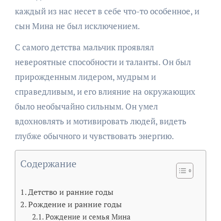
каждый из нас несет в себе что-то особенное, и
сын Мина не был исключением.
С самого детства мальчик проявлял
невероятные способности и таланты. Он был
прирожденным лидером, мудрым и
справедливым, и его влияние на окружающих
было необычайно сильным. Он умел
вдохновлять и мотивировать людей, видеть
глубже обычного и чувствовать энергию.
Содержание
Детство и ранние годы
Рождение и ранние годы
Рождение и семья Мина