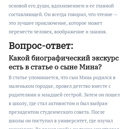
основой его души, вдохновением и ее главной
составляющей. Он всегда говорил, что чтение —
это лучшее приключение, которое может
перенести человек, воображение и знания.
Вопрос-ответ:
Какой биографический экскурс
есть в статье о сыне Мина?
В статье упоминается, что сын Мина родился в
маленьком городке, провел детство вместе с
родителями и младшей сестрой. Затем он пошел
в школу, где стал активистом и был выбран
президентом студенческого совета. После
школы он поступил в университет, где изучал