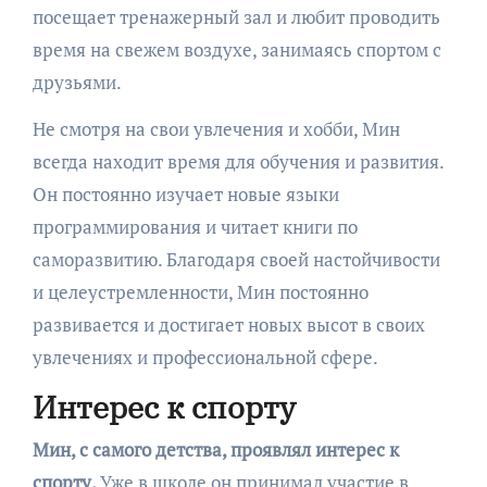
посещает тренажерный зал и любит проводить
время на свежем воздухе, занимаясь спортом с
друзьями.
Не смотря на свои увлечения и хобби, Мин
всегда находит время для обучения и развития.
Он постоянно изучает новые языки
программирования и читает книги по
саморазвитию. Благодаря своей настойчивости
и целеустремленности, Мин постоянно
развивается и достигает новых высот в своих
увлечениях и профессиональной сфере.
Интерес к спорту
Мин, с самого детства, проявлял интерес к
спорту.
Уже в школе он принимал участие в