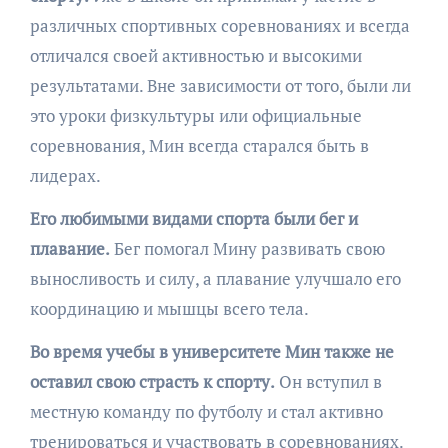
различных спортивных соревнованиях и всегда
отличался своей активностью и высокими
результатами. Вне зависимости от того, были ли
это уроки физкультуры или официальные
соревнования, Мин всегда старался быть в
лидерах.
Его любимыми видами спорта были бег и
плавание.
Бег помогал Мину развивать свою
выносливость и силу, а плавание улучшало его
координацию и мышцы всего тела.
Во время учебы в университете Мин также не
оставил свою страсть к спорту.
Он вступил в
местную команду по футболу и стал активно
тренироваться и участвовать в соревнованиях.