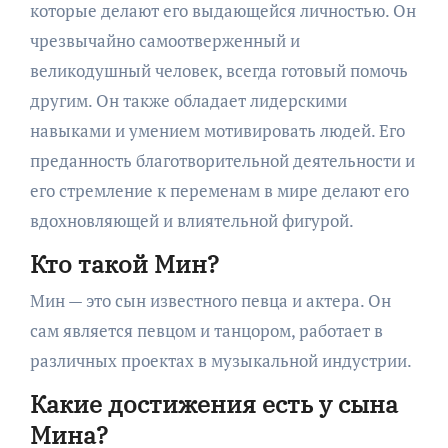
которые делают его выдающейся личностью. Он
чрезвычайно самоотверженный и
великодушный человек, всегда готовый помочь
другим. Он также обладает лидерскими
навыками и умением мотивировать людей. Его
преданность благотворительной деятельности и
его стремление к переменам в мире делают его
вдохновляющей и влиятельной фигурой.
Кто такой Мин?
Мин — это сын известного певца и актера. Он
сам является певцом и танцором, работает в
различных проектах в музыкальной индустрии.
Какие достижения есть у сына
Мина?