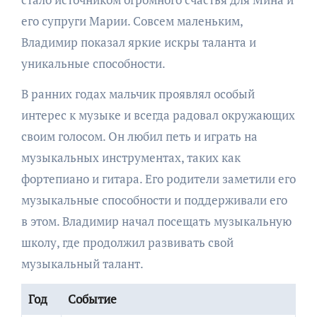
его супруги Марии. Совсем маленьким,
Владимир показал яркие искры таланта и
уникальные способности.
В ранних годах мальчик проявлял особый
интерес к музыке и всегда радовал окружающих
своим голосом. Он любил петь и играть на
музыкальных инструментах, таких как
фортепиано и гитара. Его родители заметили его
музыкальные способности и поддерживали его
в этом. Владимир начал посещать музыкальную
школу, где продолжил развивать свой
музыкальный талант.
Год
Событие