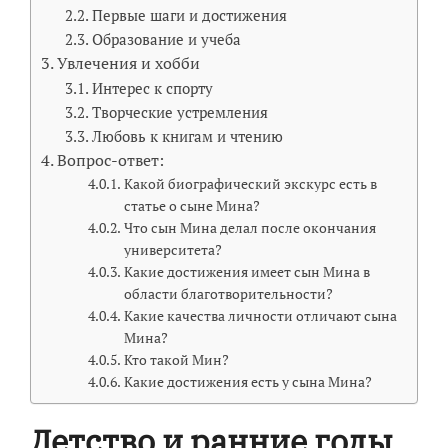
Первые шаги и достижения
Образование и учеба
Увлечения и хобби
Интерес к спорту
Творческие устремления
Любовь к книгам и чтению
Вопрос-ответ:
Какой биографический экскурс есть в
статье о сыне Мина?
Что сын Мина делал после окончания
университета?
Какие достижения имеет сын Мина в
области благотворительности?
Какие качества личности отличают сына
Мина?
Кто такой Мин?
Какие достижения есть у сына Мина?
Детство и ранние годы