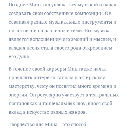
Позднее Мин стал увлекаться музыкой и начал
создавать свои собственные композиции. Он
осваивал разные музыкальные инструменты и
писал песни на различные темы. Его музыка
является воплощением его эмоций и мыслей, и
каждая песня стала своего рода откровением
его души.
В течение своей карьеры Мин также начал
проявлять интерес к танцам и актерскому
мастерству, чему он посвятил много времени и
энергии. Он регулярно участвует в театральных
постановках и танцевальных шоу, внося свой
вклад в искусство разных жанров.
Творчество для Мина – это способ