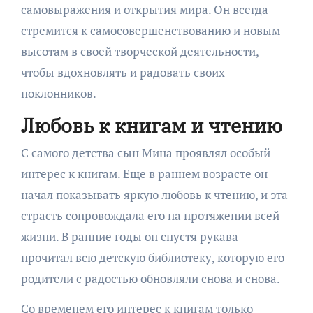
самовыражения и открытия мира. Он всегда
стремится к самосовершенствованию и новым
высотам в своей творческой деятельности,
чтобы вдохновлять и радовать своих
поклонников.
Любовь к книгам и чтению
С самого детства сын Мина проявлял особый
интерес к книгам. Еще в раннем возрасте он
начал показывать яркую любовь к чтению, и эта
страсть сопровождала его на протяжении всей
жизни. В ранние годы он спустя рукава
прочитал всю детскую библиотеку, которую его
родители с радостью обновляли снова и снова.
Со временем его интерес к книгам только