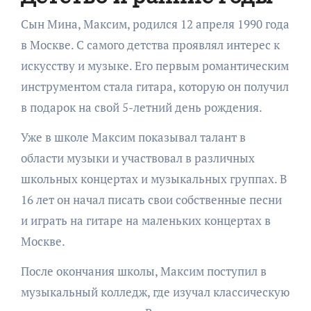
Сын Мина, Максим, родился 12 апреля 1990 года
в Москве. С самого детства проявлял интерес к
искусству и музыке. Его первым романтическим
инструментом стала гитара, которую он получил
в подарок на свой 5-летний день рождения.
Уже в школе Максим показывал талант в
области музыки и участвовал в различных
школьных концертах и музыкальных группах. В
16 лет он начал писать свои собственные песни
и играть на гитаре на маленьких концертах в
Москве.
После окончания школы, Максим поступил в
музыкальный колледж, где изучал классическую