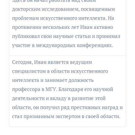
докторским исследованием, посвященным
проблемам искусственного интеллекта. На
протяжении нескольких лет Иван активно
публиковал свои научные статьи и принимал
участие в международных конференциях.
Сегодня, Иван является ведущим
специалистом в области искусственного
интеллекта и занимает должность
профессора в МГУ. Благодаря его научной
деятельности и вкладу в развитие этой
области, он получил ряд престижных наград и
стал признанным экспертом в своей области.