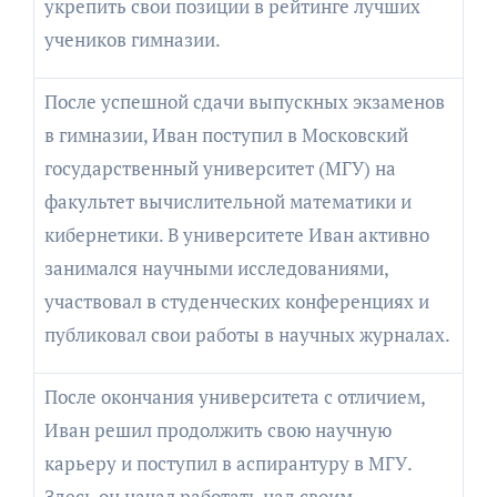
укрепить свои позиции в рейтинге лучших
учеников гимназии.
После успешной сдачи выпускных экзаменов
в гимназии, Иван поступил в Московский
государственный университет (МГУ) на
факультет вычислительной математики и
кибернетики. В университете Иван активно
занимался научными исследованиями,
участвовал в студенческих конференциях и
публиковал свои работы в научных журналах.
После окончания университета с отличием,
Иван решил продолжить свою научную
карьеру и поступил в аспирантуру в МГУ.
Здесь он начал работать над своим