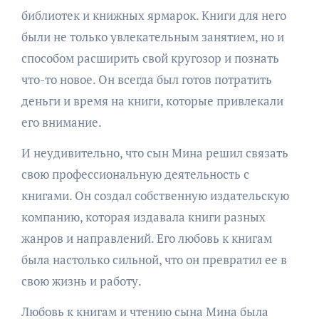
библиотек и книжных ярмарок. Книги для него
были не только увлекательным занятием, но и
способом расширить свой кругозор и познать
что-то новое. Он всегда был готов потратить
деньги и время на книги, которые привлекали
его внимание.
И неудивительно, что сын Мина решил связать
свою профессиональную деятельность с
книгами. Он создал собственную издательскую
компанию, которая издавала книги разных
жанров и направлений. Его любовь к книгам
была настолько сильной, что он превратил ее в
свою жизнь и работу.
Любовь к книгам и чтению сына Мина была