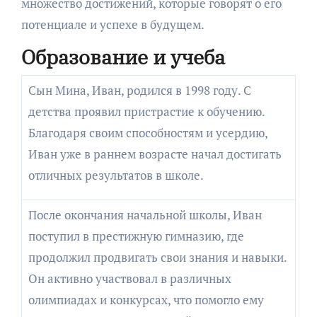
множество достижений, которые говорят о его
потенциале и успехе в будущем.
Образование и учеба
Сын Мина, Иван, родился в 1998 году. С
детства проявил пристрастие к обучению.
Благодаря своим способностям и усердию,
Иван уже в раннем возрасте начал достигать
отличных результатов в школе.
После окончания начальной школы, Иван
поступил в престижную гимназию, где
продолжил продвигать свои знания и навыки.
Он активно участвовал в различных
олимпиадах и конкурсах, что помогло ему