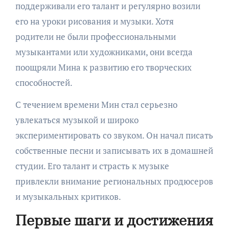
поддерживали его талант и регулярно возили
его на уроки рисования и музыки. Хотя
родители не были профессиональными
музыкантами или художниками, они всегда
поощряли Мина к развитию его творческих
способностей.
С течением времени Мин стал серьезно
увлекаться музыкой и широко
экспериментировать со звуком. Он начал писать
собственные песни и записывать их в домашней
студии. Его талант и страсть к музыке
привлекли внимание региональных продюсеров
и музыкальных критиков.
Первые шаги и достижения