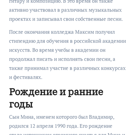
гитару и композицию. В это время он также
активно участвовал в различных музыкальных
проектах и записывал свои собственные песни.
После окончания колледжа Максим получил
стипендию для обучения в российской академии
искусств. Во время учебы в академии он
продолжал писать и исполнять свои песни, а
также принимал участие в различных конкурсах
и фестивалях.
Рождение и ранние
годы
Сын Мина, именем которого был Владимир,
родился 12 апреля 1990 года. Его рождение
стало источником огромного счастья для Мина и