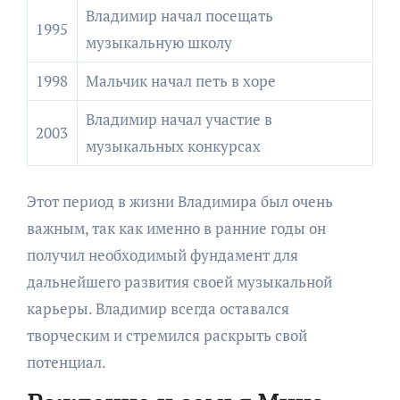
Владимир начал посещать
1995
музыкальную школу
1998
Мальчик начал петь в хоре
Владимир начал участие в
2003
музыкальных конкурсах
Этот период в жизни Владимира был очень
важным, так как именно в ранние годы он
получил необходимый фундамент для
дальнейшего развития своей музыкальной
карьеры. Владимир всегда оставался
творческим и стремился раскрыть свой
потенциал.