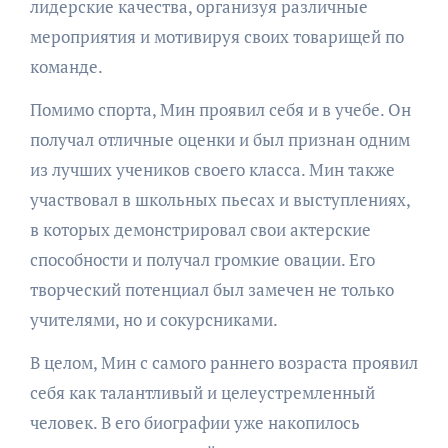
лидерские качества, организуя различные
мероприятия и мотивируя своих товарищей по
команде.
Помимо спорта, Мин проявил себя и в учебе. Он
получал отличные оценки и был признан одним
из лучших учеников своего класса. Мин также
участвовал в школьных пьесах и выступлениях,
в которых демонстрировал свои актерские
способности и получал громкие овации. Его
творческий потенциал был замечен не только
учителями, но и сокурсниками.
В целом, Мин с самого раннего возраста проявил
себя как талантливый и целеустремленный
человек. В его биографии уже накопилось