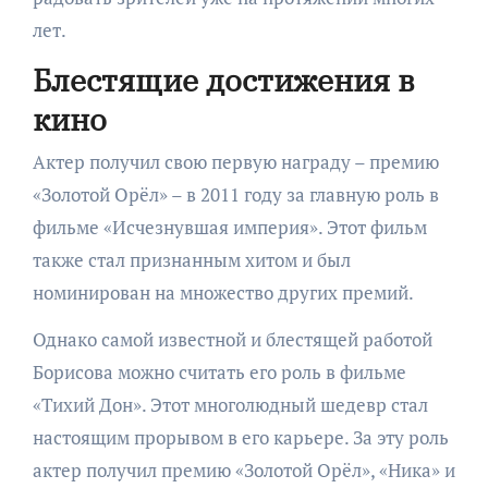
лет.
Блестящие достижения в
кино
Актер получил свою первую награду – премию
«Золотой Орёл» – в 2011 году за главную роль в
фильме «Исчезнувшая империя». Этот фильм
также стал признанным хитом и был
номинирован на множество других премий.
Однако самой известной и блестящей работой
Борисова можно считать его роль в фильме
«Тихий Дон». Этот многолюдный шедевр стал
настоящим прорывом в его карьере. За эту роль
актер получил премию «Золотой Орёл», «Ника» и