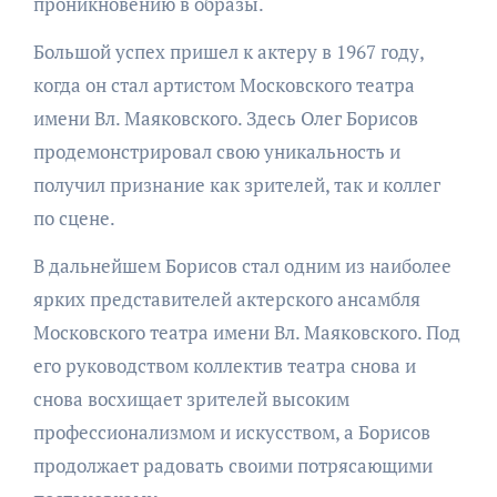
проникновению в образы.
Большой успех пришел к актеру в 1967 году,
когда он стал артистом Московского театра
имени Вл. Маяковского. Здесь Олег Борисов
продемонстрировал свою уникальность и
получил признание как зрителей, так и коллег
по сцене.
В дальнейшем Борисов стал одним из наиболее
ярких представителей актерского ансамбля
Московского театра имени Вл. Маяковского. Под
его руководством коллектив театра снова и
снова восхищает зрителей высоким
профессионализмом и искусством, а Борисов
продолжает радовать своими потрясающими