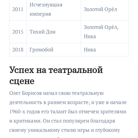
Исчезнувшая
2011
Золотой Орёл
империя
Золотой Орёл,
2015
Тихий Дон
Ника
2018
Громобой
Ника
Успех на театральной
сцене
Олег Борисов начал свою театральную
деятельность в раннем возрасте, и уже в начале
1960-х годов его талант был отмечен зрителями
и критиками. Он стал популярен благодаря
своему уникальному стилю игры и глубокому