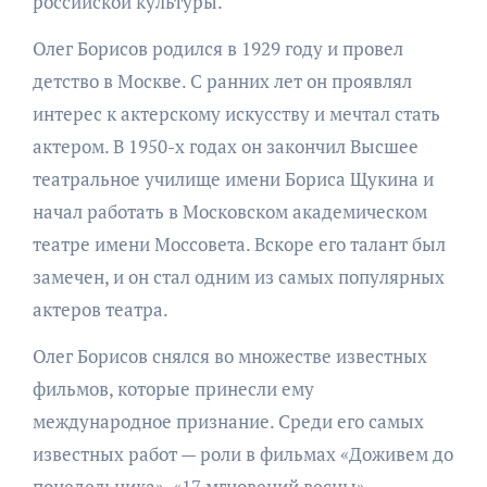
российской культуры.
Олег Борисов родился в 1929 году и провел
детство в Москве. С ранних лет он проявлял
интерес к актерскому искусству и мечтал стать
актером. В 1950-х годах он закончил Высшее
театральное училище имени Бориса Щукина и
начал работать в Московском академическом
театре имени Моссовета. Вскоре его талант был
замечен, и он стал одним из самых популярных
актеров театра.
Олег Борисов снялся во множестве известных
фильмов, которые принесли ему
международное признание. Среди его самых
известных работ — роли в фильмах «Доживем до
понедельника», «17 мгновений весны»,