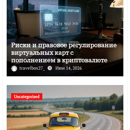
Риски и правовое регулирование
виртуальных карт с
пополнением в криптовалюте
travelbox27_
Июн 14, 2026
Uncategorised