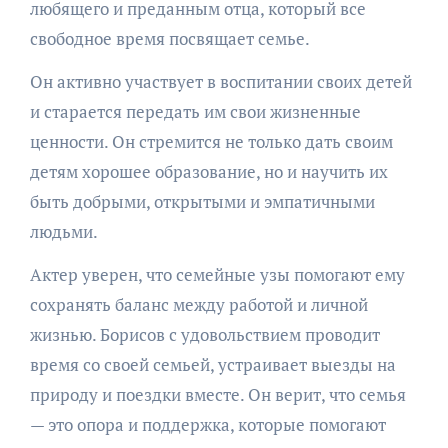
любящего и преданным отца, который все
свободное время посвящает семье.
Он активно участвует в воспитании своих детей
и старается передать им свои жизненные
ценности. Он стремится не только дать своим
детям хорошее образование, но и научить их
быть добрыми, открытыми и эмпатичными
людьми.
Актер уверен, что семейные узы помогают ему
сохранять баланс между работой и личной
жизнью. Борисов с удовольствием проводит
время со своей семьей, устраивает выезды на
природу и поездки вместе. Он верит, что семья
— это опора и поддержка, которые помогают