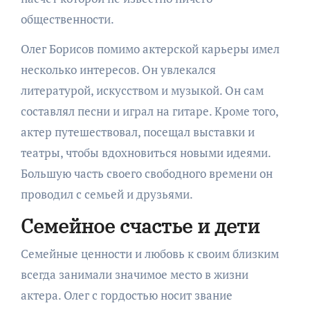
общественности.
Олег Борисов помимо актерской карьеры имел
несколько интересов. Он увлекался
литературой, искусством и музыкой. Он сам
составлял песни и играл на гитаре. Кроме того,
актер путешествовал, посещал выставки и
театры, чтобы вдохновиться новыми идеями.
Большую часть своего свободного времени он
проводил с семьей и друзьями.
Семейное счастье и дети
Семейные ценности и любовь к своим близким
всегда занимали значимое место в жизни
актера. Олег с гордостью носит звание