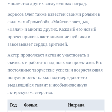
множество других заслуженных наград.
Борисов Олег также известен своими ролями в
фильмах «Громобой», «Майские звезды»,
«Палач» и многих других. Каждый его новый
проект приковывает внимание публики и
завоевывает сердца зрителей.
Актер продолжает активно участвовать в
съемках и работать над новыми проектами. Его
постоянные творческие успехи и возрастающая
популярность только подтверждают его
выдающийся талант и необыкновенную
актерскую мастерство.
Год
Фильм
Награда