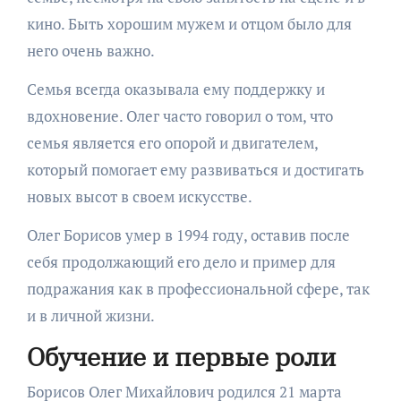
кино. Быть хорошим мужем и отцом было для
него очень важно.
Семья всегда оказывала ему поддержку и
вдохновение. Олег часто говорил о том, что
семья является его опорой и двигателем,
который помогает ему развиваться и достигать
новых высот в своем искусстве.
Олег Борисов умер в 1994 году, оставив после
себя продолжающий его дело и пример для
подражания как в профессиональной сфере, так
и в личной жизни.
Обучение и первые роли
Борисов Олег Михайлович родился 21 марта