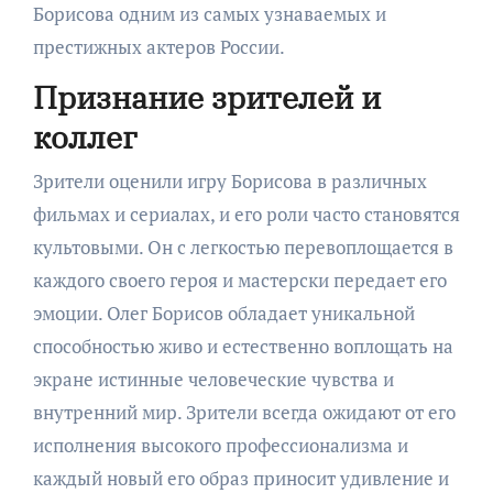
Борисова одним из самых узнаваемых и
престижных актеров России.
Признание зрителей и
коллег
Зрители оценили игру Борисова в различных
фильмах и сериалах, и его роли часто становятся
культовыми. Он с легкостью перевоплощается в
каждого своего героя и мастерски передает его
эмоции. Олег Борисов обладает уникальной
способностью живо и естественно воплощать на
экране истинные человеческие чувства и
внутренний мир. Зрители всегда ожидают от его
исполнения высокого профессионализма и
каждый новый его образ приносит удивление и