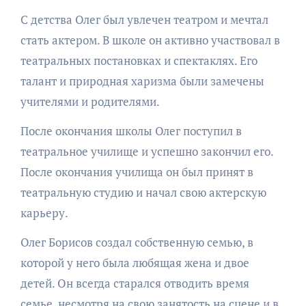
С детства Олег был увлечен театром и мечтал
стать актером. В школе он активно участвовал в
театральных постановках и спектаклях. Его
талант и природная харизма были замечены
учителями и родителями.
После окончания школы Олег поступил в
театральное училище и успешно закончил его.
После окончания училища он был принят в
театральную студию и начал свою актерскую
карьеру.
Олег Борисов создал собственную семью, в
которой у него была любящая жена и двое
детей. Он всегда старался отводить время
семье, несмотря на свою занятость на сцене и в