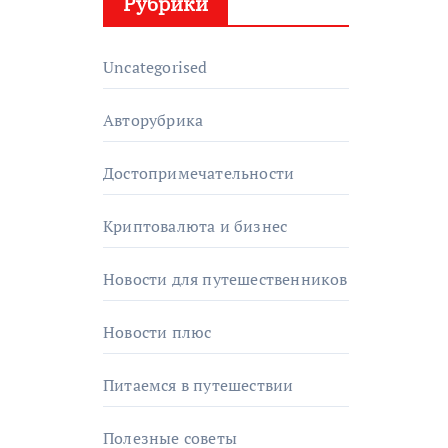
Рубрики
Uncategorised
Авторубрика
Достопримечательности
Криптовалюта и бизнес
Новости для путешественников
Новости плюс
Питаемся в путешествии
Полезные советы