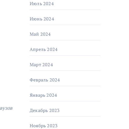
Июль 2024
Июнь 2024
Май 2024
Апрель 2024
Март 2024
Февраль 2024
Январь 2024
вузов
Декабрь 2023
Ноябрь 2023