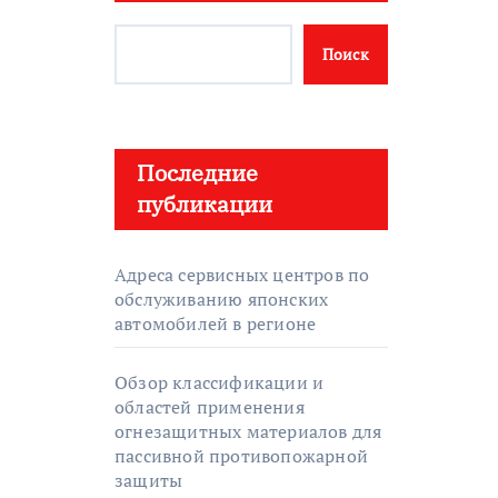
Поиск
Последние
публикации
Адреса сервисных центров по
обслуживанию японских
автомобилей в регионе
Обзор классификации и
областей применения
огнезащитных материалов для
пассивной противопожарной
защиты