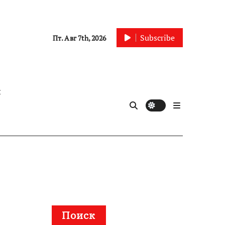
Subscribe
Пт. Авг 7th, 2026
ы
Поиск