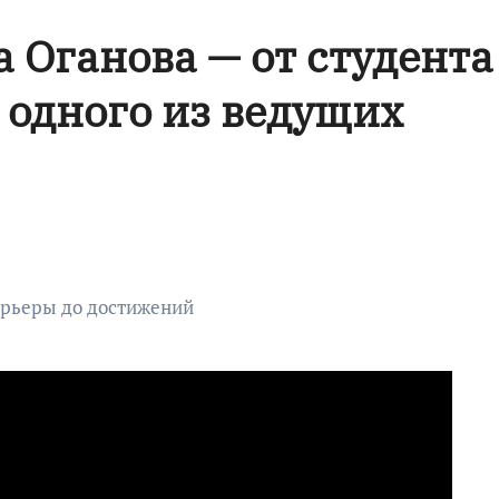
 Оганова — от студента
 одного из ведущих