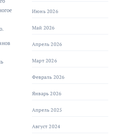
го
ногое
Июнь 2026
Май 2026
ю.
анов
Апрель 2026
Март 2026
нь
Февраль 2026
Январь 2026
Апрель 2025
Август 2024