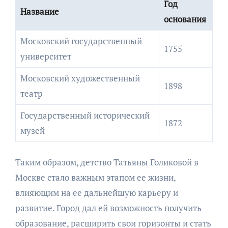
Год
Название
основания
Московский государственный
1755
университет
Московский художественный
1898
театр
Государственный исторический
1872
музей
Таким образом, детство Татьяны Голиковой в
Москве стало важным этапом ее жизни,
влияющим на ее дальнейшую карьеру и
развитие. Город дал ей возможность получить
образование, расширить свои горизонты и стать