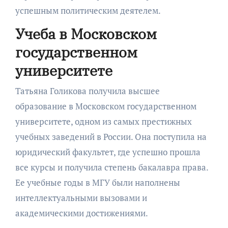
успешным политическим деятелем.
Учеба в Московском
государственном
университете
Татьяна Голикова получила высшее
образование в Московском государственном
университете, одном из самых престижных
учебных заведений в России. Она поступила на
юридический факультет, где успешно прошла
все курсы и получила степень бакалавра права.
Ее учебные годы в МГУ были наполнены
интеллектуальными вызовами и
академическими достижениями.