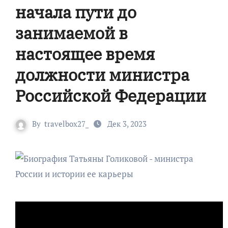
начала пути до
занимаемой в
настоящее время
должности министра
Российской Федерации
By
travelbox27_
Дек 3, 2023