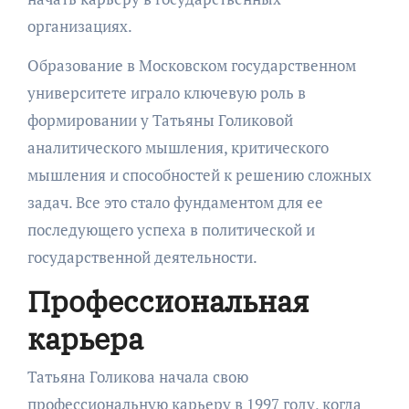
организациях.
Образование в Московском государственном
университете играло ключевую роль в
формировании у Татьяны Голиковой
аналитического мышления, критического
мышления и способностей к решению сложных
задач. Все это стало фундаментом для ее
последующего успеха в политической и
государственной деятельности.
Профессиональная
карьера
Татьяна Голикова начала свою
профессиональную карьеру в 1997 году, когда