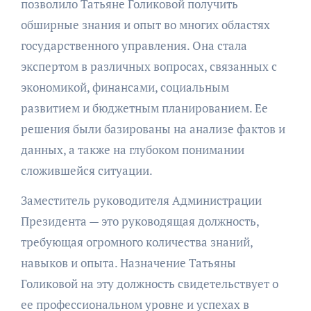
позволило Татьяне Голиковой получить
обширные знания и опыт во многих областях
государственного управления. Она стала
экспертом в различных вопросах, связанных с
экономикой, финансами, социальным
развитием и бюджетным планированием. Ее
решения были базированы на анализе фактов и
данных, а также на глубоком понимании
сложившейся ситуации.
Заместитель руководителя Администрации
Президента — это руководящая должность,
требующая огромного количества знаний,
навыков и опыта. Назначение Татьяны
Голиковой на эту должность свидетельствует о
ее профессиональном уровне и успехах в