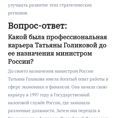
улучшать развитие этих стратегических
регионов.
Вопрос-ответ:
Какой была профессиональная
карьера Татьяны Голиковой до
ее назначения министром
России?
До своего назначения министром России
Татьяна Голикова имела богатый опыт работы в
сфере экономики и финансов. Она начала свою
карьеру в 1997 году в Государственной
налоговой службе России, где занимала
различные должности. Затем она перешла в