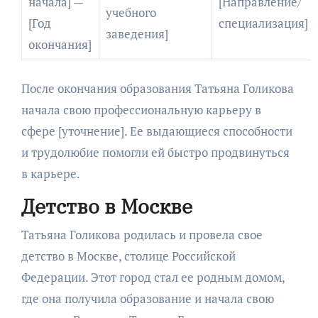
начала] —
[Направление/
учебного
[Год
специализация]
заведения]
окончания]
После окончания образования Татьяна Голикова
начала свою профессиональную карьеру в
сфере [уточнение]. Ее выдающиеся способности
и трудолюбие помогли ей быстро продвинуться
в карьере.
Детство в Москве
Татьяна Голикова родилась и провела свое
детство в Москве, столице Российской
Федерации. Этот город стал ее родным домом,
где она получила образование и начала свою