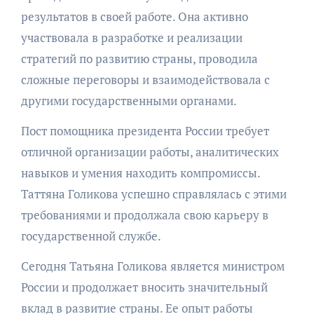
результатов в своей работе. Она активно
участвовала в разработке и реализации
стратегий по развитию страны, проводила
сложные переговоры и взаимодействовала с
другими государственными органами.
Пост помощника президента России требует
отличной организации работы, аналитических
навыков и умения находить компромиссы.
Таттяна Голикова успешно справлялась с этими
требованиями и продолжала свою карьеру в
государственной службе.
Сегодня Татьяна Голикова является министром
России и продолжает вносить значительный
вклад в развитие страны. Ее опыт работы