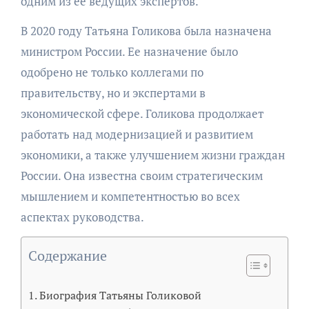
одним из ее ведущих экспертов.
В 2020 году Татьяна Голикова была назначена
министром России. Ее назначение было
одобрено не только коллегами по
правительству, но и экспертами в
экономической сфере. Голикова продолжает
работать над модернизацией и развитием
экономики, а также улучшением жизни граждан
России. Она известна своим стратегическим
мышлением и компетентностью во всех
аспектах руководства.
Содержание
Биография Татьяны Голиковой