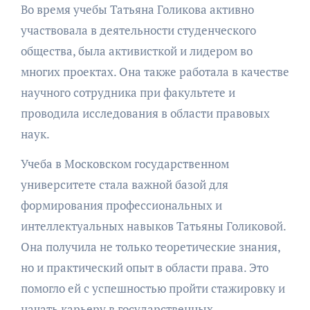
Во время учебы Татьяна Голикова активно
участвовала в деятельности студенческого
общества, была активисткой и лидером во
многих проектах. Она также работала в качестве
научного сотрудника при факультете и
проводила исследования в области правовых
наук.
Учеба в Московском государственном
университете стала важной базой для
формирования профессиональных и
интеллектуальных навыков Татьяны Голиковой.
Она получила не только теоретические знания,
но и практический опыт в области права. Это
помогло ей с успешностью пройти стажировку и
начать карьеру в государственных