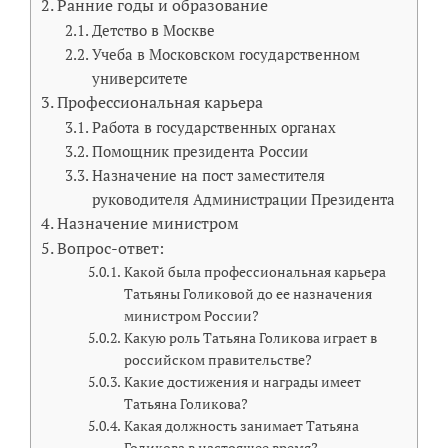
Ранние годы и образование
Детство в Москве
Учеба в Московском государственном
университете
Профессиональная карьера
Работа в государственных органах
Помощник президента России
Назначение на пост заместителя
руководителя Администрации Президента
Назначение министром
Вопрос-ответ:
Какой была профессиональная карьера
Татьяны Голиковой до ее назначения
министром России?
Какую роль Татьяна Голикова играет в
российском правительстве?
Какие достижения и награды имеет
Татьяна Голикова?
Какая должность занимает Татьяна
Голикова в настоящее время?