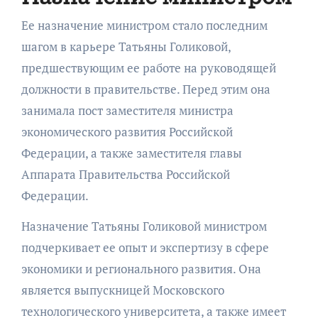
Ее назначение министром стало последним
шагом в карьере Татьяны Голиковой,
предшествующим ее работе на руководящей
должности в правительстве. Перед этим она
занимала пост заместителя министра
экономического развития Российской
Федерации, а также заместителя главы
Аппарата Правительства Российской
Федерации.
Назначение Татьяны Голиковой министром
подчеркивает ее опыт и экспертизу в сфере
экономики и регионального развития. Она
является выпускницей Московского
технологического университета, а также имеет