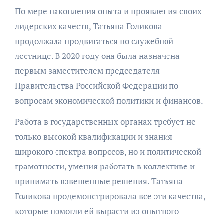
По мере накопления опыта и проявления своих
лидерских качеств, Татьяна Голикова
продолжала продвигаться по служебной
лестнице. В 2020 году она была назначена
первым заместителем председателя
Правительства Российской Федерации по
вопросам экономической политики и финансов.
Работа в государственных органах требует не
только высокой квалификации и знания
широкого спектра вопросов, но и политической
грамотности, умения работать в коллективе и
принимать взвешенные решения. Татьяна
Голикова продемонстрировала все эти качества,
которые помогли ей вырасти из опытного