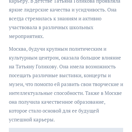
карьеру. В детстве Татьяна Голикова проявляла
яркие лидерские качества и усидчивость. Она
всегда стремилась к знаниям и активно
участвовала в различных школьных
мероприятиях.
Москва, будучи крупным политическим и
культурным центром, оказала большое влияние
на Татьяну Голикову. Она имела возможность
посещать различные выставки, концерты и
музеи, что помогло ей развить свои творческие и
интеллектуальные способности. Также в Москве
она получила качественное образование,
которое стало основой для ее будущей
успешной карьеры.