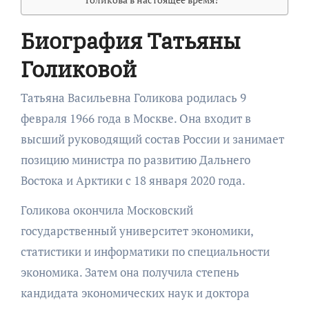
Биография Татьяны
Голиковой
Татьяна Васильевна Голикова родилась 9
февраля 1966 года в Москве. Она входит в
высший руководящий состав России и занимает
позицию министра по развитию Дальнего
Востока и Арктики с 18 января 2020 года.
Голикова окончила Московский
государственный университет экономики,
статистики и информатики по специальности
экономика. Затем она получила степень
кандидата экономических наук и доктора