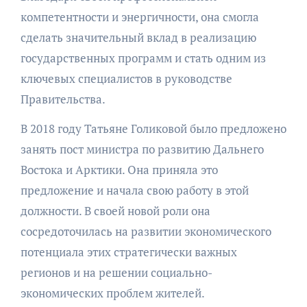
компетентности и энергичности, она смогла
сделать значительный вклад в реализацию
государственных программ и стать одним из
ключевых специалистов в руководстве
Правительства.
В 2018 году Татьяне Голиковой было предложено
занять пост министра по развитию Дальнего
Востока и Арктики. Она приняла это
предложение и начала свою работу в этой
должности. В своей новой роли она
сосредоточилась на развитии экономического
потенциала этих стратегически важных
регионов и на решении социально-
экономических проблем жителей.