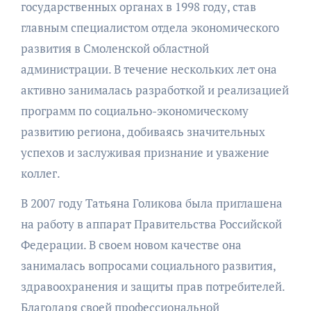
государственных органах в 1998 году, став
главным специалистом отдела экономического
развития в Смоленской областной
администрации. В течение нескольких лет она
активно занималась разработкой и реализацией
программ по социально-экономическому
развитию региона, добиваясь значительных
успехов и заслуживая признание и уважение
коллег.
В 2007 году Татьяна Голикова была приглашена
на работу в аппарат Правительства Российской
Федерации. В своем новом качестве она
занималась вопросами социального развития,
здравоохранения и защиты прав потребителей.
Благодаря своей профессиональной