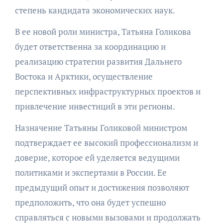
степень кандидата экономических наук.
В ее новой роли министра, Татьяна Голикова
будет ответственна за координацию и
реализацию стратегии развития Дальнего
Востока и Арктики, осуществление
перспективных инфраструктурных проектов и
привлечение инвестиций в эти регионы.
Назначение Татьяны Голиковой министром
подтверждает ее высокий профессионализм и
доверие, которое ей уделяется ведущими
политиками и экспертами в России. Ее
предыдущий опыт и достижения позволяют
предположить, что она будет успешно
справляться с новыми вызовами и продолжать