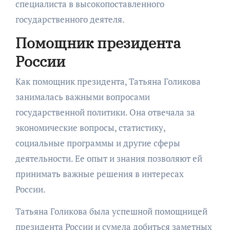
специалиста в высокопоставленного
государственного деятеля.
Помощник президента
России
Как помощник президента, Татьяна Голикова
занималась важными вопросами
государственной политики. Она отвечала за
экономические вопросы, статистику,
социальные программы и другие сферы
деятельности. Ее опыт и знания позволяют ей
принимать важные решения в интересах
России.
Татьяна Голикова была успешной помощницей
президента России и сумела добиться заметных