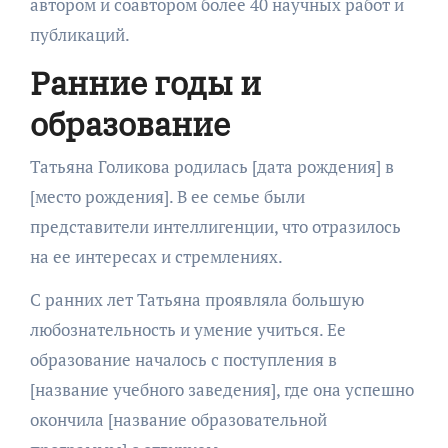
автором и соавтором более 40 научных работ и
публикаций.
Ранние годы и
образование
Татьяна Голикова родилась [дата рождения] в
[место рождения]. В ее семье были
представители интеллигенции, что отразилось
на ее интересах и стремлениях.
С ранних лет Татьяна проявляла большую
любознательность и умение учиться. Ее
образование началось с поступления в
[название учебного заведения], где она успешно
окончила [название образовательной