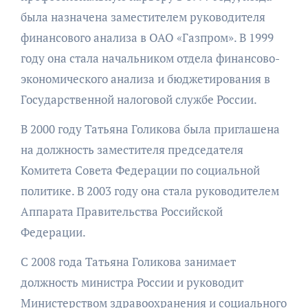
была назначена заместителем руководителя
финансового анализа в ОАО «Газпром». В 1999
году она стала начальником отдела финансово-
экономического анализа и бюджетирования в
Государственной налоговой службе России.
В 2000 году Татьяна Голикова была приглашена
на должность заместителя председателя
Комитета Совета Федерации по социальной
политике. В 2003 году она стала руководителем
Аппарата Правительства Российской
Федерации.
С 2008 года Татьяна Голикова занимает
должность министра России и руководит
Министерством здравоохранения и социального