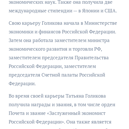
экономических наук. Также она получила две
международные стипендии — в Японии и США.
Свою карьеру Голикова начала в Министерстве
экономики и финансов Российской Федерации.
Затем она работала заместителем министра
экономического развития и торговли РФ,
заместителем председателя Правительства
Российской Федерации, заместителем
председателя Счетной палаты Российской
Федерации.
Во время своей карьеры Татьяна Голикова
получила награды и звания, в том числе орден
Почета и звание «Заслуженный экономист
Российской Федерации». Она также является