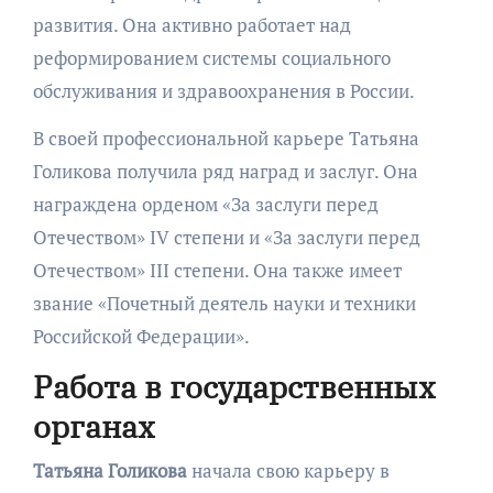
развития. Она активно работает над
реформированием системы социального
обслуживания и здравоохранения в России.
В своей профессиональной карьере Татьяна
Голикова получила ряд наград и заслуг. Она
награждена орденом «За заслуги перед
Отечеством» IV степени и «За заслуги перед
Отечеством» III степени. Она также имеет
звание «Почетный деятель науки и техники
Российской Федерации».
Работа в государственных
органах
Татьяна Голикова
начала свою карьеру в