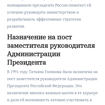
помощником президента России помогает ей
успешно руководить министерством и
разрабатывать эффективные стратегии
развития.
Назначение на пост
заместителя руководителя
Администрации
Президента
В 1991 году Татьяна Голикова была назначена на
пост заместителя руководителя Администрации
Президента Российской Федерации. Это
назначение явилось важным шагом в ее карьере
и дало ей возможность активно участвовать в