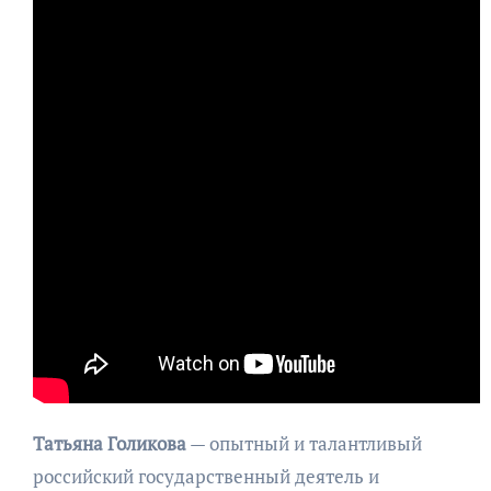
Татьяна Голикова
— опытный и талантливый
российский государственный деятель и