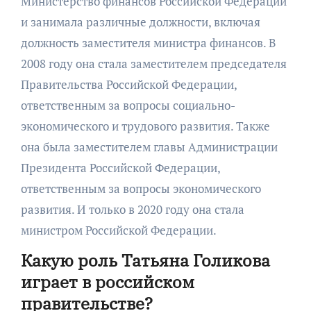
Министерство финансов Российской Федерации
и занимала различные должности, включая
должность заместителя министра финансов. В
2008 году она стала заместителем председателя
Правительства Российской Федерации,
ответственным за вопросы социально-
экономического и трудового развития. Также
она была заместителем главы Администрации
Президента Российской Федерации,
ответственным за вопросы экономического
развития. И только в 2020 году она стала
министром Российской Федерации.
Какую роль Татьяна Голикова
играет в российском
правительстве?