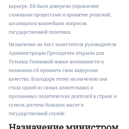
карьере. Ей было доверено управление
сложными процессами и принятие решений,
касающихся важнейших вопросов
государственной политики.
Назначение на пост заместителя руководителя
Администрации Президента открыло для
Татьяны Голиковой новые возможности и
позволило ей проявить свои лидерские
качества. Благодаря этому назначению она
стала одной из самых влиятельных и
признанных политических деятелей в стране и
сумела достичь больших высот в
государственной службе.
Назначение министром