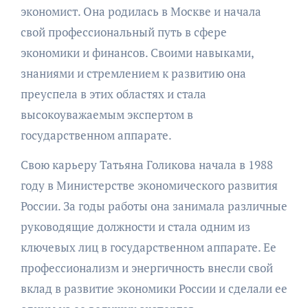
экономист. Она родилась в Москве и начала
свой профессиональный путь в сфере
экономики и финансов. Своими навыками,
знаниями и стремлением к развитию она
преуспела в этих областях и стала
высокоуважаемым экспертом в
государственном аппарате.
Свою карьеру Татьяна Голикова начала в 1988
году в Министерстве экономического развития
России. За годы работы она занимала различные
руководящие должности и стала одним из
ключевых лиц в государственном аппарате. Ее
профессионализм и энергичность внесли свой
вклад в развитие экономики России и сделали ее