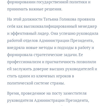
формировании государственной политики и
принимать важные решения.
На этой должности Татьяна Голикова проявила
себя как высококвалифицированный менеджер
и эффективный лидер. Она успешно руководила
работой отделов Администрации Президента,
внедряла новые методы и подходы в работу и
формировала стратегические задачи. Ее
профессионализм и прагматичность позволили
ей заслужить доверие высших руководителей и
стать одним из ключевых игроков в
политической системе страны.
Время, проведенное на посту заместителя
руководителя Администрации Президента,