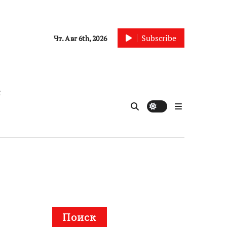
Subscribe
Чт. Авг 6th, 2026
ы
Поиск