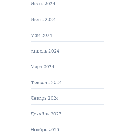
Июль 2024
Июнь 2024
Май 2024
Апрель 2024
Март 2024
Февраль 2024
Январь 2024
Декабрь 2023
Ноябрь 2023