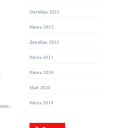
Октябрь 2023
Июнь 2023
Декабрь 2022
Июль 2021
Июнь 2020
.
Май 2020
Июль 2019
вках.