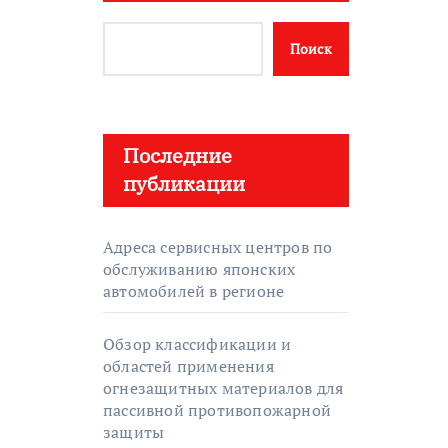
Поиск
Последние
публикации
Адреса сервисных центров по
обслуживанию японских
автомобилей в регионе
Обзор классификации и
областей применения
огнезащитных материалов для
пассивной противопожарной
защиты