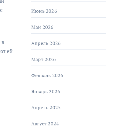
ми
де
Июнь 2026
Май 2026
 в
Апрель 2026
ют ей
Март 2026
Февраль 2026
Январь 2026
Апрель 2025
Август 2024