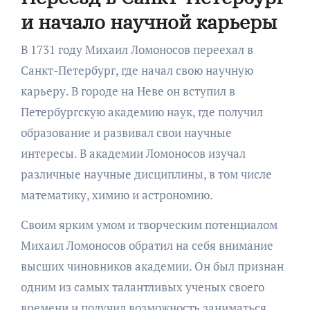
и начало научной карьеры
В 1731 году Михаил Ломоносов переехал в
Санкт-Петербург, где начал свою научную
карьеру. В городе на Неве он вступил в
Петербургскую академию наук, где получил
образование и развивал свои научные
интересы. В академии Ломоносов изучал
различные научные дисциплины, в том числе
математику, химию и астрономию.
Своим ярким умом и творческим потенциалом
Михаил Ломоносов обратил на себя внимание
высших чиновников академии. Он был признан
одним из самых талантливых ученых своего
времени и получил возможность заниматься