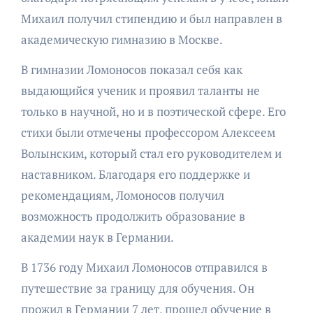
Михаил получил стипендию и был направлен в
академическую гимназию в Москве.
В гимназии Ломоносов показал себя как
выдающийся ученик и проявил таланты не
только в научной, но и в поэтической сфере. Его
стихи были отмечены профессором Алексеем
Волынским, который стал его руководителем и
наставником. Благодаря его поддержке и
рекомендациям, Ломоносов получил
возможность продолжить образование в
академии наук в Германии.
В 1736 году Михаил Ломоносов отправился в
путешествие за границу для обучения. Он
прожил в Германии 7 лет, прошел обучение в