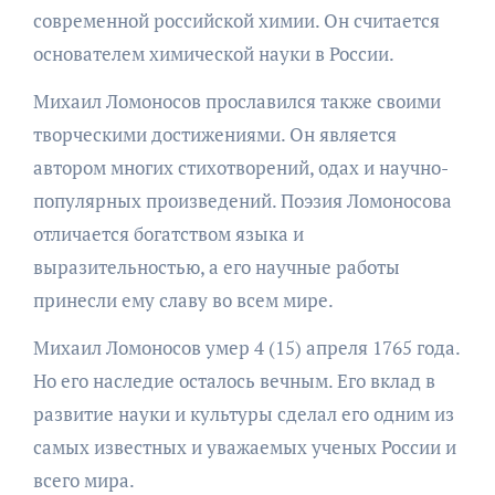
современной российской химии. Он считается
основателем химической науки в России.
Михаил Ломоносов прославился также своими
творческими достижениями. Он является
автором многих стихотворений, одах и научно-
популярных произведений. Поэзия Ломоносова
отличается богатством языка и
выразительностью, а его научные работы
принесли ему славу во всем мире.
Михаил Ломоносов умер 4 (15) апреля 1765 года.
Но его наследие осталось вечным. Его вклад в
развитие науки и культуры сделал его одним из
самых известных и уважаемых ученых России и
всего мира.