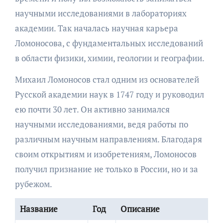
научными исследованиями в лабораториях
академии. Так началась научная карьера
Ломоносова, с фундаментальных исследований
в области физики, химии, геологии и географии.
Михаил Ломоносов стал одним из основателей
Русской академии наук в 1747 году и руководил
ею почти 30 лет. Он активно занимался
научными исследованиями, ведя работы по
различным научным направлениям. Благодаря
своим открытиям и изобретениям, Ломоносов
получил признание не только в России, но и за
рубежом.
Название
Год
Описание