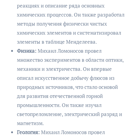
реакциях и описание ряда основных
химических процессов. Он также разработал
методы получения физически чистых
химических элементов и систематизировал
элементы в таблице Менделеева.
Физика:
Михаил Ломоносов провел
множество экспериментов в области оптики,
механики и электричества. Он впервые
описал искусственное добычу флюсов из
природных источников, что стало основой
для развития отечественной горной
промышленности. Он также изучал
светопреломление, электрический разряд и
магнетизм.
Геология:
Михаил Ломоносов провел