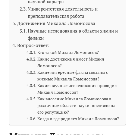
научной карьеры
Университетская деятельность и
преподавательская работа
Достижения Михаила Ломоносова
Научные исследования в области химии и
физики
Вопрос-ответ:
Кто такой Михаил Ломоносов?
Какие достижения имеет Михаил
Ломоносов?
Какие интересные факты связаны с
жизнью Михаила Ломоносова?
Какие научные исследования проводил
Михаил Ломоносов?
Как внесение Михаила Ломоносова в
различные области науки повлияло на
его репутацию?
Когда и где родился Михаил Ломоносов?