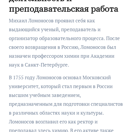
преподавательская работа
Михаил Ломоносов проявил себя как
выдающийся ученый, преподаватель и
организатор образовательного процесса. После
своего возвращения в Россию, Ломоносов был
назначен профессором химии при Академии
наук в Санкт-Петербурге.
В 1755 году Ломоносов основал Московский
университет, который стал первым в России
высшим учебным заведением,
предназначенным для подготовки специалистов
в различных областях науки и культуры.
Ломоносов возглавил его как ректор и
преподавал здесь химию. В его активе также