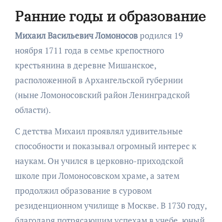
Ранние годы и образование
Михаил Васильевич Ломоносов
родился 19
ноября 1711 года в семье крепостного
крестьянина в деревне Мишанское,
расположенной в Архангельской губернии
(ныне Ломоносовский район Ленинградской
области).
С детства Михаил проявлял удивительные
способности и показывал огромный интерес к
наукам. Он учился в церковно-приходской
школе при Ломоносовском храме, а затем
продолжил образование в суровом
резиденционном училище в Москве. В 1730 году,
благодаря потрясающим успехам в учебе, юный