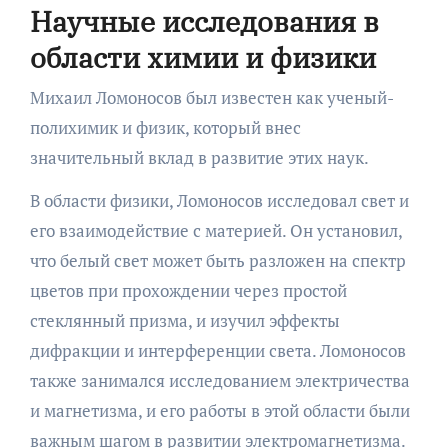
Научные исследования в
области химии и физики
Михаил Ломоносов был известен как ученый-
полихимик и физик, который внес
значительный вклад в развитие этих наук.
В области физики, Ломоносов исследовал свет и
его взаимодействие с материей. Он установил,
что белый свет может быть разложен на спектр
цветов при прохождении через простой
стеклянный призма, и изучил эффекты
дифракции и интерференции света. Ломоносов
также занимался исследованием электричества
и магнетизма, и его работы в этой области были
важным шагом в развитии электромагнетизма.