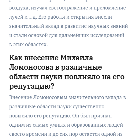
воздуха, изучал светоотражение и преломление
лучей и т.д. Его работы и открытия внесли
значительный вклад в развитие научных знаний
и стали основой для дальнейших исследований
в этих областях.
Как внесение Михаила
Ломоносова в различные
области науки повлияло на его
репутацию?
Внесение Ломоносовым значительного вклада в
различные области науки существенно
повысило его репутацию. Он был признан
одним из самых умных и образованных людей
своего времени и до сих пор остается одной из