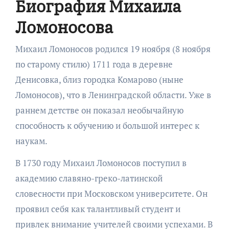
Биография Михаила
Ломоносова
Михаил Ломоносов родился 19 ноября (8 ноября
по старому стилю) 1711 года в деревне
Денисовка, близ городка Комарово (ныне
Ломоносов), что в Ленинградской области. Уже в
раннем детстве он показал необычайную
способность к обучению и большой интерес к
наукам.
В 1730 году Михаил Ломоносов поступил в
академию славяно-греко-латинской
словесности при Московском университете. Он
проявил себя как талантливый студент и
привлек внимание учителей своими успехами. В