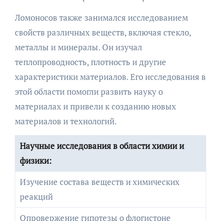
Ломоносов также занимался исследованием
свойств различных веществ, включая стекло,
металлы и минералы. Он изучал
теплопроводность, плотность и другие
характеристики материалов. Его исследования в
этой области помогли развить науку о
материалах и привели к созданию новых
материалов и технологий.
Научные исследования в области химии и
физики:
Изучение состава веществ и химических
реакций
Опровержение гипотезы о флогистоне