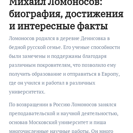
Михаил Ломоносов:
биография, достижения
и интересные факты
Ломоносов родился в деревне Денисовка в
бедной русской семье. Его ученые способности
были замечены и поддержаны благодаря
различным покровителям, что позволило ему
получить образование и отправиться в Европу,
где он учился и работал в различных
университетах.
По возвращении в Россию Ломоносов занялся
преподавательской и научной деятельностью,
основав Московский университет и пиша
многочисленные научные работы. Он много