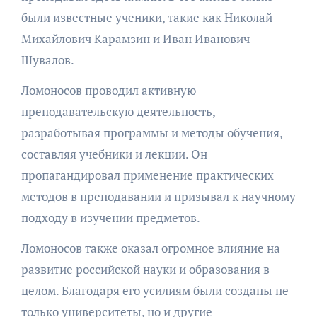
были известные ученики, такие как Николай
Михайлович Карамзин и Иван Иванович
Шувалов.
Ломоносов проводил активную
преподавательскую деятельность,
разработывая программы и методы обучения,
составляя учебники и лекции. Он
пропагандировал применение практических
методов в преподавании и призывал к научному
подходу в изучении предметов.
Ломоносов также оказал огромное влияние на
развитие российской науки и образования в
целом. Благодаря его усилиям были созданы не
только университеты, но и другие