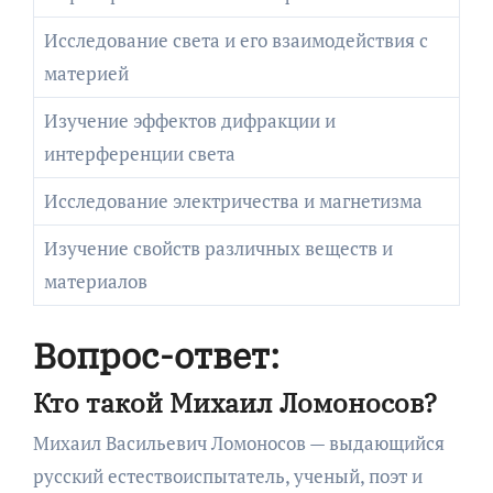
Исследование света и его взаимодействия с
материей
Изучение эффектов дифракции и
интерференции света
Исследование электричества и магнетизма
Изучение свойств различных веществ и
материалов
Вопрос-ответ:
Кто такой Михаил Ломоносов?
Михаил Васильевич Ломоносов — выдающийся
русский естествоиспытатель, ученый, поэт и