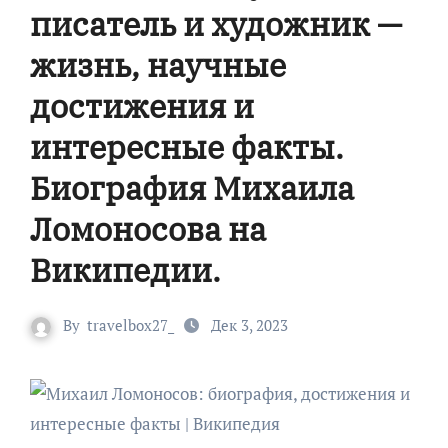
писатель и художник —
жизнь, научные
достижения и
интересные факты.
Биография Михаила
Ломоносова на
Википедии.
By
travelbox27_
Дек 3, 2023