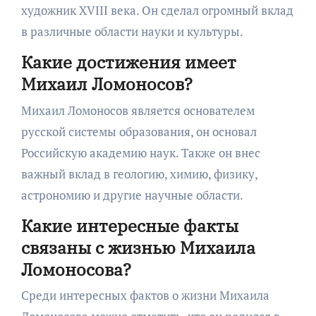
художник XVIII века. Он сделал огромный вклад
в различные области науки и культуры.
Какие достижения имеет
Михаил Ломоносов?
Михаил Ломоносов является основателем
русской системы образования, он основал
Российскую академию наук. Также он внес
важный вклад в геологию, химию, физику,
астрономию и другие научные области.
Какие интересные факты
связаны с жизнью Михаила
Ломоносова?
Среди интересных фактов о жизни Михаила