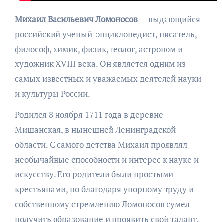
Михаил Васильевич Ломоносов
— выдающийся
российский ученый-энциклопедист, писатель,
философ, химик, физик, геолог, астроном и
художник XVIII века. Он является одним из
самых известных и уважаемых деятелей науки
и культуры России.
Родился 8 ноября 1711 года в деревне
Мишанская, в нынешней Ленинградской
области. С самого детства Михаил проявлял
необычайные способности и интерес к науке и
искусству. Его родители были простыми
крестьянами, но благодаря упорному труду и
собственному стремлению Ломоносов сумел
получить образование и проявить свой талант.