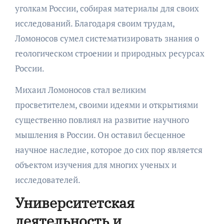
уголкам России, собирая материалы для своих
исследований. Благодаря своим трудам,
Ломоносов сумел систематизировать знания о
геологическом строении и природных ресурсах
России.
Михаил Ломоносов стал великим
просветителем, своими идеями и открытиями
существенно повлиял на развитие научного
мышления в России. Он оставил бесценное
научное наследие, которое до сих пор является
объектом изучения для многих ученых и
исследователей.
Университетская
деятельность и