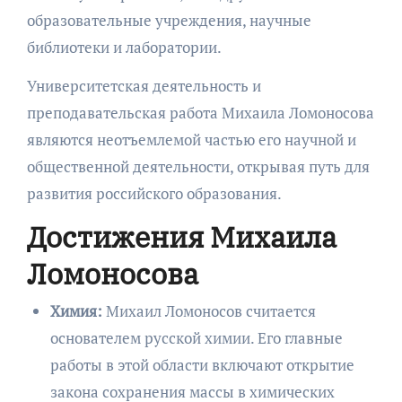
образовательные учреждения, научные
библиотеки и лаборатории.
Университетская деятельность и
преподавательская работа Михаила Ломоносова
являются неотъемлемой частью его научной и
общественной деятельности, открывая путь для
развития российского образования.
Достижения Михаила
Ломоносова
Химия:
Михаил Ломоносов считается
основателем русской химии. Его главные
работы в этой области включают открытие
закона сохранения массы в химических