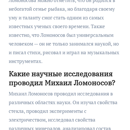
Ломоносова можно отметить, что он родился в
небогатой семье рыбака, но благодаря своему
уму и таланту смог стать одним из самых
известных ученых своего времени. Также
известно, что Ломоносов был универсальным
человеком — он не только занимался наукой, но
и писал стихи, рисовал и играл на музыкальных
инструментах.
Какие научные исследования
проводил Михаил Ломоносов?
Михаил Ломоносов проводил исследования в
различных областях науки. Он изучал свойства
стекла, проводил эксперименты с
электричеством, исследовал свойства
различных минералов, анализировал состав