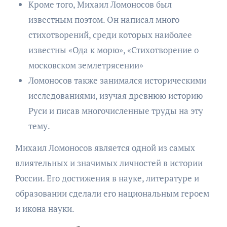
Кроме того, Михаил Ломоносов был
известным поэтом. Он написал много
стихотворений, среди которых наиболее
известны «Ода к морю», «Стихотворение о
московском землетрясении»
Ломоносов также занимался историческими
исследованиями, изучая древнюю историю
Руси и писав многочисленные труды на эту
тему.
Михаил Ломоносов является одной из самых
влиятельных и значимых личностей в истории
России. Его достижения в науке, литературе и
образовании сделали его национальным героем
и икона науки.