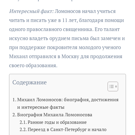
Интересный факт:
Ломоносов начал учиться
читать и писать уже в 11 лет, благодаря помощи
одного православного священника. Его талант
искусно владеть орудием письма был замечен и
при поддержке покровителя молодого ученого
Михаил отправился в Москву для продолжения
своего образования.
Содержание
Михаил Ломоносов: биография, достижения
и интересные факты
Биография Михаила Ломоносова
Ранние годы и образование
Переезд в Санкт-Петербург и начало