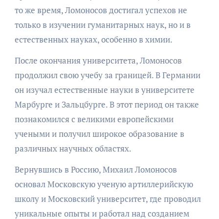
то же время, Ломоносов достигал успехов не
только в изучении гуманитарных наук, но и в
естественных науках, особенно в химии.
После окончания университета, Ломоносов
продолжил свою учебу за границей. В Германии
он изучал естественные науки в университете
Марбурге и Зальцбурге. В этот период он также
познакомился с великими европейскими
учеными и получил широкое образование в
различных научных областях.
Вернувшись в Россию, Михаил Ломоносов
основал Московскую ученую артиллерийскую
школу и Московский университет, где проводил
уникальные опыты и работал над созданием