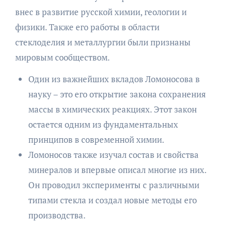
внес в развитие русской химии, геологии и
физики. Также его работы в области
стеклоделия и металлургии были признаны
мировым сообществом.
Один из важнейших вкладов Ломоносова в
науку – это его открытие закона сохранения
массы в химических реакциях. Этот закон
остается одним из фундаментальных
принципов в современной химии.
Ломоносов также изучал состав и свойства
минералов и впервые описал многие из них.
Он проводил эксперименты с различными
типами стекла и создал новые методы его
производства.