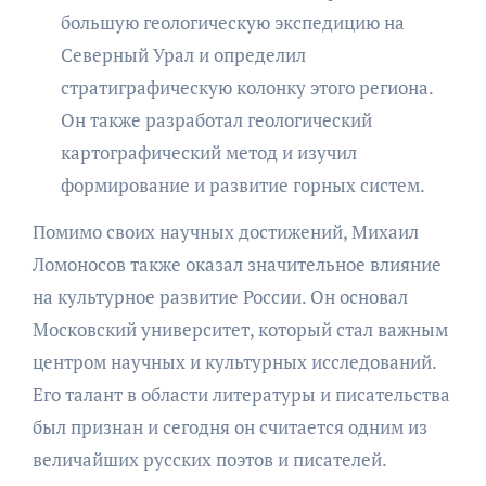
большую геологическую экспедицию на
Северный Урал и определил
стратиграфическую колонку этого региона.
Он также разработал геологический
картографический метод и изучил
формирование и развитие горных систем.
Помимо своих научных достижений, Михаил
Ломоносов также оказал значительное влияние
на культурное развитие России. Он основал
Московский университет, который стал важным
центром научных и культурных исследований.
Его талант в области литературы и писательства
был признан и сегодня он считается одним из
величайших русских поэтов и писателей.