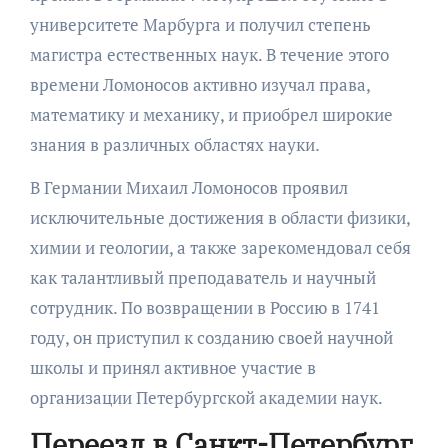
университете Марбурга и получил степень
магистра естественных наук. В течение этого
времени Ломоносов активно изучал права,
математику и механику, и приобрел широкие
знания в различных областях науки.
В Германии Михаил Ломоносов проявил
исключительные достижения в области физики,
химии и геологии, а также зарекомендовал себя
как талантливый преподаватель и научный
сотрудник. По возвращении в Россию в 1741
году, он приступил к созданию своей научной
школы и принял активное участие в
организации Петербургской академии наук.
Переезд в Санкт-Петербург