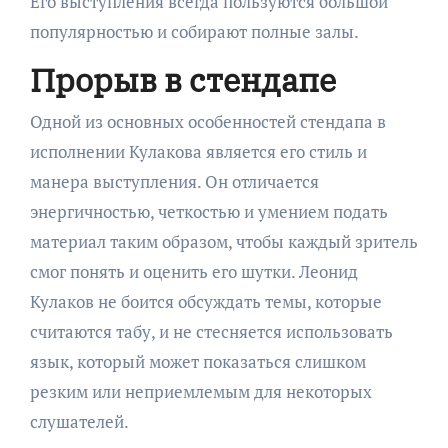
Его выступления всегда пользуются большой
популярностью и собирают полные залы.
Прорыв в стендапе
Одной из основных особенностей стендапа в
исполнении Кулакова является его стиль и
манера выступления. Он отличается
энергичностью, четкостью и умением подать
материал таким образом, чтобы каждый зритель
смог понять и оценить его шутки. Леонид
Кулаков не боится обсуждать темы, которые
считаются табу, и не стесняется использовать
язык, который может показаться слишком
резким или неприемлемым для некоторых
слушателей.