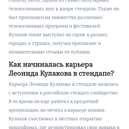
телевизионных шоу в жанре стендапа. Также он
был приглашен на множество различных
телевизионных программ и фестивалей.
Кулаков также выступал на сцене в разных
городах и странах, получая признание и
положительные отзывы от публики.
Как начиналась карьера
Леонида Кулакова в стендапе?
Карьера Леонида Кулакова в стендапе началась
с вступления в российское стендап-сообщество.
В то время он еще работал в кредитной
организации, но мечтал о карьере комика.
Кулаков участвовал в местных открытых
микрофонах, где демонстрировал свои навыки в