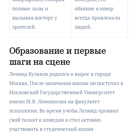
полные залы и
обаяние и юмор
вызывая восторг у
всегда привлекали
зрителей.
людей.
Образование и первые
шаги на сцене
Леонид Кулаков родился и вырос в городе
Москва. После окончания школы он поступил в
Московский Государственный Университет
имени М.В. Ломоносова на факультет
психологии. Во время учебы Леонид проявил
свой талант к комедии и стал активно
участвовать в студенческой жизни