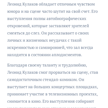
Леонид Кулаков обладает отличным чувством
юмора и на сцене часто шутит на свой счет. Его
выступления полны автобиографических
откровений, которые заставляют зрителей
смеяться до слез. Он рассказывает о своих
личных и жизненных неудачах с такой
искренностью и самоиронией, что зал всегда
находится в состоянии аплодисментов.
Благодаря своему таланту и трудолюбию,
Леонид Кулаков смог прорваться на сцену, став
самодостаточным стендап-комиком. Он
выступает на больших концертных площадках,
принимает участие в телевизионных проектах,
снимается в кино. Его выступления собирают