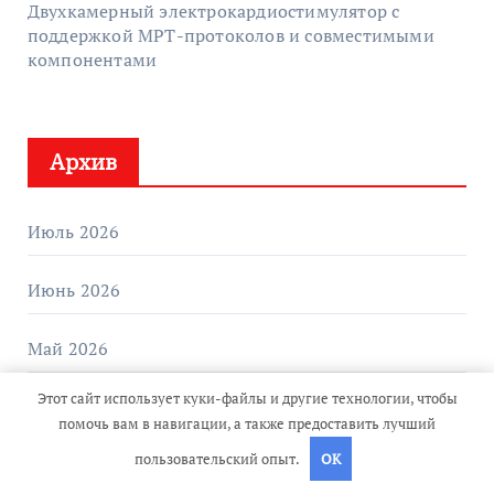
Двухкамерный электрокардиостимулятор с
поддержкой МРТ-протоколов и совместимыми
компонентами
Архив
Июль 2026
Июнь 2026
Май 2026
Этот сайт использует куки-файлы и другие технологии, чтобы
Апрель 2026
помочь вам в навигации, а также предоставить лучший
пользовательский опыт.
OK
Март 2026