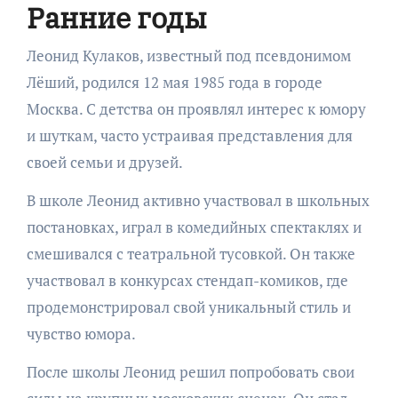
Ранние годы
Леонид Кулаков, известный под псевдонимом
Лёший, родился 12 мая 1985 года в городе
Москва. С детства он проявлял интерес к юмору
и шуткам, часто устраивая представления для
своей семьи и друзей.
В школе Леонид активно участвовал в школьных
постановках, играл в комедийных спектаклях и
смешивался с театральной тусовкой. Он также
участвовал в конкурсах стендап-комиков, где
продемонстрировал свой уникальный стиль и
чувство юмора.
После школы Леонид решил попробовать свои