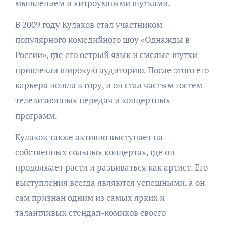
мышлением и хитроумными шутками.
В 2009 году Кулаков стал участником
популярного комедийного шоу «Однажды в
России», где его острый язык и смелые шутки
привлекли широкую аудиторию. После этого его
карьера пошла в гору, и он стал частым гостем
телевизионных передач и концертных
программ.
Кулаков также активно выступает на
собственных сольных концертах, где он
продолжает расти и развиваться как артист. Его
выступления всегда являются успешными, а он
сам признан одним из самых ярких и
талантливых стендап-комиков своего