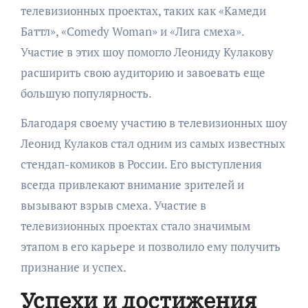
телевизионных проектах, таких как «Камеди
Баттл», «Comedy Woman» и «Лига смеха».
Участие в этих шоу помогло Леониду Кулакову
расширить свою аудиторию и завоевать еще
большую популярность.
Благодаря своему участию в телевизионных шоу
Леонид Кулаков стал одним из самых известных
стендап-комиков в России. Его выступления
всегда привлекают внимание зрителей и
вызывают взрыв смеха. Участие в
телевизионных проектах стало значимым
этапом в его карьере и позволило ему получить
признание и успех.
Успехи и достижения