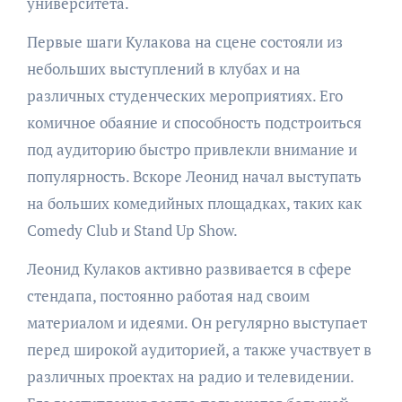
университета.
Первые шаги Кулакова на сцене состояли из
небольших выступлений в клубах и на
различных студенческих мероприятиях. Его
комичное обаяние и способность подстроиться
под аудиторию быстро привлекли внимание и
популярность. Вскоре Леонид начал выступать
на больших комедийных площадках, таких как
Comedy Club и Stand Up Show.
Леонид Кулаков активно развивается в сфере
стендапа, постоянно работая над своим
материалом и идеями. Он регулярно выступает
перед широкой аудиторией, а также участвует в
различных проектах на радио и телевидении.