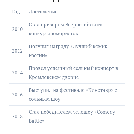
Год
Достижение
Стал призером Всероссийского
2010
конкурса юмористов
Получил награду «Лучший комик
2012
России»
Провел успешный сольный концерт в
2014
Кремлевском дворце
Выступил на фестивале «Кинотавр» с
2016
сольным шоу
Стал победителем телешоу «Comedy
2018
Battle»