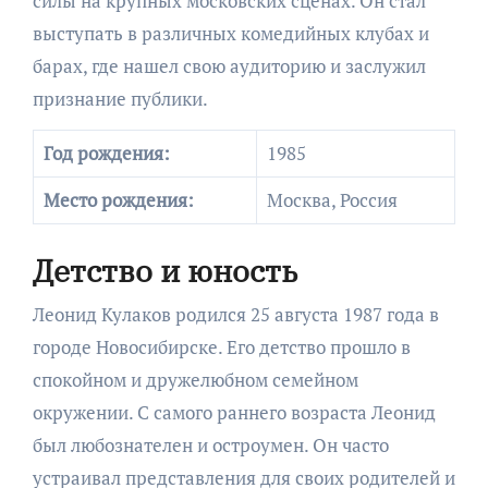
силы на крупных московских сценах. Он стал
выступать в различных комедийных клубах и
барах, где нашел свою аудиторию и заслужил
признание публики.
Год рождения:
1985
Место рождения:
Москва, Россия
Детство и юность
Леонид Кулаков родился 25 августа 1987 года в
городе Новосибирске. Его детство прошло в
спокойном и дружелюбном семейном
окружении. С самого раннего возраста Леонид
был любознателен и остроумен. Он часто
устраивал представления для своих родителей и