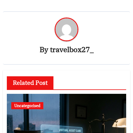
By
travelbox27_
Related Post
Uncategorised