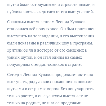
шутки были остроумными и саркастичными, и
публика смеялась до слез от его выступлений.
С каждым выступлением Леонид Кулаков
становился всё популярнее. Он был приглашен
выступить на телевидении, и его выступления
были показаны в различных шоу и программ.
Зрители были в восторге от его смешных и
умных шуток, и он стал одним из самых
популярных стендап-комиков в стране.
Сегодня Леонид Кулаков продолжает активно
выступать, радуя своих поклонников новыми
шутками и острым юмором. Его популярность
только растет, и он с успехом выступает не
только на родине, но и за ее пределами.