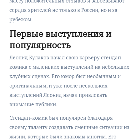
массу положительных отзывов и завоевывают
сердца зрителей не только в России, но и за
рубежом.
Первые выступления и
популярность
Леонид Кулаков начал свою карьеру стендап-
комика с маленьких выступлений на небольших
клубных сценах. Его юмор был необычным и
оригинальным, и уже после нескольких
выступлений Леонид начал привлекать
внимание публики.
Стендап-комик был популярен благодаря
своему таланту создавать смешные ситуации из
жизни, которые были знакомы многим. Его