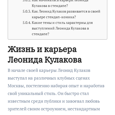
Кулакова в стендапе?
Как Леонид Кулаков развивается в своей
карьере стендап-комика?
Какие темы и стиль характерны для
выступлений Леонида Кулакова в
стендапе?
Жизнь и карьера
Леонида Кулакова
В начале своей карьеры Леонид Кулаков
выступал на различных клубных сценах
Москвы, постепенно набирая опыт и наработав
свой уникальный стиль. Он быстро стал
известным среди публики и завоевал любовь
зрителей своим остроумием, нестандартным