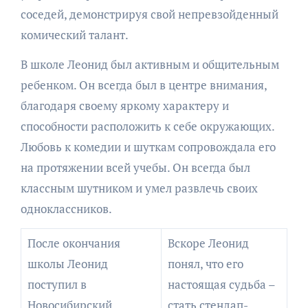
соседей, демонстрируя свой непревзойденный
комический талант.
В школе Леонид был активным и общительным
ребенком. Он всегда был в центре внимания,
благодаря своему яркому характеру и
способности расположить к себе окружающих.
Любовь к комедии и шуткам сопровождала его
на протяжении всей учебы. Он всегда был
классным шутником и умел развлечь своих
одноклассников.
После окончания
Вскоре Леонид
школы Леонид
понял, что его
поступил в
настоящая судьба –
Новосибирский
стать стендап-