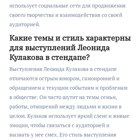
использует социальные сети для продвижения
своего творчества и взаимодействия со своей
аудиторией.
Какие темы и стиль характерны
для выступлений Леонида
Кулакова в стендапе?
Выступления Леонида Кулакова в стендапе
отличаются острым юмором, самоиронией и
обращением к текущим событиям и проблемам
в обществе. Он часто шутит на темы семьи,
работы, отношений между людьми и жизни в
целом. Кулаков использует яркий сленг и живые
эмоции, чтобы связаться с аудиторией и
вызвать у нее смех. Его стиль выступления