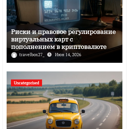
Риски и правовое регулирование
виртуальных карт с
пополнением в криптовалюте
travelbox27_
Июн 14, 2026
Uncategorised