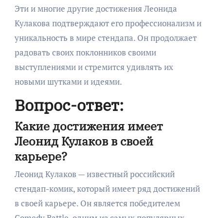
Эти и многие другие достижения Леонида
Кулакова подтверждают его профессионализм и
уникальность в мире стендапа. Он продолжает
радовать своих поклонников своими
выступлениями и стремится удивлять их
новыми шутками и идеями.
Вопрос-ответ:
Какие достижения имеет
Леонид Кулаков в своей
карьере?
Леонид Кулаков — известный российский
стендап-комик, который имеет ряд достижений
в своей карьере. Он является победителем
Comedy Battle, одним из самых популярных