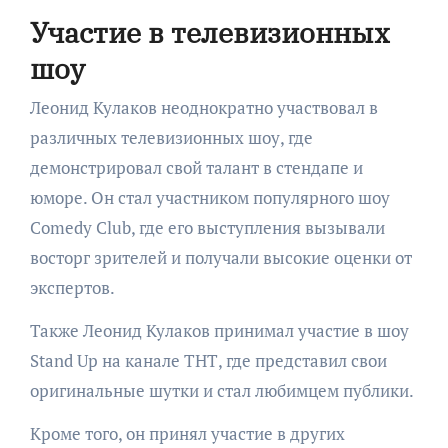
Участие в телевизионных
шоу
Леонид Кулаков неоднократно участвовал в
различных телевизионных шоу, где
демонстрировал свой талант в стендапе и
юморе. Он стал участником популярного шоу
Comedy Club, где его выступления вызывали
восторг зрителей и получали высокие оценки от
экспертов.
Также Леонид Кулаков принимал участие в шоу
Stand Up на канале ТНТ, где представил свои
оригинальные шутки и стал любимцем публики.
Кроме того, он принял участие в других