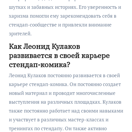
шутках и забавных историях. Его уверенность и
харизма помогли ему зарекомендовать себя в
стендап-сообществе и привлекли внимание
зрителей.
Как Леонид Кулаков
развивается в своей карьере
стендап-комика?
Леонид Кулаков постоянно развивается в своей
карьере стендап-комика. Он постоянно создает
новый материал и проводит многочисленные
выступления на различных площадках. Кулаков
также постоянно работает над своими навыками
и участвует в различных мастер-классах и
тренингах по стендапу. Он также активно