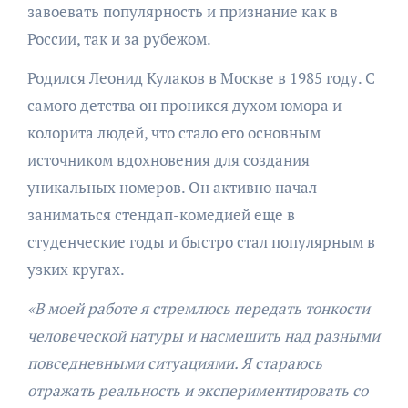
завоевать популярность и признание как в
России, так и за рубежом.
Родился Леонид Кулаков в Москве в 1985 году. С
самого детства он проникся духом юмора и
колорита людей, что стало его основным
источником вдохновения для создания
уникальных номеров. Он активно начал
заниматься стендап-комедией еще в
студенческие годы и быстро стал популярным в
узких кругах.
«В моей работе я стремлюсь передать тонкости
человеческой натуры и насмешить над разными
повседневными ситуациями. Я стараюсь
отражать реальность и экспериментировать со