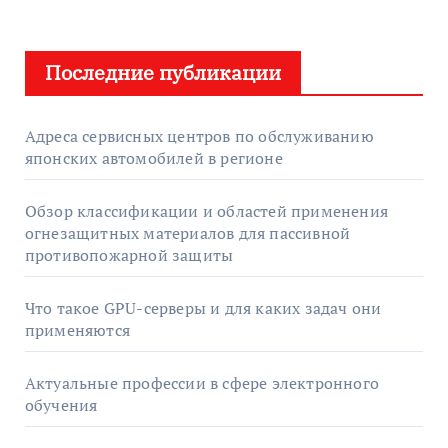
Последние публикации
Адреса сервисных центров по обслуживанию
японских автомобилей в регионе
Обзор классификации и областей применения
огнезащитных материалов для пассивной
противопожарной защиты
Что такое GPU-серверы и для каких задач они
применяются
Актуальные профессии в сфере электронного
обучения