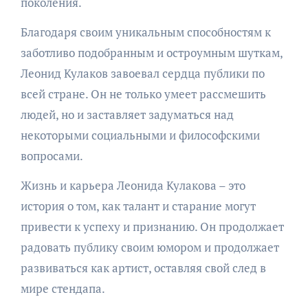
поколения.
Благодаря своим уникальным способностям к
заботливо подобранным и остроумным шуткам,
Леонид Кулаков завоевал сердца публики по
всей стране. Он не только умеет рассмешить
людей, но и заставляет задуматься над
некоторыми социальными и философскими
вопросами.
Жизнь и карьера Леонида Кулакова – это
история о том, как талант и старание могут
привести к успеху и признанию. Он продолжает
радовать публику своим юмором и продолжает
развиваться как артист, оставляя свой след в
мире стендапа.