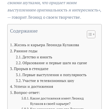
своими шутками, что придает моим
выступлениям оригинальность и интересность»
,
— говорит Леонид о своем творчестве.
Содержание
Жизнь и карьера Леонида Кулакова
Ранние годы
Детство и юность
Образование и первые шаги на сцене
Прорыв в стендапе
Первые выступления и популярность
Участие в телевизионных шоу
Успехи и достижения
Вопрос-ответ:
Какие достижения имеет Леонид
Кулаков в своей карьере?
Как начиналась карьера Леонида