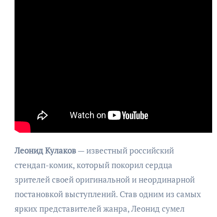
Леонид Кулаков
— известный российский
стендап-комик, который покорил сердца
зрителей своей оригинальной и неординарной
постановкой выступлений. Став одним из самых
ярких представителей жанра, Леонид сумел