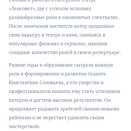
«Ленсовет», где с успехом исполнял
разнообразные роли в знаменитых спектаклях.
После окончания института актер продолжил
свою карьеру в театре и кино, снимаясь в
популярных фильмах и сериалах, накопив
солидное количество ролей в своем репертуаре.
Ранние годы и образование сыграли важную
роль в формировании и развитии таланта
Константина Соловьева, а его упорство и
профессионализм помогли ему стать успешным
актером и достичь высоких результатов. Он
продолжает радовать зрителей своими новыми
работами и не перестает удивлять своим
мастерством.