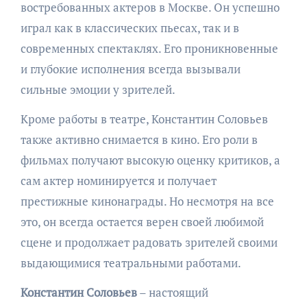
востребованных актеров в Москве. Он успешно
играл как в классических пьесах, так и в
современных спектаклях. Его проникновенные
и глубокие исполнения всегда вызывали
сильные эмоции у зрителей.
Кроме работы в театре, Константин Соловьев
также активно снимается в кино. Его роли в
фильмах получают высокую оценку критиков, а
сам актер номинируется и получает
престижные кинонаграды. Но несмотря на все
это, он всегда остается верен своей любимой
сцене и продолжает радовать зрителей своими
выдающимися театральными работами.
Константин Соловьев
– настоящий