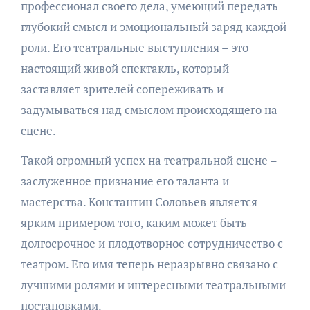
профессионал своего дела, умеющий передать
глубокий смысл и эмоциональный заряд каждой
роли. Его театральные выступления – это
настоящий живой спектакль, который
заставляет зрителей сопереживать и
задумываться над смыслом происходящего на
сцене.
Такой огромный успех на театральной сцене –
заслуженное признание его таланта и
мастерства. Константин Соловьев является
ярким примером того, каким может быть
долгосрочное и плодотворное сотрудничество с
театром. Его имя теперь неразрывно связано с
лучшими ролями и интересными театральными
постановками.