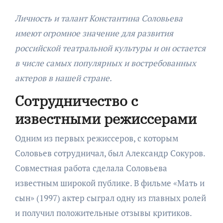
Личность и талант Константина Соловьева
имеют огромное значение для развития
российской театральной культуры и он остается
в числе самых популярных и востребованных
актеров в нашей стране.
Сотрудничество с
известными режиссерами
Одним из первых режиссеров, с которым
Соловьев сотрудничал, был Александр Сокуров.
Совместная работа сделала Соловьева
известным широкой публике. В фильме «Мать и
сын» (1997) актер сыграл одну из главных ролей
и получил положительные отзывы критиков.