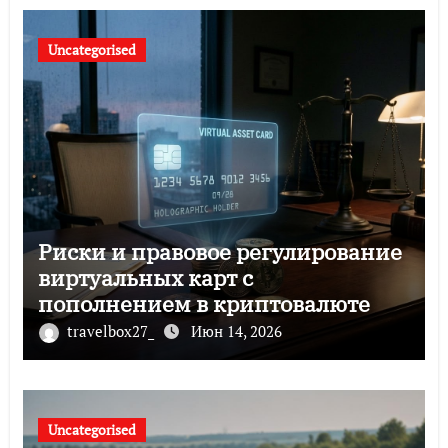
Uncategorised
Риски и правовое регулирование
виртуальных карт с
пополнением в криптовалюте
travelbox27_
Июн 14, 2026
Uncategorised