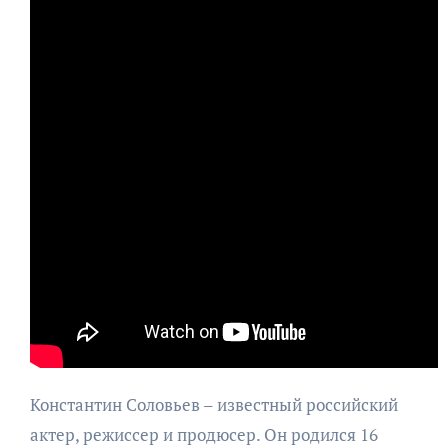
Константин Соловьев – известный российский
актер, режиссер и продюсер. Он родился 16