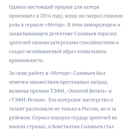
Однако настоящий прорыв для актера
произошел в 2016 году, когда он сыграл главную
роль в сериале «Метод». В этом шокирующем и
захватывающем детективе Соловьев поразил
зрителей своими актерскими способностями и
создал незабываемый образ гениального
криминалиста.
За свою работу в «Методе» Соловьев был
отмечен множеством престижных наград,
включая премию ТЭФИ, «Золотой Витязь» и
«ТЭФИ-Регион». Его актерское мастерство и
талант распознали не только в России, но и за
рубежом. Сериал покорил сердца зрителей во
многих странах, и Константин Соловьев стал