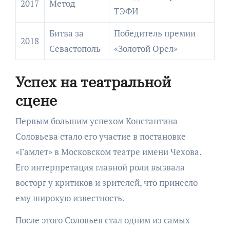
2017
Метод
ТЭФИ
Битва за
Победитель премии
2018
Севастополь
«Золотой Орел»
Успех на театральной
сцене
Первым большим успехом Константина
Соловьева стало его участие в постановке
«Гамлет» в Московском театре имени Чехова.
Его интерпретация главной роли вызвала
восторг у критиков и зрителей, что принесло
ему широкую известность.
После этого Соловьев стал одним из самых