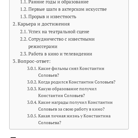
Ранние годы и образование
Первые шаги в актерском искусстве
Прорыв и известность
Карьера и достижения
Успех на театральной сцене
Сотрудничество с известными
режиссерами
Работа в кино и телевидении
Вопрос-ответ:
Какие фильмы снял Константин
Соловьев?
Когда родился Константин Соловьев?
Какую образование получил
Константин Соловьев?
Какие награды получил Константин
Соловьев за свою работу в кино?
Какая личная жизнь у Константина
Соловьева?