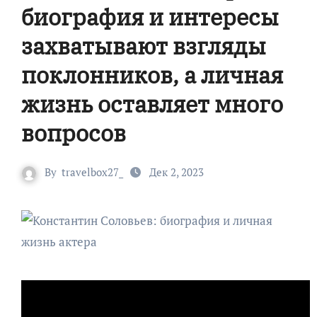
биография и интересы
захватывают взгляды
поклонников, а личная
жизнь оставляет много
вопросов
By
travelbox27_
Дек 2, 2023