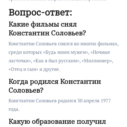
Вопрос-ответ:
Какие фильмы снял
Константин Соловьев?
Константин Соловьев снялся во многих фильмах,
среди которых «Будь моим мужем», «Ночные
ласточки», «Как я был русским», «Миллионер»,
«Отец и сын» и другие.
Когда родился Константин
Соловьев?
Константин Соловьев родился 30 апреля 1977
года.
Какую образование получил