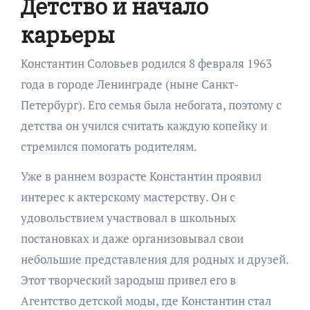
Детство и начало
карьеры
Константин Соловьев родился 8 февраля 1963
года в городе Ленинграде (ныне Санкт-
Петербург). Его семья была небогата, поэтому с
детства он учился считать каждую копейку и
стремился помогать родителям.
Уже в раннем возрасте Константин проявил
интерес к актерскому мастерству. Он с
удовольствием участвовал в школьных
постановках и даже организовывал свои
небольшие представления для родных и друзей.
Этот творческий зародыш привел его в
Агентство детской моды, где Константин стал