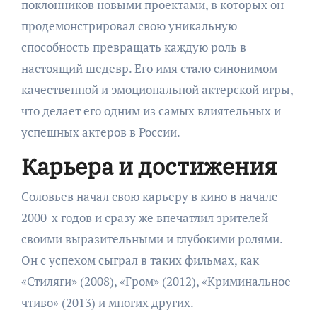
поклонников новыми проектами, в которых он
продемонстрировал свою уникальную
способность превращать каждую роль в
настоящий шедевр. Его имя стало синонимом
качественной и эмоциональной актерской игры,
что делает его одним из самых влиятельных и
успешных актеров в России.
Карьера и достижения
Соловьев начал свою карьеру в кино в начале
2000-х годов и сразу же впечатлил зрителей
своими выразительными и глубокими ролями.
Он с успехом сыграл в таких фильмах, как
«Стиляги» (2008), «Гром» (2012), «Криминальное
чтиво» (2013) и многих других.