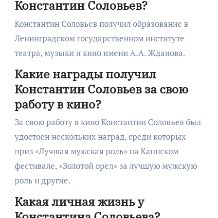
Константин Соловьев?
Константин Соловьев получил образование в
Ленинградском государственном институте
театра, музыки и кино имени А.А. Жданова.
Какие награды получил
Константин Соловьев за свою
работу в кино?
За свою работу в кино Константин Соловьев был
удостоен нескольких наград, среди которых
приз «Лучшая мужская роль» на Каннском
фестивале, «Золотой орел» за лучшую мужскую
роль и другие.
Какая личная жизнь у
Константина Соловьева?