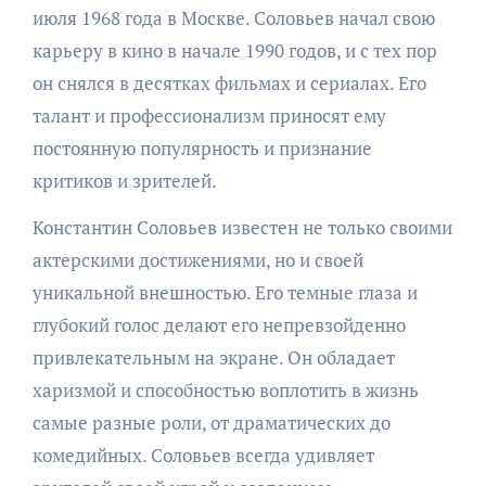
июля 1968 года в Москве. Соловьев начал свою
карьеру в кино в начале 1990 годов, и с тех пор
он снялся в десятках фильмах и сериалах. Его
талант и профессионализм приносят ему
постоянную популярность и признание
критиков и зрителей.
Константин Соловьев известен не только своими
актерскими достижениями, но и своей
уникальной внешностью. Его темные глаза и
глубокий голос делают его непревзойденно
привлекательным на экране. Он обладает
харизмой и способностью воплотить в жизнь
самые разные роли, от драматических до
комедийных. Соловьев всегда удивляет