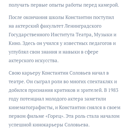
получать первые опыты работы перед камерой.
После окончания школы Константин поступил
на актерский факультет Ленинградского
Государственного Института Театра, Музыки и
Кино. Здесь он учился у известных педагогов и
углублял свои знания и навыки в сфере
актерского искусства.
Свою карьеру Константин Соловьев начал в
театре. Он сыграл роли во многих спектаклях и
добился признания критиков и зрителей. В 1983
году потенциал молодого актера заметили
кинематографисты, и Константин снялся в своем
первом фильме «Горец». Эта роль стала началом
успешной кинокарьеры Соловьева.