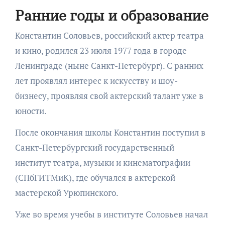
Ранние годы и образование
Константин Соловьев, российский актер театра
и кино, родился 23 июля 1977 года в городе
Ленинграде (ныне Санкт-Петербург). С ранних
лет проявлял интерес к искусству и шоу-
бизнесу, проявляя свой актерский талант уже в
юности.
После окончания школы Константин поступил в
Санкт-Петербургский государственный
институт театра, музыки и кинематографии
(СПбГИТМиК), где обучался в актерской
мастерской Урюпинского.
Уже во время учебы в институте Соловьев начал