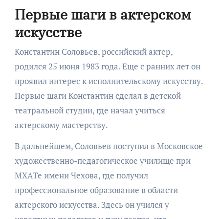
Первые шаги в актерском
искусстве
Константин Соловьев, российский актер,
родился 25 июня 1983 года. Еще с ранних лет он
проявил интерес к исполнительскому искусству.
Первые шаги Константин сделал в детской
театральной студии, где начал учиться
актерскому мастерству.
В дальнейшем, Соловьев поступил в Московское
художественно-педагогическое училище при
МХАТе имени Чехова, где получил
профессиональное образование в области
актерского искусства. Здесь он учился у