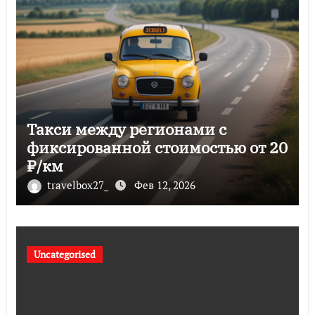
Такси между регионами с
фиксированной стоимостью от 20
₽/км
travelbox27_
Фев 12, 2026
Uncategorised