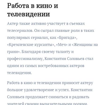
Работа в кино и
телевидении
Актер также активно участвует в съемках
телесериалов. Он сыграл главные роли в таких
популярных сериалах, как «Бригада»,
«Кремлевские курсанты», «Меч» и «Женщины на
грани». Благодаря своему таланту и
профессионализму, Константин Соловьев стал
одним из самых востребованных актеров
телевидения.
Работа в кино и телевидении приносит актеру
большое удовлетворение и успех. Константин
Соловьев продолжает сниматься и радовать
зрителей своими выразительными ролями.