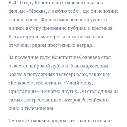
В 2010 году Константин Соловьев снялся в
фильме «Москва, я люблю тебя», где он исполнил
главную роль. Фильм имел большой успех и
принес актеру признание публики и критиков.
Его актерское мастерство и харизма были
отмечены рядом престижных наград.
За последние годы Константин Соловьев стал
известен широкой публике благодаря своим
ролям в популярных телесериалах, таких как
«Конквест», «Болоткин», «Узнай меня,
Пристанище» и многих других. Он стал одним из
самых востребованных актеров Российского
кино и телевидения.
Сегодня Соловьев продолжает радовать своих