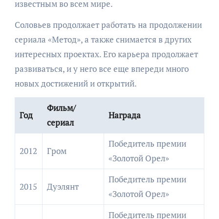
известным во всем мире.
Соловьев продолжает работать на продолжении
сериала «Метод», а также снимается в других
интересных проектах. Его карьера продолжает
развиваться, и у него все еще впереди много
новых достижений и открытий.
Фильм/
Год
Награда
сериал
Победитель премии
2012
Гром
«Золотой Орел»
Победитель премии
2015
Дуэлянт
«Золотой Орел»
Победитель премии