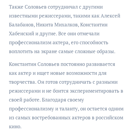
Также Соловьев сотрудничал с другими
известными режиссерами, такими как Алексей
Балабанов, Никита Михалков, Константин
Хабенский и другие. Все они отмечали
профессионализм актера, его способность
воплотить на экране самые сложные образы.
Константин Соловьев постоянно развивается
как актер и ищет новые возможности для
творчества. Он готов сотрудничать с разными
режиссерами и не боится экспериментировать в
своей работе. Благодаря своему
профессионализму и таланту, он остается одним
из самых востребованных актеров в российском
кино.