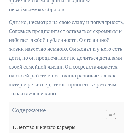
зрителей своей игрой и созданием
незабываемых образов.
Однако, несмотря на свою славу и популярность,
Соловьев предпочитает оставаться скромным и
избегает любой публичности. О его личной
жизни известно немного. Он женат и у него есть
дети, но он предпочитает не делиться деталями
своей семейной жизни. Он сосредотачивается
на своей работе и постоянно развивается как
актер и режиссер, чтобы приносить зрителям
только лучшее кино.
Содержание
Детство и начало карьеры