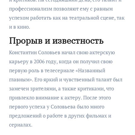
профессионализм позволяют ему с равным
успехом работать как на театральной сцене, так
и в кино.
Прорыв и известность
Константин Соловьев начал свою актерскую
карьеру в 2006 году, когда он получил свою
первую роль в телесериале «Названный
главным». Его яркий и чувственный талант был
замечен зрителями, а также критиками, что
привлекло внимание к актеру. После этого
первого успеха у Соловьева было много
предложений о работе в других фильмах и
сериалах.