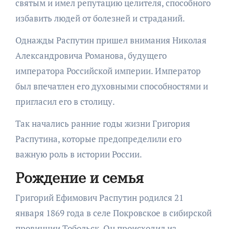
святым и имел репутацию целителя, способного
избавить людей от болезней и страданий.
Однажды Распутин пришел внимания Николая
Александровича Романова, будущего
императора Российской империи. Император
был впечатлен его духовными способностями и
пригласил его в столицу.
Так начались ранние годы жизни Григория
Распутина, которые предопределили его
важную роль в истории России.
Рождение и семья
Григорий Ефимович Распутин родился 21
января 1869 года в селе Покровское в сибирской
провинции Тобольск. Он происходил из