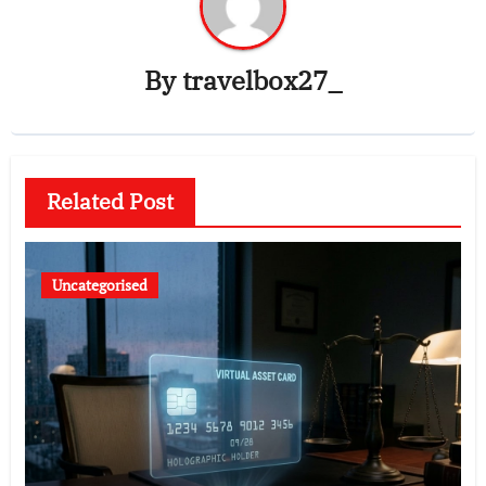
By
travelbox27_
Related Post
Uncategorised