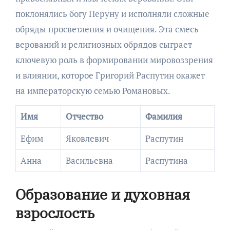
поклонялись богу Перуну и исполняли сложные
обряды просветления и очищения. Эта смесь
верований и религиозных обрядов сыграет
ключевую роль в формировании мировоззрения
и влиянии, которое Григорий Распутин окажет
на императорскую семью Романовых.
Имя
Отчество
Фамилия
Ефим
Яковлевич
Распутин
Анна
Васильевна
Распутина
Образование и духовная
взрослость