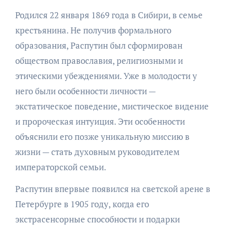
Родился 22 января 1869 года в Сибири, в семье
крестьянина. Не получив формального
образования, Распутин был сформирован
обществом православия, религиозными и
этическими убеждениями. Уже в молодости у
него были особенности личности —
экстатическое поведение, мистическое видение
и пророческая интуиция. Эти особенности
объяснили его позже уникальную миссию в
жизни — стать духовным руководителем
императорской семьи.
Распутин впервые появился на светской арене в
Петербурге в 1905 году, когда его
экстрасенсорные способности и подарки