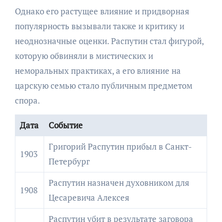
Однако его растущее влияние и придворная
популярность вызывали также и критику и
неоднозначные оценки. Распутин стал фигурой,
которую обвиняли в мистических и
неморальных практиках, а его влияние на
царскую семью стало публичным предметом
спора.
Дата
Событие
Григорий Распутин прибыл в Санкт-
1903
Петербург
Распутин назначен духовником для
1908
Цесаревича Алексея
Распутин убит в результате заговора