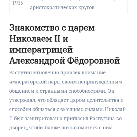
1915
аристократических кругов
Знакомство с царем
Николаем II и
императрицей
Александрой Фёдоровной
Распутин мгновенно привлек внимание
императорской пары своим непринужденным
общением и странными способностями. Он
утверждал, что обладает даром целительства и
способен общаться с высшими силами. Николай
II был заинтригован и пригласил Распутина во
дворец, чтобы ближе познакомиться с ним.