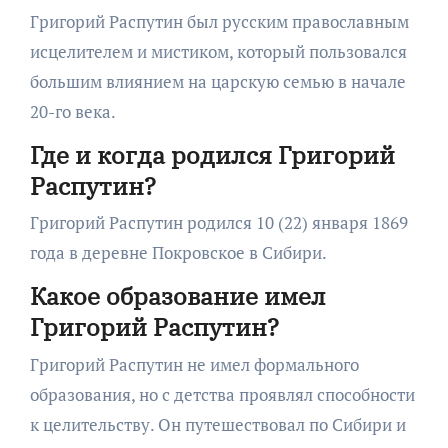
Григорий Распутин был русским православным
исцелителем и мистиком, который пользовался
большим влиянием на царскую семью в начале
20-го века.
Где и когда родился Григорий
Распутин?
Григорий Распутин родился 10 (22) января 1869
года в деревне Покровское в Сибири.
Какое образование имел
Григорий Распутин?
Григорий Распутин не имел формального
образования, но с детства проявлял способности
к целительству. Он путешествовал по Сибири и