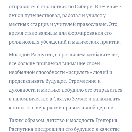
отправился в странствия по Сибири. В течение 5
лет он путешествовал, работал и учился у
местных старцев и учителей православия. Это
время стало важным для формирования его
религиозных убеждений и магических практик.
Молодой Распутин, с прозвищем «избавитель»,
все больше привлекал внимание своей
необычной способности «исцелять» людей и
предсказывать будущее. Стремление к
духовности и мистике побудило его отправиться
в паломничество в Святую Землю и налаживать
контакты с иерархами православной церкви.
Таким образом, детство и молодость Григория
Распутина предрешили его будущее в качестве