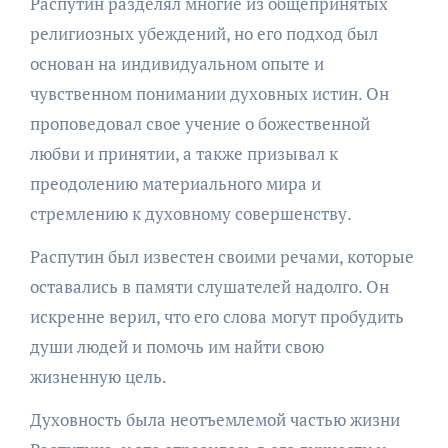
Распутин разделял многие из общепринятых
религиозных убеждений, но его подход был
основан на индивидуальном опыте и
чувственном понимании духовных истин. Он
проповедовал свое учение о божественной
любви и принятии, а также призывал к
преодолению материального мира и
стремлению к духовному совершенству.
Распутин был известен своими речами, которые
оставались в памяти слушателей надолго. Он
искренне верил, что его слова могут пробудить
души людей и помочь им найти свою
жизненную цель.
Духовность была неотъемлемой частью жизни