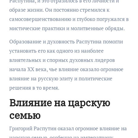
Распутина, и это отразилось в его личности и
образе жизни. Он постоянно стремился к
самосовершенствованию и глубоко погружался в
мистические практики и молитвенные обряды.
Образование и духовность Распутина помогли
установить его как одного из наиболее
влиятельных и спорных духовных лидеров
начала XX века, чье влияние оказало огромное
влияние на русскую элиту и политические
решения в то время.
Влияние на царскую
семью
Григорий Распутин оказал огромное влияние на
царскую семью, особенно на императрицу