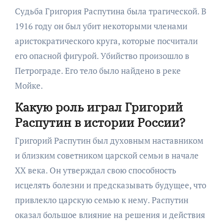
Судьба Григория Распутина была трагической. В
1916 году он был убит некоторыми членами
аристократического круга, которые посчитали
его опасной фигурой. Убийство произошло в
Петрограде. Его тело было найдено в реке
Мойке.
Какую роль играл Григорий
Распутин в истории России?
Григорий Распутин был духовным наставником
и близким советником царской семьи в начале
XX века. Он утверждал свою способность
исцелять болезни и предсказывать будущее, что
привлекло царскую семью к нему. Распутин
оказал большое влияние на решения и действия