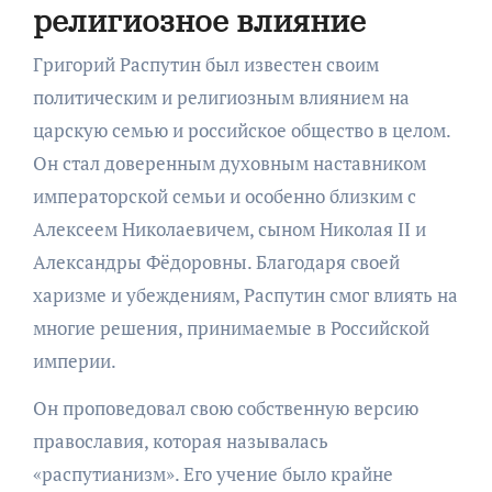
религиозное влияние
Григорий Распутин был известен своим
политическим и религиозным влиянием на
царскую семью и российское общество в целом.
Он стал доверенным духовным наставником
императорской семьи и особенно близким с
Алексеем Николаевичем, сыном Николая II и
Александры Фёдоровны. Благодаря своей
харизме и убеждениям, Распутин смог влиять на
многие решения, принимаемые в Российской
империи.
Он проповедовал свою собственную версию
православия, которая называлась
«распутианизм». Его учение было крайне