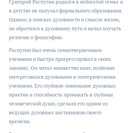
Григорий Распутин родился в небогатой семье и
в детстве не получал формального образования.
Однако, в поисках духовности и смысла жизни,
он обратился к духовному пути и начал изучать
религию и философию.
Распутин был очень самоотверженным
учеником и быстро прогрессировал в своих
знаниях. Он читал множество книг, особенно
интересовался духовными и эзотерическими
учениями. Его глубокое понимание духовных
практик и способность проникать в глубины
человеческой души, сделали его одним из
ведущих духовных наставников своего
времени.