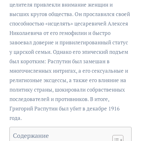
целителя привлекли внимание женщин и
высших кругов общества. Он прославился своей
способностью «исцелять» цесаревичей Алексея
Николаевича от его гемофилии и быстро
завоевал доверие и привилегированный статус
у царской семьи. Однако его эпический подъем
был коротким: Распутин был замешан в
многочисленных интригах, а его сексуальные и
религиозные эксцессы, а также его влияние на
политику страны, шокировали собрвственных
последователей и противников. В итоге,
Григорий Распутин был убит в декабре 1916
года.
Содержание