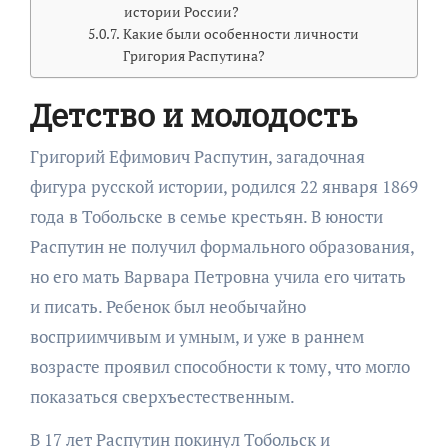
истории России?
Какие были особенности личности
Григория Распутина?
Детство и молодость
Григорий Ефимович Распутин, загадочная
фигура русской истории, родился 22 января 1869
года в Тобольске в семье крестьян. В юности
Распутин не получил формального образования,
но его мать Варвара Петровна учила его читать
и писать. Ребенок был необычайно
восприимчивым и умным, и уже в раннем
возрасте проявил способности к тому, что могло
показаться сверхъестественным.
В 17 лет Распутин покинул Тобольск и