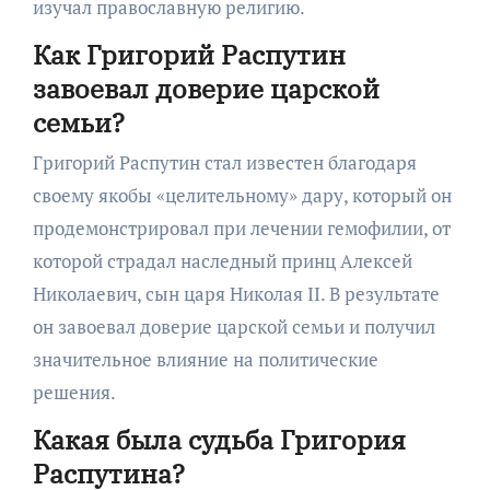
изучал православную религию.
Как Григорий Распутин
завоевал доверие царской
семьи?
Григорий Распутин стал известен благодаря
своему якобы «целительному» дару, который он
продемонстрировал при лечении гемофилии, от
которой страдал наследный принц Алексей
Николаевич, сын царя Николая II. В результате
он завоевал доверие царской семьи и получил
значительное влияние на политические
решения.
Какая была судьба Григория
Распутина?