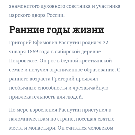
знаменитого духовного советника и участника
царского двора России.
Ранние годы жизни
Григорий Ефимович Распутин родился 22
января 1869 года в сибирской деревне
Покровское. Он рос в бедной крестьянской
семье и получил ограниченное образование. С
раннего возраста Григорий проявлял
необычные способности и чрезвычайную
привлекательность для людей.
По мере взросления Распутин приступил к
паломничествам по стране, посещая святые
места и монастыри. Он считался человеком