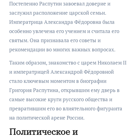
Постепенно Распутин завоевал доверие и
заслужил расположение царской семьи.
Императрица Александра Фёдоровна была
особенно увлечена его учением и считала его
святым. Она признавала его советы и
рекомендации во многих важных вопросах.
Таким образом, знакомство с царем Николаем II
и императрицей Александрой Фёдоровной
стало ключевым моментом в биографии
Григория Распутина, открывшим ему дверь в
самые высокие круги русского общества и
превратившим его во влиятельного фигуранта
на политической арене России.
Политическое и