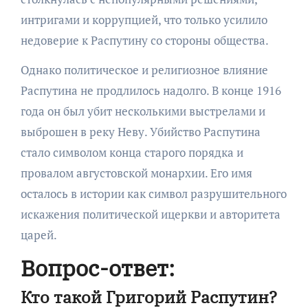
интригами и коррупцией, что только усилило
недоверие к Распутину со стороны общества.
Однако политическое и религиозное влияние
Распутина не продлилось надолго. В конце 1916
года он был убит несколькими выстрелами и
выброшен в реку Неву. Убийство Распутина
стало символом конца старого порядка и
провалом августовской монархии. Его имя
осталось в истории как символ разрушительного
искажения политической ицеркви и авторитета
царей.
Вопрос-ответ:
Кто такой Григорий Распутин?