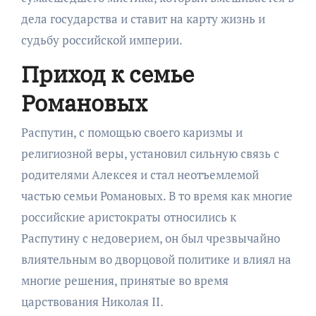
дела государства и ставит на карту жизнь и
судьбу российской империи.
Приход к семье
Романовых
Распутин, с помощью своего каризмы и
религиозной веры, установил сильную связь с
родителями Алексея и стал неотъемлемой
частью семьи Романовых. В то время как многие
российские аристократы относились к
Распутину с недоверием, он был чрезвычайно
влиятельным во дворцовой политике и влиял на
многие решения, принятые во время
царствования Николая II.