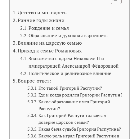
Детство и молодость
Ранние годы жизни
Рождение и семья
Образование и духовная взрослость
Влияние на царскую семью
Приход к семье Романовых
Знакомство с царем Николаем II и
императрицей Александрой Фёдоровной
Политическое и религиозное влияние
Вопрос-ответ:
Кто такой Григорий Распутин?
Где и когда родился Григорий Распутин?
Какое образование имел Григорий
Распутин?
Как Григорий Распутин завоевал
доверие царской семьи?
Какая была судьба Григория Распутина?
Какую роль играл Григорий Распутин в