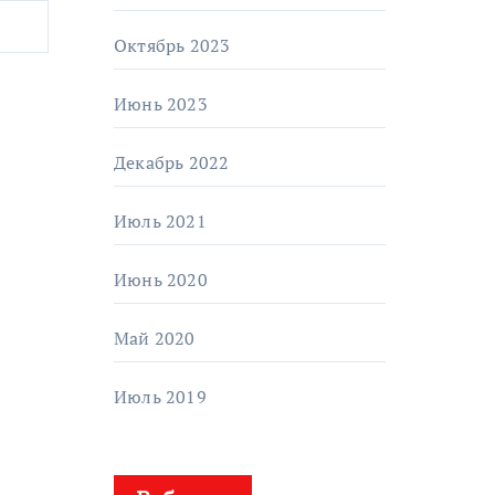
Октябрь 2023
Июнь 2023
Декабрь 2022
Июль 2021
Июнь 2020
Май 2020
Июль 2019