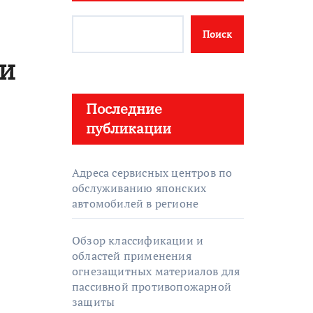
Поиск
и
Последние
публикации
Адреса сервисных центров по
обслуживанию японских
автомобилей в регионе
Обзор классификации и
областей применения
огнезащитных материалов для
пассивной противопожарной
защиты