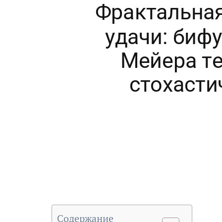
Содержание