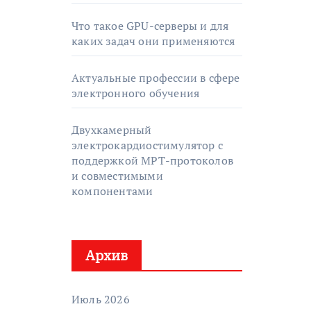
Что такое GPU-серверы и для
каких задач они применяются
Актуальные профессии в сфере
электронного обучения
Двухкамерный
электрокардиостимулятор с
поддержкой МРТ-протоколов
и совместимыми
компонентами
Архив
Июль 2026