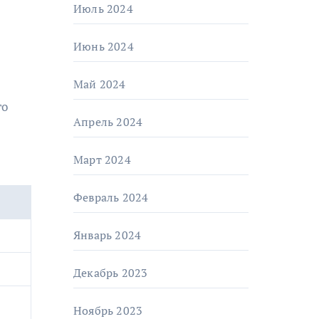
Июль 2024
Июнь 2024
Май 2024
го
Апрель 2024
Март 2024
Февраль 2024
Январь 2024
Декабрь 2023
Ноябрь 2023