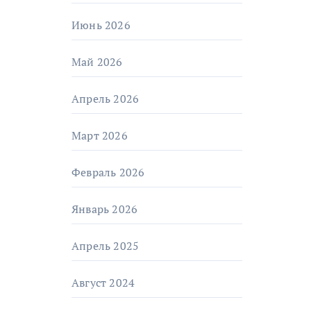
Июнь 2026
Май 2026
Апрель 2026
Март 2026
Февраль 2026
Январь 2026
Апрель 2025
Август 2024