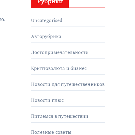
Рубрики
ью.
Uncategorised
Авторубрика
Достопримечательности
Криптовалюта и бизнес
Новости для путешественников
Новости плюс
Питаемся в путешествии
Полезные советы